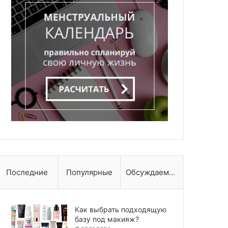
Последние
Популярные
Обсуждаемые
Как выбрать подходящую
базу под макияж?