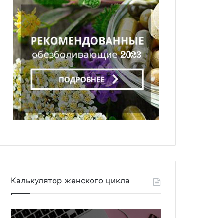
Калькулятор женского цикла