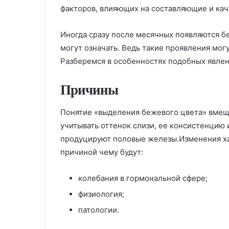
факторов, влияющих на составляющие и кач
Иногда сразу после месячных появляются б
могут означать. Ведь такие проявления мог
Разберемся в особенностях подобных явлен
Причины
Понятие «выделения бежевого цвета» вмещ
учитывать оттенок слизи, ее консистенцию 
продуцируют половые железы.Изменения хар
причиной чему будут:
колебания в гормональной сфере;
физиология;
патологии.