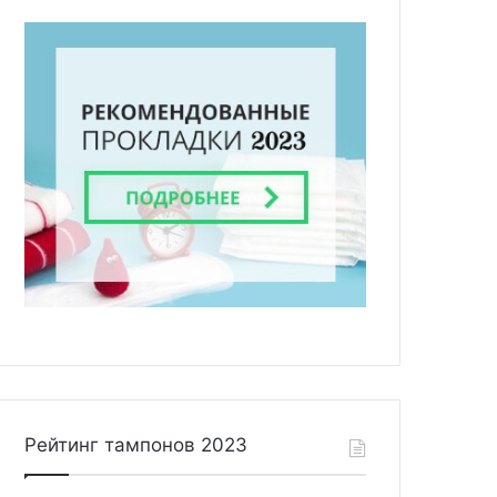
Рейтинг тампонов 2023