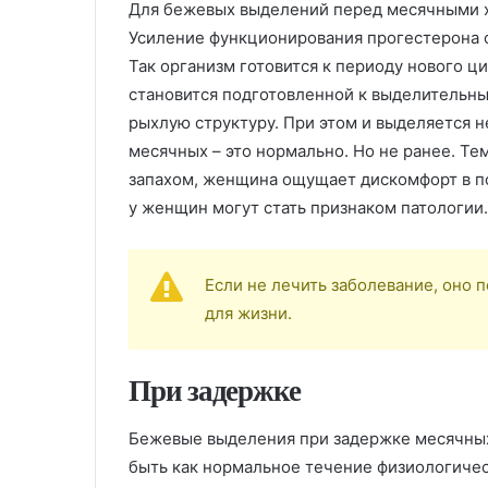
Для бежевых выделений перед месячными 
Усиление функционирования прогестерона с
Так организм готовится к периоду нового ци
становится подготовленной к выделительны
рыхлую структуру. При этом и выделяется н
месячных – это нормально. Но не ранее. Те
запахом, женщина ощущает дискомфорт в по
у женщин могут стать признаком патологии.
Если не лечить заболевание, оно п
для жизни.
При задержке
Бежевые выделения при задержке месячны
быть как нормальное течение физиологичес