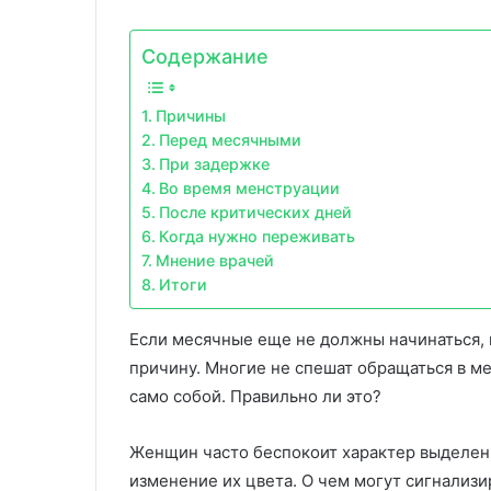
Содержание
Причины
Перед месячными
При задержке
Во время менструации
После критических дней
Когда нужно переживать
Мнение врачей
Итоги
Если месячные еще не должны начинаться, 
причину. Многие не спешат обращаться в м
само собой. Правильно ли это?
Женщин часто беспокоит характер выделени
изменение их цвета. О чем могут сигнализ