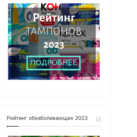
Рейтинг обезболивающих 2023