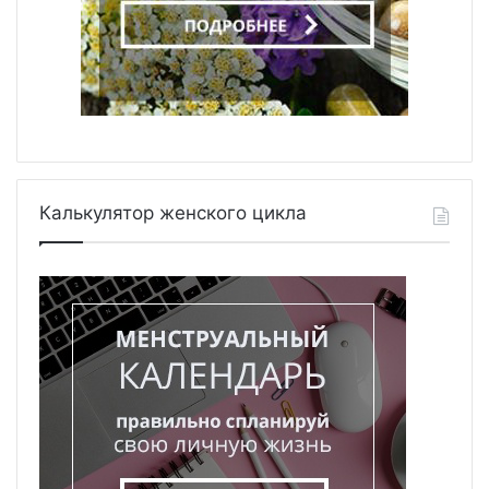
Калькулятор женского цикла