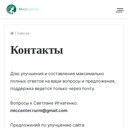
Главная
Контакты
Длю улучшения и составления максимально
полных ответов на ваши вопросы и предложения,
поддержка ведется только через почту.
Вопросы к Светлане Игнатенко:
miccenter.rurm@gmail.com
Предложений по улучшению сайта: