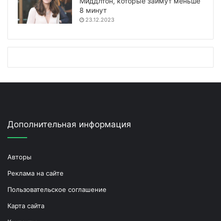
Миддлтон, которые займут меньше
8 минут
23.12.2023
Дополнительная информация
Авторы
Реклама на сайте
Пользовательское соглашение
Карта сайта