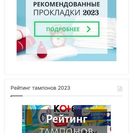
Рейтинг тампонов 2023