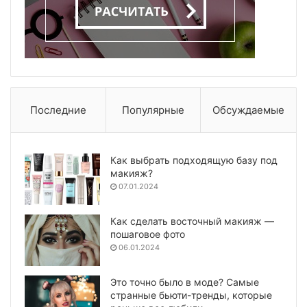
Последние
Популярные
Обсуждаемые
Как выбрать подходящую базу под
макияж?
07.01.2024
Как сделать восточный макияж —
пошаговое фото
06.01.2024
Это точно было в моде? Самые
странные бьюти-тренды, которые