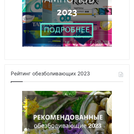
Рейтинг обезболивающих 2023