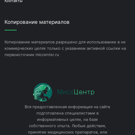
Контакты
Копирование материалов
Копирование материалов разрешено для использование в не
коммерческих целях только с указанием активной ссылки на
первоисточник miccenter.ru
Вся предоставленная информация на сайте
подготовлена специалистами в
информативных целях, на базе
собственного опыта. Любые действия,
принятие медицинских препаратов, или