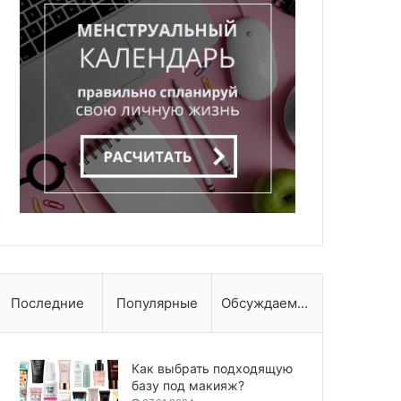
Последние
Популярные
Обсуждаемые
Как выбрать подходящую
базу под макияж?