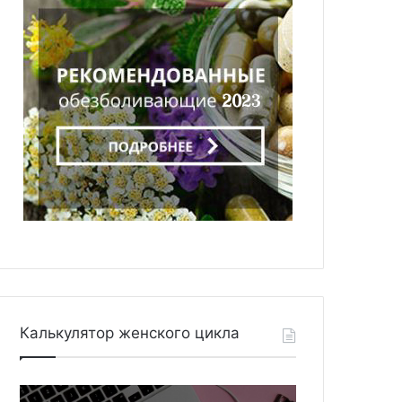
Калькулятор женского цикла