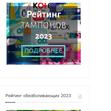
Рейтинг обезболивающих 2023