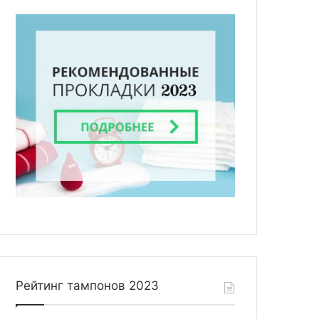
Рейтинг тампонов 2023