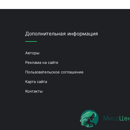
Дополнительная информация
Авторы
Реклама на сайте
Пользовательское соглашение
Карта сайта
Контакты