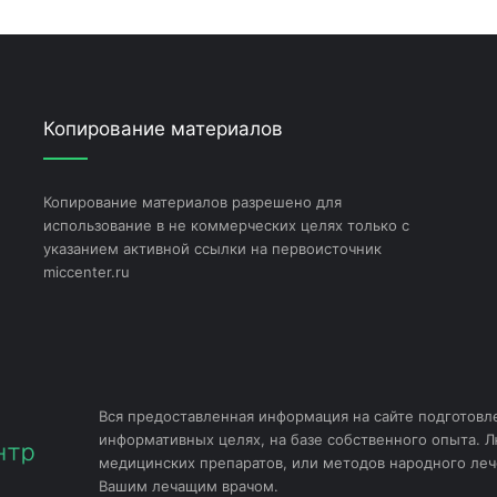
Копирование материалов
Копирование материалов разрешено для
использование в не коммерческих целях только с
указанием активной ссылки на первоисточник
miccenter.ru
Вся предоставленная информация на сайте подготовл
информативных целях, на базе собственного опыта. 
медицинских препаратов, или методов народного леч
Вашим лечащим врачом.