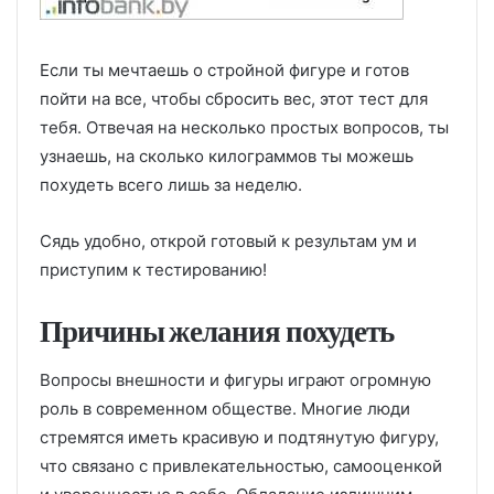
Если ты мечтаешь о стройной фигуре и готов
пойти на все, чтобы сбросить вес, этот тест для
тебя. Отвечая на несколько простых вопросов, ты
узнаешь, на сколько килограммов ты можешь
похудеть всего лишь за неделю.
Сядь удобно, открой готовый к результам ум и
приступим к тестированию!
Причины желания похудеть
Вопросы внешности и фигуры играют огромную
роль в современном обществе. Многие люди
стремятся иметь красивую и подтянутую фигуру,
что связано с привлекательностью, самооценкой