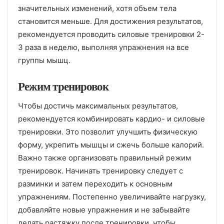
значительных изменений, хотя объем тела
становится меньше. Для достижения результатов,
рекомендуется проводить силовые тренировки 2-
3 раза в неделю, выполняя упражнения на все
группы мышц.
Режим тренировок
Чтобы достичь максимальных результатов,
рекомендуется комбинировать кардио- и силовые
тренировки. Это позволит улучшить физическую
форму, укрепить мышцы и сжечь больше калорий.
Важно также организовать правильный режим
тренировок. Начинать тренировку следует с
разминки и затем переходить к основным
упражнениям. Постепенно увеличивайте нагрузку,
добавляйте новые упражнения и не забывайте
делать растяжку после тренировки, чтобы