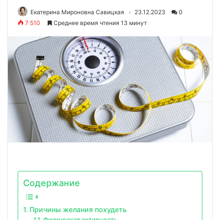
Екатерина Мироновна Савицкая
23.12.2023
0
7 510
Среднее время чтения 13 минут
Содержание
Причины желания похудеть
Физическая активность