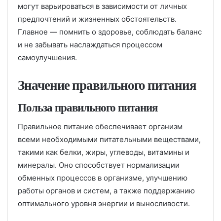
могут варьироваться в зависимости от личных
предпочтений и жизненных обстоятельств.
Главное — помнить о здоровье, соблюдать баланс
и не забывать наслаждаться процессом
самоулучшения.
Значение правильного питания
Польза правильного питания
Правильное питание обеспечивает организм
всеми необходимыми питательными веществами,
такими как белки, жиры, углеводы, витамины и
минералы. Оно способствует нормализации
обменных процессов в организме, улучшению
работы органов и систем, а также поддержанию
оптимального уровня энергии и выносливости.