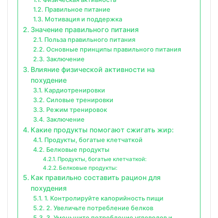
Правильное питание
Мотивация и поддержка
Значение правильного питания
Польза правильного питания
Основные принципы правильного питания
Заключение
Влияние физической активности на
похудение
Кардиотренировки
Силовые тренировки
Режим тренировок
Заключение
Какие продукты помогают сжигать жир:
Продукты, богатые клетчаткой
Белковые продукты
Продукты, богатые клетчаткой:
Белковые продукты:
Как правильно составить рацион для
похудения
1. Контролируйте калорийность пищи
2. Увеличьте потребление белков
3. Уменьшите потребление углеводов и