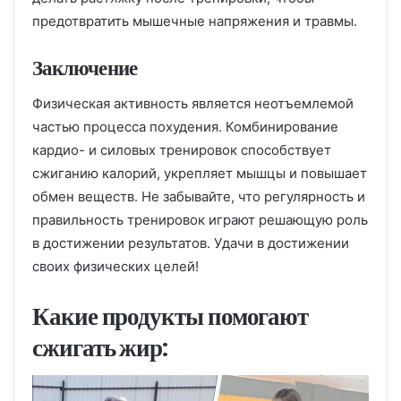
предотвратить мышечные напряжения и травмы.
Заключение
Физическая активность является неотъемлемой
частью процесса похудения. Комбинирование
кардио- и силовых тренировок способствует
сжиганию калорий, укрепляет мышцы и повышает
обмен веществ. Не забывайте, что регулярность и
правильность тренировок играют решающую роль
в достижении результатов. Удачи в достижении
своих физических целей!
Какие продукты помогают
сжигать жир: