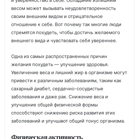
и уверенностью в себе. Обладание излишним
весом может вызывать неудовлетворенность
своим внешним видом и отрицательное
отношение к себе. Вот почему так многие люди
стремятся похудеть, чтобы достичь желаемого
внешнего вида и чувствовать себя увереннее.
Одна из самых распространенных причин
желания похудеть — улучшение здоровья.
Увеличение веса и лишний жир в организме могут
привести к различным заболеваниям, таким как
сахарный диабет, сердечно-сосудистые
заболевания и даже рак. Снижение веса и
улучшение общей физической формы
способствуют снижению риска развития этих
заболеваний и улучшают общий тонус организма.
Физическая активность