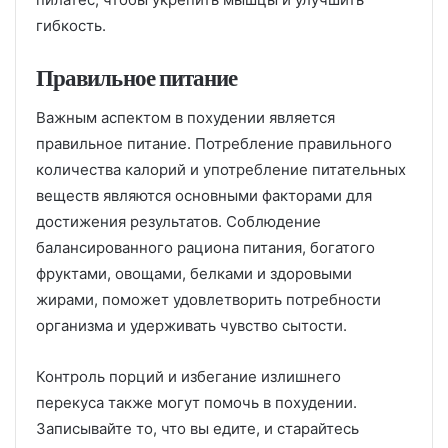
гибкость.
Правильное питание
Важным аспектом в похудении является
правильное питание. Потребление правильного
количества калорий и употребление питательных
веществ являются основными факторами для
достижения результатов. Соблюдение
балансированного рациона питания, богатого
фруктами, овощами, белками и здоровыми
жирами, поможет удовлетворить потребности
организма и удерживать чувство сытости.
Контроль порций и избегание излишнего
перекуса также могут помочь в похудении.
Записывайте то, что вы едите, и старайтесь