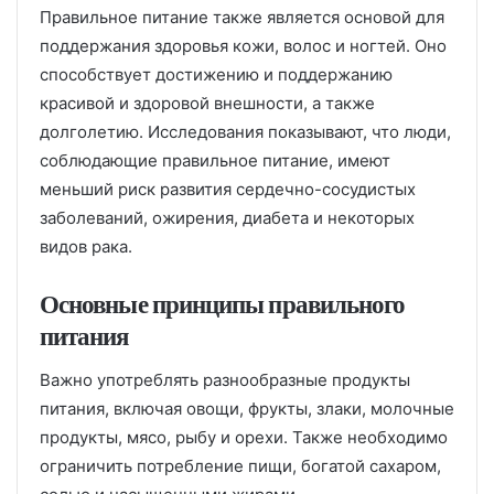
Правильное питание также является основой для
поддержания здоровья кожи, волос и ногтей. Оно
способствует достижению и поддержанию
красивой и здоровой внешности, а также
долголетию. Исследования показывают, что люди,
соблюдающие правильное питание, имеют
меньший риск развития сердечно-сосудистых
заболеваний, ожирения, диабета и некоторых
видов рака.
Основные принципы правильного
питания
Важно употреблять разнообразные продукты
питания, включая овощи, фрукты, злаки, молочные
продукты, мясо, рыбу и орехи. Также необходимо
ограничить потребление пищи, богатой сахаром,