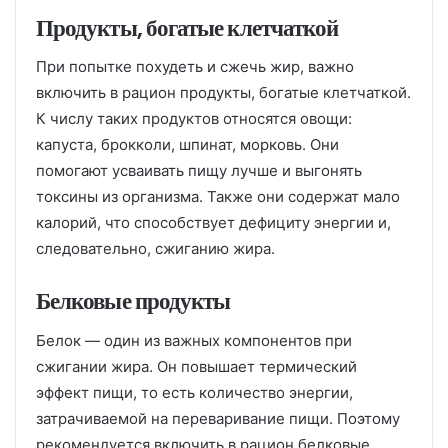
Продукты, богатые клетчаткой
При попытке похудеть и сжечь жир, важно
включить в рацион продукты, богатые клетчаткой.
К числу таких продуктов относятся овощи:
капуста, брокколи, шпинат, морковь. Они
помогают усваивать пищу лучше и выгонять
токсины из организма. Также они содержат мало
калорий, что способствует дефициту энергии и,
следовательно, сжиганию жира.
Белковые продукты
Белок — один из важных компонентов при
сжигании жира. Он повышает термический
эффект пищи, то есть количество энергии,
затрачиваемой на переваривание пищи. Поэтому
рекомендуется включить в рацион белковые