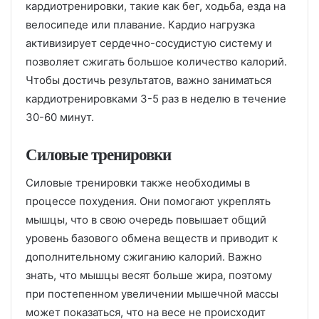
кардиотренировки, такие как бег, ходьба, езда на
велосипеде или плавание. Кардио нагрузка
активизирует сердечно-сосудистую систему и
позволяет сжигать большое количество калорий.
Чтобы достичь результатов, важно заниматься
кардиотренировками 3-5 раз в неделю в течение
30-60 минут.
Силовые тренировки
Силовые тренировки также необходимы в
процессе похудения. Они помогают укреплять
мышцы, что в свою очередь повышает общий
уровень базового обмена веществ и приводит к
дополнительному сжиганию калорий. Важно
знать, что мышцы весят больше жира, поэтому
при постепенном увеличении мышечной массы
может показаться, что на весе не происходит