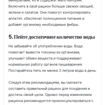
минералами, но и содержат мало калорий.
Включите в свой рацион больше свежих овощей,
зелени и салатов. Они помогут контролировать
аппетит, обеспечат полноценное питание и
добавят организму необходимые фибры.
5. Пейте достаточное количество воды
Не забывайте об употреблении воды. Вода
помогает вывести токсины из организма,
улучшает обмен веществ и поддерживает
нормальную работу органов пищеварения.
Постарайтесь пить не менее 2 литров воды в день.
Следуя этим рекомендациям, вы сможете
составить правильный рацион для похудения и
достичь своей цели. Однако перед изменением
рациона рекомендуется проконсультироваться с