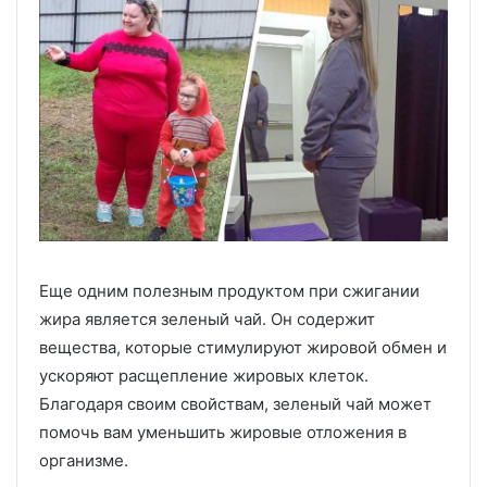
Еще одним полезным продуктом при сжигании
жира является зеленый чай. Он содержит
вещества, которые стимулируют жировой обмен и
ускоряют расщепление жировых клеток.
Благодаря своим свойствам, зеленый чай может
помочь вам уменьшить жировые отложения в
организме.