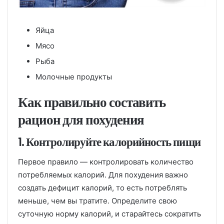
Яйца
Мясо
Рыба
Молочные продукты
Как правильно составить
рацион для похудения
1. Контролируйте калорийность пищи
Первое правило — контролировать количество
потребляемых калорий. Для похудения важно
создать дефицит калорий, то есть потреблять
меньше, чем вы тратите. Определите свою
суточную норму калорий, и старайтесь сократить