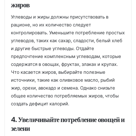
жиров
Углеводы и жиры должны присутствовать в
рационе, но их количество следует
контролировать. Уменьшите потребление простых
углеводов, таких как сахар, сладости, белый хлеб
и другие быстрые углеводы. Отдайте
предпочтение комплексным углеводам, которые
содержатся в овощах, фруктах, злаках и крупах.
Что касается жиров, выбирайте полезные
источники, такие как оливковое масло, рыбий
жир, орехи, авокадо и семена. Однако снизьте
общее количество потребляемых жиров, чтобы
создать дефицит калорий.
4. Увеличивайте потребление овощей и
зелени