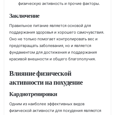
физическую активность и прочие факторы.
Заключение
Правильное питание является основой для
поддержания здоровья и хорошего самочувствия.
Оно не только помогает контролировать вес и
предотвращать заболевания, но и является
фундаментом для достижения и поддержания
красивой внешности и общего благополучия.
Влияние физической
активности на похудение
Кардиотренировки
Одним из наиболее эффективных видов
физической активности для похудения являются