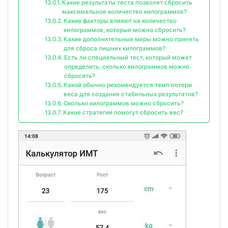
Какие результаты теста позволят сбросить
максимальное количество килограммов?
Какие факторы влияют на количество
килограммов, которые можно сбросить?
Какие дополнительные меры можно принять
для сброса лишних килограммов?
Есть ли специальный тест, который может
определить, сколько килограммов можно
сбросить?
Какой обычно рекомендуется темп потери
веса для создания стабильных результатов?
Сколько килограммов можно сбросить?
Какие стратегии помогут сбросить вес?