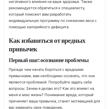
негативного влияния на ваше здоровье. Также
рекомендуется обратиться к специалисту,
который поможет вам разработать
индивидуальную программу по снижению веса с
помощью калорийного дефицита.
Как избавиться от вредных
привычек
Первый шаг: осознание проблемы
Прежде чем начать бороться с вредными
привычками, вам необходимо осознать, что они
являются проблемой. Попробуйте задать себе
вопросы: Зачем я делаю это? Как это влияет на
меня и мою жизнь? Понимание вреда, который
причиняет ваша привычка, станет мотивацией для
вас изменить свое поведение.