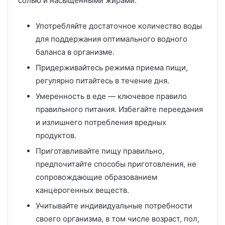
солью и насыщенными жирами.
Употребляйте достаточное количество воды
для поддержания оптимального водного
баланса в организме.
Придерживайтесь режима приема пищи,
регулярно питайтесь в течение дня.
Умеренность в еде — ключевое правило
правильного питания. Избегайте переедания
и излишнего потребления вредных
продуктов.
Приготавливайте пищу правильно,
предпочитайте способы приготовления, не
сопровождающие образованием
канцерогенных веществ.
Учитывайте индивидуальные потребности
своего организма, в том числе возраст, пол,