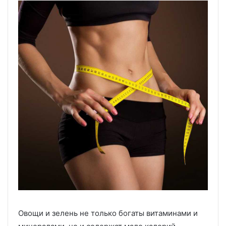
Овощи и зелень не только богаты витаминами и