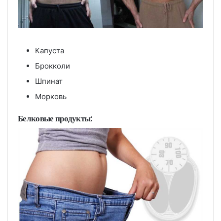
Капуста
Брокколи
Шпинат
Морковь
Белковые продукты: