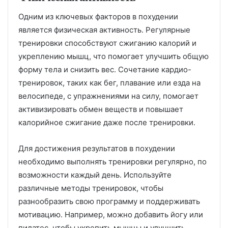
Одним из ключевых факторов в похудении
является физическая активность. Регулярные
тренировки способствуют сжиганию калорий и
укреплению мышц, что помогает улучшить общую
форму тела и снизить вес. Сочетание кардио-
тренировок, таких как бег, плавание или езда на
велосипеде, с упражнениями на силу, помогает
активизировать обмен веществ и повышает
калорийное сжигание даже после тренировки.
Для достижения результатов в похудении
необходимо выполнять тренировки регулярно, по
возможности каждый день. Используйте
различные методы тренировок, чтобы
разнообразить свою программу и поддерживать
мотивацию. Например, можно добавить йогу или
пилатес, чтобы укрепить мышцы и улучшить