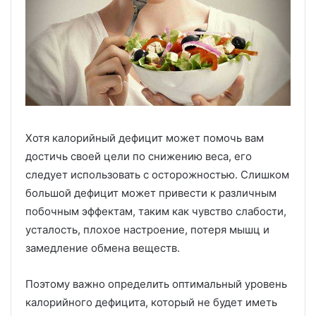
Хотя калорийный дефицит может помочь вам
достичь своей цели по снижению веса, его
следует использовать с осторожностью. Слишком
большой дефицит может привести к различным
побочным эффектам, таким как чувство слабости,
усталость, плохое настроение, потеря мышц и
замедление обмена веществ.
Поэтому важно определить оптимальный уровень
калорийного дефицита, который не будет иметь