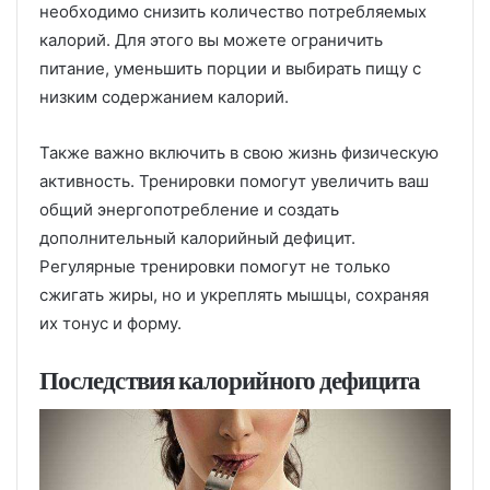
необходимо снизить количество потребляемых
калорий. Для этого вы можете ограничить
питание, уменьшить порции и выбирать пищу с
низким содержанием калорий.
Также важно включить в свою жизнь физическую
активность. Тренировки помогут увеличить ваш
общий энергопотребление и создать
дополнительный калорийный дефицит.
Регулярные тренировки помогут не только
сжигать жиры, но и укреплять мышцы, сохраняя
их тонус и форму.
Последствия калорийного дефицита