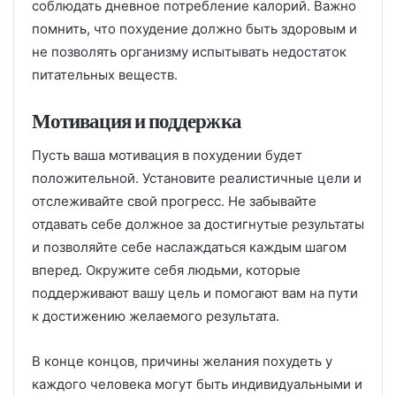
соблюдать дневное потребление калорий. Важно
помнить, что похудение должно быть здоровым и
не позволять организму испытывать недостаток
питательных веществ.
Мотивация и поддержка
Пусть ваша мотивация в похудении будет
положительной. Установите реалистичные цели и
отслеживайте свой прогресс. Не забывайте
отдавать себе должное за достигнутые результаты
и позволяйте себе наслаждаться каждым шагом
вперед. Окружите себя людьми, которые
поддерживают вашу цель и помогают вам на пути
к достижению желаемого результата.
В конце концов, причины желания похудеть у
каждого человека могут быть индивидуальными и