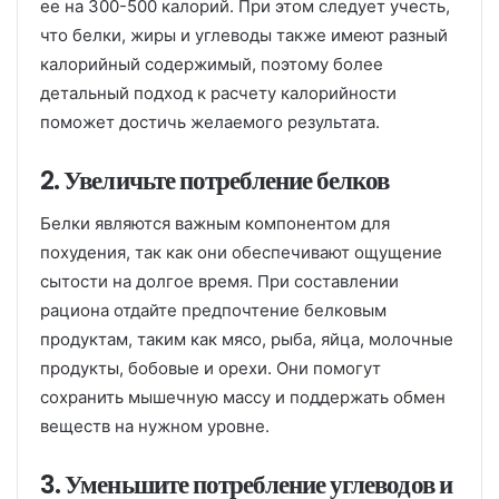
ее на 300-500 калорий. При этом следует учесть,
что белки, жиры и углеводы также имеют разный
калорийный содержимый, поэтому более
детальный подход к расчету калорийности
поможет достичь желаемого результата.
2. Увеличьте потребление белков
Белки являются важным компонентом для
похудения, так как они обеспечивают ощущение
сытости на долгое время. При составлении
рациона отдайте предпочтение белковым
продуктам, таким как мясо, рыба, яйца, молочные
продукты, бобовые и орехи. Они помогут
сохранить мышечную массу и поддержать обмен
веществ на нужном уровне.
3. Уменьшите потребление углеводов и