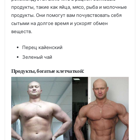
продукты, такие как яйца, мясо, рыба и молочные
продукты. Они помогут вам почувствовать себя
сытыми на долгое время и ускорят обмен
веществ.
Перец кайенский
Зеленый чай
Продукты, богатые клетчаткой: