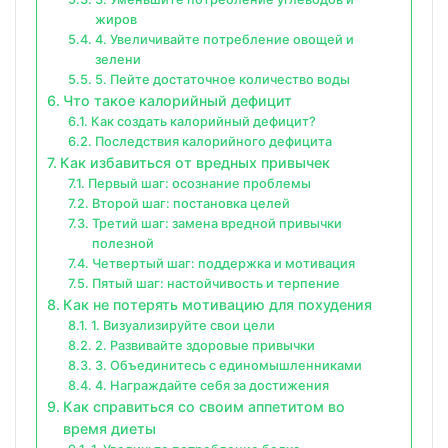
жиров
4. Увеличивайте потребление овощей и
зелени
5. Пейте достаточное количество воды
Что такое калорийный дефицит
Как создать калорийный дефицит?
Последствия калорийного дефицита
Как избавиться от вредных привычек
Первый шаг: осознание проблемы
Второй шаг: постановка целей
Третий шаг: замена вредной привычки
полезной
Четвертый шаг: поддержка и мотивация
Пятый шаг: настойчивость и терпение
Как не потерять мотивацию для похудения
1. Визуализируйте свои цели
2. Развивайте здоровые привычки
3. Объединитесь с единомышленниками
4. Награждайте себя за достижения
Как справиться со своим аппетитом во
время диеты