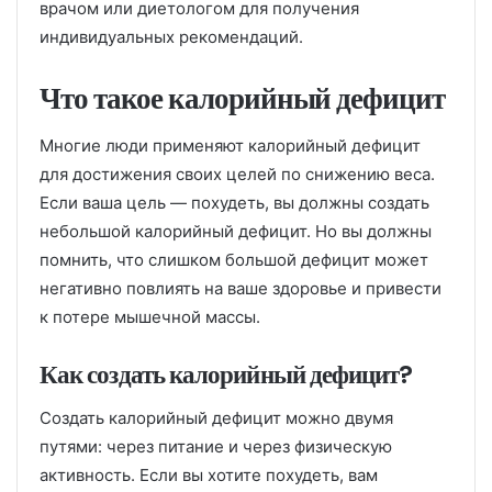
врачом или диетологом для получения
индивидуальных рекомендаций.
Что такое калорийный дефицит
Многие люди применяют калорийный дефицит
для достижения своих целей по снижению веса.
Если ваша цель — похудеть, вы должны создать
небольшой калорийный дефицит. Но вы должны
помнить, что слишком большой дефицит может
негативно повлиять на ваше здоровье и привести
к потере мышечной массы.
Как создать калорийный дефицит?
Создать калорийный дефицит можно двумя
путями: через питание и через физическую
активность. Если вы хотите похудеть, вам