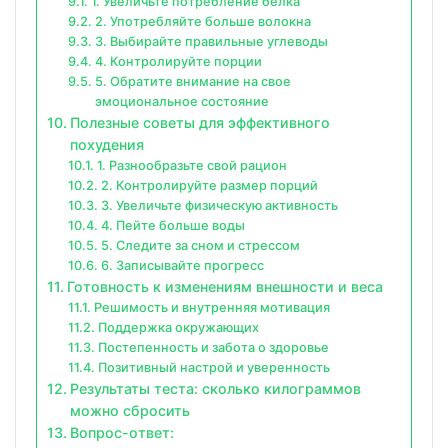
1. Увеличьте потребление белка
2. Употребляйте больше волокна
3. Выбирайте правильные углеводы
4. Контролируйте порции
5. Обратите внимание на свое
эмоциональное состояние
Полезные советы для эффективного
похудения
1. Разнообразьте свой рацион
2. Контролируйте размер порций
3. Увеличьте физическую активность
4. Пейте больше воды
5. Следите за сном и стрессом
6. Записывайте прогресс
Готовность к изменениям внешности и веса
Решимость и внутренняя мотивация
Поддержка окружающих
Постепенность и забота о здоровье
Позитивный настрой и уверенность
Результаты теста: сколько килограммов
можно сбросить
Вопрос-ответ: