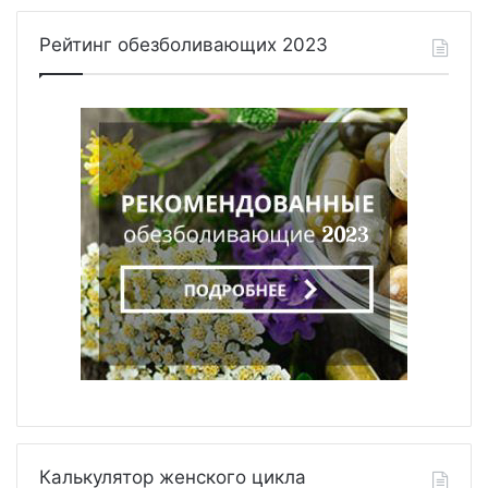
Рейтинг обезболивающих 2023
Калькулятор женского цикла