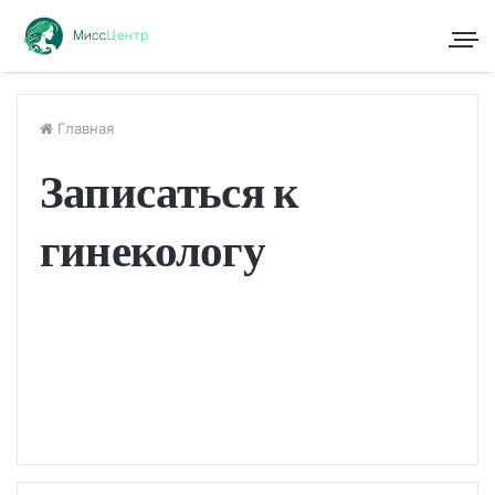
Главная
Записаться к
гинекологу