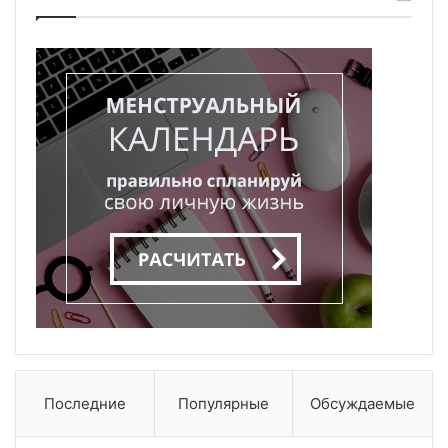
Последние
Популярные
Обсуждаемые