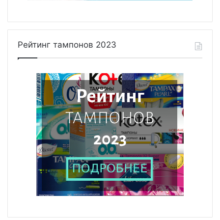
Рейтинг тампонов 2023