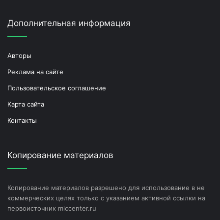
Дополнительная информация
Авторы
Реклама на сайте
Пользовательское соглашение
Карта сайта
Контакты
Копирование материалов
Копирование материалов разрешено для использование в не
коммерческих целях только с указанием активной ссылки на
первоисточник miccenter.ru