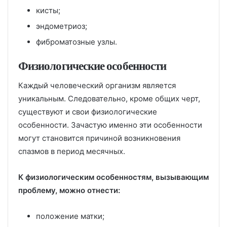
кисты;
эндометриоз;
фиброматозные узлы.
Физиологические особенности
Каждый человеческий организм является
уникальным. Следовательно, кроме общих черт,
существуют и свои физиологические
особенности. Зачастую именно эти особенности
могут становится причиной возникновения
спазмов в период месячных.
К физиологическим особенностям, вызывающим
проблему, можно отнести:
положение матки;