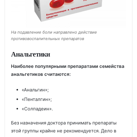
На подавление боли направлено действие
противовоспалительных препаратов
Анальгетики
Наиболее популярными препаратами семейства
анальгетиков считаются:
«Анальгин»;
«Пенталгин»;
«Солпадеин».
Без назначения доктора принимать препараты
этой группы крайне не рекомендуется. Дело в