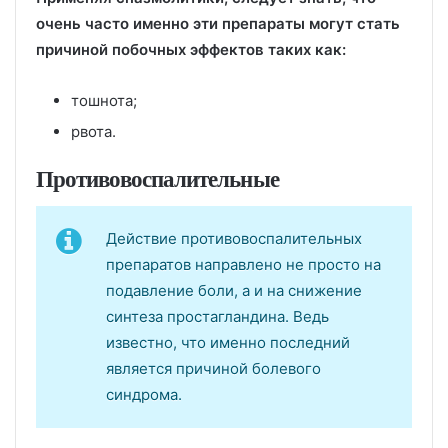
очень часто именно эти препараты могут стать
причиной побочных эффектов таких как:
тошнота;
рвота.
Противовоспалительные
Действие противовоспалительных
препаратов направлено не просто на
подавление боли, а и на снижение
синтеза простагландина. Ведь
известно, что именно последний
является причиной болевого
синдрома.