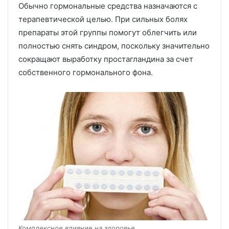
Обычно гормональные средства назначаются с
терапевтической целью. При сильных болях
препараты этой группы помогут облегчить или
полностью снять синдром, поскольку значительно
сокращают выработку простагландина за счет
собственного гормонального фона.
Комплексное влияние на здоровье