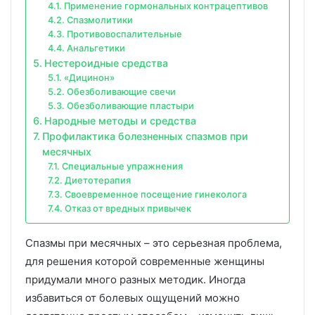
Применение гормональных контрацептивов
Спазмолитики
Противовоспалительные
Анальгетики
Нестероидные средства
«Дицинон»
Обезболивающие свечи
Обезболивающие пластыри
Народные методы и средства
Профилактика болезненных спазмов при
месячных
Специальные упражнения
Диетотерапия
Своевременное посещение гинеколога
Отказ от вредных привычек
Спазмы при месячных – это серьезная проблема,
для решения которой современные женщины
придумали много разных методик. Иногда
избавиться от болевых ощущений можно