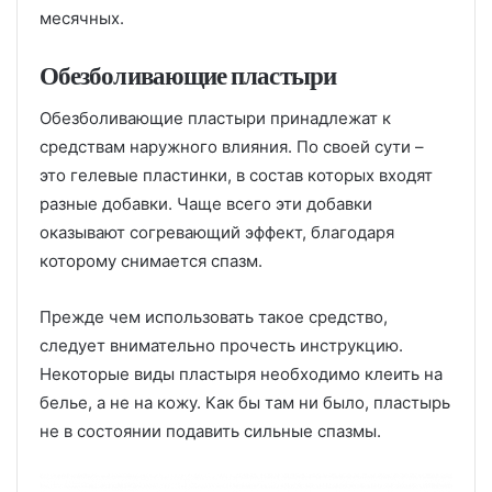
месячных.
Обезболивающие пластыри
Обезболивающие пластыри принадлежат к
средствам наружного влияния. По своей сути –
это гелевые пластинки, в состав которых входят
разные добавки. Чаще всего эти добавки
оказывают согревающий эффект, благодаря
которому снимается спазм.
Прежде чем использовать такое средство,
следует внимательно прочесть инструкцию.
Некоторые виды пластыря необходимо клеить на
белье, а не на кожу. Как бы там ни было, пластырь
не в состоянии подавить сильные спазмы.