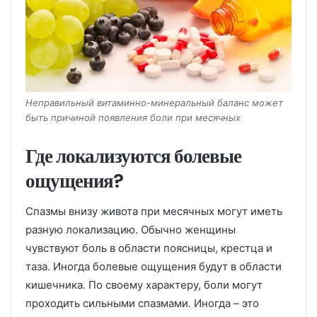
Неправильный витаминно-минеральный баланс может
быть причиной появления боли при месячных
Где локализуются болевые
ощущения?
Спазмы внизу живота при месячных могут иметь
разную локализацию. Обычно женщины
чувствуют боль в области поясницы, крестца и
таза. Иногда болевые ощущения будут в области
кишечника. По своему характеру, боли могут
проходить сильными спазмами. Иногда – это