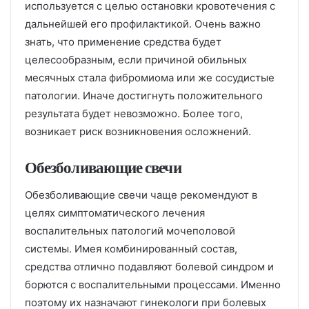
используется с целью остановки кровотечения с
дальнейшей его профилактикой. Очень важно
знать, что применение средства будет
целесообразным, если причиной обильных
месячных стала фибромиома или же сосудистые
патологии. Иначе достигнуть положительного
результата будет невозможно. Более того,
возникает риск возникновения осложнений.
Обезболивающие свечи
Обезболивающие свечи чаще рекомендуют в
целях симптоматического лечения
воспалительных патологий мочеполовой
системы. Имея комбинированный состав,
средства отлично подавляют болевой синдром и
борются с воспалительными процессами. Именно
поэтому их назначают гинекологи при болевых