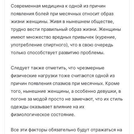
Современная медицина к одной из причин
появления болей при месячных относит образ
жизни женщины. Живя в нынешнем обществе,
трудно вести правильный образ жизни. Женщины
имеют множество вредных привычек (курение,
употребление спиртного), что в свою очередь
только способствует развитию проблемы.
Следует также отметить, что чрезмерные
физические нагрузки тоже считаются одной из
причин появления спазмов при месячных. Кроме
того, нынешние женщины, а особенно девушки, в
погоне за модой просто не замечают, что их стиль
одежды оказывает влияние на их
физиологическое состояние.
Все эти факторы обязательно будут отражаться на