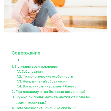
Содержание
Причины возникновения
Заболевания
Физиологические особенности
Неправильный образ жизни
Витаминно-минеральный баланс
Где локализуются болевые ощущения?
Нужно ли принимать таблетки от боли во
время месячных?
Чем обезболить сильные спазмы?