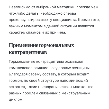
Независимо от выбранной методики, прежде чем
что-либо делать, необходимо сперва
проконсультироваться у специалиста. Кроме того,
важным моментом в данной ситуации является
характер спазмов и их причина.
Применение гормональных
контрацептивов
Гормональные контрацептивы оказывают
комплексное влияние на здоровье женщины.
Благодаря своему составу, в который входит
гормон, по своей структуре напоминающий
эстроген, такие препараты решают множество
разных проблем связанных с менструальным
циклом.