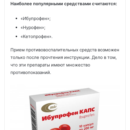
Наиболее популярными средствами считаются:
«Ибупрофен»;
«Нурофен»;
«Кетопрофен».
Прием противовоспалительных средств возможен
только после прочтения инструкции. Дело в том,
что эти препараты имеют множество
противопоказаний.