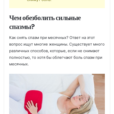
Чем обезболить сильные
спазмы?
Как снять спазм при месячных? Ответ на этот
вопрос ищут многие женщины. Существует много
различных способов, которые, если не снимают
полностью, то хотя бы облегчают боль спазм при
месячных.