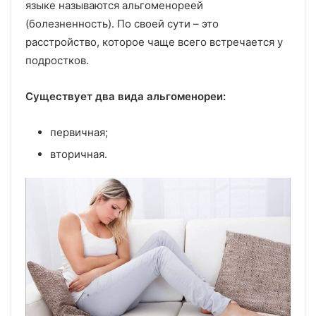
языке называются альгоменореей
(болезненность). По своей сути – это
расстройство, которое чаще всего встречается у
подростков.
Существует два вида альгоменореи:
первичная;
вторичная.