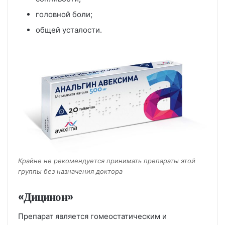
головной боли;
общей усталости.
Крайне не рекомендуется принимать препараты этой
группы без назначения доктора
«Дицинон»
Препарат является гомеостатическим и