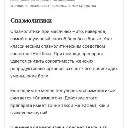
женщины оказывают гормональные средства
Спазмолитики
Спазмолитики при месячных – это, наверное,
самый популярный способ борьбы с болью. Уже
классическим спазмолитическим средством
является «Но-Шпа». При помощи препарата
удается снизить сократимость женских
репродуктивных органов, за счет чего происходит
уменьшение боли.
Еще одним не менее популярным спазмолитиком
считается «Спазмалгон». Действие этого
препарата имеет точно такой же эффект, как и
вышеупомянутый.
Применяя спазмолитики, следует знать, что