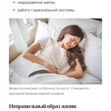
недоразвитие матки;
работу гормональной системы.
Физиологические особенности могут становится
причиной возникновения спазмов
Неправильный образ жизни