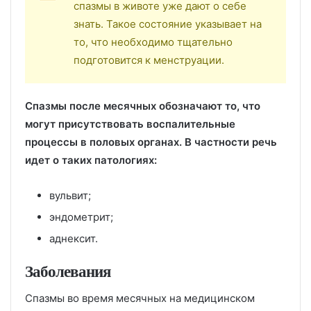
спазмы в животе уже дают о себе
знать. Такое состояние указывает на
то, что необходимо тщательно
подготовится к менструации.
Спазмы после месячных обозначают то, что
могут присутствовать воспалительные
процессы в половых органах. В частности речь
идет о таких патологиях:
вульвит;
эндометрит;
аднексит.
Заболевания
Спазмы во время месячных на медицинском