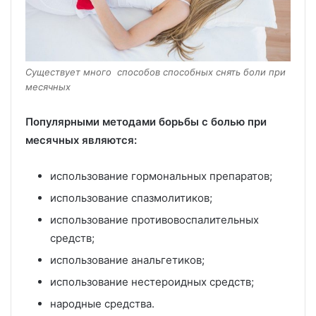
Существует много способов способных снять боли при
месячных
Популярными методами борьбы с болью при
месячных являются:
использование гормональных препаратов;
использование спазмолитиков;
использование противовоспалительных
средств;
использование анальгетиков;
использование нестероидных средств;
народные средства.