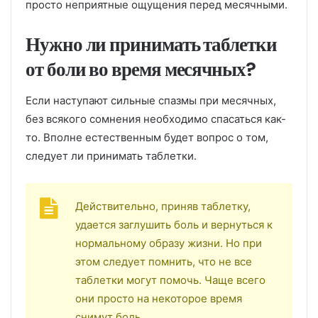
просто неприятные ощущения перед месячными.
Нужно ли принимать таблетки
от боли во время месячных?
Если наступают сильные спазмы при месячных,
без всякого сомнения необходимо спасаться как-
то. Вполне естественным будет вопрос о том,
следует ли принимать таблетки.
Действительно, приняв таблетку,
удается заглушить боль и вернуться к
нормальному образу жизни. Но при
этом следует помнить, что не все
таблетки могут помочь. Чаще всего
они просто на некоторое время
снимут боль.