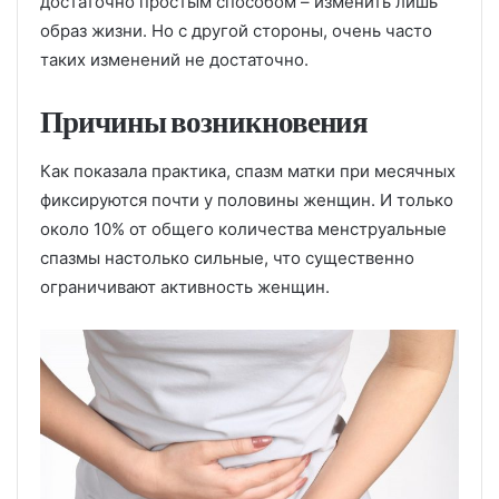
достаточно простым способом – изменить лишь
образ жизни. Но с другой стороны, очень часто
таких изменений не достаточно.
Причины возникновения
Как показала практика, спазм матки при месячных
фиксируются почти у половины женщин. И только
около 10% от общего количества менструальные
спазмы настолько сильные, что существенно
ограничивают активность женщин.