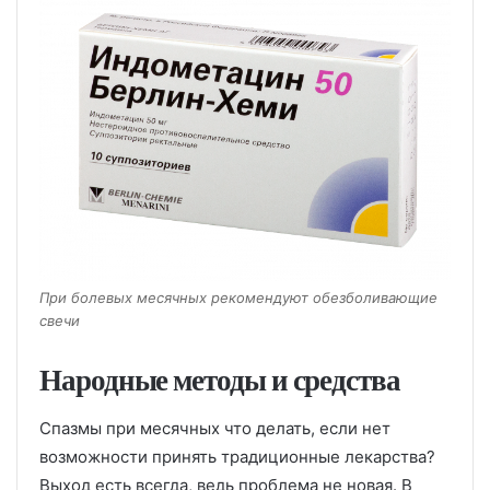
При болевых месячных рекомендуют обезболивающие
свечи
Народные методы и средства
Спазмы при месячных что делать, если нет
возможности принять традиционные лекарства?
Выход есть всегда, ведь проблема не новая. В