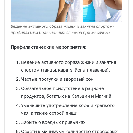
Ведение активного образа жизни и занятия спортом-
профилактика болезненных спазмов при месячных
Профилактические мероприятия:
Ведение активного образа жизни и занятия
спортом (танцы, каратэ, йога, плаванье).
Частые прогулки и здоровый сон.
Обязательное присутствие в рационе
продуктов, богатых на Кальций и Магний.
Уменьшить употребление кофе и крепкого
чая, а также острой пищи.
Забыть о вредных привычках.
Свести к минимуму количество стрессовых