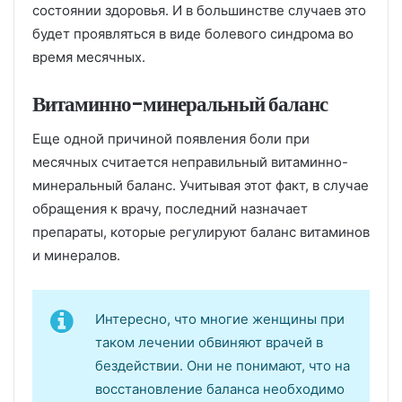
состоянии здоровья. И в большинстве случаев это
будет проявляться в виде болевого синдрома во
время месячных.
Витаминно-минеральный баланс
Еще одной причиной появления боли при
месячных считается неправильный витаминно-
минеральный баланс. Учитывая этот факт, в случае
обращения к врачу, последний назначает
препараты, которые регулируют баланс витаминов
и минералов.
Интересно, что многие женщины при
таком лечении обвиняют врачей в
бездействии. Они не понимают, что на
восстановление баланса необходимо