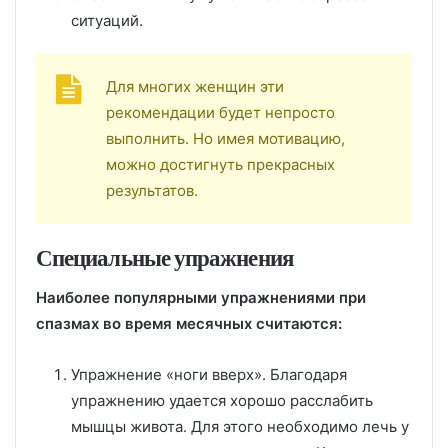
ситуаций.
Для многих женщин эти
рекомендации будет непросто
выполнить. Но имея мотивацию,
можно достигнуть прекрасных
результатов.
Специальные упражнения
Наиболее популярными упражнениями при
спазмах во время месячных считаются:
Упражнение «ноги вверх». Благодаря
упражнению удается хорошо расслабить
мышцы живота. Для этого необходимо лечь у