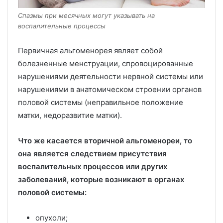
Спазмы при месячных могут указывать на
воспалительные процессы
Первичная альгоменорея являет собой
болезненные менструации, спровоцированные
нарушениями деятельности нервной системы или
нарушениями в анатомическом строении органов
половой системы (неправильное положение
матки, недоразвитие матки).
Что же касается вторичной альгоменореи, то
она является следствием присутствия
воспалительных процессов или других
заболеваний, которые возникают в органах
половой системы:
опухоли;