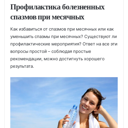
Профилактика болезненных
спазмов при месячных
Как избавиться от спазмов при месячных или как
уменьшить спазмы при месячных? Существуют ли
профилактические мероприятия? Ответ на все эти
вопросы простой – соблюдая простые
рекомендации, можно достигнуть хорошего
результата.