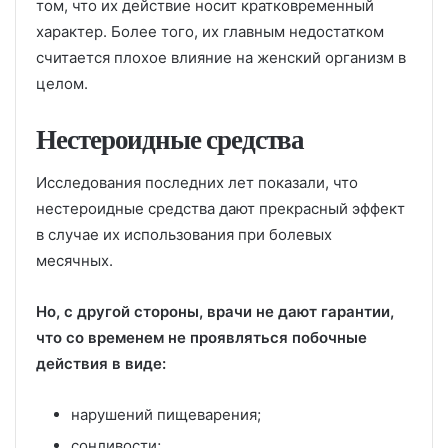
том, что их действие носит кратковременный
характер. Более того, их главным недостатком
считается плохое влияние на женский организм в
целом.
Нестероидные средства
Исследования последних лет показали, что
нестероидные средства дают прекрасный эффект
в случае их использования при болевых
месячных.
Но, с другой стороны, врачи не дают гарантии,
что со временем не проявляться побочные
действия в виде:
нарушений пищеварения;
сонливости;