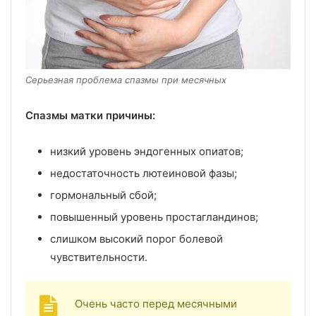
Серьезная проблема спазмы при месячных
Спазмы матки причины:
низкий уровень эндогенных опиатов;
недостаточность лютеиновой фазы;
гормональный сбой;
повышенный уровень простагландинов;
слишком высокий порог болевой
чувствительности.
Очень часто перед месячными