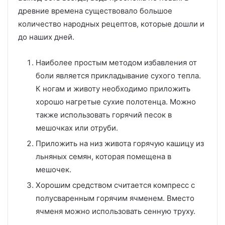
древние времена существовало большое
количество народных рецептов, которые дошли и
до наших дней.
Наиболее простым методом избавления от
боли является прикладывание сухого тепла.
К ногам и животу необходимо приложить
хорошо нагретые сухие полотенца. Можно
также использовать горячий песок в
мешочках или отруби.
Приложить на низ живота горячую кашицу из
льняных семян, которая помещена в
мешочек.
Хорошим средством считается компресс с
полусваренным горячим ячменем. Вместо
ячменя можно использовать сенную труху.