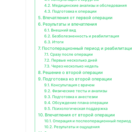
Медицинские анализы и обследования
Подготовка к операции
Впечатления от первой операции
Результаты и впечатления
Внешний вид
Безболезненность и реабилитация
Итоги
Постоперационный период и реабилитаци
Сразу после операции
Первые несколько дней
Через несколько недель
Решение о второй операции
Подготовка ко второй операции
Консультация с врачом
Физические тесты и анализы
Подготовка к анестезии
Обсуждение плана операции
Психологическая поддержка
Впечатления от второй операции
Операция и послеоперационный период
Результаты и ощущения