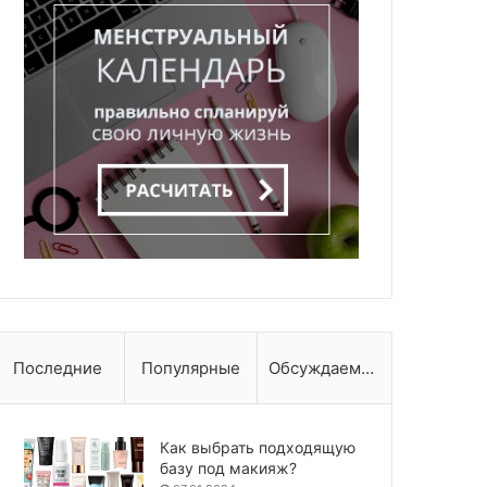
Последние
Популярные
Обсуждаемые
Как выбрать подходящую
базу под макияж?