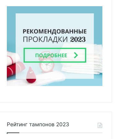
Рейтинг тампонов 2023