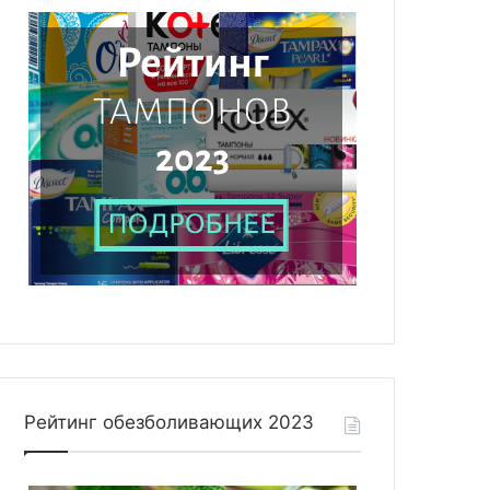
Рейтинг обезболивающих 2023