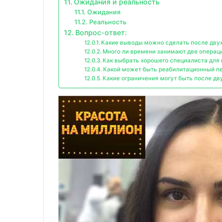
Ожидания и реальность
Ожидания
Реальность
Вопрос-ответ:
Какие выводы можно сделать после дву
Много ли времени занимают две операц
Как выбрать хорошего специалиста для
Какой может быть реабилитационный пе
Какие ограничения могут быть после дв