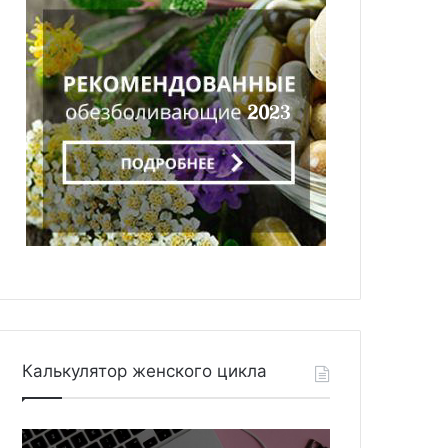
Калькулятор женского цикла