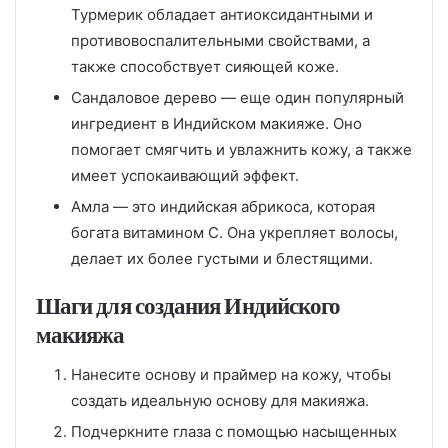
Турмерик обладает антиоксидантными и
противовоспалительными свойствами, а
также способствует сияющей коже.
Сандаловое дерево — еще один популярный
ингредиент в Индийском макияже. Оно
помогает смягчить и увлажнить кожу, а также
имеет успокаивающий эффект.
Амла — это индийская абрикоса, которая
богата витамином C. Она укрепляет волосы,
делает их более густыми и блестящими.
Шаги для создания Индийского
макияжа
Нанесите основу и праймер на кожу, чтобы
создать идеальную основу для макияжа.
Подчеркните глаза с помощью насыщенных