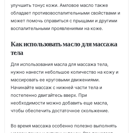
улучшить тонус кожи. Амловое масло также
обладает противовоспалительными свойствами и
может помочь справиться с прыщами и другими
воспалительными проявлениями на коже.
Как использовать масло для массажа
тела
Для использования масла для массажа тела,
нужно нанести небольшое количество на кожу и
массировать ее круговыми движениями.
Начинайте массаж с нижней части тела и
постепенно двигайтесь вверх. При
необходимости можно добавить еще масла,
чтобы обеспечить достаточное скольжение.
Во время массажа особенно полезно выполнять