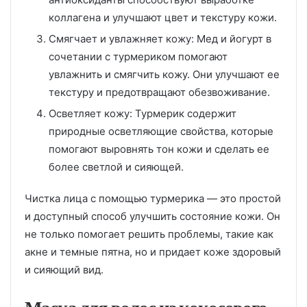
коллагена и улучшают цвет и текстуру кожи.
Смягчает и увлажняет кожу: Мед и йогурт в
сочетании с турмериком помогают
увлажнить и смягчить кожу. Они улучшают ее
текстуру и предотвращают обезвоживание.
Осветляет кожу: Турмерик содержит
природные осветляющие свойства, которые
помогают выровнять тон кожи и сделать ее
более светлой и сияющей.
Чистка лица с помощью турмерика — это простой
и доступный способ улучшить состояние кожи. Он
не только помогает решить проблемы, такие как
акне и темные пятна, но и придает коже здоровый
и сияющий вид.