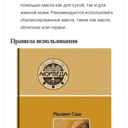
помощью масла как для сухой, так и для
жирной кожи. Рекомендуется использовать
сбалансированные масла, такие как масло
облепихи или герани.
Правила использования