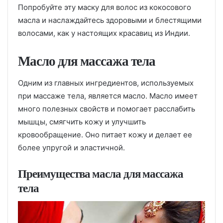
Попробуйте эту маску для волос из кокосового
масла и наслаждайтесь здоровыми и блестящими
волосами, как у настоящих красавиц из Индии.
Масло для массажа тела
Одним из главных ингредиентов, используемых
при массаже тела, является масло. Масло имеет
много полезных свойств и помогает расслабить
мышцы, смягчить кожу и улучшить
кровообращение. Оно питает кожу и делает ее
более упругой и эластичной.
Преимущества масла для массажа
тела