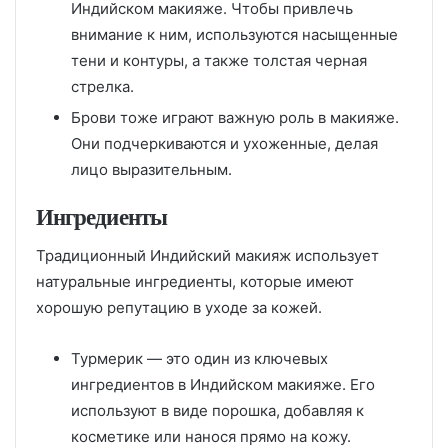
Индийском макияже. Чтобы привлечь
внимание к ним, используются насыщенные
тени и контуры, а также толстая черная
стрелка.
Брови тоже играют важную роль в макияже.
Они подчеркиваются и ухоженные, делая
лицо выразительным.
Ингредиенты
Традиционный Индийский макияж использует
натуральные ингредиенты, которые имеют
хорошую репутацию в уходе за кожей.
Турмерик — это один из ключевых
ингредиентов в Индийском макияже. Его
используют в виде порошка, добавляя к
косметике или нанося прямо на кожу.