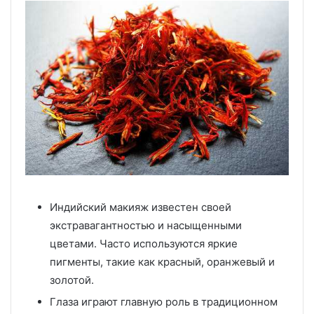
Индийский макияж известен своей
экстравагантностью и насыщенными
цветами. Часто используются яркие
пигменты, такие как красный, оранжевый и
золотой.
Глаза играют главную роль в традиционном