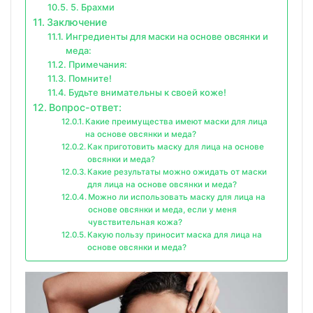
5. Брахми
Заключение
Ингредиенты для маски на основе овсянки и
меда:
Примечания:
Помните!
Будьте внимательны к своей коже!
Вопрос-ответ:
Какие преимущества имеют маски для лица
на основе овсянки и меда?
Как приготовить маску для лица на основе
овсянки и меда?
Какие результаты можно ожидать от маски
для лица на основе овсянки и меда?
Можно ли использовать маску для лица на
основе овсянки и меда, если у меня
чувствительная кожа?
Какую пользу приносит маска для лица на
основе овсянки и меда?