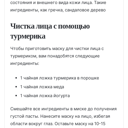
состояния и внешнего вида кожи лица. Такие
ингредиенты, как гречка, сандаловое дерево
Чистка лица с помощью
турмерика
Чтобы приготовить маску для чистки лица с
турмериком, вам понадобятся следующие
ингредиенты:
1 чайная ложка турмерика в порошке
1 чайная ложка меда
1 чайная ложка йогурта
Смешайте все ингредиенты в миске до получения
густой пасты. Нанесите маску на лицо, избегая
области вокруг глаз. Оставьте маску на 10-15