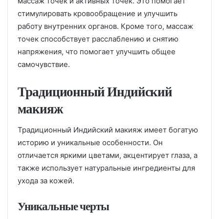
массаж точек и активных точек. Это помогает
стимулировать кровообращение и улучшить
работу внутренних органов. Кроме того, массаж
точек способствует расслаблению и снятию
напряжения, что помогает улучшить общее
самочувствие.
Традиционный Индийский
макияж
Традиционный Индийский макияж имеет богатую
историю и уникальные особенности. Он
отличается яркими цветами, акцентирует глаза, а
также использует натуральные ингредиенты для
ухода за кожей.
Уникальные черты