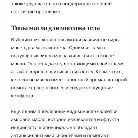
также улучшает сон и поддерживает общее
состояние организма.
Типы масла для массажа тела
В Индии широко используются различные виды
масел для массажа тела. Одним из самых
популярных видов масла является кокосовое
масло. Оно обладает увлажняющими свойствами,
а также хорошо впитывается в кожу. Кроме того,
кокосовое масло имеет приятный аромат, который
помогает расслабиться и создает ощущение
комфорта.
Еще одним популярным видом масла является
амловое масло, которое извлекается из фрукта
индийского шиповника. Оно обладает
антиоксидантными свойствами и помогает