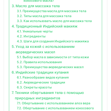
кокосового масла?
Масло для массажа тела
Преимущества масла для массажа тела
Типы масла для массажа тела
Как использовать масло для массажа тела
Традиционный Индийский макияж
Уникальные черты
Ингредиенты
Шаги для создания Индийского макияжа
Уход за кожей с использованием
аюрведических масел
Выбор масла в зависимости от типа кожи
Правила использования
Преимущества аюрведических масел
Индийские традиции купания
Разнообразие видов купания
Аюрведические традиции
Секреты красоты
Техники обертывания тела с помощью
природных ингредиентов
Обертывание с использованием алоэ вера
Обертывание с использованием кокосового