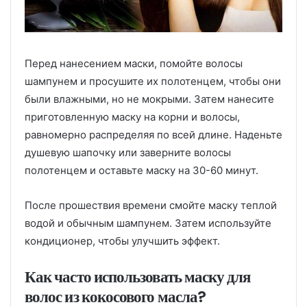
Перед нанесением маски, помойте волосы
шампунем и просушите их полотенцем, чтобы они
были влажными, но не мокрыми. Затем нанесите
приготовленную маску на корни и волосы,
равномерно распределяя по всей длине. Наденьте
душевую шапочку или заверните волосы
полотенцем и оставьте маску на 30-60 минут.
После прошествия времени смойте маску теплой
водой и обычным шампунем. Затем используйте
кондиционер, чтобы улучшить эффект.
Как часто использовать маску для
волос из кокосового масла?