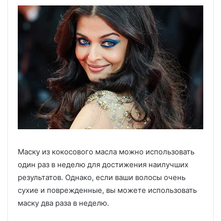
Маску из кокосового масла можно использовать
один раз в неделю для достижения наилучших
результатов. Однако, если ваши волосы очень
сухие и поврежденные, вы можете использовать
маску два раза в неделю.