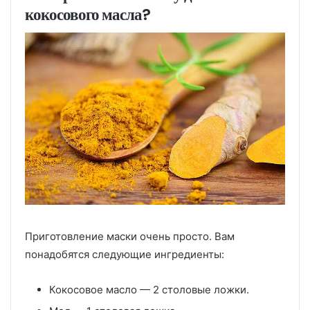
кокосового масла?
Приготовление маски очень просто. Вам
понадобятся следующие ингредиенты:
Кокосовое масло — 2 столовые ложки.