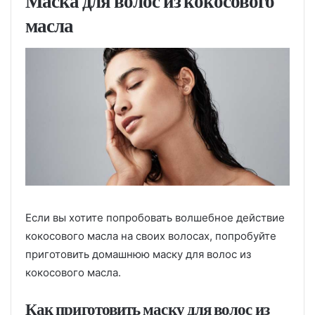
Маска для волос из кокосового
масла
Если вы хотите попробовать волшебное действие
кокосового масла на своих волосах, попробуйте
приготовить домашнюю маску для волос из
кокосового масла.
Как приготовить маску для волос из