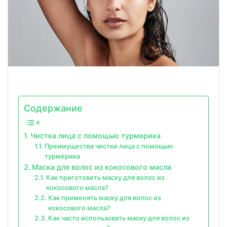
Содержание
Чистка лица с помощью турмерика
Преимущества чистки лица с помощью
турмерика
Маска для волос из кокосового масла
Как приготовить маску для волос из
кокосового масла?
Как применять маску для волос из
кокосового масла?
Как часто использовать маску для волос из