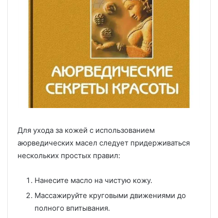
Для ухода за кожей с использованием
аюрведических масел следует придерживаться
нескольких простых правил:
Нанесите масло на чистую кожу.
Массажируйте круговыми движениями до
полного впитывания.