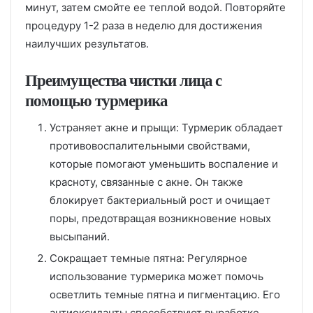
минут, затем смойте ее теплой водой. Повторяйте
процедуру 1-2 раза в неделю для достижения
наилучших результатов.
Преимущества чистки лица с
помощью турмерика
Устраняет акне и прыщи: Турмерик обладает
противовоспалительными свойствами,
которые помогают уменьшить воспаление и
красноту, связанные с акне. Он также
блокирует бактериальный рост и очищает
поры, предотвращая возникновение новых
высыпаний.
Сокращает темные пятна: Регулярное
использование турмерика может помочь
осветлить темные пятна и пигментацию. Его
антиоксиданты способствуют выработке