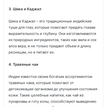
3. Шика и Каджал
Шика и Каджал – это традиционные индийские
туши для глаз, которые помогают придать глазам
выразительность и глубину. Они изготавливаются
из природных ингредиентов, таких как амла и сок
алоэ вера, и не только придают объем и длину
ресницам, но и питают их.
4. Травяные чаи
Индии известна своим богатым ассортиментом
травяных чаев, которые помогают от
детоксикации организма до улучшения состояния
кожи. Такие целебные напитки, как чай из
пунарнавы и готу колы, способствуют выведению