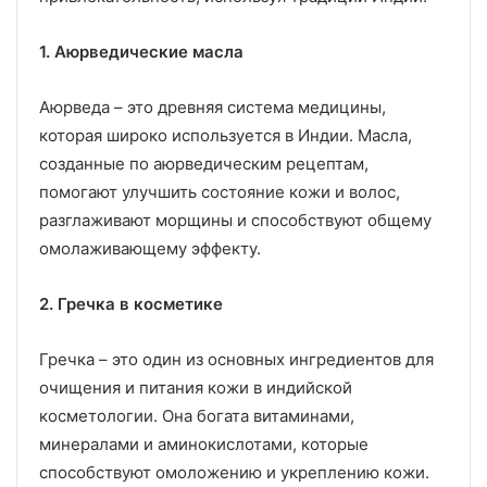
1. Аюрведические масла
Аюрведа – это древняя система медицины,
которая широко используется в Индии. Масла,
созданные по аюрведическим рецептам,
помогают улучшить состояние кожи и волос,
разглаживают морщины и способствуют общему
омолаживающему эффекту.
2. Гречка в косметике
Гречка – это один из основных ингредиентов для
очищения и питания кожи в индийской
косметологии. Она богата витаминами,
минералами и аминокислотами, которые
способствуют омоложению и укреплению кожи.