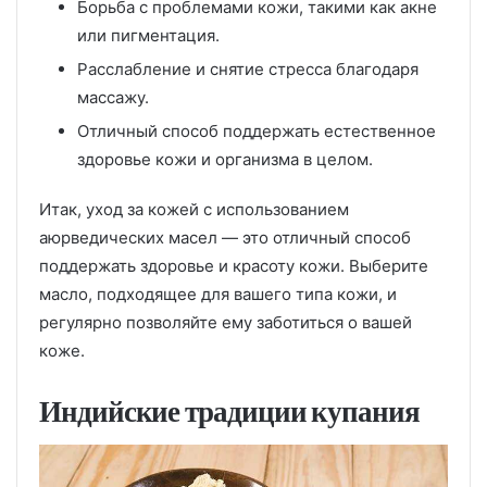
Борьба с проблемами кожи, такими как акне
или пигментация.
Расслабление и снятие стресса благодаря
массажу.
Отличный способ поддержать естественное
здоровье кожи и организма в целом.
Итак, уход за кожей с использованием
аюрведических масел — это отличный способ
поддержать здоровье и красоту кожи. Выберите
масло, подходящее для вашего типа кожи, и
регулярно позволяйте ему заботиться о вашей
коже.
Индийские традиции купания