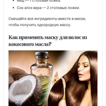
Мед — 1 столовая ложка.
Сок алоэ вера — 2 столовые ложки.
Смешайте все ингредиенты вместе в миске,
чтобы получить однородную массу.
Как применять маску для волос из
кокосового масла?