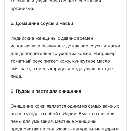
токсинов и улучшению общего состояния
организма.
5. Домашние соусы и маски
Индийские женщины с давних времен
использовали различные домашние соусы и маски
для дополнительного ухода за кожей. Например,
томатный соус питает кожу, кунжутное масло
смягчает, а смесь корицы и меда улучшает цвет
лица.
6. Пудры и пасти для очищения
Очищение кожи является одним из самых важных
этапов ухода за собой в Индии. Вместо геля или
пены для умывания, местные женщины
предпочитают использовать натуральные пудры и