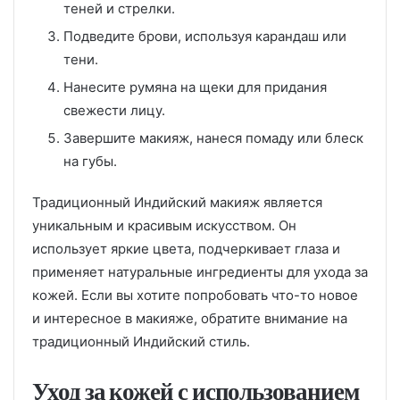
теней и стрелки.
Подведите брови, используя карандаш или
тени.
Нанесите румяна на щеки для придания
свежести лицу.
Завершите макияж, нанеся помаду или блеск
на губы.
Традиционный Индийский макияж является
уникальным и красивым искусством. Он
использует яркие цвета, подчеркивает глаза и
применяет натуральные ингредиенты для ухода за
кожей. Если вы хотите попробовать что-то новое
и интересное в макияже, обратите внимание на
традиционный Индийский стиль.
Уход за кожей с использованием