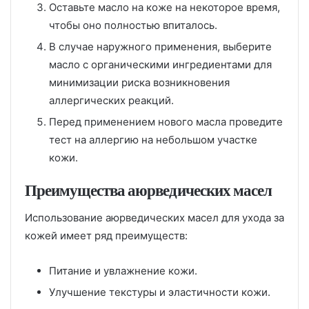
Оставьте масло на коже на некоторое время,
чтобы оно полностью впиталось.
В случае наружного применения, выберите
масло с органическими ингредиентами для
минимизации риска возникновения
аллергических реакций.
Перед применением нового масла проведите
тест на аллергию на небольшом участке
кожи.
Преимущества аюрведических масел
Использование аюрведических масел для ухода за
кожей имеет ряд преимуществ:
Питание и увлажнение кожи.
Улучшение текстуры и эластичности кожи.