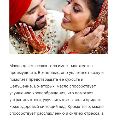
Масло для массажа тела имеет множество
преимуществ. Во-первых, оно увлажняет кожу и
помогает предотвращать ее сухость и
шелушение. Во-вторых, масло способствует
улучшению кровообращения, что помогает
устранить отеки, улучшить цвет лица и придать
коже здоровый сияющий вид. Кроме того, масло
способствует расслаблению и снятию стресса, а