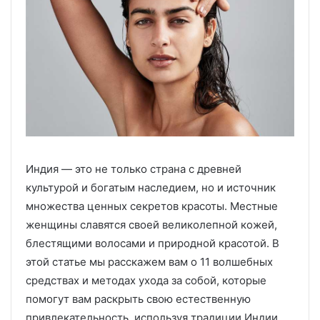
Индия — это не только страна с древней
культурой и богатым наследием, но и источник
множества ценных секретов красоты. Местные
женщины славятся своей великолепной кожей,
блестящими волосами и природной красотой. В
этой статье мы расскажем вам о 11 волшебных
средствах и методах ухода за собой, которые
помогут вам раскрыть свою естественную
привлекательность, используя традиции Индии.