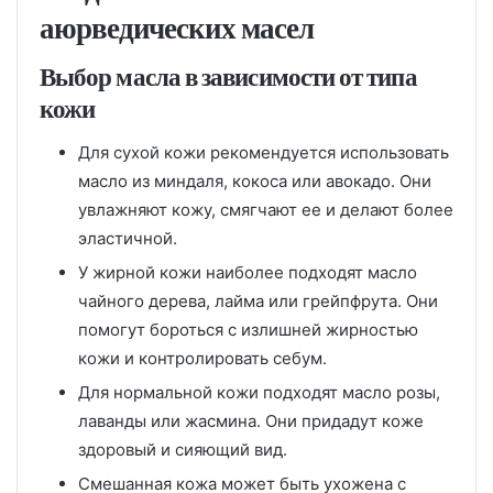
аюрведических масел
Выбор масла в зависимости от типа
кожи
Для сухой кожи рекомендуется использовать
масло из миндаля, кокоса или авокадо. Они
увлажняют кожу, смягчают ее и делают более
эластичной.
У жирной кожи наиболее подходят масло
чайного дерева, лайма или грейпфрута. Они
помогут бороться с излишней жирностью
кожи и контролировать себум.
Для нормальной кожи подходят масло розы,
лаванды или жасмина. Они придадут коже
здоровый и сияющий вид.
Смешанная кожа может быть ухожена с