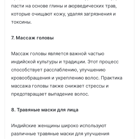
пасти на основе глины и аюрведических трав,
которые очищают кожу, удаляя загрязнения и
токсины.
7. Массаж головы
Массаж головы является важной частью
индийской культуры и традиции. Этот процесс
способствует расслаблению, улучшению
кровообращения и укреплению волос. Практика
массажа головы также снижает стрессы и
предотвращает выпадение волос.
8. Травяные маски для лица
Индийские женщины широко используют
различные травяные маски для улучшения