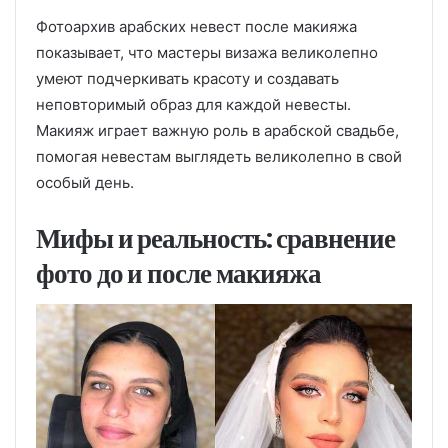
Фотоархив арабских невест после макияжа
показывает, что мастеры визажа великолепно
умеют подчеркивать красоту и создавать
неповторимый образ для каждой невесты.
Макияж играет важную роль в арабской свадьбе,
помогая невестам выглядеть великолепно в свой
особый день.
Мифы и реальность: сравнение
фото до и после макияжа