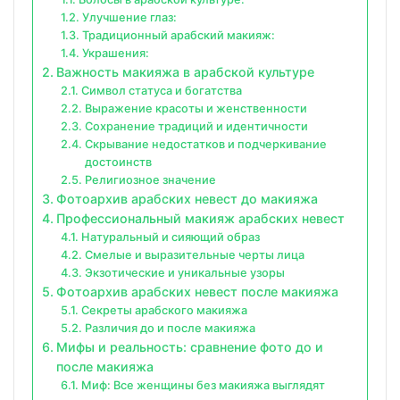
Улучшение глаз:
Традиционный арабский макияж:
Украшения:
Важность макияжа в арабской культуре
Символ статуса и богатства
Выражение красоты и женственности
Сохранение традиций и идентичности
Скрывание недостатков и подчеркивание
достоинств
Религиозное значение
Фотоархив арабских невест до макияжа
Профессиональный макияж арабских невест
Натуральный и сияющий образ
Смелые и выразительные черты лица
Экзотические и уникальные узоры
Фотоархив арабских невест после макияжа
Секреты арабского макияжа
Различия до и после макияжа
Мифы и реальность: сравнение фото до и
после макияжа
Миф: Все женщины без макияжа выглядят