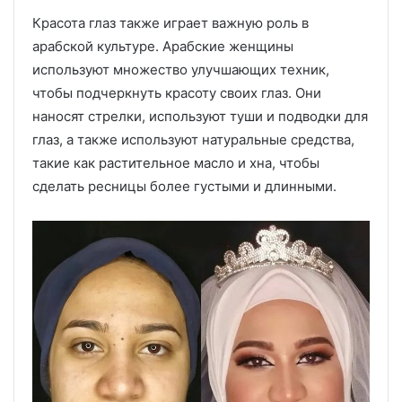
Красота глаз также играет важную роль в
арабской культуре. Арабские женщины
используют множество улучшающих техник,
чтобы подчеркнуть красоту своих глаз. Они
наносят стрелки, используют туши и подводки для
глаз, а также используют натуральные средства,
такие как растительное масло и хна, чтобы
сделать ресницы более густыми и длинными.