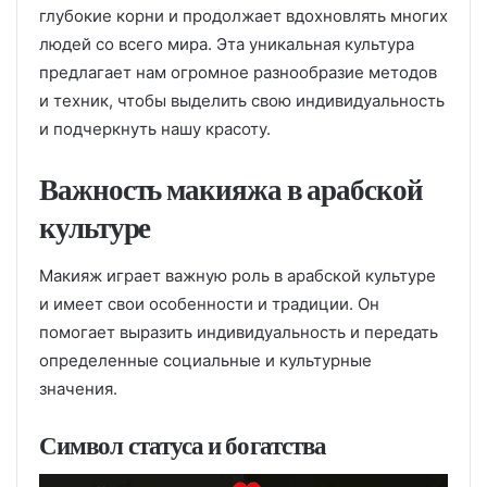
глубокие корни и продолжает вдохновлять многих
людей со всего мира. Эта уникальная культура
предлагает нам огромное разнообразие методов
и техник, чтобы выделить свою индивидуальность
и подчеркнуть нашу красоту.
Важность макияжа в арабской
культуре
Макияж играет важную роль в арабской культуре
и имеет свои особенности и традиции. Он
помогает выразить индивидуальность и передать
определенные социальные и культурные
значения.
Символ статуса и богатства