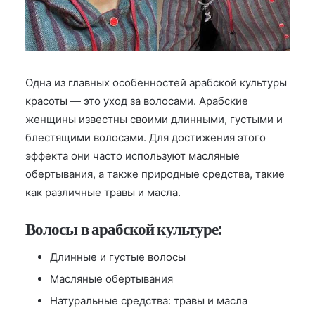
Одна из главных особенностей арабской культуры
красоты — это уход за волосами. Арабские
женщины известны своими длинными, густыми и
блестящими волосами. Для достижения этого
эффекта они часто используют масляные
обертывания, а также природные средства, такие
как различные травы и масла.
Волосы в арабской культуре:
Длинные и густые волосы
Масляные обертывания
Натуральные средства: травы и масла