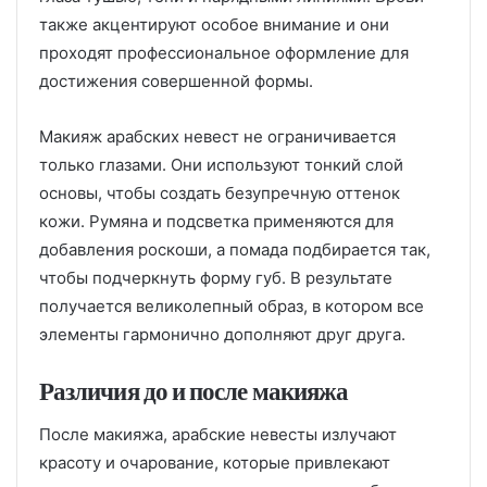
также акцентируют особое внимание и они
проходят профессиональное оформление для
достижения совершенной формы.
Макияж арабских невест не ограничивается
только глазами. Они используют тонкий слой
основы, чтобы создать безупречную оттенок
кожи. Румяна и подсветка применяются для
добавления роскоши, а помада подбирается так,
чтобы подчеркнуть форму губ. В результате
получается великолепный образ, в котором все
элементы гармонично дополняют друг друга.
Различия до и после макияжа
После макияжа, арабские невесты излучают
красоту и очарование, которые привлекают