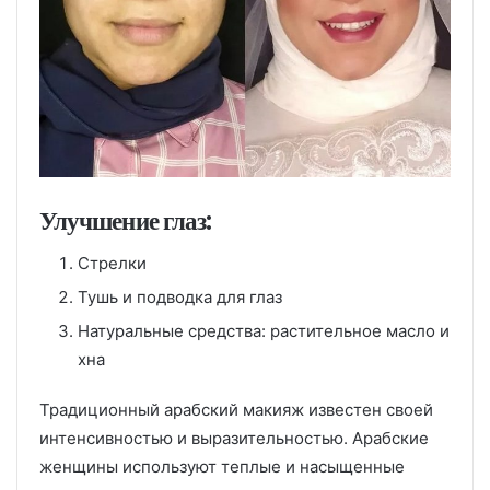
Улучшение глаз:
Стрелки
Тушь и подводка для глаз
Натуральные средства: растительное масло и
хна
Традиционный арабский макияж известен своей
интенсивностью и выразительностью. Арабские
женщины используют теплые и насыщенные