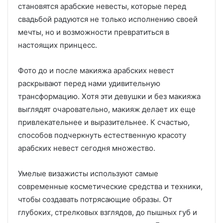
становятся арабские невесты, которые перед
свадьбой радуются не только исполнению своей
мечты, но и возможности превратиться в
настоящих принцесс.
Фото до и после макияжа арабских невест
раскрывают перед нами удивительную
трансформацию. Хотя эти девушки и без макияжа
выглядят очаровательно, макияж делает их еще
привлекательнее и выразительнее. К счастью,
способов подчеркнуть естественную красоту
арабских невест сегодня множество.
Умелые визажисты используют самые
современные косметические средства и техники,
чтобы создавать потрясающие образы. От
глубоких, стрелковых взглядов, до пышных губ и