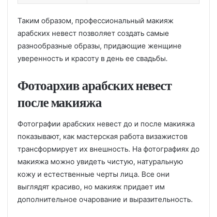
Таким образом, профессиональный макияж
арабских невест позволяет создать самые
разнообразные образы, придающие женщине
уверенность и красоту в день ее свадьбы.
Фотоархив арабских невест
после макияжа
Фотографии арабских невест до и после макияжа
показывают, как мастерская работа визажистов
трансформирует их внешность. На фотографиях до
макияжа можно увидеть чистую, натуральную
кожу и естественные черты лица. Все они
выглядят красиво, но макияж придает им
дополнительное очарование и выразительность.