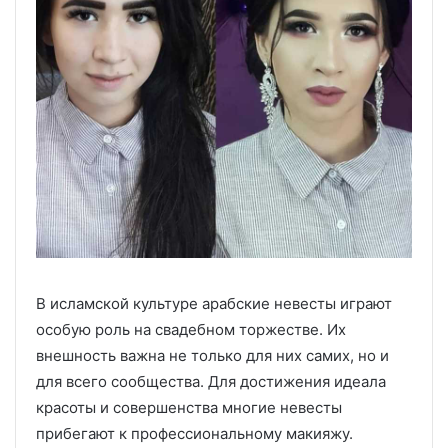
В исламской культуре арабские невесты играют
особую роль на свадебном торжестве. Их
внешность важна не только для них самих, но и
для всего сообщества. Для достижения идеала
красоты и совершенства многие невесты
прибегают к профессиональному макияжу.