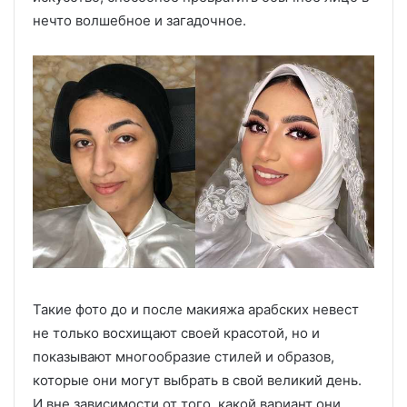
нечто волшебное и загадочное.
Такие фото до и после макияжа арабских невест
не только восхищают своей красотой, но и
показывают многообразие стилей и образов,
которые они могут выбрать в свой великий день.
И вне зависимости от того, какой вариант они