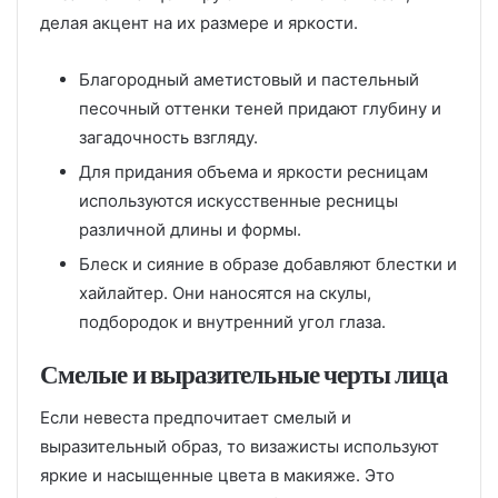
делая акцент на их размере и яркости.
Благородный аметистовый и пастельный
песочный оттенки теней придают глубину и
загадочность взгляду.
Для придания объема и яркости ресницам
используются искусственные ресницы
различной длины и формы.
Блеск и сияние в образе добавляют блестки и
хайлайтер. Они наносятся на скулы,
подбородок и внутренний угол глаза.
Смелые и выразительные черты лица
Если невеста предпочитает смелый и
выразительный образ, то визажисты используют
яркие и насыщенные цвета в макияже. Это