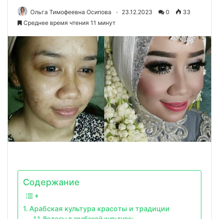
Ольга Тимофеевна Осипова
23.12.2023
0
33
Среднее время чтения 11 минут
Содержание
Арабская культура красоты и традиции
Волосы в арабской культуре: