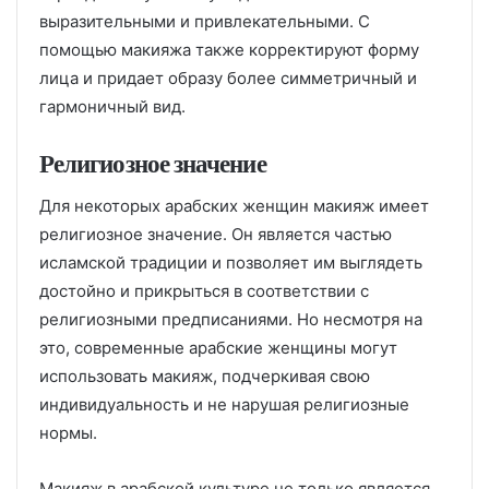
выразительными и привлекательными. С
помощью макияжа также корректируют форму
лица и придает образу более симметричный и
гармоничный вид.
Религиозное значение
Для некоторых арабских женщин макияж имеет
религиозное значение. Он является частью
исламской традиции и позволяет им выглядеть
достойно и прикрыться в соответствии с
религиозными предписаниями. Но несмотря на
это, современные арабские женщины могут
использовать макияж, подчеркивая свою
индивидуальность и не нарушая религиозные
нормы.
Макияж в арабской культуре не только является