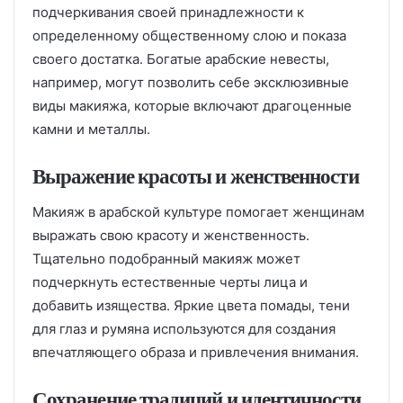
подчеркивания своей принадлежности к
определенному общественному слою и показа
своего достатка. Богатые арабские невесты,
например, могут позволить себе эксклюзивные
виды макияжа, которые включают драгоценные
камни и металлы.
Выражение красоты и женственности
Макияж в арабской культуре помогает женщинам
выражать свою красоту и женственность.
Тщательно подобранный макияж может
подчеркнуть естественные черты лица и
добавить изящества. Яркие цвета помады, тени
для глаз и румяна используются для создания
впечатляющего образа и привлечения внимания.
Сохранение традиций и идентичности