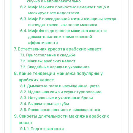
скучно и непривлекательно
Миф: Макияж полностью изменяет лицо и
маскирует все недостатки
Миф: В повседневной жизни женщины всегда
выглядят также, как после макияжа
Миф: Фото до и после макияжа являются
доказательством косметической
эффективности
Естественная красота арабских невест
Приготовление к свадьбе
Макияж арабских невест
Свадебные наряды и украшения
Какие тенденции макияжа популярны у
арабских невест
Дымчатые глаза и насыщенные цвета
Идеальная кожа и скульптурирование
Натуральные и ухоженные брови
Выразительные губы
Роскошные ресницы и сияющая кожа
Секреты длительности макияжа арабских
невест
1. Подготовка кожи