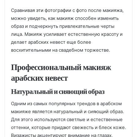
Сравнивая эти фотографии с фото после макияжа,
можно увидеть, как макияж способен изменить
образ и подчеркнуть привлекательные черты
лица. Макияж усиливает естественную красоту и
делает арабских невест еще более
восхитительными на свадебном торжестве.
Профессиональный макияж
арабских невест
Натуральный и сияющий образ
Одним из самых популярных трендов в арабском
макияже является натуральный и сияющий образ.
Для этого используются светлые и естественные
оттенки, которые придают свежесть и блеск коже.
Визажисты акцентируют внимание на глазах,