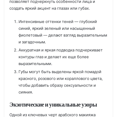
позволяет подчеркнуть особенности лица и
создать яркий акцент на глазах или губах.
Интенсивные оттенки теней — глубокий
синий, яркий зеленый или насыщенный
фиолетовый — делают взгляд выразительным
и загадочным.
Аккуратная и яркая подводка подчеркивает
контуры глаз и делает их еще более
выразительными.
Губы могут быть выделены яркой помадой
красного, розового или кораллового цвета,
чтобы добавить образу сексуальности и
сияния.
Экзотические и уникальные узоры
Одной из ключевых черт арабского макияжа