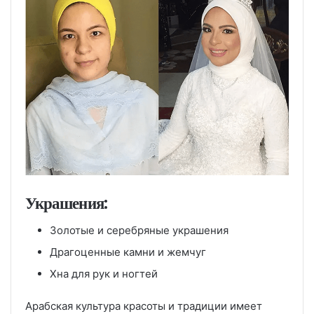
Украшения:
Золотые и серебряные украшения
Драгоценные камни и жемчуг
Хна для рук и ногтей
Арабская культура красоты и традиции имеет