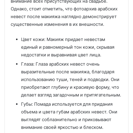
внимание всех присутствующих на свадьбе.
Однако, стоит отметить, что фотоархив арабских
невест после макияжа наглядно демонстрирует
существенные изменения в их внешности.
Цвет кожи: Макияж придает невестам
единый и равномерный тон кожи, скрывая
недостатки и выравнивая цвет лица.
Глаза: Глаза арабских невест очень
выразительные после макияжа, благодаря
использованию туши, теней и подводки. Они
приобретают глубину и красивую форму, что
делает взгляд загадочным и притягательным.
Губы: Помада используется для придания
объема и цвета губам арабских невест. Они
выглядят соблазнительно и приковывают
внимание своей яркостью и блеском.