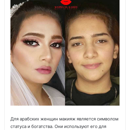
Для арабских женщин макияж является символом
статуса и богатства. Они используют его для