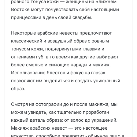
ровного тонуса кожи — женщины на Ближнем
Востоке могут почувствовать себя настоящими
принцессами в день своей свадьбы.
Некоторые арабские невесты предпочитают
классический и воздушный образ с ровным
тонусом кожи, подчеркнутыми глазами и
оттенками губ, в то время как другие выбирают
более смелые и сияющие наряды и макияж.
Использование блесток и фокус на глазах
позволяют им выделиться и создать уникальный
образ.
Смотря на фотографии до и после макияжа, мы
можем увидеть, как тщательно проработан
каждый деталь образа: от волос до украшений.
Макияж арабских невест — это настоящее
искусство, способное превратить обычное лицо в