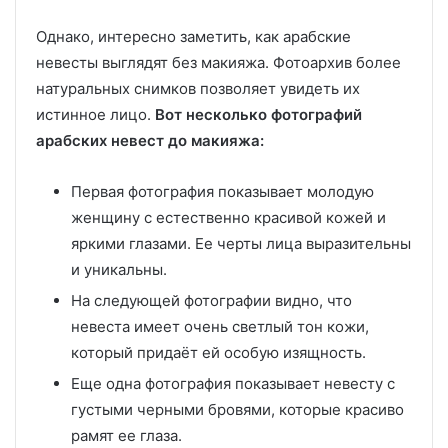
Однако, интересно заметить, как арабские
невесты выглядят без макияжа. Фотоархив более
натуральных снимков позволяет увидеть их
истинное лицо.
Вот несколько фотографий
арабских невест до макияжа:
Первая фотография показывает молодую
женщину с естественно красивой кожей и
яркими глазами. Ее черты лица выразительны
и уникальны.
На следующей фотографии видно, что
невеста имеет очень светлый тон кожи,
который придаёт ей особую изящность.
Еще одна фотография показывает невесту с
густыми черными бровями, которые красиво
рамят ее глаза.