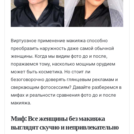
Виртуозное применение макияжа способно
преобразить наружность даже самой обычной
женщины. Когда мы видим фото до и после,
поражаемся тому, насколько мощным орудием
может быть косметика. Но стоит ли
безоговорочно доверять глянцевым рекламам и
сверкающим фотосессиям? Давайте разберемся в
мифах и реальности сравнения фото до и после
макияжа.
Миф: Все женщины без макияжа
выглядят скучно и непривлекательно