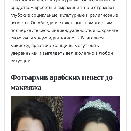
средством красоты и выражения, но и отражает
глубокие социальные, культурные и религиозные
аспекты. Он объединяет женщин, помогает им
подчеркнуть свою индивидуальность и сохранять
свою культурную идентичность. Благодаря
макияжу, арабские женщины могут быть
уверенными и выглядеть великолепно в любой
ситуации.
Фотоархив арабских невест до
макияжа