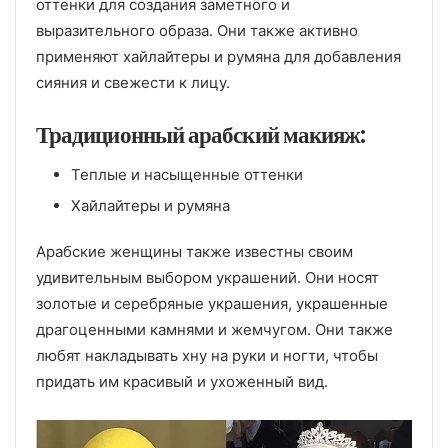
оттенки для создания заметного и
выразительного образа. Они также активно
применяют хайлайтеры и румяна для добавления
сияния и свежести к лицу.
Традиционный арабский макияж:
Теплые и насыщенные оттенки
Хайлайтеры и румяна
Арабские женщины также известны своим
удивительным выбором украшений. Они носят
золотые и серебряные украшения, украшенные
драгоценными камнями и жемчугом. Они также
любят накладывать хну на руки и ногти, чтобы
придать им красивый и ухоженный вид.