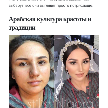
выберут, все они выглядят просто потрясающе.
Арабская культура красоты и
традиции