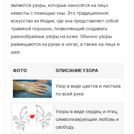
являются узоры, которые наносятся на лицо
невесты с помощью хны. Это традиционное
искусство из Индии, где хна представляет собой
травяной порошок, позволяющий создавать
разнообразные узоры на коже. Обычно узоры
размещаются на руках и ногах, а также на лице и
шее.
ФОТО
ОПИСАНИЕ УЗОРА
Узор в виде цветов и листьев
по всей руке
Узоры в виде сердец и птиц,
символизирующие любовь и
свободу.