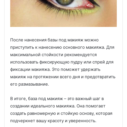
После нанесения базы под макияж можно
приступить к нанесению основного макияжа. Для
максимальной стойкости рекомендуется
использовать фиксирующую пудру или спрей для
фиксации макияжа. Это поможет удержать
макияж на протяжении всего дня и предотвратить
его размазывание.
В итоге, база под макияж – это важный шаг в
создании идеального макияжа. Она помогает
создать равномерную и стойкую основу, которая
подчеркнет вашу красоту и уверенность.