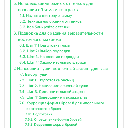
Использование разных оттенков для
создания объема и контраста
Изучите цветовую гамму
Техника наложения оттенков
Комбинируйте оттенки
Подводка для создания выразительности
восточного макияжа
Шаг 1: Подготовка глаза
Шаг 2: Выбор подводки
Шаг 3: Нанесение подводки
Шаг 4: Заключительные штрихи
Нанесение туши: восточный акцент для глаз
Выбор туши
Шаг 1: Подготовка ресниц
Шаг 2: Нанесение основной туши
Шаг 3: Дополнительный акцент
Шаг 4: Завершение макияжа глаз
Коррекция формы бровей для идеального
восточного образа
Подготовка
Определение формы бровей
Коррекция формы бровей