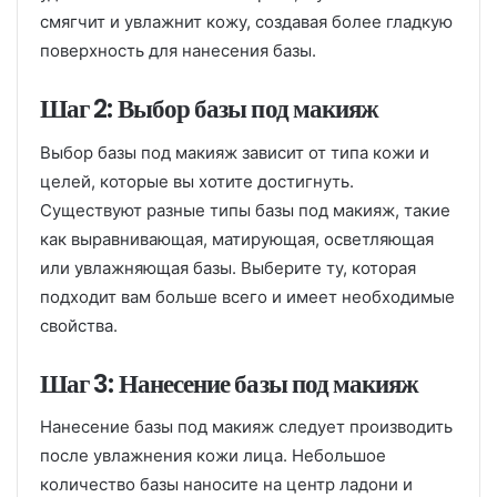
смягчит и увлажнит кожу, создавая более гладкую
поверхность для нанесения базы.
Шаг 2: Выбор базы под макияж
Выбор базы под макияж зависит от типа кожи и
целей, которые вы хотите достигнуть.
Существуют разные типы базы под макияж, такие
как выравнивающая, матирующая, осветляющая
или увлажняющая базы. Выберите ту, которая
подходит вам больше всего и имеет необходимые
свойства.
Шаг 3: Нанесение базы под макияж
Нанесение базы под макияж следует производить
после увлажнения кожи лица. Небольшое
количество базы наносите на центр ладони и