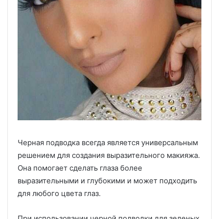
Черная подводка всегда является универсальным
решением для создания выразительного макияжа.
Она помогает сделать глаза более
выразительными и глубокими и может подходить
для любого цвета глаз.
При использовании черной подводки для зеленых