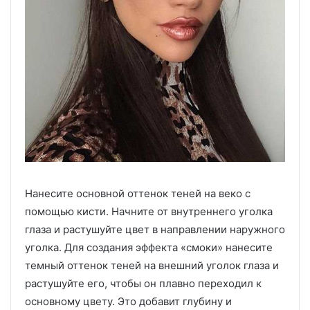
Нанесите основной оттенок теней на веко с
помощью кисти. Начните от внутреннего уголка
глаза и растушуйте цвет в направлении наружного
уголка. Для создания эффекта «смоки» нанесите
темный оттенок теней на внешний уголок глаза и
растушуйте его, чтобы он плавно переходил к
основному цвету. Это добавит глубину и