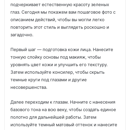
подчеркивает естественную красоту зеленых
глаз. Сегодня мы покажем вам пошаговое фото с
описанием действий, чтобы вы могли легко
повторить этот стиль и выглядеть роскошно и
загадочно.
Первый шаг — подготовка кожи лица. Нанесите
тонкую слойку основы под макияж, чтобы
уровнять цвет кожи и улучшить его текстуру.
Затем используйте консилер, чтобы скрыть
темные круги под глазами и другие
несовершенства.
Далее переходим к глазам. Начните с нанесения
базового тона на всю веку, чтобы создать единое
полотно для дальнейшей работы. Затем
используйте темный матовый оттенок и нанесите