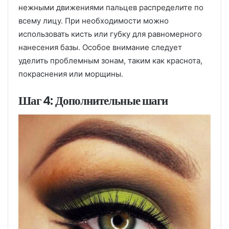
нежными движениями пальцев распределите по
всему лицу. При необходимости можно
использовать кисть или губку для равномерного
нанесения базы. Особое внимание следует
уделить проблемным зонам, таким как краснота,
покраснения или морщины.
Шаг 4: Дополнительные шаги