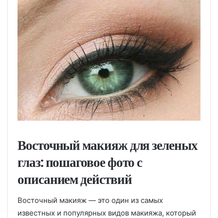
Восточный макияж для зеленых
глаз: пошаговое фото с
описанием действий
Восточный макияж — это один из самых
известных и популярных видов макияжа, который