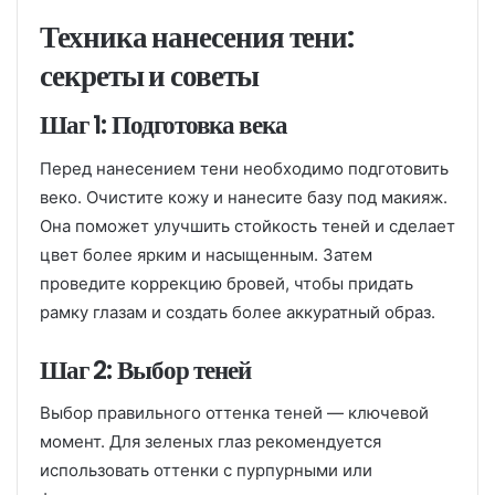
Техника нанесения тени:
секреты и советы
Шаг 1: Подготовка века
Перед нанесением тени необходимо подготовить
веко. Очистите кожу и нанесите базу под макияж.
Она поможет улучшить стойкость теней и сделает
цвет более ярким и насыщенным. Затем
проведите коррекцию бровей, чтобы придать
рамку глазам и создать более аккуратный образ.
Шаг 2: Выбор теней
Выбор правильного оттенка теней — ключевой
момент. Для зеленых глаз рекомендуется
использовать оттенки с пурпурными или