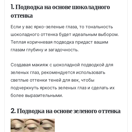
1. Подводка на основе шоколадного
оттенка
Если у вас ярко-зеленые глаза, то тональность
шоколадного оттенка будет идеальным выбором.
Теплая коричневая подводка придаст вашим
глазам глубину и загадочность.
Создавая макияж с шоколадной подводкой для
зеленых глаз, рекомендуется использовать
светлые оттенки теней для век, чтобы
подчеркнуть яркость зеленых глаз и сделать их
более выразительными.
2. Подводка на основе зеленого оттенка