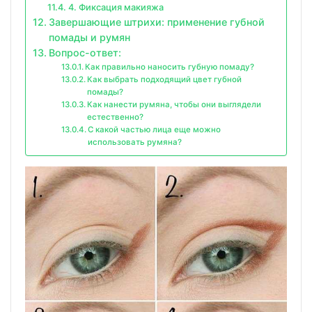
4. Фиксация макияжа
Завершающие штрихи: применение губной
помады и румян
Вопрос-ответ:
Как правильно наносить губную помаду?
Как выбрать подходящий цвет губной
помады?
Как нанести румяна, чтобы они выглядели
естественно?
С какой частью лица еще можно
использовать румяна?