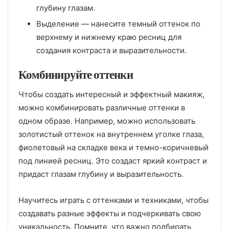
глубину глазам.
Выделение — нанесите темный оттенок по
верхнему и нижнему краю ресниц для
создания контраста и выразительности.
Комбинируйте оттенки
Чтобы создать интересный и эффектный макияж,
можно комбинировать различные оттенки в
одном образе. Например, можно использовать
золотистый оттенок на внутреннем уголке глаза,
фиолетовый на складке века и темно-коричневый
под линией ресниц. Это создаст яркий контраст и
придаст глазам глубину и выразительность.
Научитесь играть с оттенками и техниками, чтобы
создавать разные эффекты и подчеркивать свою
уникальность. Помните, что важно подбирать