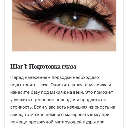
Шаг 1: Подготовка глаза
Перед нанесением подводки необходимо
подготовить глаза. Очистите кожу от макияжа и
нанесите базу под макияж на веки. Это поможет
улучшить сцепление подводки и продлить ее
стойкость. Если у вас есть излишняя жирность на
веках, то можно немного матировать кожу при
помощи прозрачной матирующей пудры или