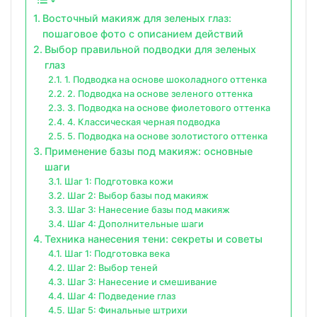
Восточный макияж для зеленых глаз:
пошаговое фото с описанием действий
Выбор правильной подводки для зеленых
глаз
1. Подводка на основе шоколадного оттенка
2. Подводка на основе зеленого оттенка
3. Подводка на основе фиолетового оттенка
4. Классическая черная подводка
5. Подводка на основе золотистого оттенка
Применение базы под макияж: основные
шаги
Шаг 1: Подготовка кожи
Шаг 2: Выбор базы под макияж
Шаг 3: Нанесение базы под макияж
Шаг 4: Дополнительные шаги
Техника нанесения тени: секреты и советы
Шаг 1: Подготовка века
Шаг 2: Выбор теней
Шаг 3: Нанесение и смешивание
Шаг 4: Подведение глаз
Шаг 5: Финальные штрихи