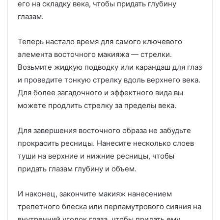
его на складку века, чтобы придать глубину
глазам.
Теперь настало время для самого ключевого
элемента восточного макияжа — стрелки.
Возьмите жидкую подводку или карандаш для глаз
и проведите тонкую стрелку вдоль верхнего века.
Для более загадочного и эффектного вида вы
можете продлить стрелку за пределы века.
Для завершения восточного образа не забудьте
прокрасить ресницы. Нанесите несколько слоев
туши на верхние и нижние ресницы, чтобы
придать глазам глубину и объем.
И наконец, закончите макияж нанесением
трепетного блеска или перламутрового сияния на
внутренний уголок глаза, чтобы придать ему