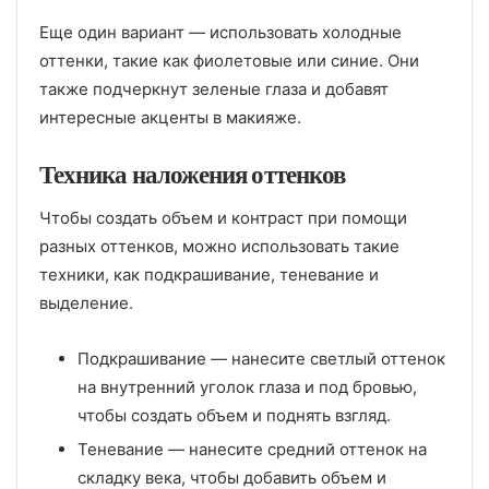
Еще один вариант — использовать холодные
оттенки, такие как фиолетовые или синие. Они
также подчеркнут зеленые глаза и добавят
интересные акценты в макияже.
Техника наложения оттенков
Чтобы создать объем и контраст при помощи
разных оттенков, можно использовать такие
техники, как подкрашивание, теневание и
выделение.
Подкрашивание — нанесите светлый оттенок
на внутренний уголок глаза и под бровью,
чтобы создать объем и поднять взгляд.
Теневание — нанесите средний оттенок на
складку века, чтобы добавить объем и