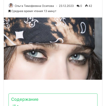
Ольга Тимофеевна Осипова
23.12.2023
0
42
Среднее время чтения 13 минут
Содержание