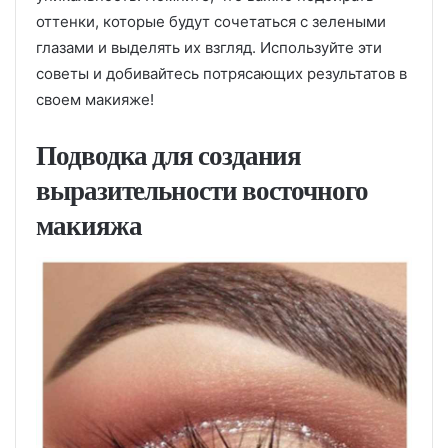
оттенки, которые будут сочетаться с зелеными
глазами и выделять их взгляд. Используйте эти
советы и добивайтесь потрясающих результатов в
своем макияже!
Подводка для создания
выразительности восточного
макияжа