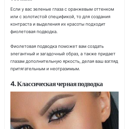
Если у вас зеленые глаза с оранжевым оттенком
или с золотистой спецификой, то для создания
контраста и выделения их красоты подходит
фиолетовая подводка.
Фиолетовая подводка поможет вам создать
элегантный и загадочный образ, а также придает
глазам дополнительную яркость, делая ваш взгляд
притягательным и неотразимым.
4. Классическая черная подводка