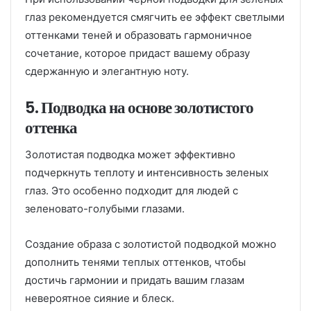
глаз рекомендуется смягчить ее эффект светлыми
оттенками теней и образовать гармоничное
сочетание, которое придаст вашему образу
сдержанную и элегантную ноту.
5. Подводка на основе золотистого
оттенка
Золотистая подводка может эффективно
подчеркнуть теплоту и интенсивность зеленых
глаз. Это особенно подходит для людей с
зеленовато-голубыми глазами.
Создание образа с золотистой подводкой можно
дополнить тенями теплых оттенков, чтобы
достичь гармонии и придать вашим глазам
невероятное сияние и блеск.