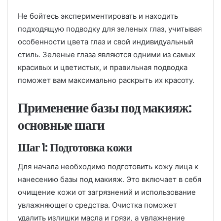
Не бойтесь экспериментировать и находить
подходящую подводку для зеленых глаз, учитывая
особенности цвета глаз и свой индивидуальный
стиль. Зеленые глаза являются одними из самых
красивых и цветистых, и правильная подводка
поможет вам максимально раскрыть их красоту.
Применение базы под макияж:
основные шаги
Шаг 1: Подготовка кожи
Для начала необходимо подготовить кожу лица к
нанесению базы под макияж. Это включает в себя
очищение кожи от загрязнений и использование
увлажняющего средства. Очистка поможет
удалить излишки масла и грязи, а увлажнение