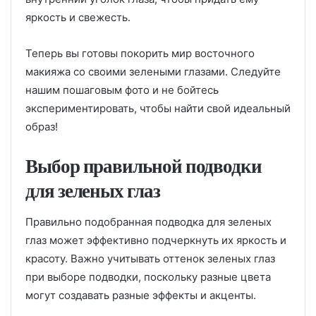
яркость и свежесть.
Теперь вы готовы покорить мир восточного
макияжа со своими зелеными глазами. Следуйте
нашим пошаговым фото и не бойтесь
экспериментировать, чтобы найти свой идеальный
образ!
Выбор правильной подводки
для зеленых глаз
Правильно подобранная подводка для зеленых
глаз может эффективно подчеркнуть их яркость и
красоту. Важно учитывать оттенок зеленых глаз
при выборе подводки, поскольку разные цвета
могут создавать разные эффекты и акценты.