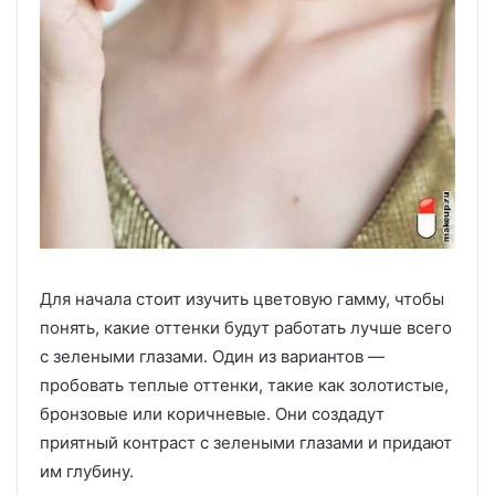
Для начала стоит изучить цветовую гамму, чтобы
понять, какие оттенки будут работать лучше всего
с зелеными глазами. Один из вариантов —
пробовать теплые оттенки, такие как золотистые,
бронзовые или коричневые. Они создадут
приятный контраст с зелеными глазами и придают
им глубину.