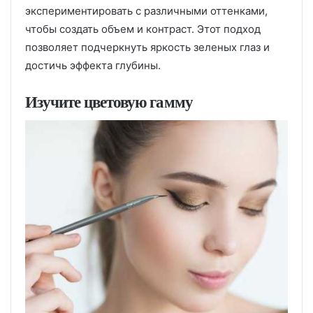
экспериментировать с различными оттенками,
чтобы создать объем и контраст. Этот подход
позволяет подчеркнуть яркость зеленых глаз и
достичь эффекта глубины.
Изучите цветовую гамму