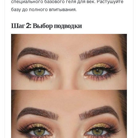
специального базового геля для век. Растушуйте
базу до полного впитывания.
Шаг 2: Выбор подводки