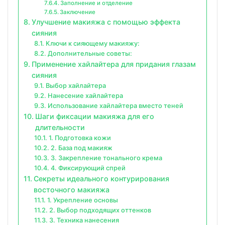
Заполнение и отделение
Заключение
Улучшение макияжа с помощью эффекта
сияния
Ключи к сияющему макияжу:
Дополнительные советы:
Применение хайлайтера для придания глазам
сияния
Выбор хайлайтера
Нанесение хайлайтера
Использование хайлайтера вместо теней
Шаги фиксации макияжа для его
длительности
1. Подготовка кожи
2. База под макияж
3. Закрепление тонального крема
4. Фиксирующий спрей
Секреты идеального контурирования
восточного макияжа
1. Укрепление основы
2. Выбор подходящих оттенков
3. Техника нанесения