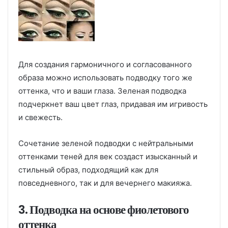
Для создания гармоничного и согласованного
образа можно использовать подводку того же
оттенка, что и ваши глаза. Зеленая подводка
подчеркнет ваш цвет глаз, придавая им игривость
и свежесть.
Сочетание зеленой подводки с нейтральными
оттенками теней для век создаст изысканный и
стильный образ, подходящий как для
повседневного, так и для вечернего макияжа.
3. Подводка на основе фиолетового
оттенка