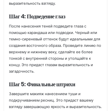
выразительность взгляду.
Шаг 4: Подведение глаз
После нанесения теней подведите глаза с
помощью карандаша или подводки. Черный или
темно-сиреневый оттенок будут идеальными для
создания восточного образа. Проведите линию по
верхнему и нижнему веку, сделайте ее более
тонкой с внутренней стороны и утолщайте к
концу. Это придаст глазам выразительность и
загадочность.
Шаг 5: Финальные штрихи
Завершите макияж нанесением туши и
подкручиванием ресниц. Это придаст вашему
взгляду завершающую яркость и выразительность.