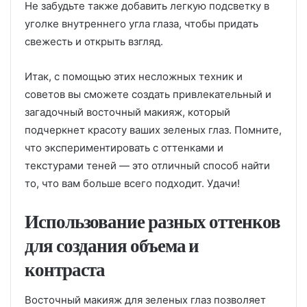
Не забудьте также добавить легкую подсветку в
уголке внутреннего угла глаза, чтобы придать
свежесть и открыть взгляд.
Итак, с помощью этих несложных техник и
советов вы сможете создать привлекательный и
загадочный восточный макияж, который
подчеркнет красоту ваших зеленых глаз. Помните,
что экспериментировать с оттенками и
текстурами теней — это отличный способ найти
то, что вам больше всего подходит. Удачи!
Использование разных оттенков
для создания объема и
контраста
Восточный макияж для зеленых глаз позволяет