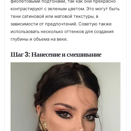
фиолетовыми подтонами, так как они прекрасно
контрастируют с зеленым цветом. Это могут быть
тени сатиновой или матовой текстуры, в
зависимости от предпочтений. Советую также
использовать несколько оттенков для создания
глубины и объема на веке.
Шаг 3: Нанесение и смешивание