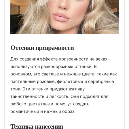
Оттенки призрачности
Для создания эффекта призрачности на веках
используются разнообразные оттенки. В
основном, это светлые и нежные цвета, такие как
пастельные розовые, фиолетовые и серебряные
тона. Эти оттенки придают взгляду
таинственность и легкость. Они подходят для
любого цвета глаз и помогут создать
романтичный и нежный образ.
Техника нанесения