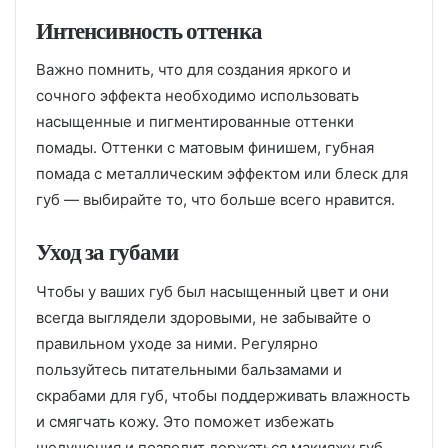
Интенсивность оттенка
Важно помнить, что для создания яркого и
сочного эффекта необходимо использовать
насыщенные и пигментированные оттенки
помады. Оттенки с матовым финишем, губная
помада с металлическим эффектом или блеск для
губ — выбирайте то, что больше всего нравится.
Уход за губами
Чтобы у ваших губ был насыщенный цвет и они
всегда выглядели здоровыми, не забывайте о
правильном уходе за ними. Регулярно
пользуйтесь питательными бальзамами и
скрабами для губ, чтобы поддерживать влажность
и смягчать кожу. Это поможет избежать
шелушения и позволит держаться макияжу губ