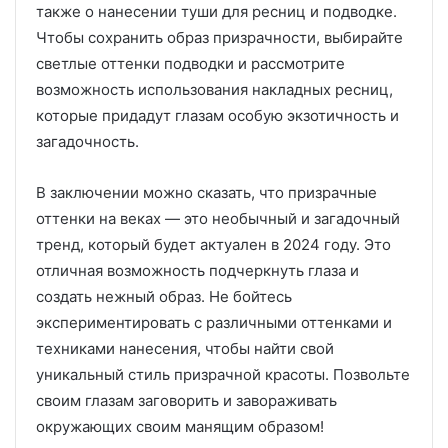
также о нанесении туши для ресниц и подводке.
Чтобы сохранить образ призрачности, выбирайте
светлые оттенки подводки и рассмотрите
возможность использования накладных ресниц,
которые придадут глазам особую экзотичность и
загадочность.
В заключении можно сказать, что призрачные
оттенки на веках — это необычный и загадочный
тренд, который будет актуален в 2024 году. Это
отличная возможность подчеркнуть глаза и
создать нежный образ. Не бойтесь
экспериментировать с различными оттенками и
техниками нанесения, чтобы найти свой
уникальный стиль призрачной красоты. Позвольте
своим глазам заговорить и завораживать
окружающих своим манящим образом!