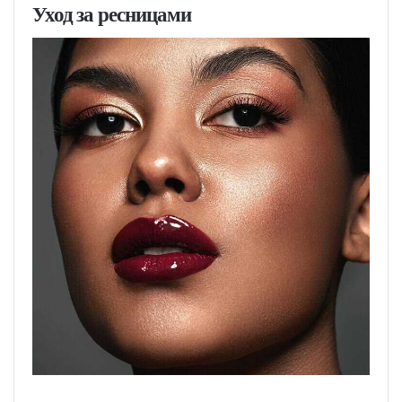
Уход за ресницами