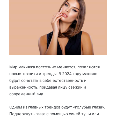
Мир макияжа постоянно меняется, появляются
новые техники и тренды. В 2024 году макияж
будет сочетать в себе естественность и
выраженность, придавая лицу свежий и
современный вид.
Одним из главных трендов будут «голубые глаза».
Подчеркнуть глаза с помощью синей туши или