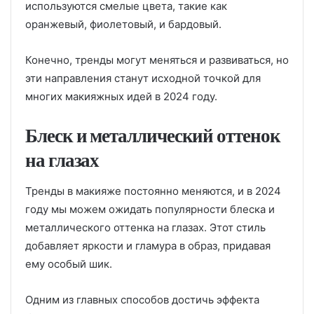
используются смелые цвета, такие как
оранжевый, фиолетовый, и бардовый.
Конечно, тренды могут меняться и развиваться, но
эти направления станут исходной точкой для
многих макияжных идей в 2024 году.
Блеск и металлический оттенок
на глазах
Тренды в макияже постоянно меняются, и в 2024
году мы можем ожидать популярности блеска и
металлического оттенка на глазах. Этот стиль
добавляет яркости и гламура в образ, придавая
ему особый шик.
Одним из главных способов достичь эффекта