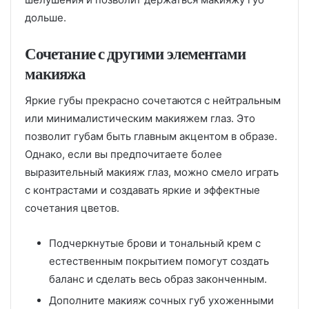
дольше.
Сочетание с другими элементами
макияжа
Яркие губы прекрасно сочетаются с нейтральным
или минималистическим макияжем глаз. Это
позволит губам быть главным акцентом в образе.
Однако, если вы предпочитаете более
выразительный макияж глаз, можно смело играть
с контрастами и создавать яркие и эффектные
сочетания цветов.
Подчеркнутые брови и тональный крем с
естественным покрытием помогут создать
баланс и сделать весь образ законченным.
Дополните макияж сочных губ ухоженными