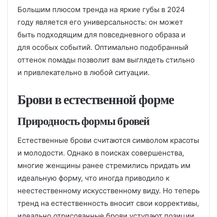
Большим плюсом тренда на яркие губы в 2024
году является его универсальность: он может
быть подходящим для повседневного образа и
для особых событий. Оптимально подобранный
оттенок помады позволит вам выглядеть стильно
и привлекательно в любой ситуации.
Брови в естественной форме
Природность формы бровей
Естественные брови считаются символом красоты
и молодости. Однако в поисках совершенства,
многие женщины ранее стремились придать им
идеальную форму, что иногда приводило к
неестественному искусственному виду. Но теперь
тренд на естественность вносит свои коррективы,
идеально отрисованные брови уступают позиции