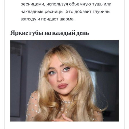
ресницами, используя объемную тушь или
накладные ресницы. Это добавит глубины
взгляду и придаст шарма.
Яркие губы на каждый день