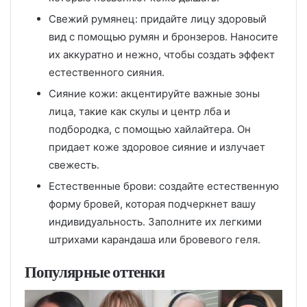
Свежий румянец: придайте лицу здоровый
вид с помощью румян и бронзеров. Наносите
их аккуратно и нежно, чтобы создать эффект
естественного сияния.
Сияние кожи: акцентируйте важные зоны
лица, такие как скулы и центр лба и
подбородка, с помощью хайлайтера. Он
придает коже здоровое сияние и излучает
свежесть.
Естественные брови: создайте естественную
форму бровей, которая подчеркнет вашу
индивидуальность. Заполните их легкими
штрихами карандаша или бровевого геля.
Популярные оттенки