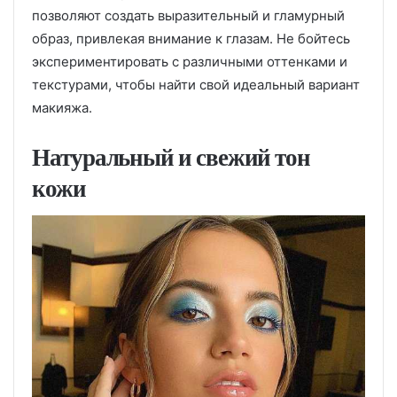
позволяют создать выразительный и гламурный
образ, привлекая внимание к глазам. Не бойтесь
экспериментировать с различными оттенками и
текстурами, чтобы найти свой идеальный вариант
макияжа.
Натуральный и свежий тон
кожи