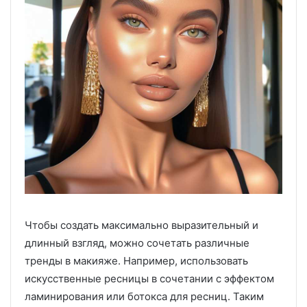
Чтобы создать максимально выразительный и
длинный взгляд, можно сочетать различные
тренды в макияже. Например, использовать
искусственные ресницы в сочетании с эффектом
ламинирования или ботокса для ресниц. Таким