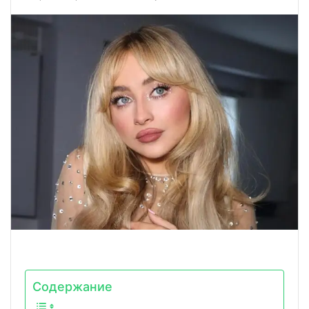
Содержание