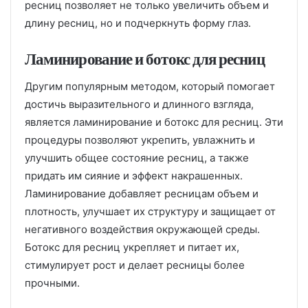
ресниц позволяет не только увеличить объем и
длину ресниц, но и подчеркнуть форму глаз.
Ламинирование и ботокс для ресниц
Другим популярным методом, который помогает
достичь выразительного и длинного взгляда,
является ламинирование и ботокс для ресниц. Эти
процедуры позволяют укрепить, увлажнить и
улучшить общее состояние ресниц, а также
придать им сияние и эффект накрашенных.
Ламинирование добавляет ресницам объем и
плотность, улучшает их структуру и защищает от
негативного воздействия окружающей среды.
Ботокс для ресниц укрепляет и питает их,
стимулирует рост и делает ресницы более
прочными.