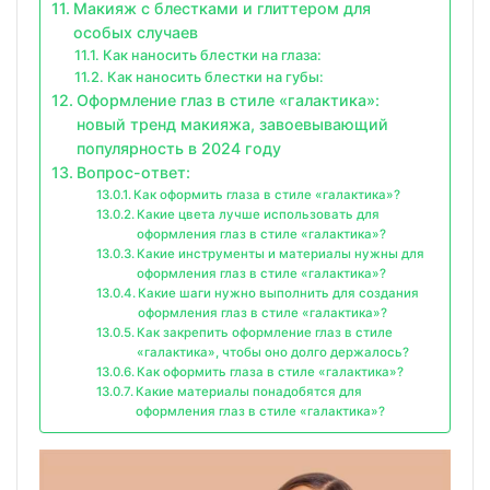
Макияж с блестками и глиттером для
особых случаев
Как наносить блестки на глаза:
Как наносить блестки на губы:
Оформление глаз в стиле «галактика»:
новый тренд макияжа, завоевывающий
популярность в 2024 году
Вопрос-ответ:
Как оформить глаза в стиле «галактика»?
Какие цвета лучше использовать для
оформления глаз в стиле «галактика»?
Какие инструменты и материалы нужны для
оформления глаз в стиле «галактика»?
Какие шаги нужно выполнить для создания
оформления глаз в стиле «галактика»?
Как закрепить оформление глаз в стиле
«галактика», чтобы оно долго держалось?
Как оформить глаза в стиле «галактика»?
Какие материалы понадобятся для
оформления глаз в стиле «галактика»?