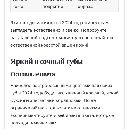
коже.
покрытие.
образа.
Эти тренды макияжа на 2024 год помогут вам
выглядеть естественно и свежо. Попробуйте
натуральный подход к макияжу и наслаждайтесь
естественной красотой вашей кожи!
Яркий и сочный губы
Основные цвета
Наиболее востребованными цветами для ярких
губ в 2024 году будут насыщенный красный, яркий
фуксия и элегантный коралловый. Но не
ограничивайтесь только этими оттенками —
экспериментируйте и выбирайте цвета, которые
подходят именно вам.