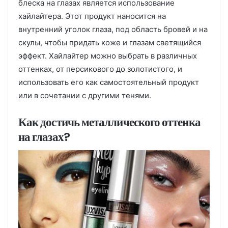
блеска на глазах является использование
хайлайтера. Этот продукт наносится на
внутренний уголок глаза, под область бровей и на
скулы, чтобы придать коже и глазам светящийся
эффект. Хайлайтер можно выбрать в различных
оттенках, от персикового до золотистого, и
использовать его как самостоятельный продукт
или в сочетании с другими тенями.
Как достичь металлического оттенка
на глазах?