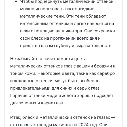
Чтобы подчеркнуть металлический оттенок,
можно использовать также жидкие
металлические тени. Эти тени обладают
интенсивным оттенком и легко наносятся на
веки с помощью аппликатора. Они сохраняют
свой блеск на протяжении всего дня и
придают глазам глубину и выразительность.
Не забывайте о сочетаемости цвета
металлических оттенков глаз с вашими бровями и
тоном кожи. Некоторые цвета, такие как серебро
и холодные оттенки, могут быть особенно
привлекательными для синих и серых глаз.
Горячие оттенки меди и золота хорошо подходят
для зеленых и карих глаз.
Итак, блеск и металлический оттенок на глазах —
это главные тренды макияжа на 2024 год. Они