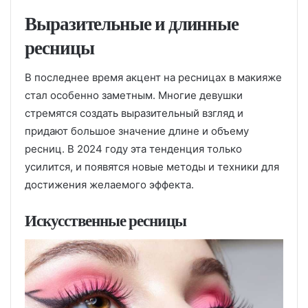
Выразительные и длинные
ресницы
В последнее время акцент на ресницах в макияже
стал особенно заметным. Многие девушки
стремятся создать выразительный взгляд и
придают большое значение длине и объему
ресниц. В 2024 году эта тенденция только
усилится, и появятся новые методы и техники для
достижения желаемого эффекта.
Искусственные ресницы