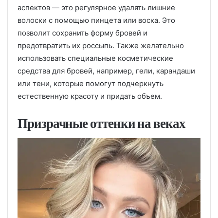
аспектов — это регулярное удалять лишние
волоски с помощью пинцета или воска. Это
позволит сохранить форму бровей и
предотвратить их россыпь. Также желательно
использовать специальные косметические
средства для бровей, например, гели, карандаши
или тени, которые помогут подчеркнуть
естественную красоту и придать объем.
Призрачные оттенки на веках