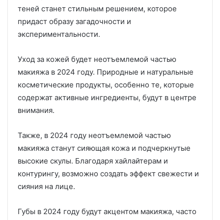
теней станет стильным решением, которое
придаст образу загадочности и
экспериментальности.
Уход за кожей будет неотъемлемой частью
макияжа в 2024 году. Природные и натуральные
косметические продукты, особенно те, которые
содержат активные ингредиенты, будут в центре
внимания.
Также, в 2024 году неотъемлемой частью
макияжа станут сияющая кожа и подчеркнутые
высокие скулы. Благодаря хайлайтерам и
контурингу, возможно создать эффект свежести и
сияния на лице.
Губы в 2024 году будут акцентом макияжа, часто