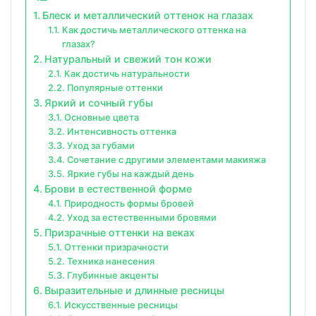
Блеск и металлический оттенок на глазах
Как достичь металлического оттенка на
глазах?
Натуральный и свежий тон кожи
Как достичь натуральности
Популярные оттенки
Яркий и сочный губы
Основные цвета
Интенсивность оттенка
Уход за губами
Сочетание с другими элементами макияжа
Яркие губы на каждый день
Брови в естественной форме
Природность формы бровей
Уход за естественными бровями
Призрачные оттенки на веках
Оттенки призрачности
Техника нанесения
Глубинные акценты
Выразительные и длинные ресницы
Искусственные ресницы