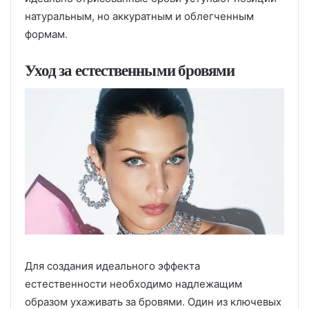
натуральным, но аккуратным и облегченным
формам.
Уход за естественными бровями
Для создания идеального эффекта
естественности необходимо надлежащим
образом ухаживать за бровями. Один из ключевых