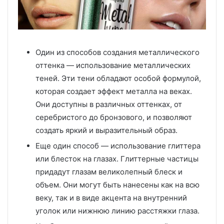
Один из способов создания металлического
оттенка — использование металлических
теней. Эти тени обладают особой формулой,
которая создает эффект металла на веках.
Они доступны в различных оттенках, от
серебристого до бронзового, и позволяют
создать яркий и выразительный образ.
Еще один способ — использование глиттера
или блесток на глазах. Глиттерные частицы
придадут глазам великолепный блеск и
объем. Они могут быть нанесены как на всю
веку, так и в виде акцента на внутренний
уголок или нижнюю линию расстяжки глаза.