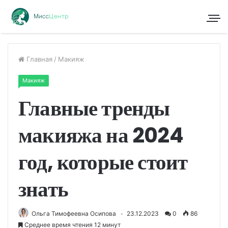
Главная
/
Макияж
Макияж
Главные тренды
макияжа на 2024
год, которые стоит
знать
Ольга Тимофеевна Осипова
23.12.2023
0
86
Среднее время чтения 12 минут