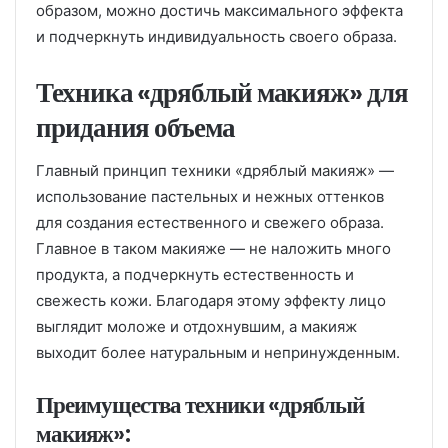
образом, можно достичь максимального эффекта
и подчеркнуть индивидуальность своего образа.
Техника «дряблый макияж» для
придания объема
Главный принцип техники «дряблый макияж» —
использование пастельных и нежных оттенков
для создания естественного и свежего образа.
Главное в таком макияже — не наложить много
продукта, а подчеркнуть естественность и
свежесть кожи. Благодаря этому эффекту лицо
выглядит моложе и отдохнувшим, а макияж
выходит более натуральным и непринужденным.
Преимущества техники «дряблый
макияж»: