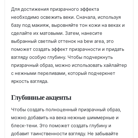
Для достижения призрачного эффекта
необходимо освежить веки. Сначала, используя
базу под макияж, выровняйте тон кожи на веках и
сделайте их матовыми. Затем, нанесите
выбранный светлый оттенок на bew area, это
поможет создать эффект призрачности и придать
взгляду особую глубину. Чтобы подчеркнуть
призрачный образ, можно использовать хайлайтер
с нежными переливами, который подчеркнет
яркость взгляда.
Глубинные акценты
Чтобы создать полноценный призрачный образ,
можно добавить на века нежные шиммерные и
блеск-тени. Это поможет создать глубину и
добавит таинственности взгляду. Не забывайте