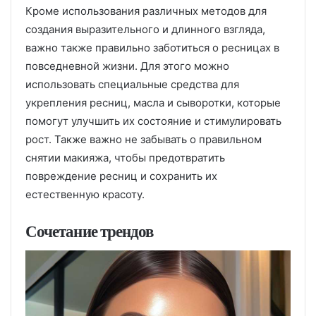
Кроме использования различных методов для
создания выразительного и длинного взгляда,
важно также правильно заботиться о ресницах в
повседневной жизни. Для этого можно
использовать специальные средства для
укрепления ресниц, масла и сыворотки, которые
помогут улучшить их состояние и стимулировать
рост. Также важно не забывать о правильном
снятии макияжа, чтобы предотвратить
повреждение ресниц и сохранить их
естественную красоту.
Сочетание трендов