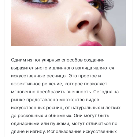
Одним из популярных способов создания
выразительного и длинного взгляда являются
искусственные ресницы. Это простое и
эффективное решение, которое позволяет
мгновенно преобразить внешность. Сегодня на
рынке представлено множество видов
искусственных ресниц, от натуральных и легких
до роскошных и объемных. Они могут быть
одинарными или пучками, могут отличаться по
длине и изгибу. Использование искусственных