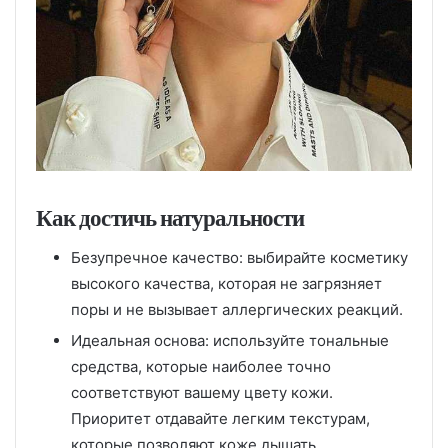
Как достичь натуральности
Безупречное качество: выбирайте косметику
высокого качества, которая не загрязняет
поры и не вызывает аллергических реакций.
Идеальная основа: используйте тональные
средства, которые наиболее точно
соответствуют вашему цвету кожи.
Приоритет отдавайте легким текстурам,
которые позволяют коже дышать.