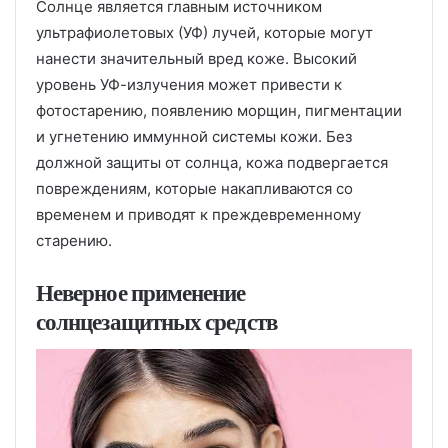
Солнце является главным источником
ультрафиолетовых (УФ) лучей, которые могут
нанести значительный вред коже. Высокий
уровень УФ-излучения может привести к
фотостарению, появлению морщин, пигментации
и угнетению иммунной системы кожи. Без
должной защиты от солнца, кожа подвергается
повреждениям, которые накапливаются со
временем и приводят к преждевременному
старению.
Неверное применение
солнцезащитных средств