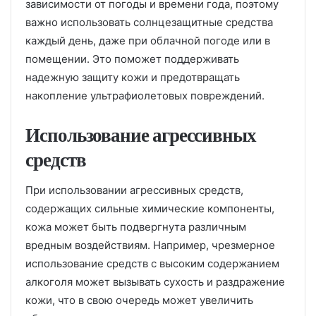
зависимости от погоды и времени года, поэтому
важно использовать солнцезащитные средства
каждый день, даже при облачной погоде или в
помещении. Это поможет поддерживать
надежную защиту кожи и предотвращать
накопление ультрафиолетовых повреждений.
Использование агрессивных
средств
При использовании агрессивных средств,
содержащих сильные химические компоненты,
кожа может быть подвергнута различным
вредным воздействиям. Например, чрезмерное
использование средств с высоким содержанием
алкоголя может вызывать сухость и раздражение
кожи, что в свою очередь может увеличить