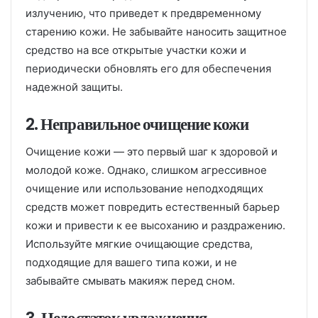
излучению, что приведет к предвременному
старению кожи. Не забывайте наносить защитное
средство на все открытые участки кожи и
периодически обновлять его для обеспечения
надежной защиты.
2. Неправильное очищение кожи
Очищение кожи — это первый шаг к здоровой и
молодой коже. Однако, слишком агрессивное
очищение или использование неподходящих
средств может повредить естественный барьер
кожи и привести к ее высоханию и раздражению.
Используйте мягкие очищающие средства,
подходящие для вашего типа кожи, и не
забывайте смывать макияж перед сном.