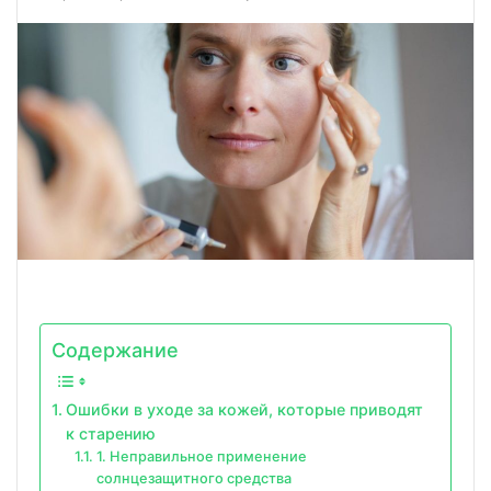
Содержание
Ошибки в уходе за кожей, которые приводят
к старению
1. Неправильное применение
солнцезащитного средства