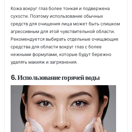
Кожа вокруг глаз более тонкая и подвержена
сухости. Поэтому использование обычных
средств для очищения лица может быть слишком
агрессивным для этой чувствительной области.
Рекомендуется выбирать отдельные очищающие
средства для области вокруг глаз с более
нежными формулами, которые будут бережно
удалять макияж и загрязнения.
6. Использование горячей воды