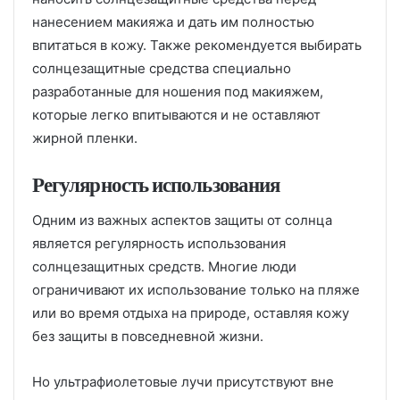
нанесением макияжа и дать им полностью
впитаться в кожу. Также рекомендуется выбирать
солнцезащитные средства специально
разработанные для ношения под макияжем,
которые легко впитываются и не оставляют
жирной пленки.
Регулярность использования
Одним из важных аспектов защиты от солнца
является регулярность использования
солнцезащитных средств. Многие люди
ограничивают их использование только на пляже
или во время отдыха на природе, оставляя кожу
без защиты в повседневной жизни.
Но ультрафиолетовые лучи присутствуют вне