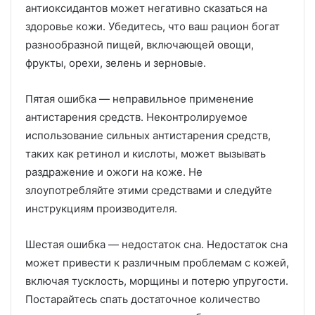
антиоксидантов может негативно сказаться на
здоровье кожи. Убедитесь, что ваш рацион богат
разнообразной пищей, включающей овощи,
фрукты, орехи, зелень и зерновые.
Пятая ошибка — неправильное применение
антистарения средств. Неконтролируемое
использование сильных антистарения средств,
таких как ретинол и кислоты, может вызывать
раздражение и ожоги на коже. Не
злоупотребляйте этими средствами и следуйте
инструкциям производителя.
Шестая ошибка — недостаток сна. Недостаток сна
может привести к различным проблемам с кожей,
включая тусклость, морщины и потерю упругости.
Постарайтесь спать достаточное количество