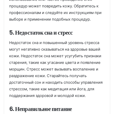
процедур может повредить кожу. Обратитесь к
профессионалам и следуйте их инструкциям при
выборе и применении подобных процедур.
5. Недостаток сна и стресс
Недостаток сна и повышенный уровень стресса
могут негативно сказываться на здоровье вашей
кожи. Недостаток сна может усугубить признаки
старения, такие как угасание цвета и появление
морщин. Стресс может вызывать воспаление и
раздражение кожи. Старайтесь получать
достаточный сон и находить способы управления
стрессом, такие как медитация или йога, для
поддержания здоровой и молодой кожи.
6. Неправильное питание