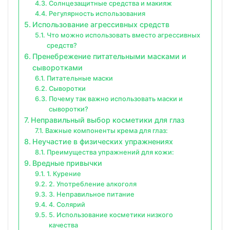
Солнцезащитные средства и макияж
Регулярность использования
Использование агрессивных средств
Что можно использовать вместо агрессивных
средств?
Пренебрежение питательными масками и
сыворотками
Питательные маски
Сыворотки
Почему так важно использовать маски и
сыворотки?
Неправильный выбор косметики для глаз
Важные компоненты крема для глаз:
Неучастие в физических упражнениях
Преимущества упражнений для кожи:
Вредные привычки
1. Курение
2. Употребление алкоголя
3. Неправильное питание
4. Солярий
5. Использование косметики низкого
качества