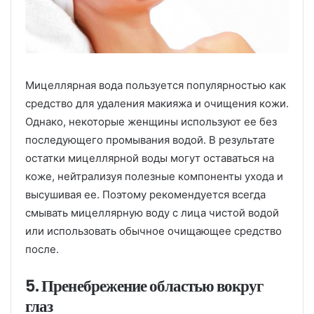
Мицеллярная вода пользуется популярностью как
средство для удаления макияжа и очищения кожи.
Однако, некоторые женщины используют ее без
последующего промывания водой. В результате
остатки мицеллярной воды могут оставаться на
коже, нейтрализуя полезные компоненты ухода и
высушивая ее. Поэтому рекомендуется всегда
смывать мицеллярную воду с лица чистой водой
или использовать обычное очищающее средство
после.
5. Пренебрежение областью вокруг
глаз