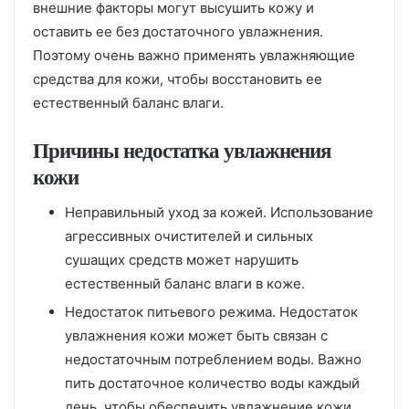
внешние факторы могут высушить кожу и
оставить ее без достаточного увлажнения.
Поэтому очень важно применять увлажняющие
средства для кожи, чтобы восстановить ее
естественный баланс влаги.
Причины недостатка увлажнения
кожи
Неправильный уход за кожей. Использование
агрессивных очистителей и сильных
сушащих средств может нарушить
естественный баланс влаги в коже.
Недостаток питьевого режима. Недостаток
увлажнения кожи может быть связан с
недостаточным потреблением воды. Важно
пить достаточное количество воды каждый
день, чтобы обеспечить увлажнение кожи