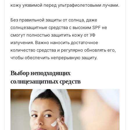
кожу уязвимой перед ультрафиолетовыми лучами.
Без правильной защиты от солнца, даже
солнцезащитные средства с высоким SPF не
смогут полностью защитить кожу от УФ
излучения. Важно наносить достаточное
количество средства и регулярно обновлять его,
чтобы обеспечить непрерывную защиту.
Выбор неподходящих
солнцезащитных средств