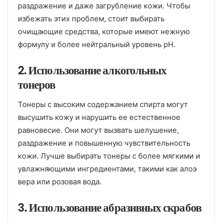
раздражение и даже загрубление кожи. Чтобы
избежать этих проблем, стоит выбирать
очищающие средства, которые имеют нежную
формулу и более нейтральный уровень pH.
2. Использование алкогольных
тонеров
Тонеры с высоким содержанием спирта могут
высушить кожу и нарушить ее естественное
равновесие. Они могут вызвать шелушение,
раздражение и повышенную чувствительность
кожи. Лучше выбирать тонеры с более мягкими и
увлажняющими ингредиентами, такими как алоэ
вера или розовая вода.
3. Использование абразивных скрабов