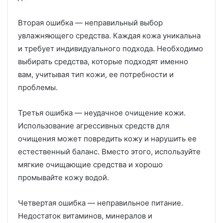
Вторая ошибка — неправильный выбор
увлажняющего средства. Каждая кожа уникальна
и требует индивидуального подхода. Необходимо
выбирать средства, которые подходят именно
вам, учитывая тип кожи, ее потребности и
проблемы.
Третья ошибка — неудачное очищение кожи.
Использование агрессивных средств для
очищения может повредить кожу и нарушить ее
естественный баланс. Вместо этого, используйте
мягкие очищающие средства и хорошо
промывайте кожу водой.
Четвертая ошибка — неправильное питание.
Недостаток витаминов, минералов и