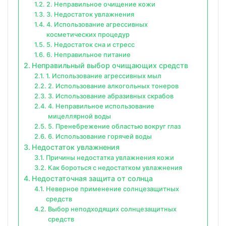
2. Неправильное очищение кожи
3. Недостаток увлажнения
4. Использование агрессивных
косметических процедур
5. Недостаток сна и стресс
6. Неправильное питание
Неправильный выбор очищающих средств
1. Использование агрессивных мыл
2. Использование алкогольных тонеров
3. Использование абразивных скрабов
4. Неправильное использование
мицеллярной воды
5. Пренебрежение областью вокруг глаз
6. Использование горячей воды
Недостаток увлажнения
Причины недостатка увлажнения кожи
Как бороться с недостатком увлажнения
Недостаточная защита от солнца
Неверное применение солнцезащитных
средств
Выбор неподходящих солнцезащитных
средств