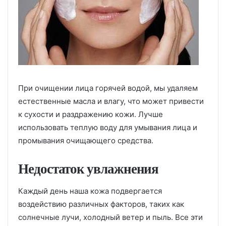
При очищении лица горячей водой, мы удаляем
естественные масла и влагу, что может привести
к сухости и раздражению кожи. Лучше
использовать теплую воду для умывания лица и
промывания очищающего средства.
Недостаток увлажнения
Каждый день наша кожа подвергается
воздействию различных факторов, таких как
солнечные лучи, холодный ветер и пыль. Все эти