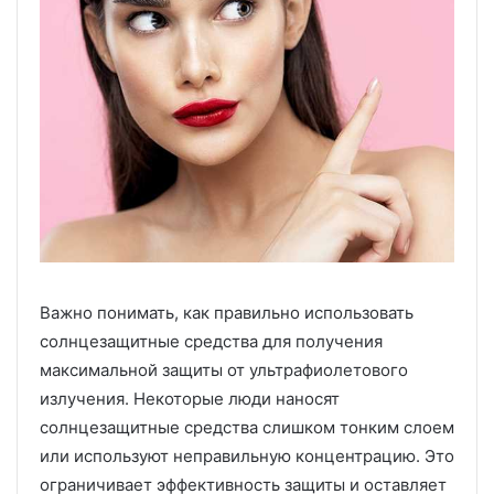
Важно понимать, как правильно использовать
солнцезащитные средства для получения
максимальной защиты от ультрафиолетового
излучения. Некоторые люди наносят
солнцезащитные средства слишком тонким слоем
или используют неправильную концентрацию. Это
ограничивает эффективность защиты и оставляет