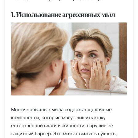
1. Использование агрессивных мыл
Многие обычные мыла содержат щелочные
компоненты, которые могут лишить кожу
естественной влаги и жирности, нарушив ее
защитный барьер. Это может вызвать сухость,