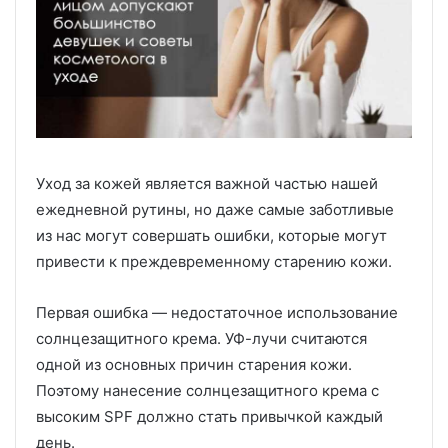
Уход за кожей является важной частью нашей
ежедневной рутины, но даже самые заботливые
из нас могут совершать ошибки, которые могут
привести к преждевременному старению кожи.
Первая ошибка — недостаточное использование
солнцезащитного крема. УФ-лучи считаются
одной из основных причин старения кожи.
Поэтому нанесение солнцезащитного крема с
высоким SPF должно стать привычкой каждый
день.