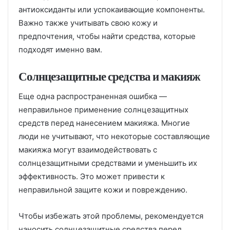
антиоксиданты или успокаивающие компоненты.
Важно также учитывать свою кожу и
предпочтения, чтобы найти средства, которые
подходят именно вам.
Солнцезащитные средства и макияж
Еще одна распространенная ошибка —
неправильное применение солнцезащитных
средств перед нанесением макияжа. Многие
люди не учитывают, что некоторые составляющие
макияжа могут взаимодействовать с
солнцезащитными средствами и уменьшить их
эффективность. Это может привести к
неправильной защите кожи и повреждению.
Чтобы избежать этой проблемы, рекомендуется
наносить солнцезащитные средства перед