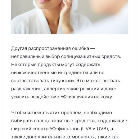
Другая распространенная ошибка —
неправильный выбор солнцезащитных средств.
Некоторые продукты могут содержать
низкокачественные ингредиенты или не
соответствовать типу кожи. Это может вызвать
раздражение, аллергические реакции и даже
усилить воздействие УФ-излучения на кожу.
Чтобы избежать этих проблем, необходимо
выбирать солнцезащитные средства, содержащие
широкий спектр УФ-фильтров (UVA и UVB), а
также дополнительные компоненты, такие как