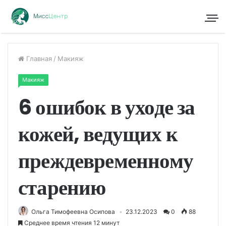
Главная
/
Макияж
Макияж
6 ошибок в уходе за
кожей, ведущих к
преждевременному
старению
Ольга Тимофеевна Осипова
23.12.2023
0
88
Среднее время чтения 12 минут