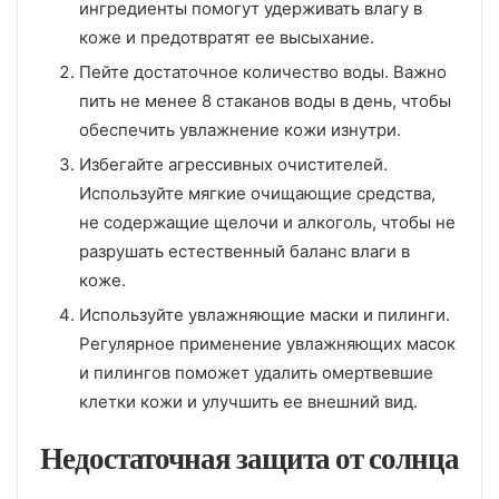
ингредиенты помогут удерживать влагу в
коже и предотвратят ее высыхание.
Пейте достаточное количество воды. Важно
пить не менее 8 стаканов воды в день, чтобы
обеспечить увлажнение кожи изнутри.
Избегайте агрессивных очистителей.
Используйте мягкие очищающие средства,
не содержащие щелочи и алкоголь, чтобы не
разрушать естественный баланс влаги в
коже.
Используйте увлажняющие маски и пилинги.
Регулярное применение увлажняющих масок
и пилингов поможет удалить омертвевшие
клетки кожи и улучшить ее внешний вид.
Недостаточная защита от солнца