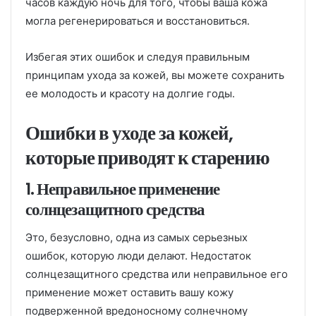
часов каждую ночь для того, чтобы ваша кожа
могла регенерироваться и восстановиться.
Избегая этих ошибок и следуя правильным
принципам ухода за кожей, вы можете сохранить
ее молодость и красоту на долгие годы.
Ошибки в уходе за кожей,
которые приводят к старению
1. Неправильное применение
солнцезащитного средства
Это, безусловно, одна из самых серьезных
ошибок, которую люди делают. Недостаток
солнцезащитного средства или неправильное его
применение может оставить вашу кожу
подверженной вредоносному солнечному