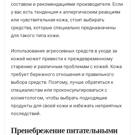
составом и рекомендациями производителя. Если
у вас есть тенденция к аллергическим реакциям
или чувствительная кожа, стоит выбирать
средства, которые специально предназначены
для такого типа кожи.
Использование агрессивных средств в уходе за
кожей может привести к преждевременному
старению и различным проблемам с кожей. Кожа
требует бережного отношения и правильного
выбора средств. Поэтому, лучше обратиться к
специалистам или проконсультироваться с
косметологом, чтобы выбрать подходящие
продукты для своей кожи и избежать неприятных
последствий.
Пренебрежение питательными