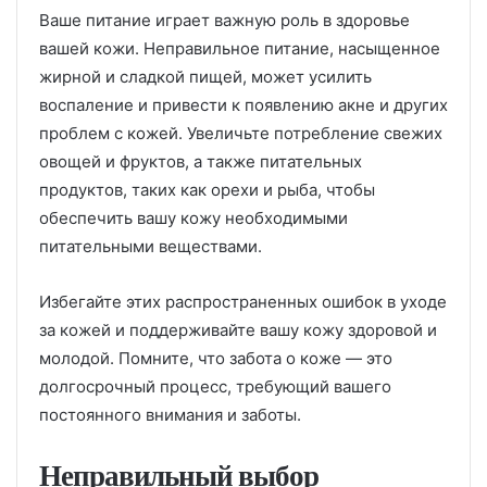
Ваше питание играет важную роль в здоровье
вашей кожи. Неправильное питание, насыщенное
жирной и сладкой пищей, может усилить
воспаление и привести к появлению акне и других
проблем с кожей. Увеличьте потребление свежих
овощей и фруктов, а также питательных
продуктов, таких как орехи и рыба, чтобы
обеспечить вашу кожу необходимыми
питательными веществами.
Избегайте этих распространенных ошибок в уходе
за кожей и поддерживайте вашу кожу здоровой и
молодой. Помните, что забота о коже — это
долгосрочный процесс, требующий вашего
постоянного внимания и заботы.
Неправильный выбор