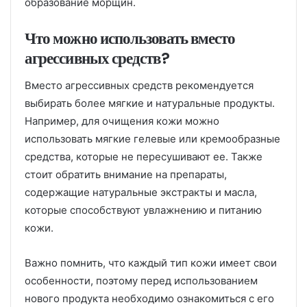
образование морщин.
Что можно использовать вместо
агрессивных средств?
Вместо агрессивных средств рекомендуется
выбирать более мягкие и натуральные продукты.
Например, для очищения кожи можно
использовать мягкие гелевые или кремообразные
средства, которые не пересушивают ее. Также
стоит обратить внимание на препараты,
содержащие натуральные экстракты и масла,
которые способствуют увлажнению и питанию
кожи.
Важно помнить, что каждый тип кожи имеет свои
особенности, поэтому перед использованием
нового продукта необходимо ознакомиться с его