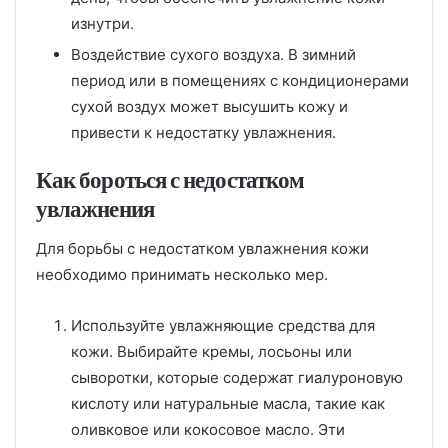
изнутри.
Воздействие сухого воздуха. В зимний
период или в помещениях с кондиционерами
сухой воздух может высушить кожу и
привести к недостатку увлажнения.
Как бороться с недостатком
увлажнения
Для борьбы с недостатком увлажнения кожи
необходимо принимать несколько мер.
Используйте увлажняющие средства для
кожи. Выбирайте кремы, лосьоны или
сыворотки, которые содержат гиалуроновую
кислоту или натуральные масла, такие как
оливковое или кокосовое масло. Эти