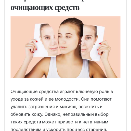
очищающих средств
Очищающие средства играют ключевую роль в
уходе за кожей и ее молодости. Они помогают
удалить загрязнения и макияж, освежить и
обновить кожу. Однако, неправильный выбор
таких средств может привести к негативным
последствиям и ускорить процесс старения.