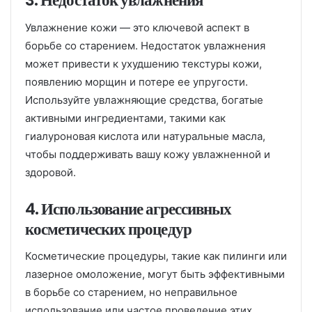
3. Недостаток увлажнения
Увлажнение кожи — это ключевой аспект в
борьбе со старением. Недостаток увлажнения
может привести к ухудшению текстуры кожи,
появлению морщин и потере ее упругости.
Используйте увлажняющие средства, богатые
активными ингредиентами, такими как
гиалуроновая кислота или натуральные масла,
чтобы поддерживать вашу кожу увлажненной и
здоровой.
4. Использование агрессивных
косметических процедур
Косметические процедуры, такие как пилинги или
лазерное омоложение, могут быть эффективными
в борьбе со старением, но неправильное
использование или частое проведение этих