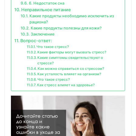
6. Недостаток сна
Неправильное питание
Какие продукты необходимо исключить из
рациона?
Какие продукты полезны для кожи?
Заключение
Вопрос-ответ:
Что такое стресс?
Какие факторы могут вызвать стресс?
Какие симптомы свидетельствуют о
стрессе?
Как можно справиться со стрессом?
Как усталость влияет на организм?
Что такое стресс?
Как стресс влияет на здоровье?