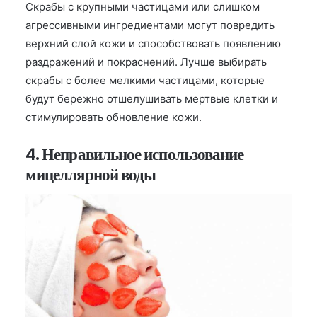
Скрабы с крупными частицами или слишком
агрессивными ингредиентами могут повредить
верхний слой кожи и способствовать появлению
раздражений и покраснений. Лучше выбирать
скрабы с более мелкими частицами, которые
будут бережно отшелушивать мертвые клетки и
стимулировать обновление кожи.
4. Неправильное использование
мицеллярной воды