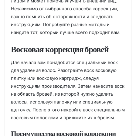
лицом и может помочь улучшить внешний вид.
Независимо от выбранного способа коррекции,
важно помнить об осторожности и следовать
инструкциям. Попробуйте разные методы и
найдите тот, который лучше всего подходит вам.
Восковая коррекция бровей
Для начала вам понадобится специальный воск
для удаления волос. Разогрейте воск восковую
плитку или восковую картридж, следуя
инструкциям производителя. Затем нанесите воск
на область бровей, из которой нужно удалить
волосы, используя палочку или специальную
щеточку. После этого накройте воск специальным
восковым полосками и прижмите их к бровям.
Преимущества восковой коррекции