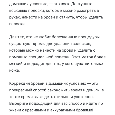
домашних условиях, — это воск. Доступные
восковые полоски, которые можно разогреть в
руках, нанести на брови и стянуть, чтобы удалить
волоски.
Для тех, кто не любит болезненные процедуры,
существуют кремы для удаления волосков,
которые можно нанести на брови и удалить с
помощью специальной лопатки. Этот метод более
мягкий и подходит для тех, у кого чувствительная
кожа.
Коррекция бровей в домашних условиях — это
прекрасный способ сэкономить время и деньги, в
то же время выглядеть стильно и ухоженно.
Выберите подходящий для вас способ и идите по
жизни с красивыми и аккуратными бровями!