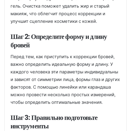
гель. Очистка поможет удалить жир и старый
макияж, что облегчит процесс коррекции и
улучшит сцепление косметики с кожей.
Шаг 2: Определите форму и длину
бровей
Перед тем, как приступить к коррекции бровей,
важно определить идеальную форму и длину. У
каждого человека эти параметры индивидуальны
и зависят от симметрии лица, формы глаз и других
факторов. С помощью линейки или карандаша
можно провести несколько простых измерений,
чтобы определить оптимальные значения.
Шаг 3: Правильно подготовьте
инструменты