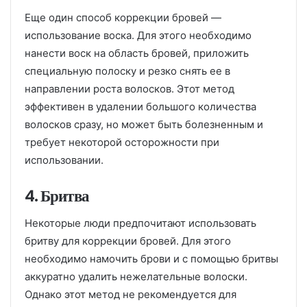
Еще один способ коррекции бровей —
использование воска. Для этого необходимо
нанести воск на область бровей, приложить
специальную полоску и резко снять ее в
направлении роста волосков. Этот метод
эффективен в удалении большого количества
волосков сразу, но может быть болезненным и
требует некоторой осторожности при
использовании.
4. Бритва
Некоторые люди предпочитают использовать
бритву для коррекции бровей. Для этого
необходимо намочить брови и с помощью бритвы
аккуратно удалить нежелательные волоски.
Однако этот метод не рекомендуется для