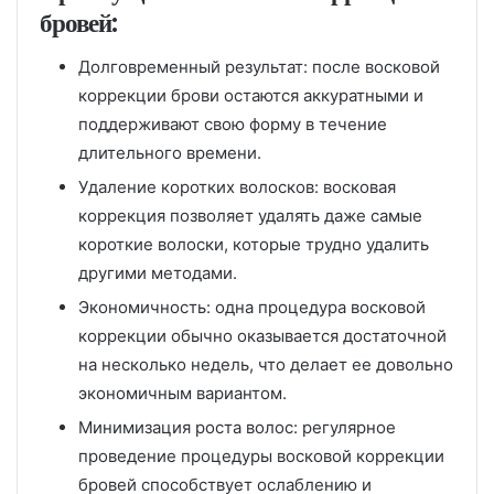
бровей:
Долговременный результат: после восковой
коррекции брови остаются аккуратными и
поддерживают свою форму в течение
длительного времени.
Удаление коротких волосков: восковая
коррекция позволяет удалять даже самые
короткие волоски, которые трудно удалить
другими методами.
Экономичность: одна процедура восковой
коррекции обычно оказывается достаточной
на несколько недель, что делает ее довольно
экономичным вариантом.
Минимизация роста волос: регулярное
проведение процедуры восковой коррекции
бровей способствует ослаблению и