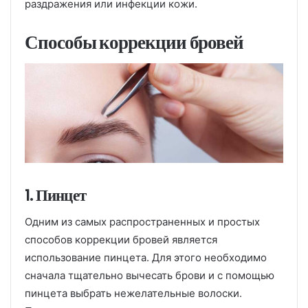
раздражения или инфекции кожи.
Способы коррекции бровей
1. Пинцет
Одним из самых распространенных и простых
способов коррекции бровей является
использование пинцета. Для этого необходимо
сначала тщательно вычесать брови и с помощью
пинцета выбрать нежелательные волоски.