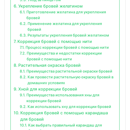
Укрепление бровей желатином
Приготовление желатина для укрепления
бровей
Применение желатина для укрепления
бровей
Результаты укрепления бровей желатином
Коррекция бровей с помощью нити
Процесс коррекции бровей с помощью нити
Преимущества и недостатки коррекции
бровей с помощью нити
Растительная окраска бровей
Преимущества растительной окраски бровей
Как провести растительную окраску бровей в
домашних условиях
Хной для коррекции бровей
Преимущества использования хны для
коррекции бровей
Как использовать хну для коррекции бровей
Коррекция бровей с помощью карандаша
для бровей
Как выбрать правильный карандаш для