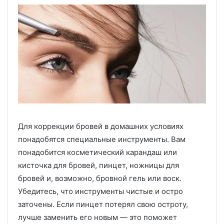
Для коррекции бровей в домашних условиях
понадобятся специальные инструменты. Вам
понадобится косметический карандаш или
кисточка для бровей, пинцет, ножницы для
бровей и, возможно, бровной гель или воск.
Убедитесь, что инструменты чистые и остро
заточены. Если пинцет потерял свою остроту,
лучше заменить его новым — это поможет