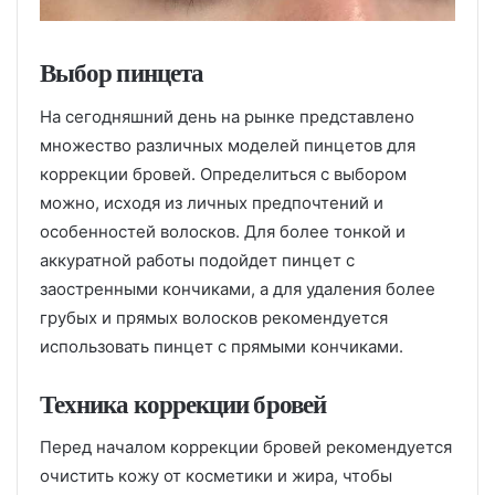
Выбор пинцета
На сегодняшний день на рынке представлено
множество различных моделей пинцетов для
коррекции бровей. Определиться с выбором
можно, исходя из личных предпочтений и
особенностей волосков. Для более тонкой и
аккуратной работы подойдет пинцет с
заостренными кончиками, а для удаления более
грубых и прямых волосков рекомендуется
использовать пинцет с прямыми кончиками.
Техника коррекции бровей
Перед началом коррекции бровей рекомендуется
очистить кожу от косметики и жира, чтобы