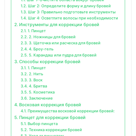
Шаг 2: Определите форму и длину бровей
Шаг 3: Правильно подготовьте инструменты
Шаг 4: Осветлите волосы при необходимости
Инструменты для коррекции бровей
1. Пинцет
2. Ножницы для бровей
3. Щеточка или расческа для бровей
4. Броу-гель
5. Карандаш или пудра для бровей
Способы коррекции бровей
1. Пинцет
2. Нить
3. Воск
4. Бритва
5. Косметика
Заключение
Восковая коррекция бровей
Преимущества восковой коррекции бровей:
Пинцет для коррекции бровей
Выбор пинцета
Техника коррекции бровей
Уход за пинцетом