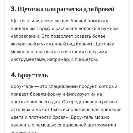
3. Щеточка или расческа для бровей
Щеточка или расческа для бровей помогают
придать им форму и расчесать волоски в нужном
направлении. Это позволяет создать более
аккуратный и ухоженный вид бровям. Щеточку
можно использовать в сочетании с другими
инструментами, например, с пинцетом.
4. Броу-гель
Броу-гель — это специальный продукт, который
придает бровям форму и фиксирует их на
протяжении всего дня. Он представлен в разных
оттенках и может быть использован для придания
цвета и плотности бровям. Броу-гель можно
наносить с помощью специальной щеточки или
аппликатора.