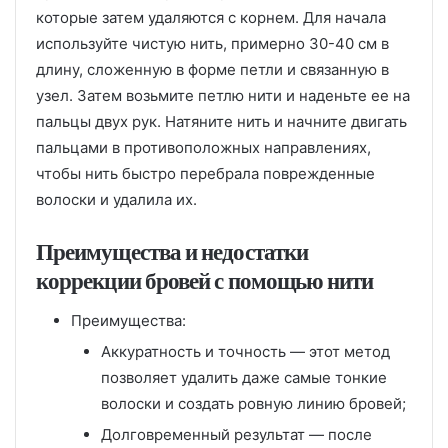
которые затем удаляются с корнем. Для начала
используйте чистую нить, примерно 30-40 см в
длину, сложенную в форме петли и связанную в
узел. Затем возьмите петлю нити и наденьте ее на
пальцы двух рук. Натяните нить и начните двигать
пальцами в противоположных направлениях,
чтобы нить быстро перебрала поврежденные
волоски и удалила их.
Преимущества и недостатки
коррекции бровей с помощью нити
Преимущества:
Аккуратность и точность — этот метод
позволяет удалить даже самые тонкие
волоски и создать ровную линию бровей;
Долговременный результат — после