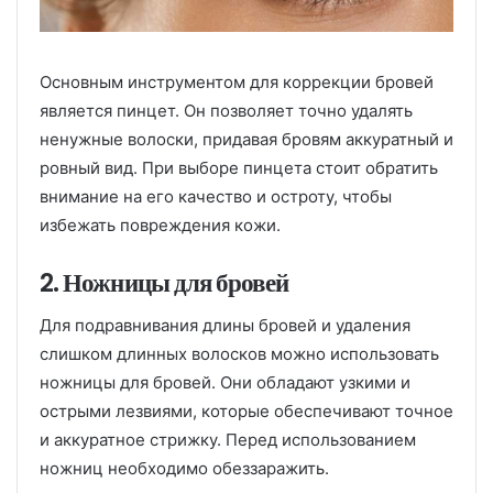
Основным инструментом для коррекции бровей
является пинцет. Он позволяет точно удалять
ненужные волоски, придавая бровям аккуратный и
ровный вид. При выборе пинцета стоит обратить
внимание на его качество и остроту, чтобы
избежать повреждения кожи.
2. Ножницы для бровей
Для подравнивания длины бровей и удаления
слишком длинных волосков можно использовать
ножницы для бровей. Они обладают узкими и
острыми лезвиями, которые обеспечивают точное
и аккуратное стрижку. Перед использованием
ножниц необходимо обеззаражить.