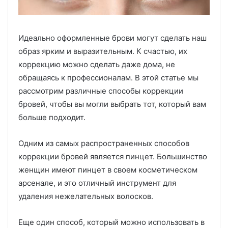
Идеально оформленные брови могут сделать наш
образ ярким и выразительным. К счастью, их
коррекцию можно сделать даже дома, не
обращаясь к профессионалам. В этой статье мы
рассмотрим различные способы коррекции
бровей, чтобы вы могли выбрать тот, который вам
больше подходит.
Одним из самых распространенных способов
коррекции бровей является пинцет. Большинство
женщин имеют пинцет в своем косметическом
арсенале, и это отличный инструмент для
удаления нежелательных волосков.
Еще один способ, который можно использовать в