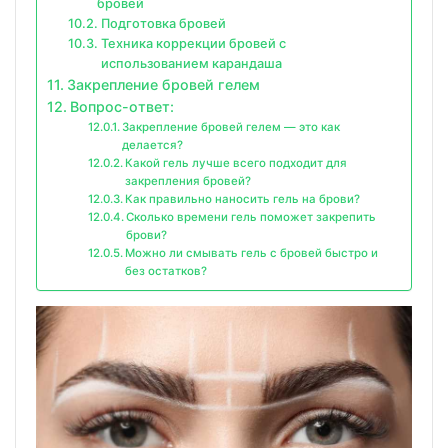
бровей
Подготовка бровей
Техника коррекции бровей с
использованием карандаша
Закрепление бровей гелем
Вопрос-ответ:
Закрепление бровей гелем — это как
делается?
Какой гель лучше всего подходит для
закрепления бровей?
Как правильно наносить гель на брови?
Сколько времени гель поможет закрепить
брови?
Можно ли смывать гель с бровей быстро и
без остатков?