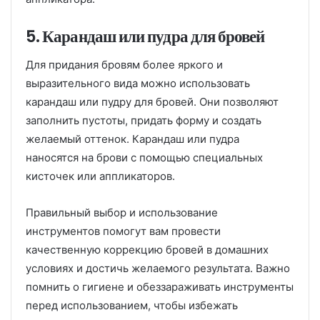
5. Карандаш или пудра для бровей
Для придания бровям более яркого и
выразительного вида можно использовать
карандаш или пудру для бровей. Они позволяют
заполнить пустоты, придать форму и создать
желаемый оттенок. Карандаш или пудра
наносятся на брови с помощью специальных
кисточек или аппликаторов.
Правильный выбор и использование
инструментов помогут вам провести
качественную коррекцию бровей в домашних
условиях и достичь желаемого результата. Важно
помнить о гигиене и обеззараживать инструменты
перед использованием, чтобы избежать