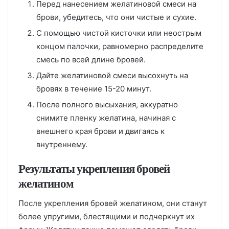
Перед нанесением желатиновой смеси на
брови, убедитесь, что они чистые и сухие.
С помощью чистой кисточки или неострым
концом палочки, равномерно распределите
смесь по всей длине бровей.
Дайте желатиновой смеси высохнуть на
бровях в течение 15-20 минут.
После полного высыхания, аккуратно
снимите пленку желатина, начиная с
внешнего края брови и двигаясь к
внутреннему.
Результаты укрепления бровей
желатином
После укрепления бровей желатином, они станут
более упругими, блестящими и подчеркнут их