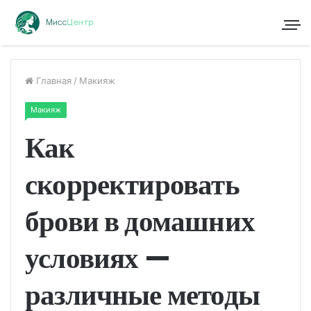
Главная
/
Макияж
Макияж
Как
скорректировать
брови в домашних
условиях —
различные методы