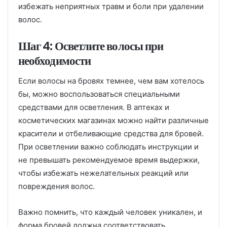
избежать неприятных травм и боли при удалении
волос.
Шаг 4: Осветлите волосы при
необходимости
Если волосы на бровях темнее, чем вам хотелось
бы, можно воспользоваться специальными
средствами для осветления. В аптеках и
косметических магазинах можно найти различные
красители и отбеливающие средства для бровей.
При осветлении важно соблюдать инструкции и
не превышать рекомендуемое время выдержки,
чтобы избежать нежелательных реакций или
повреждения волос.
Важно помнить, что каждый человек уникален, и
форма бровей должна соответствовать