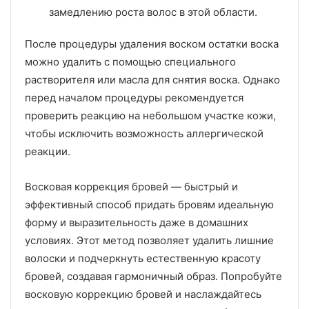
замедлению роста волос в этой области.
После процедуры удаления воском остатки воска
можно удалить с помощью специального
растворителя или масла для снятия воска. Однако
перед началом процедуры рекомендуется
проверить реакцию на небольшом участке кожи,
чтобы исключить возможность аллергической
реакции.
Восковая коррекция бровей — быстрый и
эффективный способ придать бровям идеальную
форму и выразительность даже в домашних
условиях. Этот метод позволяет удалить лишние
волоски и подчеркнуть естественную красоту
бровей, создавая гармоничный образ. Попробуйте
восковую коррекцию бровей и наслаждайтесь