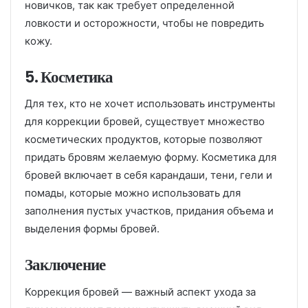
новичков, так как требует определенной
ловкости и осторожности, чтобы не повредить
кожу.
5. Косметика
Для тех, кто не хочет использовать инструменты
для коррекции бровей, существует множество
косметических продуктов, которые позволяют
придать бровям желаемую форму. Косметика для
бровей включает в себя карандаши, тени, гели и
помады, которые можно использовать для
заполнения пустых участков, придания объема и
выделения формы бровей.
Заключение
Коррекция бровей — важный аспект ухода за