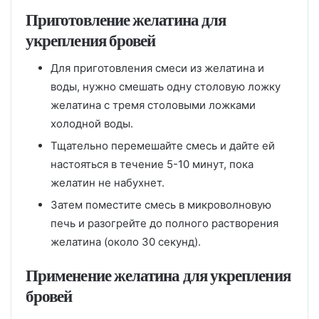
Приготовление желатина для
укрепления бровей
Для приготовления смеси из желатина и
воды, нужно смешать одну столовую ложку
желатина с тремя столовыми ложками
холодной воды.
Тщательно перемешайте смесь и дайте ей
настояться в течение 5-10 минут, пока
желатин не набухнет.
Затем поместите смесь в микроволновую
печь и разогрейте до полного растворения
желатина (около 30 секунд).
Применение желатина для укрепления
бровей