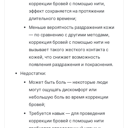
коррекции бровей с помощью нити,
эффект сохраняется на протяжении
длительного времени;
Меньше вероятность раздражения кожи
— по сравнению с другими методами,
коррекция бровей с помощью нити не
вызывает такого жесткого контакта с
кожей, что снижает возможность
появления раздражения и покраснения.
Недостатки:
Может быть боль — некоторые люди
могут ощущать дискомфорт или
небольшую боль во время коррекции
бровей;
Требуется навык — для проведения
коррекции бровей с помощью нити