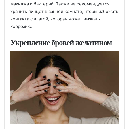
макияжа и бактерий. Также не рекомендуется
хранить пинцет в ванной комнате, чтобы избежать
контакта с влагой, которая может вызвать
коррозию.
Укрепление бровей желатином