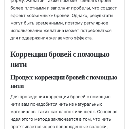
форму. Желатин также поможет сделать брови
более плотными и заполнит пробелы, что создаст
эффект «объемных» бровей. Однако, результаты
могут быть временными, поэтому регулярное
использование желатина может потребоваться
для поддержания желаемого эффекта.
Коррекция бровей с помощью
нити
Процесс коррекции бровей с помощью
нити
Для проведения коррекции бровей с помощью
нити вам понадобится нить из натуральных
материалов, таких как хлопок или шелк. Основная
идея этого метода заключается в том, что нить
протягивается через поврежденные волоски,