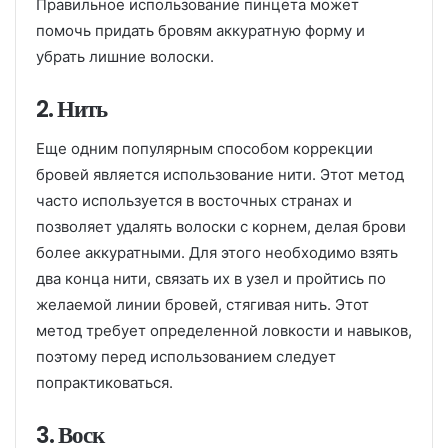
Правильное использование пинцета может
помочь придать бровям аккуратную форму и
убрать лишние волоски.
2. Нить
Еще одним популярным способом коррекции
бровей является использование нити. Этот метод
часто используется в восточных странах и
позволяет удалять волоски с корнем, делая брови
более аккуратными. Для этого необходимо взять
два конца нити, связать их в узел и пройтись по
желаемой линии бровей, стягивая нить. Этот
метод требует определенной ловкости и навыков,
поэтому перед использованием следует
попрактиковаться.
3. Воск