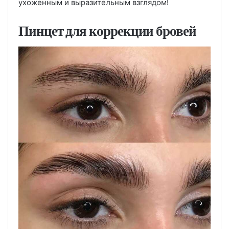
ухоженным и выразительным взглядом!
Пинцет для коррекции бровей