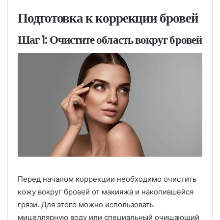
Подготовка к коррекции бровей
Шаг 1: Очистите область вокруг бровей
Перед началом коррекции необходимо очистить
кожу вокруг бровей от макияжа и накопившейся
грязи. Для этого можно использовать
мицеллярную воду или специальный очищающий