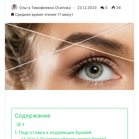
Ольга Тимофеевна Осипова
23.12.2023
0
36
Среднее время чтения 11 минут
Содержание
Подготовка к коррекции бровей
Шаг 1: Очистите область вокруг бровей