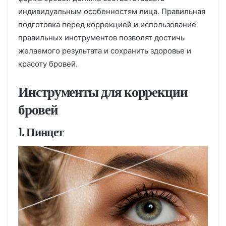
индивидуальным особенностям лица. Правильная
подготовка перед коррекцией и использование
правильных инструментов позволят достичь
желаемого результата и сохранить здоровье и
красоту бровей.
Инструменты для коррекции
бровей
1. Пинцет