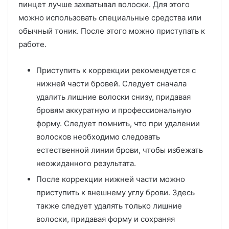
пинцет лучше захватывал волоски. Для этого
можно использовать специальные средства или
обычный тоник. После этого можно приступать к
работе.
Приступить к коррекции рекомендуется с
нижней части бровей. Следует сначала
удалить лишние волоски снизу, придавая
бровям аккуратную и профессиональную
форму. Следует помнить, что при удалении
волосков необходимо следовать
естественной линии брови, чтобы избежать
неожиданного результата.
После коррекции нижней части можно
приступить к внешнему углу брови. Здесь
также следует удалять только лишние
волоски, придавая форму и сохраняя