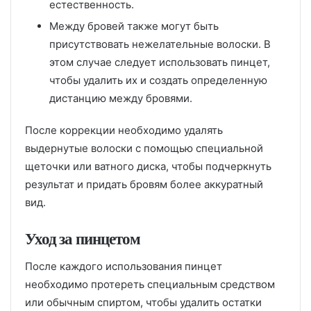
естественность.
Между бровей также могут быть
присутствовать нежелательные волоски. В
этом случае следует использовать пинцет,
чтобы удалить их и создать определенную
дистанцию между бровями.
После коррекции необходимо удалять
выдернутые волоски с помощью специальной
щеточки или ватного диска, чтобы подчеркнуть
результат и придать бровям более аккуратный
вид.
Уход за пинцетом
После каждого использования пинцет
необходимо протереть специальным средством
или обычным спиртом, чтобы удалить остатки