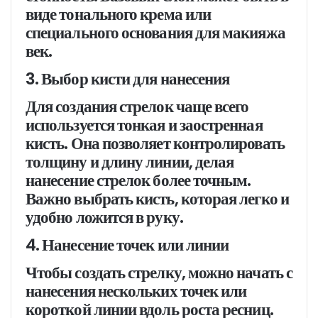
виде тонального крема или
специального основания для макияжа
век.
3. Выбор кисти для нанесения
Для создания стрелок чаще всего
используется тонкая и заостренная
кисть. Она позволяет контролировать
толщину и длину линии, делая
нанесение стрелок более точным.
Важно выбрать кисть, которая легко и
удобно ложится в руку.
4. Нанесение точек или линии
Чтобы создать стрелку, можно начать с
нанесения нескольких точек или
короткой линии вдоль роста ресниц.