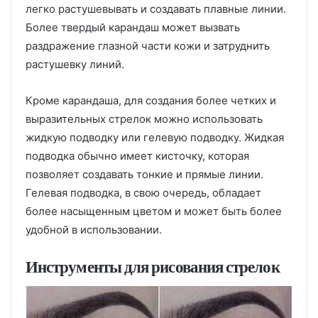
легко растушевывать и создавать плавные линии.
Более твердый карандаш может вызвать
раздражение глазной части кожи и затруднить
растушевку линий.
Кроме карандаша, для создания более четких и
выразительных стрелок можно использовать
жидкую подводку или гелевую подводку. Жидкая
подводка обычно имеет кисточку, которая
позволяет создавать тонкие и прямые линии.
Гелевая подводка, в свою очередь, обладает
более насыщенным цветом и может быть более
удобной в использовании.
Инструменты для рисования стрелок