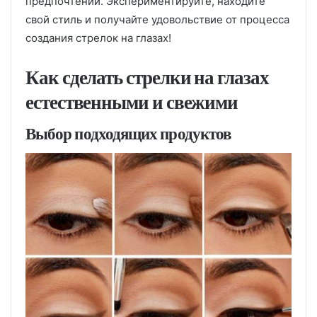
предпочтений. Экспериментируйте, находите
свой стиль и получайте удовольствие от процесса
создания стрелок на глазах!
Как сделать стрелки на глазах
естественными и свежими
Выбор подходящих продуктов