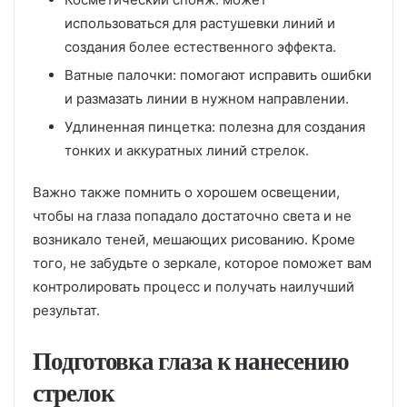
использоваться для растушевки линий и
создания более естественного эффекта.
Ватные палочки: помогают исправить ошибки
и размазать линии в нужном направлении.
Удлиненная пинцетка: полезна для создания
тонких и аккуратных линий стрелок.
Важно также помнить о хорошем освещении,
чтобы на глаза попадало достаточно света и не
возникало теней, мешающих рисованию. Кроме
того, не забудьте о зеркале, которое поможет вам
контролировать процесс и получать наилучший
результат.
Подготовка глаза к нанесению
стрелок