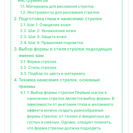
инструментов
Материалы для рисования стрелок
Инструменты для рисования стрелок
Подготовка глаза к нанесению стрелок
Шаг 1: Очищение кожи
Шаг 2: Увлажнение кожи
Шаг 3: Защита кожи
Шаг 4: Прашковая подсветка
Выбор формы и стиля стрелок подходящих
именно вам
Форма стрелок
Стиль стрелок
Подбор по цвету и материалу
Техника нанесения стрелок: основные
приемы
1. Выбор формы стрелки Первым шагом в
нанесении стрелок является выбор формы. В
зависимости от анатомии глаза и желаемого
эффекта можно создать разнообразные
формы стрелок: от тонких и аккуратных до
густых и смелых. Однако, следует помнить,
что форма стрелки должна подходить