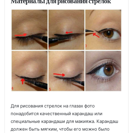
Материалы для рисования стрелок
Для рисования стрелок на глазах фото
понадобится качественный карандаш или
специальные карандаши для макияжа. Карандаш
должен быть мягким, чтобы его можно было