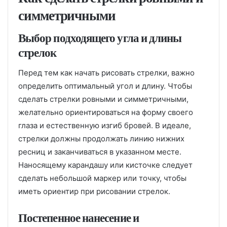
симметричными
Выбор подходящего угла и длины
стрелок
Перед тем как начать рисовать стрелки, важно
определить оптимальный угол и длину. Чтобы
сделать стрелки ровными и симметричными,
желательно ориентироваться на форму своего
глаза и естественную изгиб бровей. В идеале,
стрелки должны продолжать линию нижних
ресниц и заканчиваться в указанном месте.
Наносящему карандашу или кисточке следует
сделать небольшой маркер или точку, чтобы
иметь ориентир при рисовании стрелок.
Постепенное нанесение и