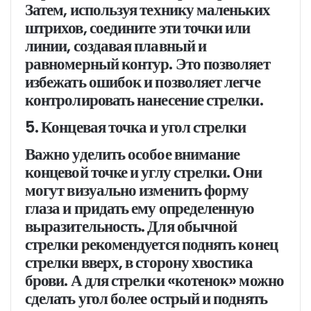
Затем, используя технику маленьких
штрихов, соедините эти точки или
линии, создавая плавный и
равномерный контур. Это позволяет
избежать ошибок и позволяет легче
контролировать нанесение стрелки.
5. Концевая точка и угол стрелки
Важно уделить особое внимание
концевой точке и углу стрелки. Они
могут визуально изменить форму
глаза и придать ему определенную
выразительность. Для обычной
стрелки рекомендуется поднять конец
стрелки вверх, в сторону хвостика
брови. А для стрелки «котенок» можно
сделать угол более острый и поднять