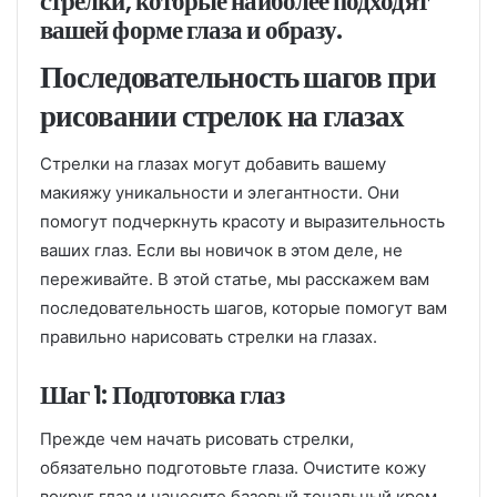
стрелки, которые наиболее подходят
вашей форме глаза и образу.
Последовательность шагов при
рисовании стрелок на глазах
Стрелки на глазах могут добавить вашему
макияжу уникальности и элегантности. Они
помогут подчеркнуть красоту и выразительность
ваших глаз. Если вы новичок в этом деле, не
переживайте. В этой статье, мы расскажем вам
последовательность шагов, которые помогут вам
правильно нарисовать стрелки на глазах.
Шаг 1: Подготовка глаз
Прежде чем начать рисовать стрелки,
обязательно подготовьте глаза. Очистите кожу
вокруг глаз и нанесите базовый тональный крем