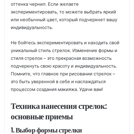
оттенка чернил. Если желаете
экспериментировать, то можете выбрать яркий
или необычный цвет, который подчеркнет вашу
индивидуальность.
Не бойтесь экспериментировать и находить свой
уникальный стиль стрелок. Изменение формы и
стиля стрелок – это прекрасная возможность
подчеркнуть свою красоту и индивидуальность.
Помните, что главное при рисовании стрелок –
это быть уверенной в себе и наслаждаться
процессом создания макияжа. Удачи вам!
Техника нанесения стрелок:
основные приемы
1. Выбор формы стрелки