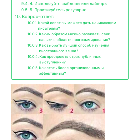
4. Используйте шаблоны или лайнеры
5. Практикуйтесь регулярно
Вопрос-ответ:
Какой совет вы можете дать начинающим
писателям?
Каким образом можно развивать свои
навыки в области программирования?
Как выбрать лучший способ изучения
иностранного языка?
Как преодолеть страх публичных
выступлений?
Как стать более организованным и
эффективным?