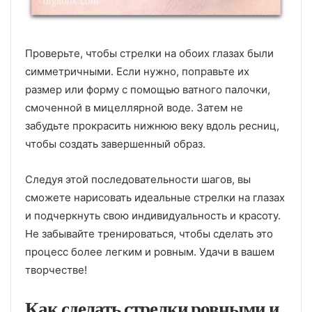
Проверьте, чтобы стрелки на обоих глазах были
симметричными. Если нужно, поправьте их
размер или форму с помощью ватного палочки,
смоченной в мицеллярной воде. Затем не
забудьте прокрасить нижнюю веку вдоль ресниц,
чтобы создать завершенный образ.
Следуя этой последовательности шагов, вы
сможете нарисовать идеальные стрелки на глазах
и подчеркнуть свою индивидуальность и красоту.
Не забывайте тренироваться, чтобы сделать это
процесс более легким и ровным. Удачи в вашем
творчестве!
Как сделать стрелки ровными и