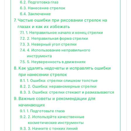
Подготовка глаз
Нанесение стрелок
Заключение
Частые ошибки при рисовании стрелок на
глазах и как их избежать
1. Неправильное начало и конец стрелки
2. Неправильная форма стрелки
3. Неверный угол стрелки
4. Использование неправильного
инструмента
5. Неуверенность в движениях
Как удалять недочеты и исправлять ошибки
при нанесении стрелок
1. Ошибка: стрелки слишком толстые
2. Ошибка: неравномерные стрелки
3. Ошибка: стрелки стекают и размазываются
Важные советы и рекомендации для
начинающих
1. Подготовьте глаза
2. Используйте качественные
косметические инструменты
3. Начните с тонких линий