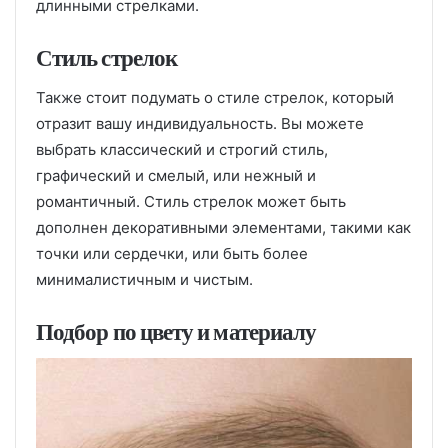
длинными стрелками.
Стиль стрелок
Также стоит подумать о стиле стрелок, который
отразит вашу индивидуальность. Вы можете
выбрать классический и строгий стиль,
графический и смелый, или нежный и
романтичный. Стиль стрелок может быть
дополнен декоративными элементами, такими как
точки или сердечки, или быть более
минималистичным и чистым.
Подбор по цвету и материалу