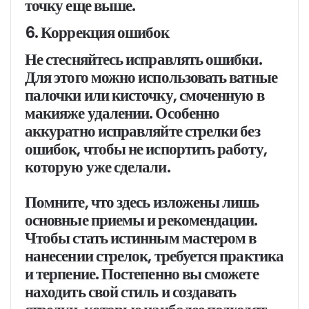
точку еще выше.
6. Коррекция ошибок
Не стесняйтесь исправлять ошибки.
Для этого можно использовать ватные
палочки или кисточку, смоченную в
макияже удалении. Особенно
аккуратно исправляйте стрелки без
ошибок, чтобы не испортить работу,
которую уже сделали.
Помните, что здесь изложены лишь
основные приемы и рекомендации.
Чтобы стать истинным мастером в
нанесении стрелок, требуется практика
и терпение. Постепенно вы сможете
находить свой стиль и создавать