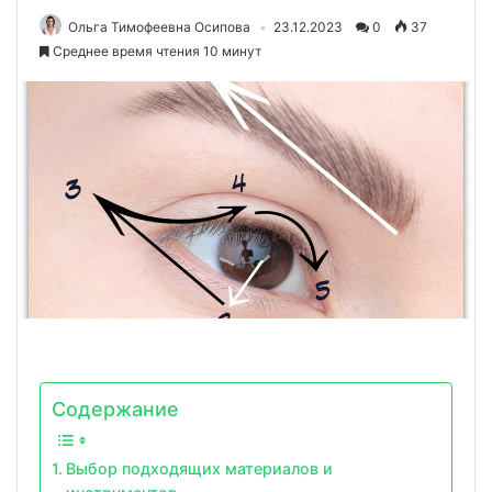
Ольга Тимофеевна Осипова
23.12.2023
0
37
Среднее время чтения 10 минут
Содержание
Выбор подходящих материалов и