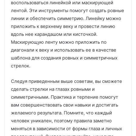
воспользоваться линейкой или маскирующей
лентой. Эти инструменты помогут создать ровные
линии и обеспечить симметрию. Линейку можно
приложить к верхнему веку и провести линию
вдоль нее карандашом или кисточкой.
Маскирующую ленту можно приложить по
диагонали к веку и использовать ее в качестве
шаблона для создания ровных и симметричных
стрелок.
Следуя приведенным выше советам, вы сможете
сделать стрелки на глазах ровными и
симметричными. Практика и терпение помогут
вам совершенствовать свои навыки и достигать
желаемого результата. Помните, что каждый
человек уникален, поэтому правила заметно
меняться в зависимости от формы глаза и личных