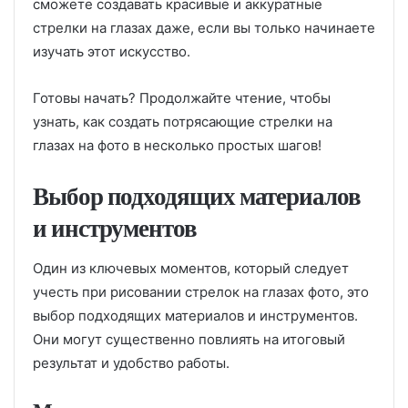
сможете создавать красивые и аккуратные
стрелки на глазах даже, если вы только начинаете
изучать этот искусство.
Готовы начать? Продолжайте чтение, чтобы
узнать, как создать потрясающие стрелки на
глазах на фото в несколько простых шагов!
Выбор подходящих материалов
и инструментов
Один из ключевых моментов, который следует
учесть при рисовании стрелок на глазах фото, это
выбор подходящих материалов и инструментов.
Они могут существенно повлиять на итоговый
результат и удобство работы.