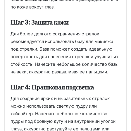
по коже вокруг глаз.
Шаг 3: Защита кожи
Для более долгого сохраниения стрелок
рекомендуется использовать базу для макияжа
под стрелки. База поможет создать идеальную
поверхность для нанесения стрелок и улучшит их
стойкость. Нанесите небольшое количество базы
на веки, аккуратно раздавливая ее пальцами.
Шаг 4: Прашковая подсветка
Для создания ярких и выразительных стрелок
можно использовать светлую пудру или
хайлайтер. Нанесите небольшое количество
пудры под бровную дугу и на внутренний уголок
глаза, аккуратно растушуйте ее пальцами или