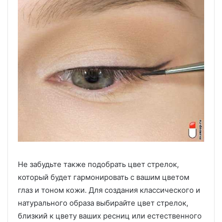
Не забудьте также подобрать цвет стрелок,
который будет гармонировать с вашим цветом
глаз и тоном кожи. Для создания классического и
натурального образа выбирайте цвет стрелок,
близкий к цвету ваших ресниц или естественного