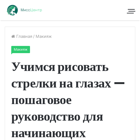
Главная
/
Макияж
Макияж
Учимся рисовать
стрелки на глазах —
пошаговое
руководство для
начинающих