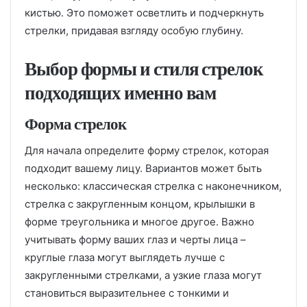
кистью. Это поможет осветлить и подчеркнуть
стрелки, придавая взгляду особую глубину.
Выбор формы и стиля стрелок
подходящих именно вам
Форма стрелок
Для начала определите форму стрелок, которая
подходит вашему лицу. Вариантов может быть
несколько: классическая стрелка с наконечником,
стрелка с закругленным концом, крылышки в
форме треугольника и многое другое. Важно
учитывать форму ваших глаз и черты лица –
круглые глаза могут выглядеть лучше с
закругленными стрелками, а узкие глаза могут
становиться выразительнее с тонкими и