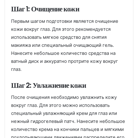
Шаг 1: Очищение кожи
Первым шагом подготовки является очищение
кожи вокруг глаз. Для этого рекомендуется
использовать мягкое средство для снятия
макияжа или специальный очищающий гель.
Нанесите небольшое количество средства на
ватный диск и аккуратно протрите кожу вокруг
глаз.
Шаг 2: Увлажнение кожи
После очищения необходимо увлажнить кожу
вокруг глаз. Для этого можно использовать
специальный увлажняющий крем для глаз или
нежный гидрогелевый патч. Нанесите небольшое
количество крема на кончики пальцев и мягкими
похлопывающими движениями распределите его