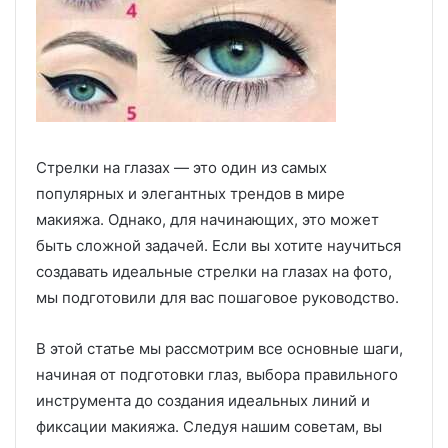
Стрелки на глазах — это один из самых
популярных и элегантных трендов в мире
макияжа. Однако, для начинающих, это может
быть сложной задачей. Если вы хотите научиться
создавать идеальные стрелки на глазах на фото,
мы подготовили для вас пошаговое руководство.
В этой статье мы рассмотрим все основные шаги,
начиная от подготовки глаз, выбора правильного
инструмента до создания идеальных линий и
фиксации макияжа. Следуя нашим советам, вы