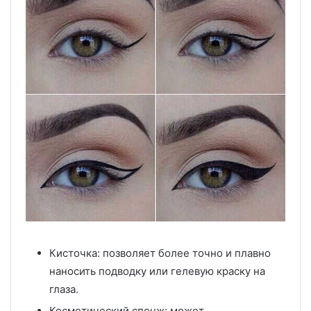
Кисточка: позволяет более точно и плавно
наносить подводку или гелевую краску на
глаза.
Косметический спонж: может