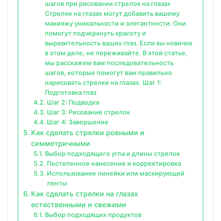
шагов при рисовании стрелок на глазах
Стрелки на глазах могут добавить вашему
макияжу уникальности и элегантности. Они
помогут подчеркнуть красоту и
выразительность ваших глаз. Если вы новичок
в этом деле, не переживайте. В этой статье,
мы расскажем вам последовательность
шагов, которые помогут вам правильно
нарисовать стрелки на глазах. Шаг 1:
Подготовка глаз
Шаг 2: Подводка
Шаг 3: Рисование стрелок
Шаг 4: Завершение
Как сделать стрелки ровными и
симметричными
Выбор подходящего угла и длины стрелок
Постепенное нанесение и корректировка
Использование линейки или маскирующей
ленты
Как сделать стрелки на глазах
естественными и свежими
Выбор подходящих продуктов