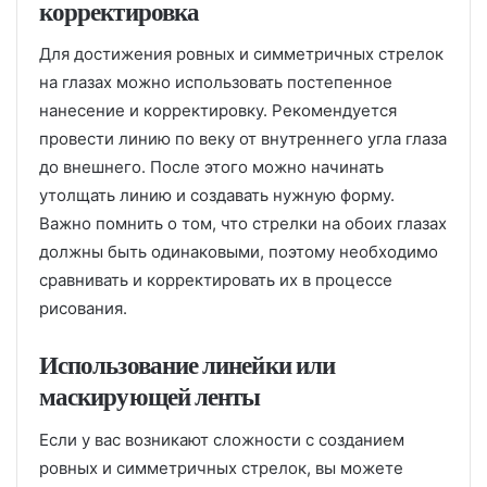
корректировка
Для достижения ровных и симметричных стрелок
на глазах можно использовать постепенное
нанесение и корректировку. Рекомендуется
провести линию по веку от внутреннего угла глаза
до внешнего. После этого можно начинать
утолщать линию и создавать нужную форму.
Важно помнить о том, что стрелки на обоих глазах
должны быть одинаковыми, поэтому необходимо
сравнивать и корректировать их в процессе
рисования.
Использование линейки или
маскирующей ленты
Если у вас возникают сложности с созданием
ровных и симметричных стрелок, вы можете