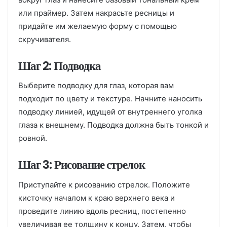
или праймер. Затем накрасьте ресницы и
придайте им желаемую форму с помощью
скручивателя.
Шаг 2: Подводка
Выберите подводку для глаз, которая вам
подходит по цвету и текстуре. Начните наносить
подводку линией, идущей от внутреннего уголка
глаза к внешнему. Подводка должна быть тонкой и
ровной.
Шаг 3: Рисование стрелок
Приступайте к рисованию стрелок. Положите
кисточку началом к краю верхнего века и
проведите линию вдоль ресниц, постепенно
увеличивая ее толщину к концу. Затем, чтобы