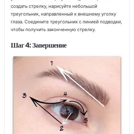
создать стрелку, нарисуйте небольшой
треугольник, направленный к внешнему уголку
глаза. Соедините треугольник с линией подводки,
чтобы получить законченную стрелку.
Шаг 4: Завершение