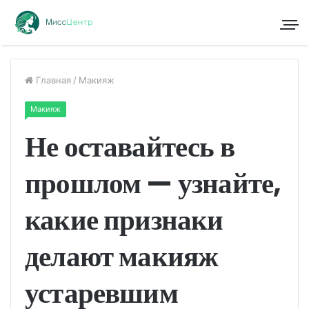
Главная
/
Макияж
Макияж
Не оставайтесь в
прошлом — узнайте,
какие признаки
делают макияж
устаревшим