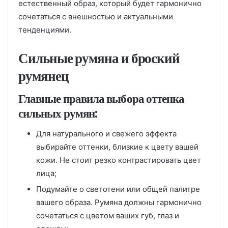
естественный образ, который будет гармонично
сочетаться с внешностью и актуальными
тенденциями.
Сильные румяна и броский
румянец
Главные правила выбора оттенка
сильных румян:
Для натурального и свежего эффекта
выбирайте оттенки, близкие к цвету вашей
кожи. Не стоит резко контрастировать цвет
лица;
Подумайте о светотени или общей палитре
вашего образа. Румяна должны гармонично
сочетаться с цветом ваших губ, глаз и