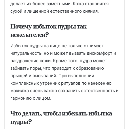
делает их более заметными. Кожа становится
сухой и лишенной естественного сияния.
Почему избыток пудры так
нежелателен?
Избыток пудры на лице не только отнимает
натуральность, но и может вызвать дискомфорт и
раздражение кожи. Кроме того, пудра может
забивать поры, что приводит к образованию
прыщей и высыпаний. При выполнении
комплексных утренних ритуалов по нанесению
макияжа очень важно сохранить естественность и
гармонию с лицом.
Что делать, чтобы избежать избытка
пудры?