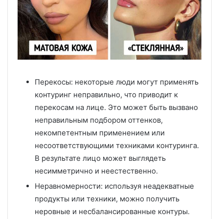
Перекосы: некоторые люди могут применять
контуринг неправильно, что приводит к
перекосам на лице. Это может быть вызвано
неправильным подбором оттенков,
некомпетентным применением или
несоответствующими техниками контуринга.
В результате лицо может выглядеть
несимметрично и неестественно.
Неравномерности: используя неадекватные
продукты или техники, можно получить
неровные и несбалансированные контуры.