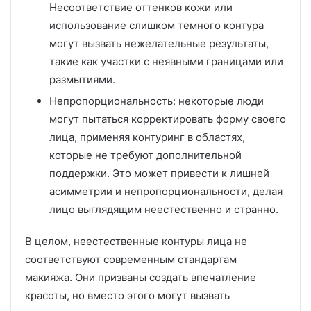
Несоответствие оттенков кожи или
использование слишком темного контура
могут вызвать нежелательные результаты,
такие как участки с неявными границами или
размытиями.
Непропорциональность: некоторые люди
могут пытаться корректировать форму своего
лица, применяя контуринг в областях,
которые не требуют дополнительной
поддержки. Это может привести к лишней
асимметрии и непропорциональности, делая
лицо выглядящим неестественно и странно.
В целом, неестественные контуры лица не
соответствуют современным стандартам
макияжа. Они призваны создать впечатление
красоты, но вместо этого могут вызвать