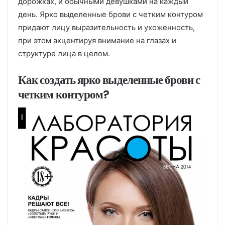
дорожках, и обычными девушками на каждый
день. Ярко выделенные брови с четким контуром
придают лицу выразительность и ухоженность,
при этом акцентируя внимание на глазах и
структуре лица в целом.
Как создать ярко выделенные брови с
четким контуром?