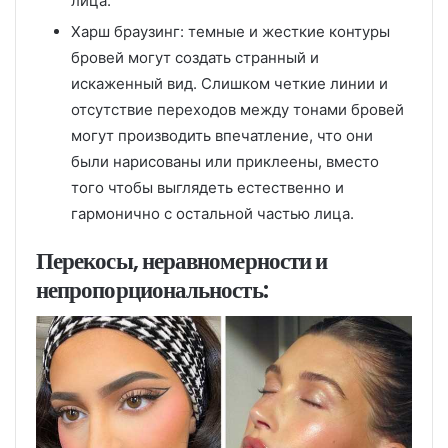
лица.
Харш браузинг: темные и жесткие контуры
бровей могут создать странный и
искаженный вид. Слишком четкие линии и
отсутствие переходов между тонами бровей
могут производить впечатление, что они
были нарисованы или приклеены, вместо
того чтобы выглядеть естественно и
гармонично с остальной частью лица.
Перекосы, неравномерности и
непропорциональность: