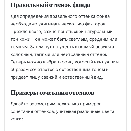
Правильный оттенок фонда
Для определения правильного оттенка фонда
необходимо учитывать несколько факторов.
Прежде всего, важно понять свой натуральный
тон кожи – он может быть светлым, средним или
темным. Затем нужно учесть искомый результат:
холодный, теплый или нейтральный оттенок.
Теперь можно выбрать фонд, который наилучшим
образом сочетается с естественным тоном и
придает лицу свежий и естественный вид.
Примеры сочетания оттенков
Давайте рассмотрим несколько примеров
сочетания оттенков, учитывая различные цвета
кожи: