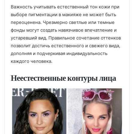
Важность учитывать естественный тон кожи при
выборе пигментации в макияже не может быть
переоценена. Чрезмерно светлые или темные
фонды могут создать навязчивое впечатление и
устаревший вид. Правильное сочетание оттенков
позволит достичь естественного и свежего вида,
дополняя и подчеркивая индивидуальность
каждого человека.
Неестественные контуры лица