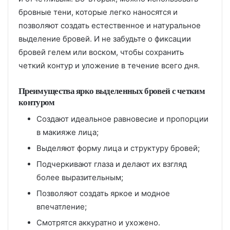
бровные тени, которые легко наносятся и
позволяют создать естественное и натуральное
выделение бровей. И не забудьте о фиксации
бровей гелем или воском, чтобы сохранить
четкий контур и уложение в течение всего дня.
Преимущества ярко выделенных бровей с четким
контуром
Создают идеальное равновесие и пропорции
в макияже лица;
Выделяют форму лица и структуру бровей;
Подчеркивают глаза и делают их взгляд
более выразительным;
Позволяют создать яркое и модное
впечатление;
Смотрятся аккуратно и ухожено.