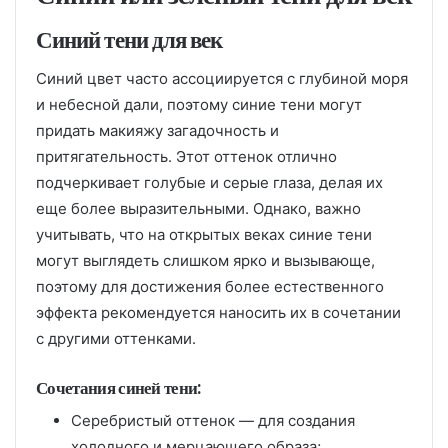
Синий тени для век
Синий цвет часто ассоциируется с глубиной моря
и небесной дали, поэтому синие тени могут
придать макияжу загадочность и
притягательность. Этот оттенок отлично
подчеркивает голубые и серые глаза, делая их
еще более выразительными. Однако, важно
учитывать, что на открытых веках синие тени
могут выглядеть слишком ярко и вызывающе,
поэтому для достижения более естественного
эффекта рекомендуется наносить их в сочетании
с другими оттенками.
Сочетания синей тени:
Серебристый оттенок — для создания
холодного и мерцающего образа;