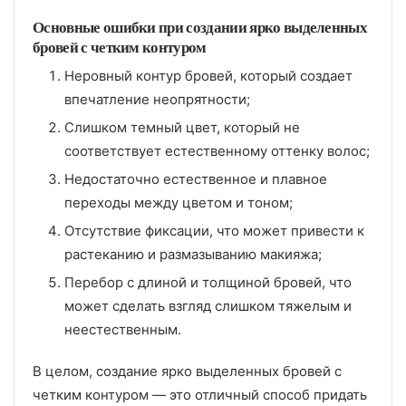
Основные ошибки при создании ярко выделенных
бровей с четким контуром
Неровный контур бровей, который создает
впечатление неопрятности;
Слишком темный цвет, который не
соответствует естественному оттенку волос;
Недостаточно естественное и плавное
переходы между цветом и тоном;
Отсутствие фиксации, что может привести к
растеканию и размазыванию макияжа;
Перебор с длиной и толщиной бровей, что
может сделать взгляд слишком тяжелым и
неестественным.
В целом, создание ярко выделенных бровей с
четким контуром — это отличный способ придать