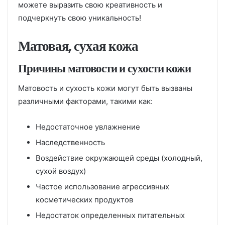
можете выразить свою креативность и
подчеркнуть свою уникальность!
Матовая, сухая кожа
Причины матовости и сухости кожи
Матовость и сухость кожи могут быть вызваны
различными факторами, такими как:
Недостаточное увлажнение
Наследственность
Воздействие окружающей среды (холодный,
сухой воздух)
Частое использование агрессивных
косметических продуктов
Недостаток определенных питательных