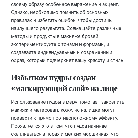
своему образу особенное выражение и акцент.
Однако, необходимо помнить об основных
правилах и избегать ошибок, чтобы достичь
наилучшего результата. Совмещайте различные
методы и продукты в макияже бровей,
экспериментируйте с тонами и формами, и
создавайте индивидуальный и современный
образ, который подчеркнет вашу красоту и стиль.
Избытком пудры создан
«маскирующий слой» на лице
Использование пудры в меру помогает закрепить
макияж и матировать кожу, но излишки могут
привести к прямо противоположному эффекту.
Проявляется это в том, что пудра начинает
скапливаться в порах и мелких морщинках, что