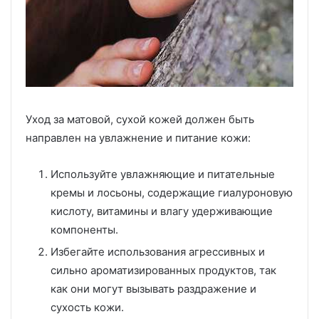
Уход за матовой, сухой кожей должен быть
направлен на увлажнение и питание кожи:
Используйте увлажняющие и питательные
кремы и лосьоны, содержащие гиалуроновую
кислоту, витамины и влагу удерживающие
компоненты.
Избегайте использования агрессивных и
сильно ароматизированных продуктов, так
как они могут вызывать раздражение и
сухость кожи.