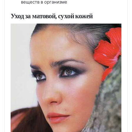
веществ в организме
Уход за матовой, сухой кожей