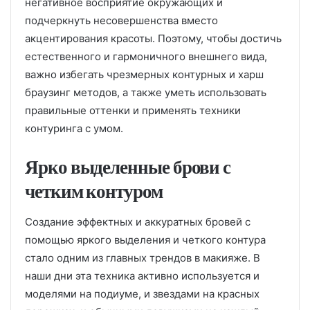
негативное восприятие окружающих и
подчеркнуть несовершенства вместо
акцентирования красоты. Поэтому, чтобы достичь
естественного и гармоничного внешнего вида,
важно избегать чрезмерных контурных и харш
браузинг методов, а также уметь использовать
правильные оттенки и применять техники
контуринга с умом.
Ярко выделенные брови с
четким контуром
Создание эффектных и аккуратных бровей с
помощью яркого выделения и четкого контура
стало одним из главных трендов в макияже. В
наши дни эта техника активно используется и
моделями на подиуме, и звездами на красных