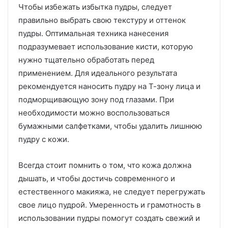
Чтобы избежать избытка пудры, следует
правильно выбрать свою текстуру и оттенок
пудры. Оптимальная техника нанесения
подразумевает использование кисти, которую
нужно тщательно обработать перед
применением. Для идеального результата
рекомендуется наносить пудру на Т-зону лица и
подморщивающую зону под глазами. При
необходимости можно воспользоваться
бумажными салфетками, чтобы удалить лишнюю
пудру с кожи.
Всегда стоит помнить о том, что кожа должна
дышать, и чтобы достичь современного и
естественного макияжа, не следует перегружать
свое лицо пудрой. Умеренность и грамотность в
использовании пудры помогут создать свежий и