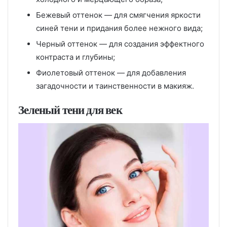
Бежевый оттенок — для смягчения яркости
синей тени и придания более нежного вида;
Черный оттенок — для создания эффектного
контраста и глубины;
Фиолетовый оттенок — для добавления
загадочности и таинственности в макияж.
Зеленый тени для век