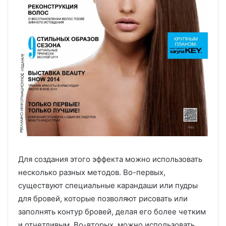
Для создания этого эффекта можно использовать
несколько разных методов. Во-первых,
существуют специальные карандаши или пудры
для бровей, которые позволяют рисовать или
заполнять контур бровей, делая его более четким
и отчетливым. Во-вторых, можно использовать