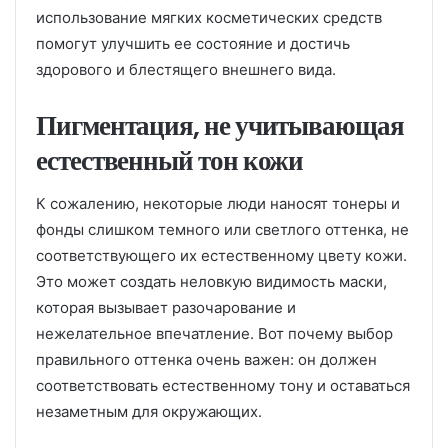
использование мягких косметических средств
помогут улучшить ее состояние и достичь
здорового и блестящего внешнего вида.
Пигментация, не учитывающая
естественный тон кожи
К сожалению, некоторые люди наносят тонеры и
фонды слишком темного или светлого оттенка, не
соответствующего их естественному цвету кожи.
Это может создать неловкую видимость маски,
которая вызывает разочарование и
нежелательное впечатление. Вот почему выбор
правильного оттенка очень важен: он должен
соответствовать естественному тону и оставаться
незаметным для окружающих.