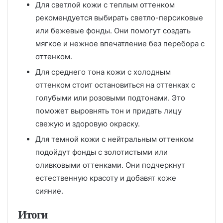
Для светлой кожи с теплым оттенком
рекомендуется выбирать светло-персиковые
или бежевые фонды. Они помогут создать
мягкое и нежное впечатление без перебора с
оттенком.
Для среднего тона кожи с холодным
оттенком стоит остановиться на оттенках с
голубыми или розовыми подтонами. Это
поможет выровнять тон и придать лицу
свежую и здоровую окраску.
Для темной кожи с нейтральным оттенком
подойдут фонды с золотистыми или
оливковыми оттенками. Они подчеркнут
естественную красоту и добавят коже
сияние.
Итоги