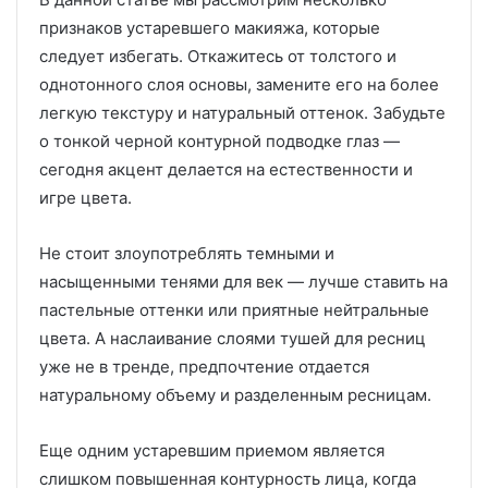
признаков устаревшего макияжа, которые
следует избегать. Откажитесь от толстого и
однотонного слоя основы, замените его на более
легкую текстуру и натуральный оттенок. Забудьте
о тонкой черной контурной подводке глаз —
сегодня акцент делается на естественности и
игре цвета.
Не стоит злоупотреблять темными и
насыщенными тенями для век — лучше ставить на
пастельные оттенки или приятные нейтральные
цвета. А наслаивание слоями тушей для ресниц
уже не в тренде, предпочтение отдается
натуральному объему и разделенным ресницам.
Еще одним устаревшим приемом является
слишком повышенная контурность лица, когда