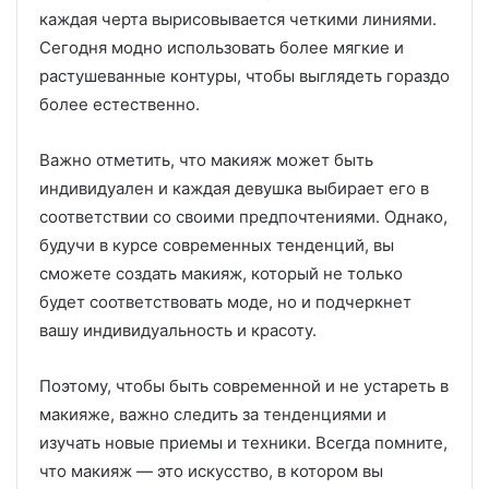
каждая черта вырисовывается четкими линиями.
Сегодня модно использовать более мягкие и
растушеванные контуры, чтобы выглядеть гораздо
более естественно.
Важно отметить, что макияж может быть
индивидуален и каждая девушка выбирает его в
соответствии со своими предпочтениями. Однако,
будучи в курсе современных тенденций, вы
сможете создать макияж, который не только
будет соответствовать моде, но и подчеркнет
вашу индивидуальность и красоту.
Поэтому, чтобы быть современной и не устареть в
макияже, важно следить за тенденциями и
изучать новые приемы и техники. Всегда помните,
что макияж — это искусство, в котором вы