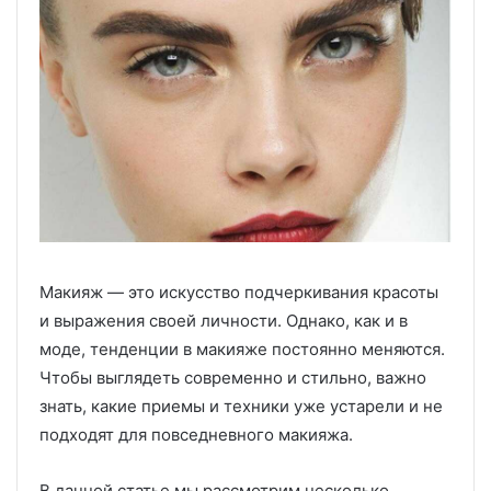
Макияж — это искусство подчеркивания красоты
и выражения своей личности. Однако, как и в
моде, тенденции в макияже постоянно меняются.
Чтобы выглядеть современно и стильно, важно
знать, какие приемы и техники уже устарели и не
подходят для повседневного макияжа.
В данной статье мы рассмотрим несколько