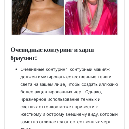
Очевидные контуринг и харш
браузинг:
Очевидные контуринг: контурный макияж
должен имитировать естественные тени и
света на вашем лице, чтобы создать иллюзию
более акцентированных черт. Однако,
чрезмерное использование темных и
светлых оттенков может привести к
жесткому и острому внешнему виду, который
заметно отличается от естественных черт