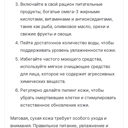
Включайте в свой рацион питательные
продукты, богатые омега-3 жирными
кислотами, витаминами и антиоксидантами,
такие как рыба, оливковое масло, орехи и
свежие фрукты и овощи.
Пейте достаточное количество воды, чтобы
поддерживать уровень увлажненности кожи.
Избегайте частого моющего средства,
используйте мягкое очищающее средство
для лица, которое не содержит агрессивных
химических веществ.
Регулярно делайте пилинг кожи, чтобы
убрать омертвевшие клетки и стимулировать
естественное обновление кожи.
Матовая, сухая кожа требует особого ухода и
внимания. Правильное питание, увлажнение и