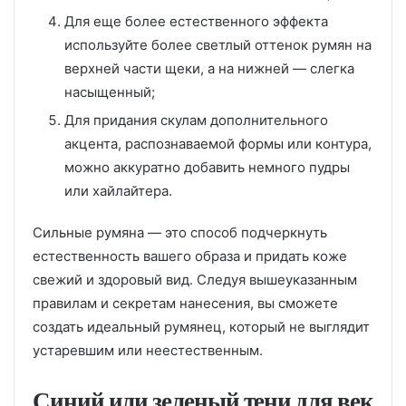
Для еще более естественного эффекта
используйте более светлый оттенок румян на
верхней части щеки, а на нижней — слегка
насыщенный;
Для придания скулам дополнительного
акцента, распознаваемой формы или контура,
можно аккуратно добавить немного пудры
или хайлайтера.
Сильные румяна — это способ подчеркнуть
естественность вашего образа и придать коже
свежий и здоровый вид. Следуя вышеуказанным
правилам и секретам нанесения, вы сможете
создать идеальный румянец, который не выглядит
устаревшим или неестественным.
Синий или зеленый тени для век