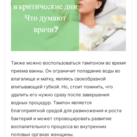
Также можно воспользоваться тампоном во время
приема ванны. Он ограничит попадание воды во
влагалище и матку, являясь своеобразной
впитывающей губкой. Но, стоит помнить, что
удалить его нужно сразу после завершения
водных процедур. Тампон является
благоприятной средой для размножения и роста
бактерий и может спровоцировать развитие
воспалительного процесса во внутренних
половых органах женщины.