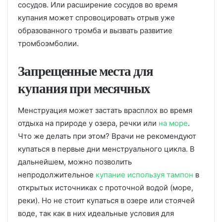
сосудов. Или расширение сосудов во время
купания может спровоцировать отрыв уже
образованного тромба и вызвать развитие
тромбоэмболии.
Запрещенные места для
купания при месячных
Менструация может застать врасплох во время
отдыха на природе у озера, речки или
на море
.
Что же делать при этом? Врачи не рекомендуют
купаться в первые дни менструального цикла. В
дальнейшем, можно позволить
непродолжительное
купание используя тампон
в
открытых источниках с проточной водой (море,
реки). Но не стоит купаться в озере или стоячей
воде, так как в них идеальные условия для