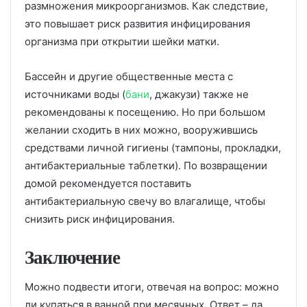
размножения микроорганизмов. Как следствие,
это повышает риск развития инфицирования
организма при открытии шейки матки.
Бассейн и другие общественные места с
источниками воды (
бани
, джакузи) также не
рекомендованы к посещению. Но при большом
желании сходить в них можно, вооружившись
средствами личной гигиены (тампоны, прокладки,
антибактериальные таблетки). По возвращении
домой рекомендуется поставить
антибактериальную свечу во влагалище, чтобы
снизить риск инфицирования.
Заключение
Можно подвести итоги, отвечая на вопрос: можно
ли купаться в ванной при месячных. Ответ – да,