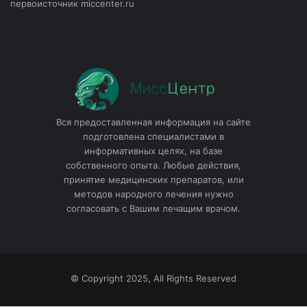
первоисточник miccenter.ru
Вся предоставленная информация на сайте
подготовлена специалистами в
информативных целях, на базе
собственного опыта. Любые действия,
принятие медицинских препаратов, или
методов народного лечения нужно
согласовать с Вашим лечащим врачом.
© Copyright 2025, All Rights Reserved