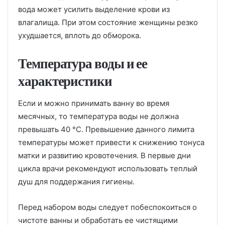
вода может усилить выделение крови из
влагалища. При этом состояние женщины резко
ухудшается, вплоть до обморока.
Температура воды и ее
характеристики
Если и можно принимать ванну во время
месячных, то температура воды не должна
превышать 40 °С. Превышение данного лимита
температуры может привести к снижению тонуса
матки и развитию кровотечения. В первые дни
цикла врачи рекомендуют использовать теплый
душ для поддержания гигиены.
Перед набором воды следует побеспокоиться о
чистоте ванны и обработать ее чистящими