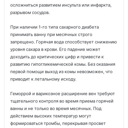
осложниться развитием инсульта или инфаркта,
разрывом сосудов.
При наличии 1-го типа сахарного диабета
принимать ванну при месячных строго
запрещено. Горячая вода способствует снижению
уровня сахара в крови. Его падение может
доходить до критических цифр и привести к
развитию гипогликемической комы. Без оказания
первой помощи выход из комы невозможен, что
приводит к летальному исходу.
Геморрой и варикозное расширение вен требуют
тщательного контроля во время приема горячей
ванны и не только во время месячных. Под
действием высоких температур могут
формироваться тромбы, перекрывая просвет