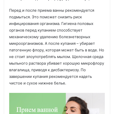
Перед и после приема ванны рекомендуется
подмыться. Это поможет снизить риск
инфицирования организма. Гигиена половых
органов перед купанием способствует
механическому удалению болезнетворных
микроорганизмов. А после купания – убирает
патогенную флору, которая может быть в воде. Но
не стоит злоупотреблять мылом. Щелочная среда
мыльного раствора убивает хорошую микрофлору
влагалища, приводя к дисбактериозу. По
завершении купания рекомендуется надеть
чистое и сухое нижнее белье.