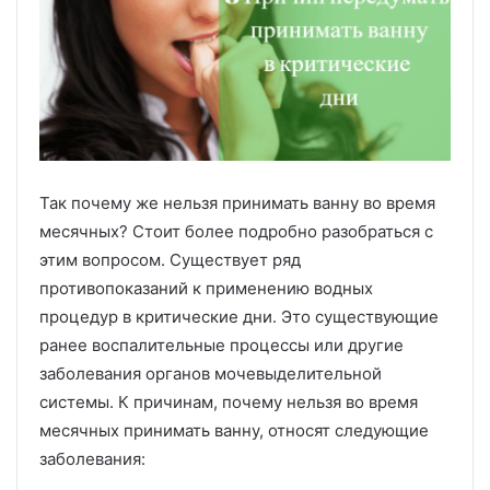
Так почему же нельзя принимать ванну во время
месячных? Стоит более подробно разобраться с
этим вопросом. Существует ряд
противопоказаний к применению водных
процедур в критические дни. Это существующие
ранее воспалительные процессы или другие
заболевания органов мочевыделительной
системы. К причинам, почему нельзя во время
месячных принимать ванну, относят следующие
заболевания: