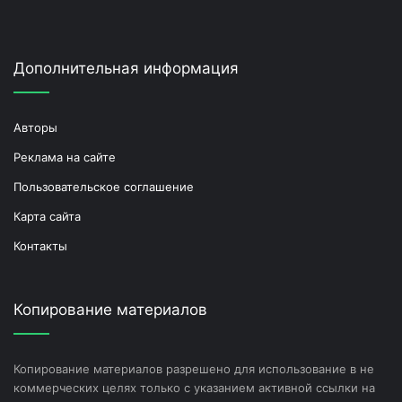
Дополнительная информация
Авторы
Реклама на сайте
Пользовательское соглашение
Карта сайта
Контакты
Копирование материалов
Копирование материалов разрешено для использование в не
коммерческих целях только с указанием активной ссылки на