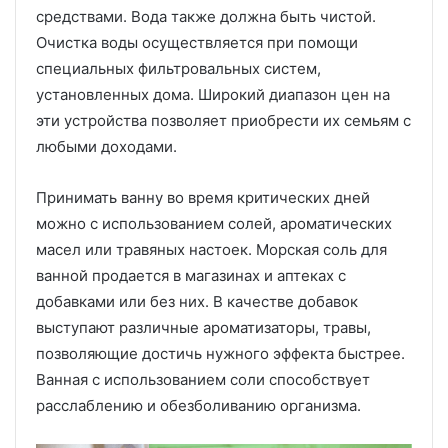
средствами. Вода также должна быть чистой.
Очистка воды осуществляется при помощи
специальных фильтровальных систем,
установленных дома. Широкий диапазон цен на
эти устройства позволяет приобрести их семьям с
любыми доходами.
Принимать ванну во время критических дней
можно с использованием солей, ароматических
масел или травяных настоек. Морская соль для
ванной продается в магазинах и аптеках с
добавками или без них. В качестве добавок
выступают различные ароматизаторы, травы,
позволяющие достичь нужного эффекта быстрее.
Ванная с использованием соли способствует
расслаблению и обезболиванию организма.