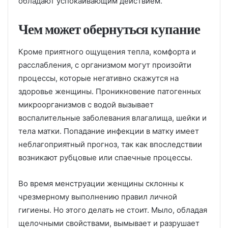
обладают успокаивающим действием.
Чем может обернуться купание
Кроме приятного ощущения тепла, комфорта и
расслабления, с организмом могут произойти
процессы, которые негативно скажутся на
здоровье женщины. Проникновение патогенных
микроорганизмов с водой вызывает
воспалительные заболевания влагалища, шейки и
тела матки. Попадание инфекции в матку имеет
неблагоприятный прогноз, так как впоследствии
возникают рубцовые или спаечные процессы.
Во время менструации женщины склонны к
чрезмерному выполнению правил личной
гигиены. Но этого делать не стоит. Мыло, обладая
щелочными свойствами, вымывает и разрушает