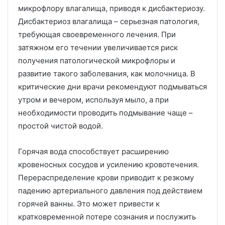
микрофлору влагалища, приводя к дисбактериозу.
Дисбактериоз влагалища – серьезная патология,
требующая своевременного лечения. При
затяжном его течении увеличивается риск
получения патологической микрофлоры и
развитие такого заболевания, как молочница. В
критические дни врачи рекомендуют подмываться
утром и вечером, используя мыло, а при
необходимости проводить подмывание чаще –
простой чистой водой.
Горячая вода способствует расширению
кровеносных сосудов и усилению кровотечения.
Перераспределение крови приводит к резкому
падению артериального давления под действием
горячей ванны. Это может привести к
кратковременной потере сознания и послужить