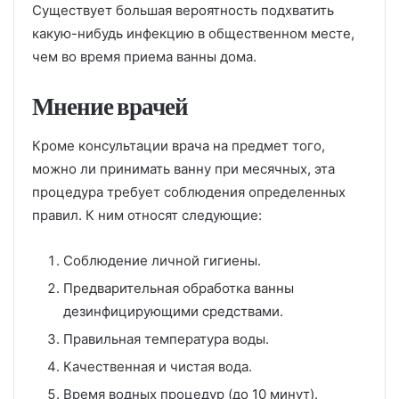
Существует большая вероятность подхватить
какую-нибудь инфекцию в общественном месте,
чем во время приема ванны дома.
Мнение врачей
Кроме консультации врача на предмет того,
можно ли принимать ванну при месячных, эта
процедура требует соблюдения определенных
правил. К ним относят следующие:
Соблюдение личной гигиены.
Предварительная обработка ванны
дезинфицирующими средствами.
Правильная температура воды.
Качественная и чистая вода.
Время водных процедур (до 10 минут).