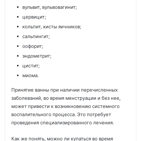
вульвит, вульвовагинит;
цервицит;
кольпит, кисты яичников;
сальпингит;
оофорит;
эндометрит;
цистит;
миома.
Принятие ванны при наличии перечисленных
заболеваний, во время менструации и без нее,
может привести к возникновению системного
воспалительного процесса. Это потребует
проведения специализированного лечения.
Как же понять, можно ли купаться во время