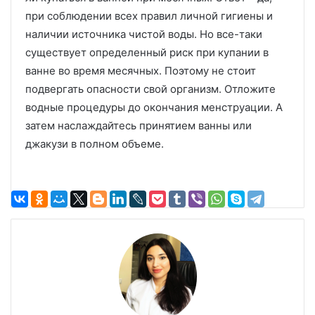
при соблюдении всех правил личной гигиены и
наличии источника чистой воды. Но все-таки
существует определенный риск при купании в
ванне во время месячных. Поэтому не стоит
подвергать опасности свой организм. Отложите
водные процедуры до окончания менструации. А
затем наслаждайтесь принятием ванны или
джакузи в полном объеме.