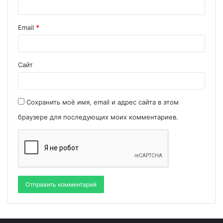
Email
*
Сайт
Сохранить моё имя, email и адрес сайта в этом
браузере для последующих моих комментариев.