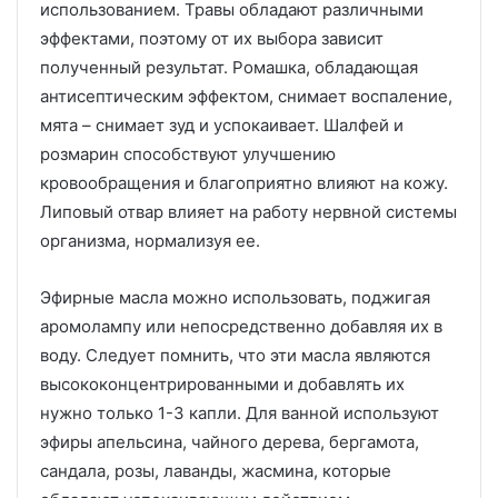
использованием. Травы обладают различными
эффектами, поэтому от их выбора зависит
полученный результат. Ромашка, обладающая
антисептическим эффектом, снимает воспаление,
мята – снимает зуд и успокаивает. Шалфей и
розмарин способствуют улучшению
кровообращения и благоприятно влияют на кожу.
Липовый отвар влияет на работу нервной системы
организма, нормализуя ее.
Эфирные масла можно использовать, поджигая
аромолампу или непосредственно добавляя их в
воду. Следует помнить, что эти масла являются
высококонцентрированными и добавлять их
нужно только 1-3 капли. Для ванной используют
эфиры апельсина, чайного дерева, бергамота,
сандала, розы, лаванды, жасмина, которые