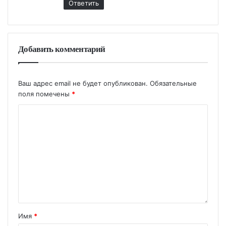
Ответить
Добавить комментарий
Ваш адрес email не будет опубликован.
Обязательные
поля помечены
*
Имя
*