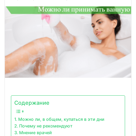
Содержание
Можно ли, в общем, купаться в эти дни
Почему не рекомендуют
Мнение врачей