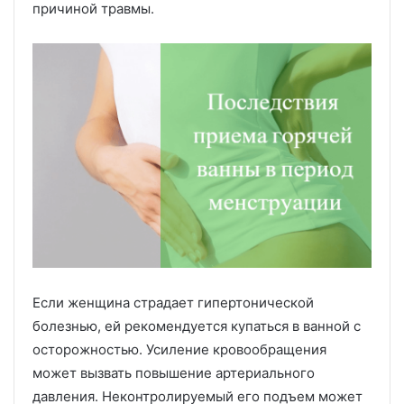
причиной травмы.
Если женщина страдает гипертонической
болезнью, ей рекомендуется купаться в ванной с
осторожностью. Усиление кровообращения
может вызвать повышение артериального
давления. Неконтролируемый его подъем может