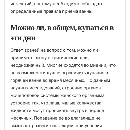
инфекций, поэтому необходимо соблюдать
определенные правила приема ванны.
Можно ли, в общем, купаться в
эти дни
Ответ врачей на вопрос о том, можно ли
принимать ванну в критические дни,
неоднозначный. Многие сходятся во мнении, что
по возможности лучше ограничить купание в
горячей ванне во время месячных. По данным
научных исследований, строение органов
мочеполовой системы женского организма
устроено так, что лишь малые количества
жидкости могут проникать внутрь в период
месячных. Попадание ее во влагалище не
вызывает развитие инфекции, при условии