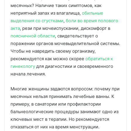
месячных? Наличие таких симптомов, как
неприятный запах из влагалища,
обильные
выделения со сгустками
,
боли во время полового
акта
, рези при мочеиспускании, дискомфорт в
поясничной области
, свидетельствует о
поражении органов мочевыделительной системы.
Чтобы не навредить своему организму,
рекомендуется как можно скорее
обратиться к
гинекологу
для диагностики и своевременного
начала лечения.
Многие женщины задаются вопросом: почему при
месячных нельзя принимать лечебные ванны. К
примеру, в санатории или профилактории
бальнеологические процедуры занимают одно из
ключевых мест в терапии. Но рекомендуется
отказаться от них на время менструации.