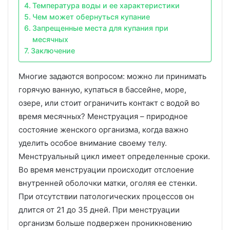
Температура воды и ее характеристики
Чем может обернуться купание
Запрещенные места для купания при
месячных
Заключение
Многие задаются вопросом: можно ли принимать
горячую ванную, купаться в бассейне, море,
озере, или стоит ограничить контакт с водой во
время месячных? Менструация – природное
состояние женского организма, когда важно
уделить особое внимание своему телу.
Менструальный цикл имеет определенные сроки.
Во время менструации происходит отслоение
внутренней оболочки матки, оголяя ее стенки.
При отсутствии патологических процессов он
длится от 21 до 35 дней. При менструации
организм больше подвержен проникновению