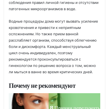
соблюдения правил личной гигиены и отсутствии
патогенных микроорганизмов в воде.
Водные процедуры дома могут вызвать усиление
кровотечения и привести к неприятным
осложнениям. Но также прием ванной
расслабляет организм, способствуя облегчению
боли и дискомфорта. Каждый менструальный
цикл очень индивидуален, поэтому
рекомендуется проконсультироваться с
гинекологом по решению вопроса о том, можно
ли мыться в ванне во время критических дней.
Почему не рекомендуют