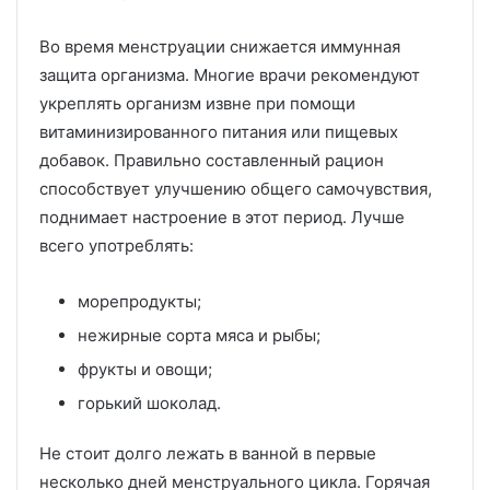
Во время менструации снижается иммунная
защита организма. Многие врачи рекомендуют
укреплять организм извне при помощи
витаминизированного питания или пищевых
добавок. Правильно составленный рацион
способствует улучшению общего самочувствия,
поднимает настроение в этот период. Лучше
всего употреблять:
морепродукты;
нежирные сорта мяса и рыбы;
фрукты и овощи;
горький шоколад.
Не стоит долго лежать в ванной в первые
несколько дней менструального цикла. Горячая