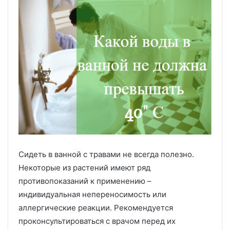
Сидеть в ванной с травами не всегда полезно.
Некоторые из растений имеют ряд
противопоказаний к применению –
индивидуальная непереносимость или
аллергические реакции. Рекомендуется
проконсультироваться с врачом перед их