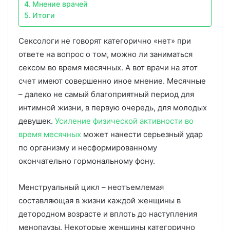
Мнение врачей
Итоги
Сексологи не говорят категорично «нет» при
ответе на вопрос о том, можно ли заниматься
сексом во время месячных. А вот врачи на этот
счет имеют совершенно иное мнение. Месячные
– далеко не самый благоприятный период для
интимной жизни, в первую очередь, для молодых
девушек.
Усиление физической активности во
время месячных
может нанести серьезный удар
по организму и несформированному
окончательно гормональному фону.
Менструальный цикл – неотъемлемая
составляющая в жизни каждой женщины в
детородном возрасте и вплоть до наступления
менопаузы. Некоторые женщины категорично