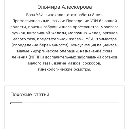
Дополнительная информация
Авторы
Реклама на сайте
Пользовательское соглашение
Карта сайта
Контакты
Копирование материалов