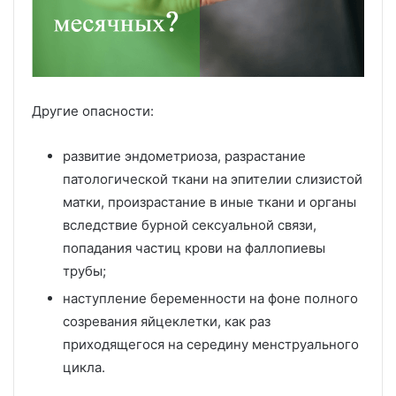
Другие опасности:
развитие эндометриоза, разрастание
патологической ткани на эпителии слизистой
матки, произрастание в иные ткани и органы
вследствие бурной сексуальной связи,
попадания частиц крови на фаллопиевы
трубы;
наступление беременности на фоне полного
созревания яйцеклетки, как раз
приходящегося на середину менструального
цикла.