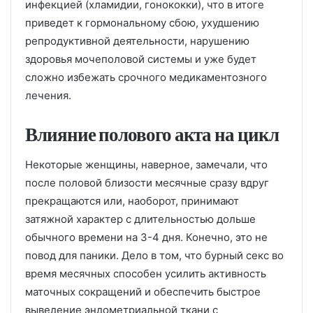
инфекцией (хламидии, гонококки), что в итоге
приведет к гормональному сбою, ухудшению
репродуктивной деятельности, нарушению
здоровья мочеполовой системы и уже будет
сложно избежать срочного медикаментозного
лечения.
Влияние полового акта на цикл
Некоторые женщины, наверное, замечали, что
после половой близости месячные сразу вдруг
прекращаются или, наоборот, принимают
затяжной характер с длительностью дольше
обычного времени на 3-4 дня. Конечно, это не
повод для паники. Дело в том, что бурный секс во
время месячных способен усилить активность
маточных сокращений и обеспечить быстрое
выведение эндометриальной ткани с