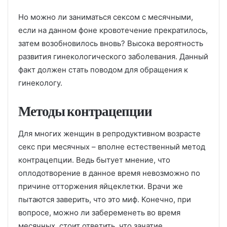
Но можно ли заниматься сексом с месячными,
если на данном фоне кровотечение прекратилось,
затем возобновилось вновь? Высока вероятность
развития гинекологического заболевания. Данный
факт должен стать поводом для обращения к
гинекологу.
Методы контрацепции
Для многих женщин в репродуктивном возрасте
секс при месячных – вполне естественный метод
контрацепции. Ведь бытует мнение, что
оплодотворение в данное время невозможно по
причине отторжения яйцеклетки. Врачи же
пытаются заверить, что это миф. Конечно, при
вопросе, можно ли забеременеть во время
месячных, стоит ответить, что зачатие