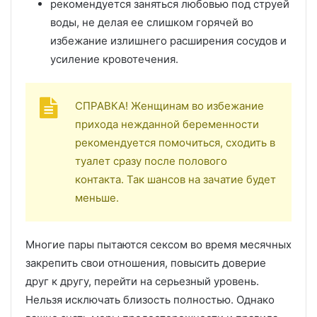
рекомендуется заняться любовью под струей
воды, не делая ее слишком горячей во
избежание излишнего расширения сосудов и
усиление кровотечения.
СПРАВКА! Женщинам во избежание
прихода нежданной беременности
рекомендуется помочиться, сходить в
туалет сразу после полового
контакта. Так шансов на зачатие будет
меньше.
Многие пары пытаются сексом во время месячных
закрепить свои отношения, повысить доверие
друг к другу, перейти на серьезный уровень.
Нельзя исключать близость полностью. Однако