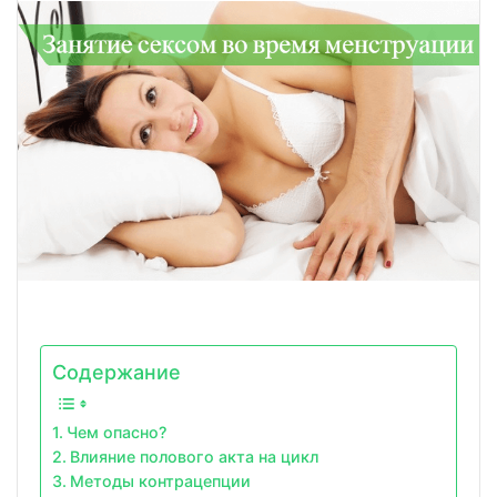
Содержание
Чем опасно?
Влияние полового акта на цикл
Методы контрацепции