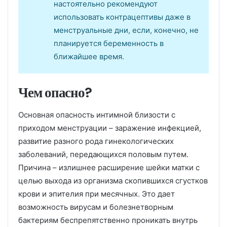
настоятельно рекомендуют
использовать контрацептивы даже в
менструальные дни, если, конечно, не
планируется беременность в
ближайшее время.
Чем опасно?
Основная опасность интимной близости с
приходом менструации – заражение инфекцией,
развитие разного рода гинекологических
заболеваний, передающихся половым путем.
Причина – излишнее расширение шейки матки с
целью выхода из организма скопившихся сгустков
крови и эпителия при месячных. Это дает
возможность вирусам и болезнетворным
бактериям беспрепятственно проникать внутрь