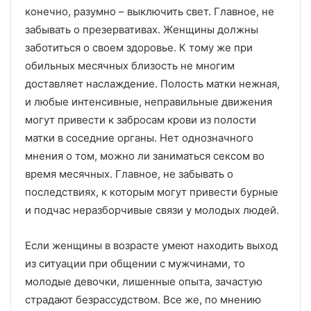
конечно, разумно – выключить свет. Главное, не
забывать о презервативах. Женщины должны
заботиться о своем здоровье. К тому же при
обильных месячных близость не многим
доставляет наслаждение. Полость матки нежная,
и любые интенсивные, неправильные движения
могут привести к забросам крови из полости
матки в соседние органы. Нет однозначного
мнения о том, можно ли заниматься сексом во
время месячных. Главное, не забывать о
последствиях, к которым могут привести бурные
и подчас неразборчивые связи у молодых людей.
Если женщины в возрасте умеют находить выход
из ситуации при общении с мужчинами, то
молодые девочки, лишенные опыта, зачастую
страдают безрассудством. Все же, по мнению