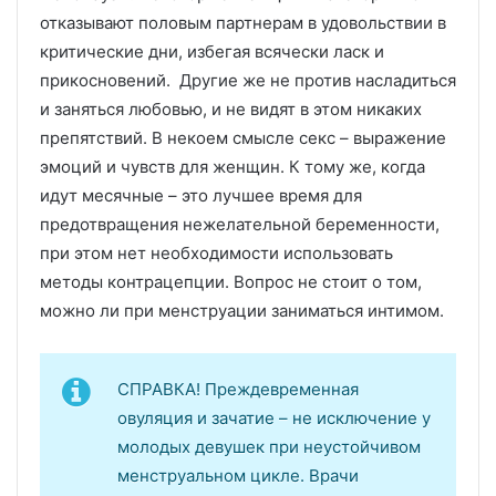
отказывают половым партнерам в удовольствии в
критические дни, избегая всячески ласк и
прикосновений. Другие же не против насладиться
и заняться любовью, и не видят в этом никаких
препятствий. В некоем смысле секс – выражение
эмоций и чувств для женщин. К тому же, когда
идут месячные – это лучшее время для
предотвращения нежелательной беременности,
при этом нет необходимости использовать
методы контрацепции. Вопрос не стоит о том,
можно ли при менструации заниматься интимом.
СПРАВКА! Преждевременная
овуляция и зачатие – не исключение у
молодых девушек при неустойчивом
менструальном цикле. Врачи