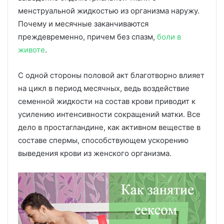
менструальной жидкостью из организма наружу.
Почему и месячные заканчиваются
преждевременно, причем без спазм,
боли в
животе
.
С одной стороны половой акт благотворно влияет
на цикл в период месячных, ведь воздействие
семенной жидкости на состав крови приводит к
усилению интенсивности сокращений матки. Все
дело в простагландине, как активном веществе в
составе спермы, способствующем ускорению
выведения крови из женского организма.