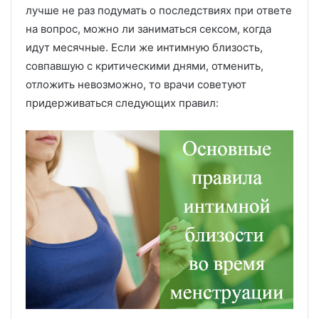
лучше не раз подумать о последствиях при ответе
на вопрос, можно ли заниматься сексом, когда
идут месячные. Если же интимную близость,
совпавшую с критическими днями, отменить,
отложить невозможно, то врачи советуют
придерживаться следующих правил: