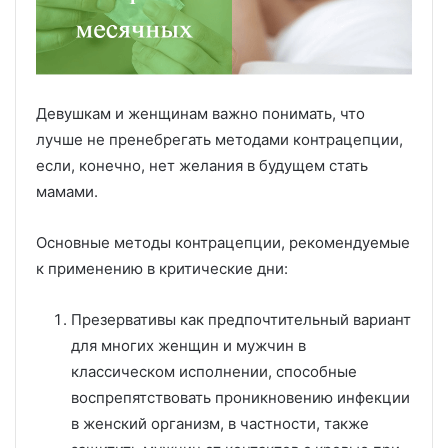
Девушкам и женщинам важно понимать, что
лучше не пренебрегать методами контрацепции,
если, конечно, нет желания в будущем стать
мамами.
Основные методы контрацепции, рекомендуемые
к применению в критические дни:
Презервативы как предпочтительный вариант
для многих женщин и мужчин в
классическом исполнении, способные
воспрепятствовать проникновению инфекции
в женский организм, в частности, также