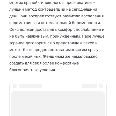
многих врачей-гинекологов, презервативы –
лучший метод контрацепции на сегодняшний
день, они воспрепятствуют развитию воспаления
эндометриоза и нежелательной беременности.
Секс должен доставлять комфорт, послабление и
не быть навязчивым, принужденным. Паре лучше
заранее договориться о предстоящем сексе и
может быть предпочесть заниматься им сразу
после месячных. Женщинам же немаловажно
создать для себя более комфортные
благоприятные условия.