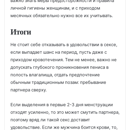
важно знать меры предосторожности и правила
личной гигиены женщинам, и с приходом
месячных обязательно нужно все их учитывать.
Итоги
Не стоит себе отказывать в удовольствии в сексе,
если выпадает шанс на период, пусть даже с
приходом кровотечения. Тем не менее, важно не
допускать глубокого проникновения пениса в
полость влагалища, отдать предпочтение
обычным традиционным позам: пребывание
партнера сверху.
Если выделения в первые 2-3 дня менструации
отходят усиленно, то это может смутить партнера,
поэтому вряд ли такой секс доставит
удовольствие. Если же мужчина боится крови, то,