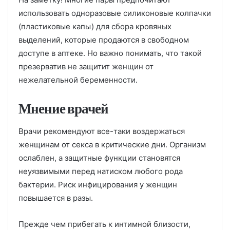
использовать одноразовые силиконовые колпачки
(пластиковые капы) для сбора кровяных
выделений, которые продаются в свободном
доступе в аптеке. Но важно понимать, что такой
презерватив не защитит женщин от
нежелательной беременности.
Мнение врачей
Врачи рекомендуют все-таки воздержаться
женщинам от секса в критические дни. Организм
ослаблен, а защитные функции становятся
неуязвимыми перед натиском любого рода
бактерии. Риск инфицирования у женщин
повышается в разы.
Прежде чем прибегать к интимной близости,