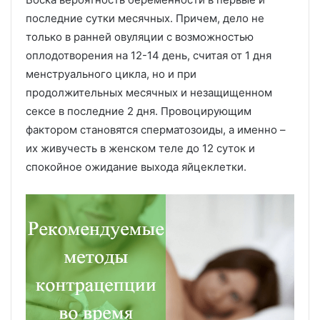
последние сутки месячных. Причем, дело не
только в ранней овуляции с возможностью
оплодотворения на 12-14 день, считая от 1 дня
менструального цикла, но и при
продолжительных месячных и незащищенном
сексе в последние 2 дня. Провоцирующим
фактором становятся сперматозоиды, а именно –
их живучесть в женском теле до 12 суток и
спокойное ожидание выхода яйцеклетки.