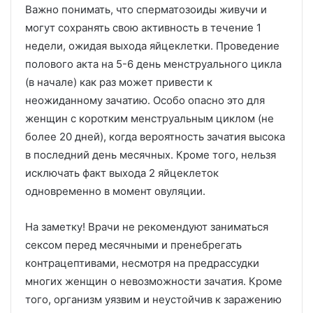
Важно понимать, что сперматозоиды живучи и
могут сохранять свою активность в течение 1
недели, ожидая выхода яйцеклетки. Проведение
полового акта на 5-6 день менструального цикла
(в начале) как раз может привести к
неожиданному зачатию. Особо опасно это для
женщин с коротким менструальным циклом (не
более 20 дней), когда вероятность зачатия высока
в последний день месячных. Кроме того, нельзя
исключать факт выхода 2 яйцеклеток
одновременно в момент овуляции.
На заметку! Врачи не рекомендуют заниматься
сексом перед месячными и пренебрегать
контрацептивами, несмотря на предрассудки
многих женщин о невозможности зачатия. Кроме
того, организм уязвим и неустойчив к заражению