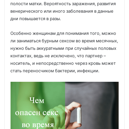
полости матки. Вероятность заражения, развития
венерического или иного заболевания в данные
дни повышается в разы.
Особенно женщинам для понимания того, можно
ли заниматься бурным сексом во время месячных,
нужно быть аккуратными при случайных половых
контактах, ведь не исключено, что партнер –
носитель, и непосредственно через кровь может
стать переносчиком бактерии, инфекции.