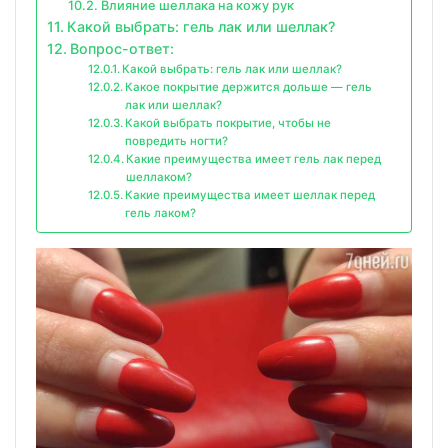
Влияние шеллака на кожу рук
Какой выбрать: гель лак или шеллак?
Вопрос-ответ:
Какой выбрать: гель лак или шеллак?
Какое покрытие держится дольше — гель
лак или шеллак?
Какой выбрать покрытие, чтобы не
повредить ногти?
Какие преимущества имеет гель лак перед
шеллаком?
Какие преимущества имеет шеллак перед
гель лаком?