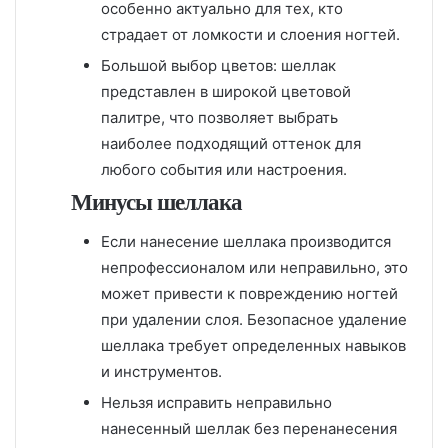
особенно актуально для тех, кто
страдает от ломкости и слоения ногтей.
Большой выбор цветов: шеллак
представлен в широкой цветовой
палитре, что позволяет выбрать
наиболее подходящий оттенок для
любого события или настроения.
Минусы шеллака
Если нанесение шеллака производится
непрофессионалом или неправильно, это
может привести к повреждению ногтей
при удалении слоя. Безопасное удаление
шеллака требует определенных навыков
и инструментов.
Нельзя исправить неправильно
нанесенный шеллак без перенанесения