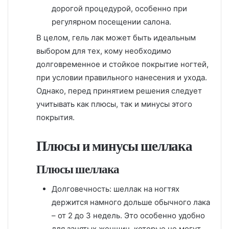
дорогой процедурой, особенно при
регулярном посещении салона.
В целом, гель лак может быть идеальным
выбором для тех, кому необходимо
долговременное и стойкое покрытие ногтей,
при условии правильного нанесения и ухода.
Однако, перед принятием решения следует
учитывать как плюсы, так и минусы этого
покрытия.
Плюсы и минусы шеллака
Плюсы шеллака
Долговечность: шеллак на ногтях
держится намного дольше обычного лака
– от 2 до 3 недель. Это особенно удобно
для занятых женщин, которые не могут