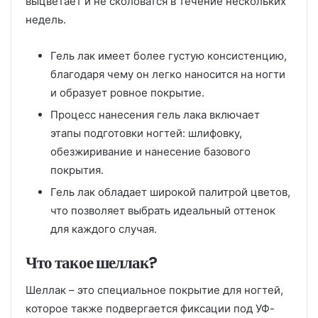
выцветает и не сколоватся в течение нескольких
недель.
Гель лак имеет более густую консистенцию,
благодаря чему он легко наносится на ногти
и образует ровное покрытие.
Процесс нанесения гель лака включает
этапы подготовки ногтей: шлифовку,
обезжиривание и нанесение базового
покрытия.
Гель лак обладает широкой палитрой цветов,
что позволяет выбрать идеальный оттенок
для каждого случая.
Что такое шеллак?
Шеллак – это специальное покрытие для ногтей,
которое также подвергается фиксации под УФ-