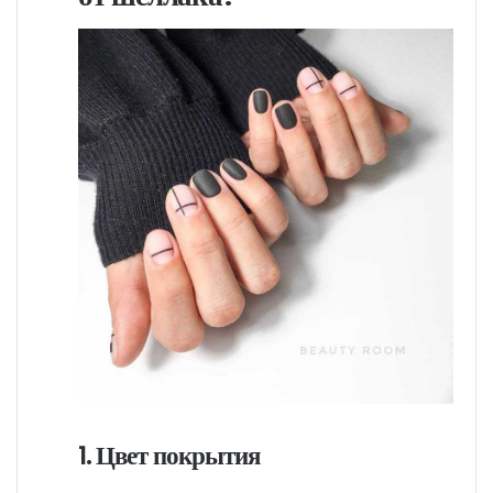
1. Цвет покрытия