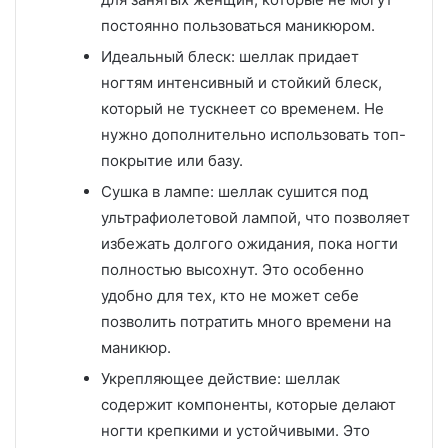
постоянно пользоваться маникюром.
Идеальный блеск: шеллак придает
ногтям интенсивный и стойкий блеск,
который не тускнеет со временем. Не
нужно дополнительно использовать топ-
покрытие или базу.
Сушка в лампе: шеллак сушится под
ультрафиолетовой лампой, что позволяет
избежать долгого ожидания, пока ногти
полностью высохнут. Это особенно
удобно для тех, кто не может себе
позволить потратить много времени на
маникюр.
Укрепляющее действие: шеллак
содержит компоненты, которые делают
ногти крепкими и устойчивыми. Это