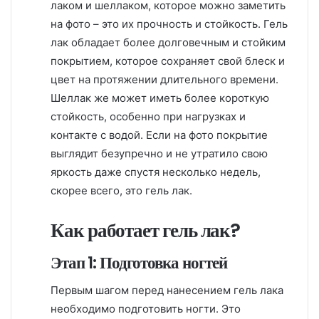
лаком и шеллаком, которое можно заметить
на фото – это их прочность и стойкость. Гель
лак обладает более долговечным и стойким
покрытием, которое сохраняет свой блеск и
цвет на протяжении длительного времени.
Шеллак же может иметь более короткую
стойкость, особенно при нагрузках и
контакте с водой. Если на фото покрытие
выглядит безупречно и не утратило свою
яркость даже спустя несколько недель,
скорее всего, это гель лак.
Как работает гель лак?
Этап 1: Подготовка ногтей
Первым шагом перед нанесением гель лака
необходимо подготовить ногти. Это