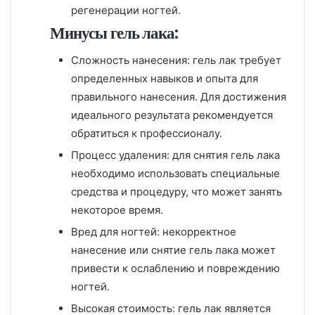
регенерации ногтей.
Минусы гель лака:
Сложность нанесения: гель лак требует
определенных навыков и опыта для
правильного нанесения. Для достижения
идеального результата рекомендуется
обратиться к профессионалу.
Процесс удаления: для снятия гель лака
необходимо использовать специальные
средства и процедуру, что может занять
некоторое время.
Вред для ногтей: некорректное
нанесение или снятие гель лака может
привести к ослаблению и повреждению
ногтей.
Высокая стоимость: гель лак является