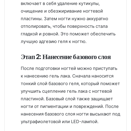
включает в себя удаление кутикулы,
очищение и обезжиривание ногтевой
пластины. Затем ногти нужно аккуратно
отполировать, чтобы поверхность стала
гладкой и ровной. Это поможет обеспечить
лучшую адгезию геля к ногтю.
Этап 2: Нанесение базового слоя
После подготовки ногтей можно приступать
к нанесению гель лака. Сначала наносится
тонкий слой базового геля, который поможет
улучшить сцепление гель лака с ногтевой
пластиной. Базовый слой также защищает
ногти от пигментации и повреждений. После
нанесения базового слоя ногти высыхают под
ультрафиолетовой или LED-лампой.