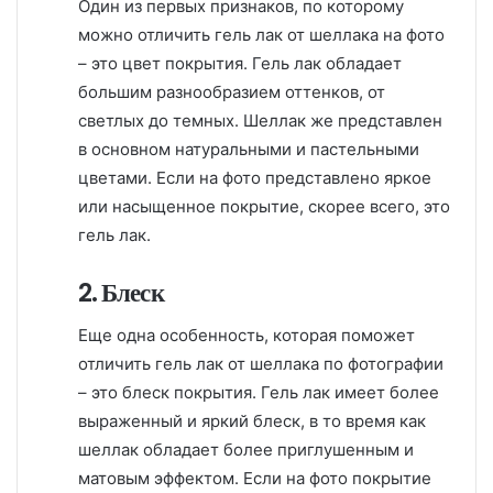
Один из первых признаков, по которому
можно отличить гель лак от шеллака на фото
– это цвет покрытия. Гель лак обладает
большим разнообразием оттенков, от
светлых до темных. Шеллак же представлен
в основном натуральными и пастельными
цветами. Если на фото представлено яркое
или насыщенное покрытие, скорее всего, это
гель лак.
2. Блеск
Еще одна особенность, которая поможет
отличить гель лак от шеллака по фотографии
– это блеск покрытия. Гель лак имеет более
выраженный и яркий блеск, в то время как
шеллак обладает более приглушенным и
матовым эффектом. Если на фото покрытие