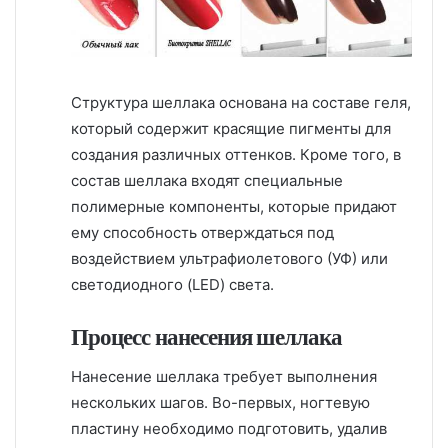
Структура шеллака основана на составе геля,
который содержит красящие пигменты для
создания различных оттенков. Кроме того, в
состав шеллака входят специальные
полимерные компоненты, которые придают
ему способность отверждаться под
воздействием ультрафиолетового (УФ) или
светодиодного (LED) света.
Процесс нанесения шеллака
Нанесение шеллака требует выполнения
нескольких шагов. Во-первых, ногтевую
пластину необходимо подготовить, удалив