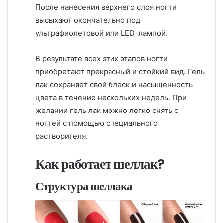
После нанесения верхнего слоя ногти
высыхают окончательно под
ультрафиолетовой или LED-лампой.
В результате всех этих этапов ногти
приобретают прекрасный и стойкий вид. Гель
лак сохраняет свой блеск и насыщенность
цвета в течение нескольких недель. При
желании гель лак можно легко снять с
ногтей с помощью специального
растворителя.
Как работает шеллак?
Структура шеллака