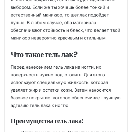
выбором. Если же ты хочешь более тонкий и
естественный маникюр, то шеллак подойдет
лучше. В любом случае, оба материала
обеспечивают стойкость и блеск, что делает твой
маникюр невероятно красивым и стильным.
Что такое гель лак?
Перед нанесением гель лака на ногти, их
поверхность нужно подготовить. Для этого
используют специальную жидкость, которая
удаляет жир и остатки кожи. Затем наносится
базовое покрытие, которое обеспечивает лучшую
адгезию гель лака к ногтю.
Преимущества гель лака: