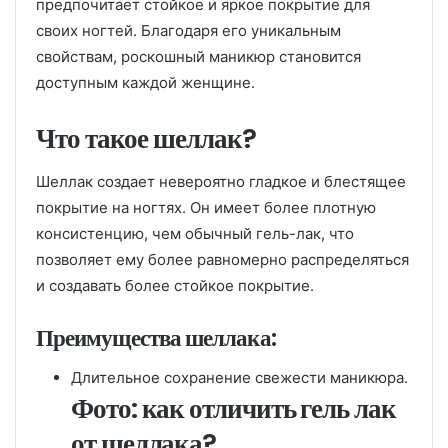
предпочитает стойкое и яркое покрытие для
своих ногтей. Благодаря его уникальным
свойствам, роскошный маникюр становится
доступным каждой женщине.
Что такое шеллак?
Шеллак создает невероятно гладкое и блестящее
покрытие на ногтях. Он имеет более плотную
консистенцию, чем обычный гель-лак, что
позволяет ему более равномерно распределяться
и создавать более стойкое покрытие.
Преимущества шеллака:
Длительное сохранение свежести маникюра.
Фото: как отличить гель лак
от шеллака?