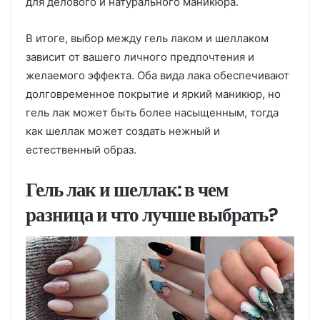
для делового и натурального маникюра.
В итоге, выбор между гель лаком и шеллаком
зависит от вашего личного предпочтения и
желаемого эффекта. Оба вида лака обеспечивают
долговременное покрытие и яркий маникюр, но
гель лак может быть более насыщенным, тогда
как шеллак может создать нежный и
естественный образ.
Гель лак и шеллак: в чем
разница и что лучше выбрать?