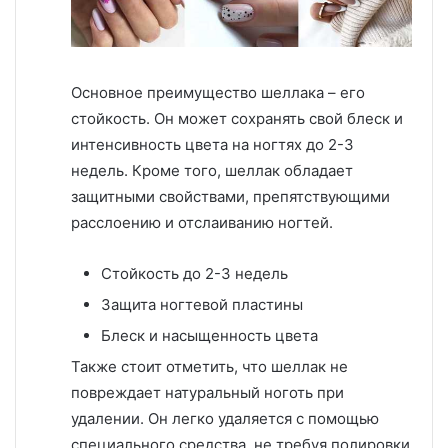
Основное преимущество шеллака – его
стойкость. Он может сохранять свой блеск и
интенсивность цвета на ногтях до 2-3
недель. Кроме того, шеллак обладает
защитными свойствами, препятствующими
расслоению и отслаиванию ногтей.
Стойкость до 2-3 недель
Защита ногтевой пластины
Блеск и насыщенность цвета
Также стоит отметить, что шеллак не
повреждает натуральный ноготь при
удалении. Он легко удаляется с помощью
специального средства, не требуя полировки