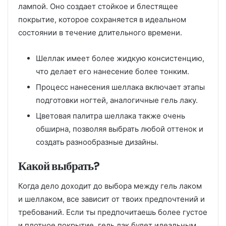
лампой. Оно создает стойкое и блестящее
покрытие, которое сохраняется в идеальном
состоянии в течение длительного времени.
Шеллак имеет более жидкую консистенцию,
что делает его нанесение более тонким.
Процесс нанесения шеллака включает этапы
подготовки ногтей, аналогичные гель лаку.
Цветовая палитра шеллака также очень
обширна, позволяя выбрать любой оттенок и
создать разнообразные дизайны.
Какой выбрать?
Когда дело доходит до выбора между гель лаком
и шеллаком, все зависит от твоих предпочтений и
требований. Если ты предпочитаешь более густое
и плотное покрытие, гель лак будет идеальным