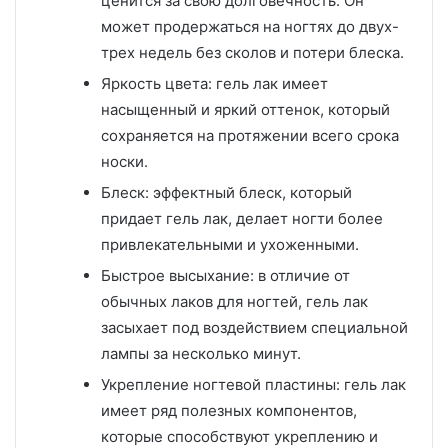
ценится за свою долговечность. Он
может продержаться на ногтях до двух-
трех недель без сколов и потери блеска.
Яркость цвета: гель лак имеет
насыщенный и яркий оттенок, который
сохраняется на протяжении всего срока
носки.
Блеск: эффектный блеск, который
придает гель лак, делает ногти более
привлекательными и ухоженными.
Быстрое высыхание: в отличие от
обычных лаков для ногтей, гель лак
засыхает под воздействием специальной
лампы за несколько минут.
Укрепление ногтевой пластины: гель лак
имеет ряд полезных компонентов,
которые способствуют укреплению и