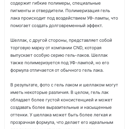
содержит гибкие полимеры, специальные
пигменты и отвердители. Полимеризация гель
лака происходит под воздействием УФ-лампы, что
помогает создать долговременный эффект.
Шеллак, с другой стороны, представляет собой
торговую марку от компании CND, которая
выпускает особую серию гель-лаков. Шеллак
также полимеризуется под УФ-лампой, но его
формула отличается от обычного гель лака.
В результате, фото с гель лаком и шеллаком могут
иметь некоторые различия. В целом, гель лак
обладает более густой консистенцией и может
создавать более выразительные и насыщенные
оттенки. У шеллака может быть более легкая и
прозрачная формула, что делает его идеальным