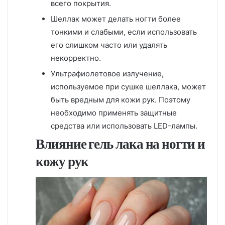
всего покрытия.
Шеллак может делать ногти более
тонкими и слабыми, если использовать
его слишком часто или удалять
некорректно.
Ультрафиолетовое излучение,
используемое при сушке шеллака, может
быть вредным для кожи рук. Поэтому
необходимо применять защитные
средства или использовать LED-лампы.
Влияние гель лака на ногти и
кожу рук