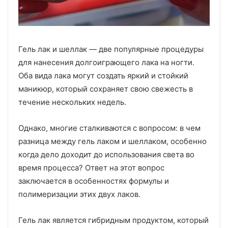
Гель лак и шеллак — две популярные процедуры
для нанесения долгоиграющего лака на ногти.
Оба вида лака могут создать яркий и стойкий
маникюр, который сохраняет свою свежесть в
течение нескольких недель.
Однако, многие сталкиваются с вопросом: в чем
разница между гель лаком и шеллаком, особенно
когда дело доходит до использования света во
время процесса? Ответ на этот вопрос
заключается в особенностях формулы и
полимеризации этих двух лаков.
Гель лак является гибридным продуктом, который