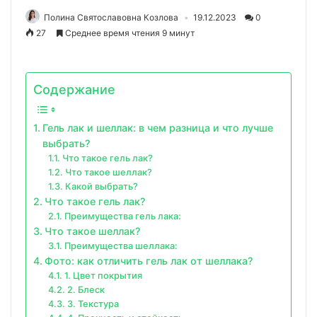
Полина Святославовна Козлова
19.12.2023
0
27
Среднее время чтения 9 минут
Содержание
Гель лак и шеллак: в чем разница и что лучше
выбрать?
Что такое гель лак?
Что такое шеллак?
Какой выбрать?
Что такое гель лак?
Преимущества гель лака:
Что такое шеллак?
Преимущества шеллака:
Фото: как отличить гель лак от шеллака?
1. Цвет покрытия
2. Блеск
3. Текстура