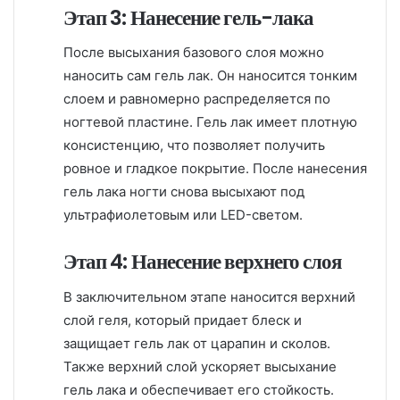
Этап 3: Нанесение гель-лака
После высыхания базового слоя можно
наносить сам гель лак. Он наносится тонким
слоем и равномерно распределяется по
ногтевой пластине. Гель лак имеет плотную
консистенцию, что позволяет получить
ровное и гладкое покрытие. После нанесения
гель лака ногти снова высыхают под
ультрафиолетовым или LED-светом.
Этап 4: Нанесение верхнего слоя
В заключительном этапе наносится верхний
слой геля, который придает блеск и
защищает гель лак от царапин и сколов.
Также верхний слой ускоряет высыхание
гель лака и обеспечивает его стойкость.