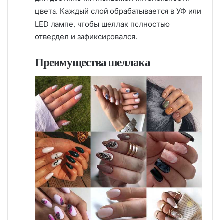
цвета. Каждый слой обрабатывается в УФ или
LED лампе, чтобы шеллак полностью
отвердел и зафиксировался.
Преимущества шеллака