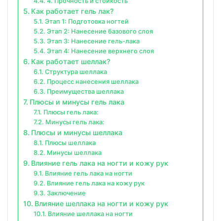
4. Прочность и стойкость
Как работает гель лак?
Этап 1: Подготовка ногтей
Этап 2: Нанесение базового слоя
Этап 3: Нанесение гель-лака
Этап 4: Нанесение верхнего слоя
Как работает шеллак?
Структура шеллака
Процесс нанесения шеллака
Преимущества шеллака
Плюсы и минусы гель лака
Плюсы гель лака:
Минусы гель лака:
Плюсы и минусы шеллака
Плюсы шеллака
Минусы шеллака
Влияние гель лака на ногти и кожу рук
Влияние гель лака на ногти
Влияние гель лака на кожу рук
Заключение
Влияние шеллака на ногти и кожу рук
Влияние шеллака на ногти