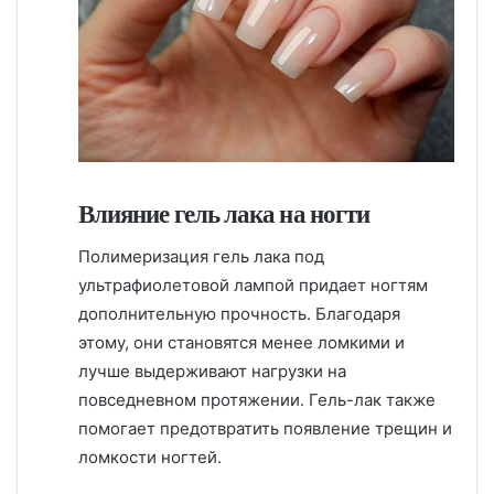
Влияние гель лака на ногти
Полимеризация гель лака под
ультрафиолетовой лампой придает ногтям
дополнительную прочность. Благодаря
этому, они становятся менее ломкими и
лучше выдерживают нагрузки на
повседневном протяжении. Гель-лак также
помогает предотвратить появление трещин и
ломкости ногтей.