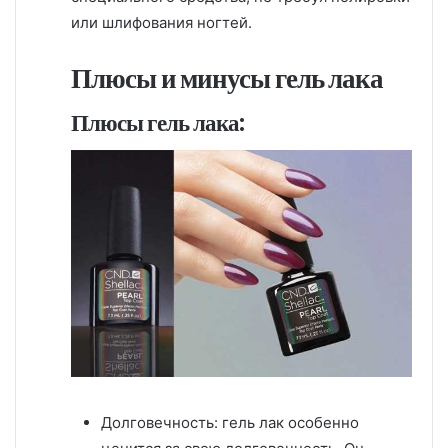
или шлифования ногтей.
Плюсы и минусы гель лака
Плюсы гель лака:
Долговечность: гель лак особенно