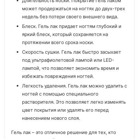
Длительность носки. Покрытие гель лаком
может продержаться на ногтях до двух-трех
недель без потери своего внешнего вида.
Блеск. Гель лак придает ногтям глубокий и
яркий блеск, который сохраняется на
протяжении всего срока носки.
Скорость сушки. Гель лак быстро засыхает
под ультрафиолетовой лампой или LED-
лампой, что позволяет экономить время и
избежать повреждения ногтей.
Легкость удаления. Гель лак можно удалить с
ногтей с помощью специального
растворителя. Это позволяет легко изменять
цвет покрытия или удалять его перед
нанесением нового слоя.
Гель лак – это отличное решение для тех, кто