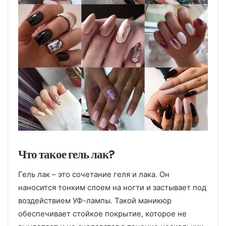
Что такое гель лак?
Гель лак – это сочетание геля и лака. Он
наносится тонким слоем на ногти и застывает под
воздействием УФ-лампы. Такой маникюр
обеспечивает стойкое покрытие, которое не