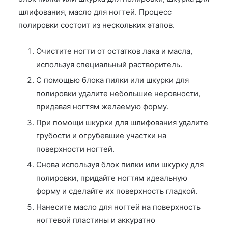
шлифования, масло для ногтей. Процесс
полировки состоит из нескольких этапов.
Очистите ногти от остатков лака и масла,
используя специальный растворитель.
С помощью блока пилки или шкурки для
полировки удалите небольшие неровности,
придавая ногтям желаемую форму.
При помощи шкурки для шлифования удалите
грубости и огрубевшие участки на
поверхности ногтей.
Снова используя блок пилки или шкурку для
полировки, придайте ногтям идеальную
форму и сделайте их поверхность гладкой.
Нанесите масло для ногтей на поверхность
ногтевой пластины и аккуратно