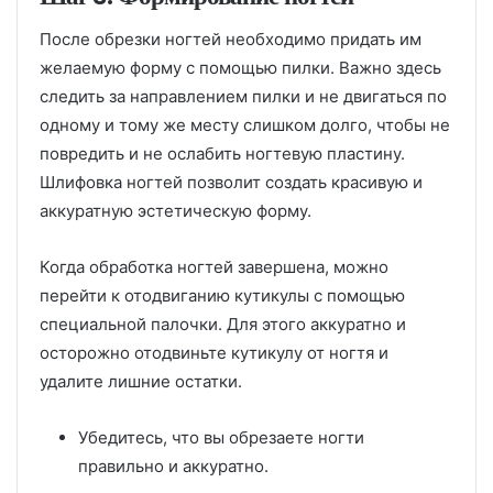
После обрезки ногтей необходимо придать им
желаемую форму с помощью пилки. Важно здесь
следить за направлением пилки и не двигаться по
одному и тому же месту слишком долго, чтобы не
повредить и не ослабить ногтевую пластину.
Шлифовка ногтей позволит создать красивую и
аккуратную эстетическую форму.
Когда обработка ногтей завершена, можно
перейти к отодвиганию кутикулы с помощью
специальной палочки. Для этого аккуратно и
осторожно отодвиньте кутикулу от ногтя и
удалите лишние остатки.
Убедитесь, что вы обрезаете ногти
правильно и аккуратно.