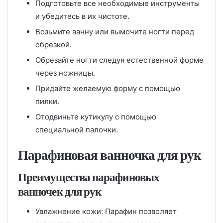
Подготовьте все необходимые инструменты
и убедитесь в их чистоте.
Возьмите ванну или вымочите ногти перед
обрезкой.
Обрезайте ногти следуя естественной форме
через ножницы.
Придайте желаемую форму с помощью
пилки.
Отодвиньте кутикулу с помощью
специальной палочки.
Парафиновая ванночка для рук
Преимущества парафиновых
ванночек для рук
Увлажнение кожи: Парафин позволяет