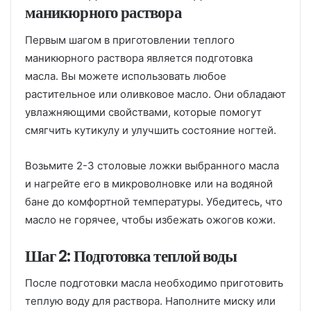
маникюрного раствора
Первым шагом в приготовлении теплого
маникюрного раствора является подготовка
масла. Вы можете использовать любое
растительное или оливковое масло. Они обладают
увлажняющими свойствами, которые помогут
смягчить кутикулу и улучшить состояние ногтей.
Возьмите 2-3 столовые ложки выбранного масла
и нагрейте его в микроволновке или на водяной
бане до комфортной температуры. Убедитесь, что
масло не горячее, чтобы избежать ожогов кожи.
Шаг 2: Подготовка теплой воды
После подготовки масла необходимо приготовить
теплую воду для раствора. Наполните миску или