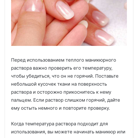
Перед использованием теплого маникюрного
раствора важно проверить его температуру,
чтобы убедиться, что он не горячий. Поставьте
небольшой кусочек ткани на поверхность
раствора и осторожно прикоснитесь к нему
пальцем. Если раствор слишком горячий, дайте
ему остыть немного и повторите проверку.
Когда температура раствора подходит для
использования, вы можете начинать маникюр или