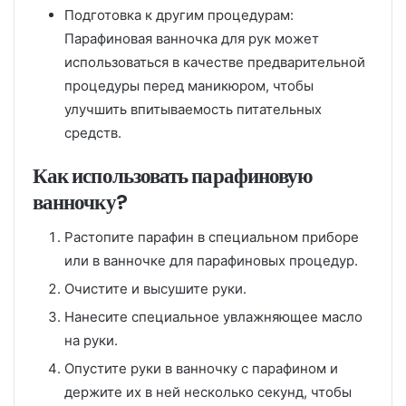
Подготовка к другим процедурам:
Парафиновая ванночка для рук может
использоваться в качестве предварительной
процедуры перед маникюром, чтобы
улучшить впитываемость питательных
средств.
Как использовать парафиновую
ванночку?
Растопите парафин в специальном приборе
или в ванночке для парафиновых процедур.
Очистите и высушите руки.
Нанесите специальное увлажняющее масло
на руки.
Опустите руки в ванночку с парафином и
держите их в ней несколько секунд, чтобы