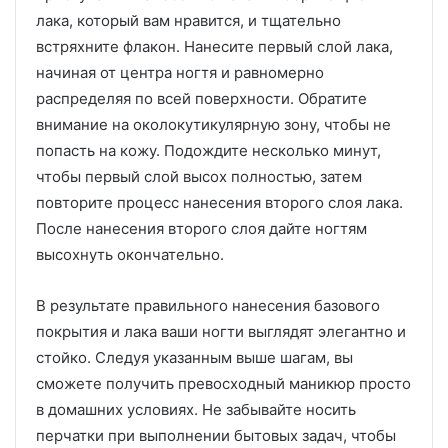
лака, который вам нравится, и тщательно
встряхните флакон. Нанесите первый слой лака,
начиная от центра ногтя и равномерно
распределяя по всей поверхности. Обратите
внимание на околокутикулярную зону, чтобы не
попасть на кожу. Подождите несколько минут,
чтобы первый слой высох полностью, затем
повторите процесс нанесения второго слоя лака.
После нанесения второго слоя дайте ногтям
высохнуть окончательно.
В результате правильного нанесения базового
покрытия и лака ваши ногти выглядят элегантно и
стойко. Следуя указанным выше шагам, вы
сможете получить превосходный маникюр просто
в домашних условиях. Не забывайте носить
перчатки при выполнении бытовых задач, чтобы