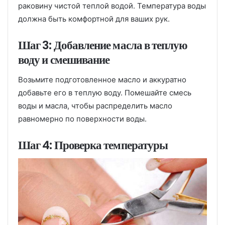
раковину чистой теплой водой. Температура воды
должна быть комфортной для ваших рук.
Шаг 3: Добавление масла в теплую
воду и смешивание
Возьмите подготовленное масло и аккуратно
добавьте его в теплую воду. Помешайте смесь
воды и масла, чтобы распределить масло
равномерно по поверхности воды.
Шаг 4: Проверка температуры