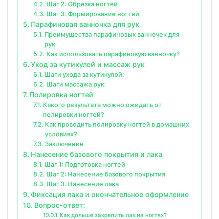
Шаг 2: Обрезка ногтей
Шаг 3: Формирование ногтей
Парафиновая ванночка для рук
Преимущества парафиновых ванночек для
рук
Как использовать парафиновую ванночку?
Уход за кутикулой и массаж рук
Шаги ухода за кутикулой:
Шаги массажа рук:
Полировка ногтей
Какого результата можно ожидать от
полировки ногтей?
Как проводить полировку ногтей в домашних
условиях?
Заключение
Нанесение базового покрытия и лака
Шаг 1: Подготовка ногтей
Шаг 2: Нанесение базового покрытия
Шаг 3: Нанесение лака
Фиксация лака и окончательное оформление
Вопрос-ответ:
Как дольше закрепить лак на ногтях?