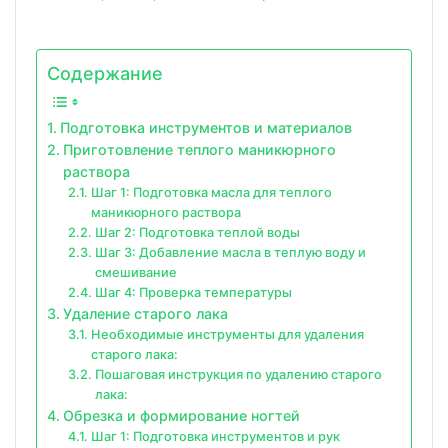
Содержание
Подготовка инструментов и материалов
Приготовление теплого маникюрного
раствора
Шаг 1: Подготовка масла для теплого
маникюрного раствора
Шаг 2: Подготовка теплой воды
Шаг 3: Добавление масла в теплую воду и
смешивание
Шаг 4: Проверка температуры
Удаление старого лака
Необходимые инструменты для удаления
старого лака:
Пошаговая инструкция по удалению старого
лака:
Обрезка и формирование ногтей
Шаг 1: Подготовка инструментов и рук