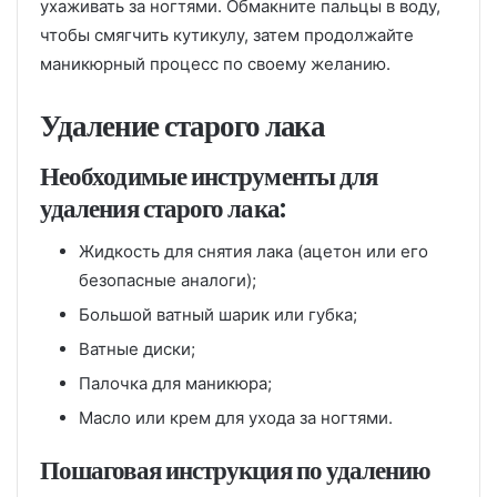
ухаживать за ногтями. Обмакните пальцы в воду,
чтобы смягчить кутикулу, затем продолжайте
маникюрный процесс по своему желанию.
Удаление старого лака
Необходимые инструменты для
удаления старого лака:
Жидкость для снятия лака (ацетон или его
безопасные аналоги);
Большой ватный шарик или губка;
Ватные диски;
Палочка для маникюра;
Масло или крем для ухода за ногтями.
Пошаговая инструкция по удалению