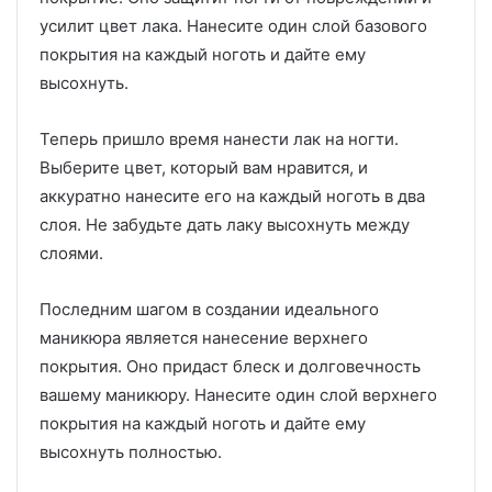
усилит цвет лака. Нанесите один слой базового
покрытия на каждый ноготь и дайте ему
высохнуть.
Теперь пришло время нанести лак на ногти.
Выберите цвет, который вам нравится, и
аккуратно нанесите его на каждый ноготь в два
слоя. Не забудьте дать лаку высохнуть между
слоями.
Последним шагом в создании идеального
маникюра является нанесение верхнего
покрытия. Оно придаст блеск и долговечность
вашему маникюру. Нанесите один слой верхнего
покрытия на каждый ноготь и дайте ему
высохнуть полностью.