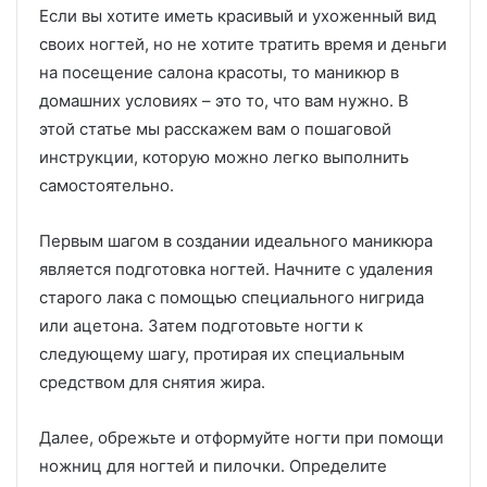
Если вы хотите иметь красивый и ухоженный вид
своих ногтей, но не хотите тратить время и деньги
на посещение салона красоты, то маникюр в
домашних условиях – это то, что вам нужно. В
этой статье мы расскажем вам о пошаговой
инструкции, которую можно легко выполнить
самостоятельно.
Первым шагом в создании идеального маникюра
является подготовка ногтей. Начните с удаления
старого лака с помощью специального нигрида
или ацетона. Затем подготовьте ногти к
следующему шагу, протирая их специальным
средством для снятия жира.
Далее, обрежьте и отформуйте ногти при помощи
ножниц для ногтей и пилочки. Определите