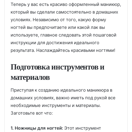
Теперь у вас есть красиво оформленный маникюр,
который вы сделали самостоятельно в домашних
условиях. Независимо от того, какую форму
ногтей вы предпочитаете или какой лак вы
используете, главное следовать этой пошаговой
инструкции для достижения идеального
результата. Наслаждайтесь красивыми ногтями!
Подготовка инструментов и
материалов
Приступая к созданию идеального маникюра в
домашних условиях, важно иметь под рукой все
необходимые инструменты и материалы.
Заготовьте вот что:
1. Ножницы для ногтей:
Этот инструмент