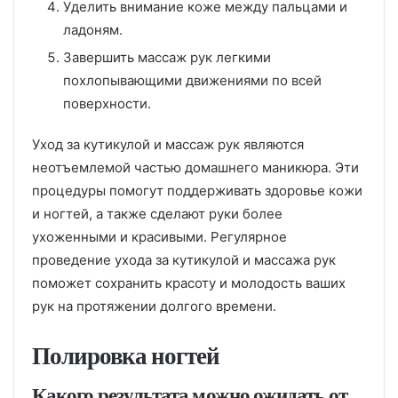
Уделить внимание коже между пальцами и
ладоням.
Завершить массаж рук легкими
похлопывающими движениями по всей
поверхности.
Уход за кутикулой и массаж рук являются
неотъемлемой частью домашнего маникюра. Эти
процедуры помогут поддерживать здоровье кожи
и ногтей, а также сделают руки более
ухоженными и красивыми. Регулярное
проведение ухода за кутикулой и массажа рук
поможет сохранить красоту и молодость ваших
рук на протяжении долгого времени.
Полировка ногтей
Какого результата можно ожидать от