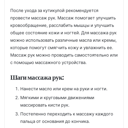
После ухода за кутикулой рекомендуется
провести массаж рук. Массаж помогает улучшить
кровообращение, расслабить мышцы и улучшить
общее состояние кожи и ногтей. Для массажа рук
можно использовать различные масла или кремы,
которые помогут смягчить кожу и увлажнить ее.
Массаж рук можно проводить самостоятельно или
с помощью массажного устройства.
Шаги массажа рук:
Нанести масло или крем на руки и ногти.
Мягкими и круговыми движениями
массировать кисти рук.
Постепенно переходить к массажу каждого
пальца от основания до кончика.