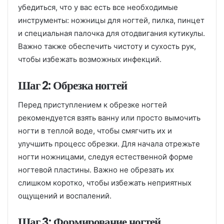
убедиться, что у вас есть все необходимые
инструменты: ножницы для ногтей, пилка, пинцет
и специальная палочка для отодвигания кутикулы.
Важно также обеспечить чистоту и сухость рук,
чтобы избежать возможных инфекций.
Шаг 2: Обрезка ногтей
Перед приступлением к обрезке ногтей
рекомендуется взять ванну или просто вымочить
ногти в теплой воде, чтобы смягчить их и
улучшить процесс обрезки. Для начала отрежьте
ногти ножницами, следуя естественной форме
ногтевой пластины. Важно не обрезать их
слишком коротко, чтобы избежать неприятных
ощущений и воспалений.
Шаг 3: Формирование ногтей