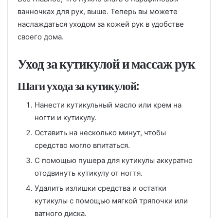
ванночках для рук, выше. Теперь вы можете
наслаждаться уходом за кожей рук в удобстве
своего дома.
Уход за кутикулой и массаж рук
Шаги ухода за кутикулой:
Нанести кутикульный масло или крем на
ногти и кутикулу.
Оставить на несколько минут, чтобы
средство могло впитаться.
С помощью пушера для кутикулы аккуратно
отодвинуть кутикулу от ногтя.
Удалить излишки средства и остатки
кутикулы с помощью мягкой тряпочки или
ватного диска.