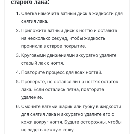
старого лака:
Слегка намочите ватный диск в жидкости для
снятия лака.
Приложите ватный диск к ногтю и оставьте
на несколько секунд, чтобы жидкость
проникла в старое покрытие.
Круговыми движениями аккуратно удалите
старый лак с ногтя.
Повторите процесс для всех ногтей.
Проверьте, не остался ли на ногтях остаток
лака. Если остались пятна, повторите
удаление.
Смочите ватный шарик или губку в жидкости
для снятия лака и аккуратно удалите его с
кожи вокруг ногтя. Будьте осторожны, чтобы
не задеть нежную кожу.