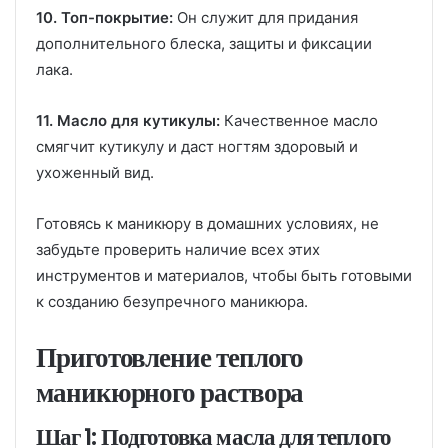
10. Топ-покрытие:
Он служит для придания
дополнительного блеска, защиты и фиксации
лака.
11. Масло для кутикулы:
Качественное масло
смягчит кутикулу и даст ногтям здоровый и
ухоженный вид.
Готовясь к маникюру в домашних условиях, не
забудьте проверить наличие всех этих
инструментов и материалов, чтобы быть готовыми
к созданию безупречного маникюра.
Приготовление теплого
маникюрного раствора
Шаг 1: Подготовка масла для теплого