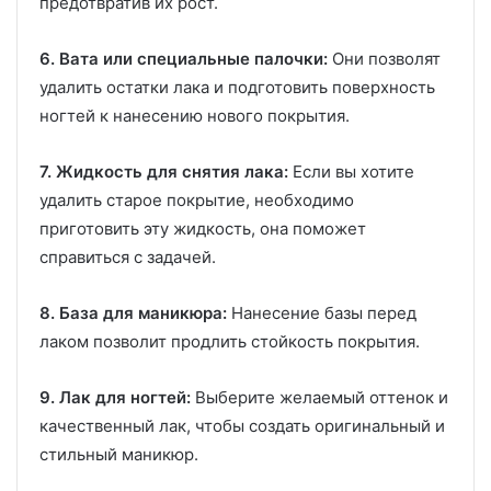
предотвратив их рост.
6. Вата или специальные палочки:
Они позволят
удалить остатки лака и подготовить поверхность
ногтей к нанесению нового покрытия.
7. Жидкость для снятия лака:
Если вы хотите
удалить старое покрытие, необходимо
приготовить эту жидкость, она поможет
справиться с задачей.
8. База для маникюра:
Нанесение базы перед
лаком позволит продлить стойкость покрытия.
9. Лак для ногтей:
Выберите желаемый оттенок и
качественный лак, чтобы создать оригинальный и
стильный маникюр.