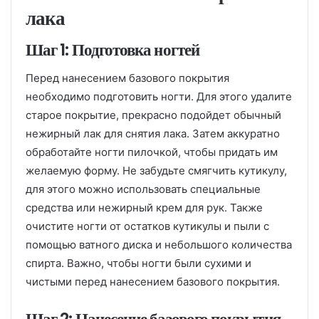
лака
Шаг 1: Подготовка ногтей
Перед нанесением базового покрытия
необходимо подготовить ногти. Для этого удалите
старое покрытие, прекрасно подойдет обычный
нежирный лак для снятия лака. Затем аккуратно
обработайте ногти пилочкой, чтобы придать им
желаемую форму. Не забудьте смягчить кутикулу,
для этого можно использовать специальные
средства или нежирный крем для рук. Также
очистите ногти от остатков кутикулы и пыли с
помощью ватного диска и небольшого количества
спирта. Важно, чтобы ногти были сухими и
чистыми перед нанесением базового покрытия.
Шаг 2: Нанесение базового покрытия