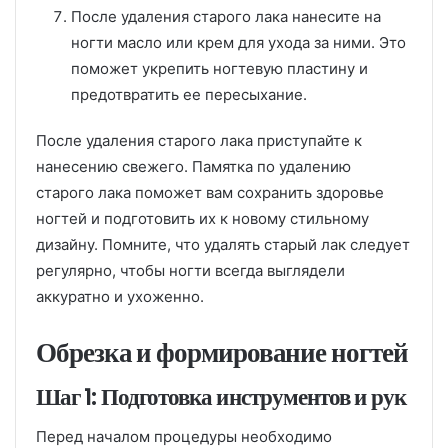
После удаления старого лака нанесите на
ногти масло или крем для ухода за ними. Это
поможет укрепить ногтевую пластину и
предотвратить ее пересыхание.
После удаления старого лака приступайте к
нанесению свежего. Памятка по удалению
старого лака поможет вам сохранить здоровье
ногтей и подготовить их к новому стильному
дизайну. Помните, что удалять старый лак следует
регулярно, чтобы ногти всегда выглядели
аккуратно и ухоженно.
Обрезка и формирование ногтей
Шаг 1: Подготовка инструментов и рук
Перед началом процедуры необходимо