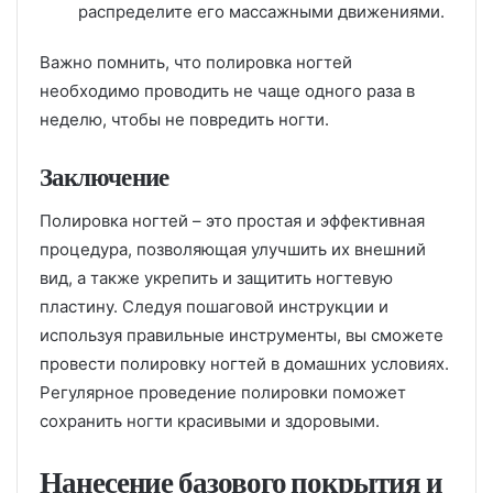
распределите его массажными движениями.
Важно помнить, что полировка ногтей
необходимо проводить не чаще одного раза в
неделю, чтобы не повредить ногти.
Заключение
Полировка ногтей – это простая и эффективная
процедура, позволяющая улучшить их внешний
вид, а также укрепить и защитить ногтевую
пластину. Следуя пошаговой инструкции и
используя правильные инструменты, вы сможете
провести полировку ногтей в домашних условиях.
Регулярное проведение полировки поможет
сохранить ногти красивыми и здоровыми.
Нанесение базового покрытия и