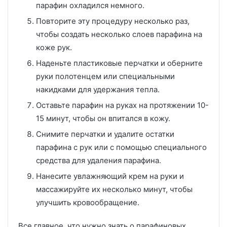
парафин охладился немного.
Повторите эту процедуру несколько раз,
чтобы создать несколько слоев парафина на
коже рук.
Наденьте пластиковые перчатки и оберните
руки полотенцем или специальными
накидками для удержания тепла.
Оставьте парафин на руках на протяжении 10-
15 минут, чтобы он впитался в кожу.
Снимите перчатки и удалите остатки
парафина с рук или с помощью специального
средства для удаления парафина.
Нанесите увлажняющий крем на руки и
массажируйте их несколько минут, чтобы
улучшить кровообращение.
Все главное, что нужно знать о парафиновых