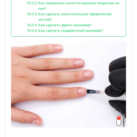
Как правильно нанести верхнее покрытие на
лак?
Как сделать окончательное оформление
ногтей?
Как сделать френч-маникюр?
Как сделать градиентный маникюр?