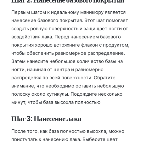
Первым шагом к идеальному маникюру является
нанесение базового покрытия. Этот шаг помогает
создать ровную поверхность и защищает ногти от
воздействия лака. Перед нанесением базового
покрытия хорошо встряхните флакон с продуктом,
чтобы обеспечить равномерное распределение.
Затем нанесите небольшое количество базы на
ногти, начиная от центра и равномерно
распределяя по всей поверхности. Обратите
внимание, что необходимо оставить небольшую
полоску около кутикулы. Подождите несколько
минут, чтобы база высохла полностью.
Шаг 3: Нанесение лака
После того, как база полностью высохла, можно
приступать к нанесению лака. Выберите цвет