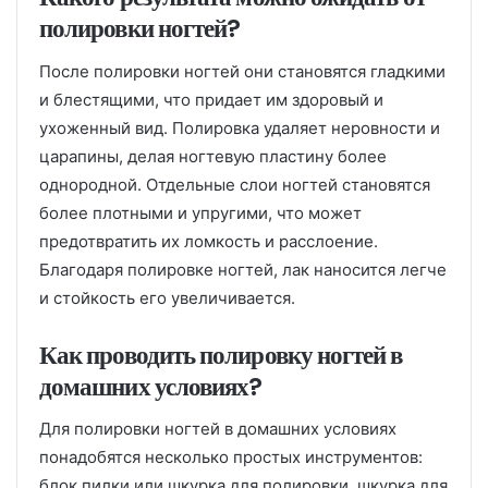
полировки ногтей?
После полировки ногтей они становятся гладкими
и блестящими, что придает им здоровый и
ухоженный вид. Полировка удаляет неровности и
царапины, делая ногтевую пластину более
однородной. Отдельные слои ногтей становятся
более плотными и упругими, что может
предотвратить их ломкость и расслоение.
Благодаря полировке ногтей, лак наносится легче
и стойкость его увеличивается.
Как проводить полировку ногтей в
домашних условиях?
Для полировки ногтей в домашних условиях
понадобятся несколько простых инструментов:
блок пилки или шкурка для полировки, шкурка для