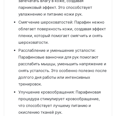
запечатать влагу в коже, создавая
парниковый эффект. Это способствует
увлажнению и питанию кожи рук.
Смягчение шероховатостей: Парафин нежно
облегает поверхность кожи, создавая эффект
пленки, который помогает смягчить и снять
шероховатости.
Расслабление и уменьшение усталости:
Парафиновые ванночки для рук помогают
расслабить мышцы, уменьшить напряжение и
снять усталость. Это особенно полезно после
долгого дня работы или интенсивных
тренировок.
Улучшение кровообращения: Парафиновая
процедура стимулирует кровообращение,
что способствует лучшему питанию и
окислению тканей рук.