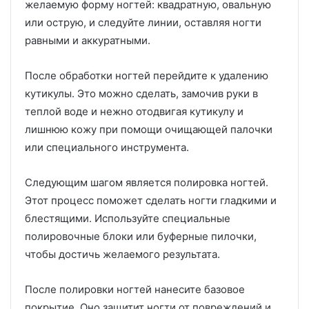
желаемую форму ногтей: квадратную, овальную
или острую, и следуйте линии, оставляя ногти
равными и аккуратными.
После обработки ногтей перейдите к удалению
кутикулы. Это можно сделать, замочив руки в
теплой воде и нежно отодвигая кутикулу и
лишнюю кожу при помощи очищающей палочки
или специального инструмента.
Следующим шагом является полировка ногтей.
Этот процесс поможет сделать ногти гладкими и
блестящими. Используйте специальные
полировочные блоки или буферные пилочки,
чтобы достичь желаемого результата.
После полировки ногтей нанесите базовое
покрытие. Оно защитит ногти от повреждений и