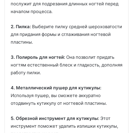
послужит для подрезания длинных ногтей перед
началом процесса.
2. Пилка:
Выберите пилку средней шероховатости
для придания формы и сглаживания ногтевой
пластины.
3. Полироль для ногтей:
Она позволит придать
ногтям естественный блеск и гладкость, дополняя
работу пилки.
4. Металлический пушер для кутикулы:
Используя пушер, вы сможете аккуратно
отодвинуть кутикулу от ногтевой пластины.
5. Обрезной инструмент для кутикулы:
Этот
инструмент поможет удалить излишки кутикулы,