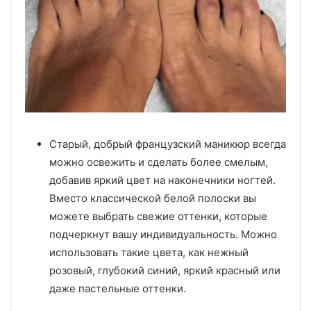
Старый, добрый французский маникюр всегда
можно освежить и сделать более смелым,
добавив яркий цвет на наконечники ногтей.
Вместо классической белой полоски вы
можете выбрать свежие оттенки, которые
подчеркнут вашу индивидуальность. Можно
использовать такие цвета, как нежный
розовый, глубокий синий, яркий красный или
даже пастельные оттенки.