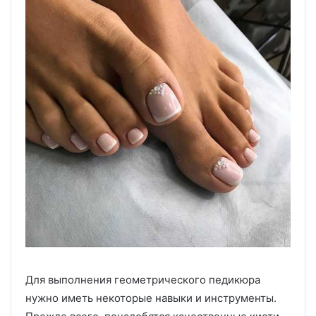
Для выполнения геометрического педикюра
нужно иметь некоторые навыки и инструменты.