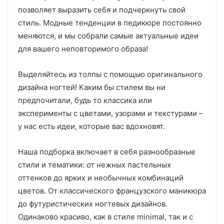
позволяет выразить себя и подчеркнуть свой
стиль. Модные тенденции в педикюре постоянно
меняются, и мы собрали самые актуальные идеи
для вашего неповторимого образа!
Выделяйтесь из толпы с помощью оригинального
дизайна ногтей! Каким бы стилем вы ни
предпочитали, будь то классика или
эксперименты с цветами, узорами и текстурами –
у нас есть идеи, которые вас вдохновят.
Наша подборка включает в себя разнообразные
стили и тематики: от нежных пастельных
оттенков до ярких и необычных комбинаций
цветов. От классического французского маникюра
до футуристических ногтевых дизайнов.
Одинаково красиво, как в стиле minimal, так и с