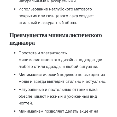
натуральными и аккуратными.
Использование неглубокого матового
покрытия или глянцевого лака создает
стильный и аккуратный образ.
Преимущества минималистического
педикюра
Простота и элегантность
минималистического дизайна подходят для
любого стиля одежды и любой ситуации.
Минималистический педикюр не выходит из
моды и всегда выглядит стильно и актуально.
Натуральные и пастельные оттенки лака
обеспечивают нежный и ухоженный вид
ногтей.
Минимализм позволяет делать акцент на