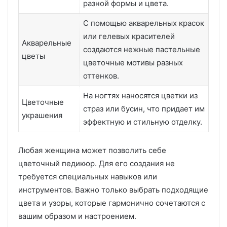
разной формы и цвета.
С помощью акварельных красок
или гелевых красителей
Акварельные
создаются нежные пастельные
цветы
цветочные мотивы разных
оттенков.
На ногтях наносятся цветки из
Цветочные
страз или бусин, что придает им
украшения
эффектную и стильную отделку.
Любая женщина может позволить себе
цветочный педикюр. Для его создания не
требуется специальных навыков или
инструментов. Важно только выбрать подходящие
цвета и узоры, которые гармонично сочетаются с
вашим образом и настроением.