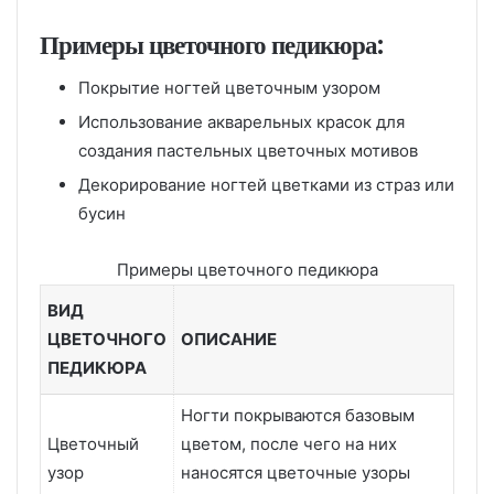
Примеры цветочного педикюра:
Покрытие ногтей цветочным узором
Использование акварельных красок для
создания пастельных цветочных мотивов
Декорирование ногтей цветками из страз или
бусин
Примеры цветочного педикюра
ВИД
ЦВЕТОЧНОГО
ОПИСАНИЕ
ПЕДИКЮРА
Ногти покрываются базовым
Цветочный
цветом, после чего на них
узор
наносятся цветочные узоры