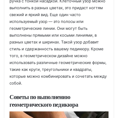
ручка с тонкой насадкой. Клеточный узор можно
выполнить в разных цветах, это придаст ногтям
свежий и яркий вид. Еще один часто
используемый узор — это полосы или
геометрические линии. Они могут быть
выполнены прямыми или косыми линиями, в
разных цветах и ширинах. Такой узор добавит
стиль и сдержанность вашему педикюру. Кроме
того, в геометрическом дизайне можно
использовать различные геометрические формы,
такие как круги, треугольники и квадраты,
которые можно комбинировать и сочетать между
собой.
Советы по выполнению
геометрического педикюра