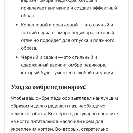
вариант омбре педикюра, который
привлекает внимание и создает эффектный
образ.
Коралловый и оранжевый — это сочный и
летний вариант омбре педикюра, который
отлично подойдет для отпуска и пляжного
образа.
Черный и серый — это стильный и
сдержанный вариант омбре педикюра,
который будет уместен в любой ситуации.
Уход за омбре педикюром:
Чтобы ваш омбре педикюр выглядел наилучшим
образом и долго радовал глаз, необходимо
немного заботы. Во-первых, регулярно наносите
на ногти питательное масло или крем для
укрепления ногтей. Во-вторых, старательно