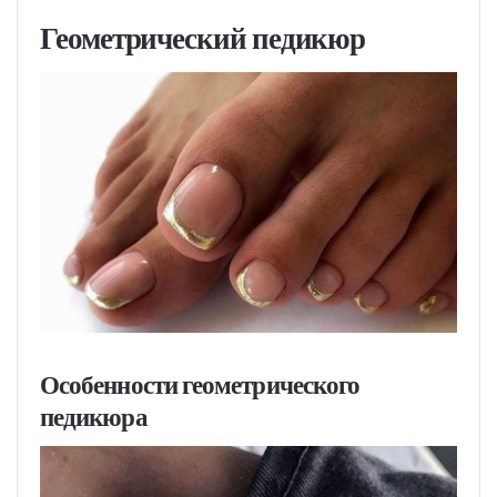
Геометрический педикюр
Особенности геометрического
педикюра