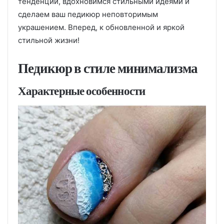
тенденции, вдохновимся стильными идеями и
сделаем ваш педикюр неповторимым
украшением. Вперед, к обновленной и яркой
стильной жизни!
Педикюр в стиле минимализма
Характерные особенности