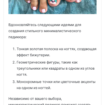
Вдохновляйтесь следующими идеями для
создания стильного минималистического
педикюра:
Тонкая золотая полоска на ногтях, создающая
эффект бижутерии.
Геометрические фигуры, такие как
треугольники или квадраты в одном из углов
ногтя.
Монохромные точки или цветочные акценты
на одном из ногтей.
Независимо от вашего выбора,
минималистический педикюр поможет создать