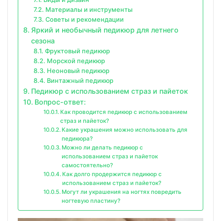
Материалы и инструменты
Советы и рекомендации
Яркий и необычный педикюр для летнего
сезона
Фруктовый педикюр
Морской педикюр
Неоновый педикюр
Винтажный педикюр
Педикюр с использованием страз и пайеток
Вопрос-ответ:
Как проводится педикюр с использованием
страз и пайеток?
Какие украшения можно использовать для
педикюра?
Можно ли делать педикюр с
использованием страз и пайеток
самостоятельно?
Как долго продержится педикюр с
использованием страз и пайеток?
Могут ли украшения на ногтях повредить
ногтевую пластину?