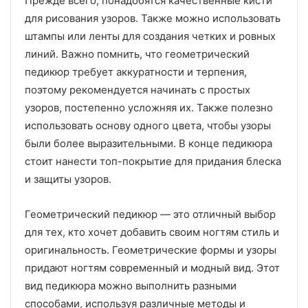
Прежде всего, понадобятся качественные кисти
для рисования узоров. Также можно использовать
штампы или ленты для создания четких и ровных
линий. Важно помнить, что геометрический
педикюр требует аккуратности и терпения,
поэтому рекомендуется начинать с простых
узоров, постепенно усложняя их. Также полезно
использовать основу одного цвета, чтобы узоры
были более выразительными. В конце педикюра
стоит нанести топ-покрытие для придания блеска
и защиты узоров.
Геометрический педикюр — это отличный выбор
для тех, кто хочет добавить своим ногтям стиль и
оригинальность. Геометрические формы и узоры
придают ногтям современный и модный вид. Этот
вид педикюра можно выполнить разными
способами, используя различные методы и