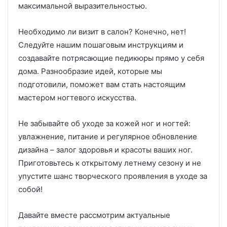
максимальной выразительностью.
Необходимо ли визит в салон? Конечно, нет!
Следуйте нашим пошаговым инструкциям и
создавайте потрясающие педикюры прямо у себя
дома. Разнообразие идей, которые мы
подготовили, поможет вам стать настоящим
мастером ногтевого искусства.
Не забывайте об уходе за кожей ног и ногтей:
увлажнение, питание и регулярное обновление
дизайна – залог здоровья и красоты ваших ног.
Приготовьтесь к открытому летнему сезону и не
упустите шанс творческого проявления в уходе за
собой!
Давайте вместе рассмотрим актуальные