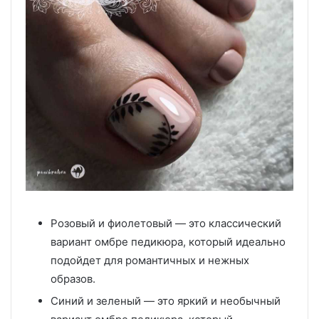
Розовый и фиолетовый — это классический
вариант омбре педикюра, который идеально
подойдет для романтичных и нежных
образов.
Синий и зеленый — это яркий и необычный