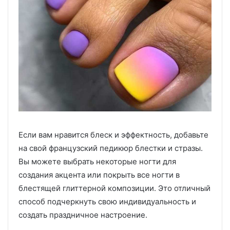
Если вам нравится блеск и эффектность, добавьте
на свой французский педикюр блестки и стразы.
Вы можете выбрать некоторые ногти для
создания акцента или покрыть все ногти в
блестящей глиттерной композиции. Это отличный
способ подчеркнуть свою индивидуальность и
создать праздничное настроение.