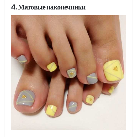
4. Матовые наконечники