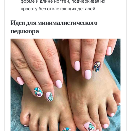
форме и длине ногтей, подчеркивая их
красоту без отвлекающих деталей.
Идеи для минималистического
педикюра