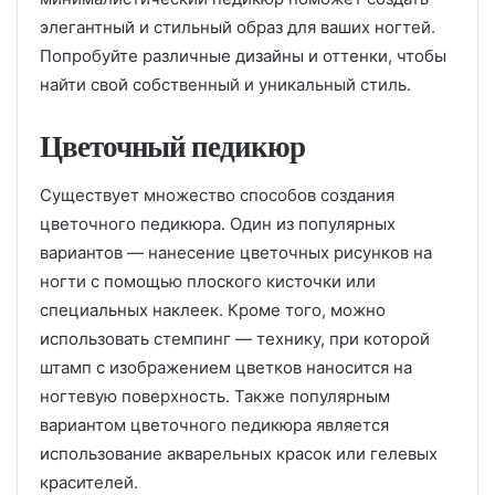
элегантный и стильный образ для ваших ногтей.
Попробуйте различные дизайны и оттенки, чтобы
найти свой собственный и уникальный стиль.
Цветочный педикюр
Существует множество способов создания
цветочного педикюра. Один из популярных
вариантов — нанесение цветочных рисунков на
ногти с помощью плоского кисточки или
специальных наклеек. Кроме того, можно
использовать стемпинг — технику, при которой
штамп с изображением цветков наносится на
ногтевую поверхность. Также популярным
вариантом цветочного педикюра является
использование акварельных красок или гелевых
красителей.