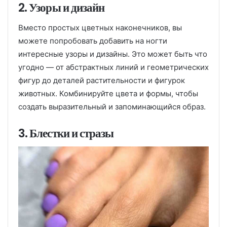
2. Узоры и дизайн
Вместо простых цветных наконечников, вы
можете попробовать добавить на ногти
интересные узоры и дизайны. Это может быть что
угодно — от абстрактных линий и геометрических
фигур до деталей растительности и фигурок
животных. Комбинируйте цвета и формы, чтобы
создать выразительный и запоминающийся образ.
3. Блестки и стразы