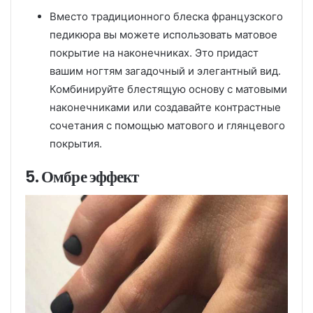
Вместо традиционного блеска французского
педикюра вы можете использовать матовое
покрытие на наконечниках. Это придаст
вашим ногтям загадочный и элегантный вид.
Комбинируйте блестящую основу с матовыми
наконечниками или создавайте контрастные
сочетания с помощью матового и глянцевого
покрытия.
5. Омбре эффект