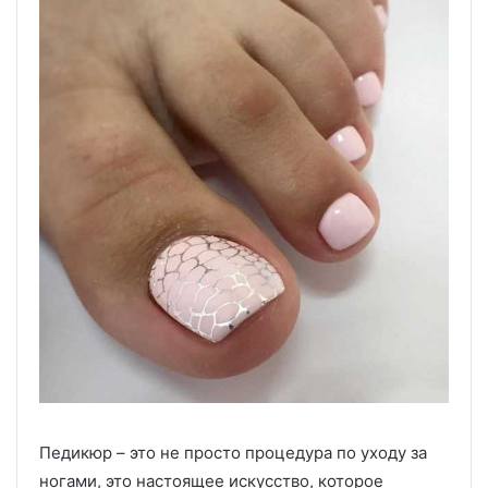
Педикюр – это не просто процедура по уходу за
ногами, это настоящее искусство, которое