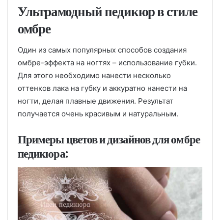
Ультрамодный педикюр в стиле
омбре
Один из самых популярных способов создания
омбре-эффекта на ногтях – использование губки.
Для этого необходимо нанести несколько
оттенков лака на губку и аккуратно нанести на
ногти, делая плавные движения. Результат
получается очень красивым и натуральным.
Примеры цветов и дизайнов для омбре
педикюра: