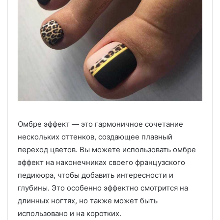
Омбре эффект — это гармоничное сочетание
нескольких оттенков, создающее плавный
переход цветов. Вы можете использовать омбре
эффект на наконечниках своего французского
педикюра, чтобы добавить интересности и
глубины. Это особенно эффектно смотрится на
длинных ногтях, но также может быть
использовано и на коротких.