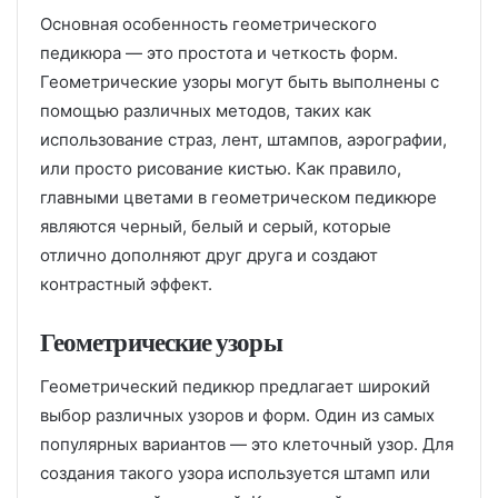
Основная особенность геометрического
педикюра — это простота и четкость форм.
Геометрические узоры могут быть выполнены с
помощью различных методов, таких как
использование страз, лент, штампов, аэрографии,
или просто рисование кистью. Как правило,
главными цветами в геометрическом педикюре
являются черный, белый и серый, которые
отлично дополняют друг друга и создают
контрастный эффект.
Геометрические узоры
Геометрический педикюр предлагает широкий
выбор различных узоров и форм. Один из самых
популярных вариантов — это клеточный узор. Для
создания такого узора используется штамп или