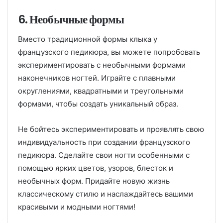
6. Необычные формы
Вместо традиционной формы клыка у
французского педикюра, вы можете попробовать
экспериментировать с необычными формами
наконечников ногтей. Играйте с плавными
округлениями, квадратными и треугольными
формами, чтобы создать уникальный образ.
Не бойтесь экспериментировать и проявлять свою
индивидуальность при создании французского
педикюра. Сделайте свои ногти особенными с
помощью ярких цветов, узоров, блесток и
необычных форм. Придайте новую жизнь
классическому стилю и наслаждайтесь вашими
красивыми и модными ногтями!