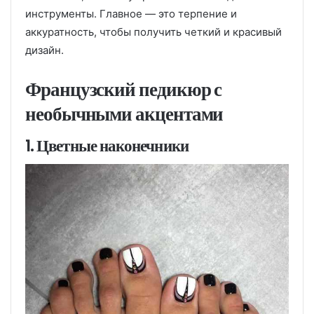
инструменты. Главное — это терпение и
аккуратность, чтобы получить четкий и красивый
дизайн.
Французский педикюр с
необычными акцентами
1. Цветные наконечники