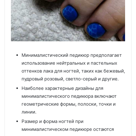
Минималистический педикюр предполагает
использование нейтральных и пастельных
оттенков лака для ногтей, таких как бежевый,
пудровый розовый, светло-серый и другие.
Наиболее характерные дизайны для
минималистического педикюра включают
геометрические формы, полоски, точки и
линии.
Размер и форма ногтей при
минималистическом педикюре остаются