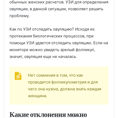
обычных женских расчетов. УЗИ для определения
овуляции, в данной ситуации, позволяет решить
проблему.
Как по УЗИ отследить овуляцию? Исходя из
протекания биологических процессов, при
помощи УЗИ удается отследить овуляцию. Если на
мониторе можно увидеть зрелый фолликул,
значит, овуляция еще не началась.
Нет сомнения в том, что как
проводится фолликулометрия и для
чего она нужна, должна знать каждая
женщина.
Какие отклонения можно