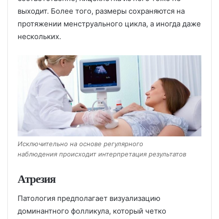
выходит. Более того, размеры сохраняются на
протяжении менструального цикла, а иногда даже
нескольких.
Исключительно на основе регулярного
наблюдения происходит интерпретация результатов
Атрезия
Патология предполагает визуализацию
доминантного фолликула, который четко