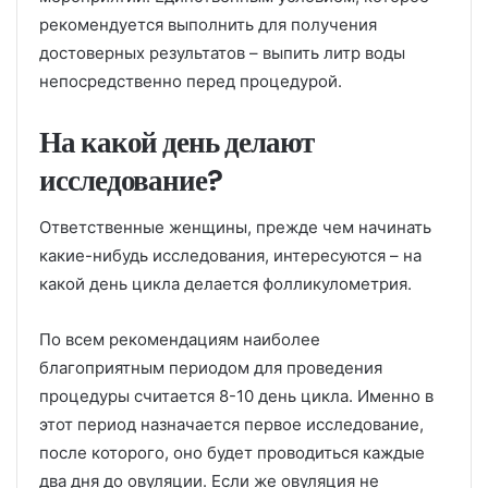
рекомендуется выполнить для получения
достоверных результатов – выпить литр воды
непосредственно перед процедурой.
На какой день делают
исследование?
Ответственные женщины, прежде чем начинать
какие-нибудь исследования, интересуются – на
какой день цикла делается фолликулометрия.
По всем рекомендациям наиболее
благоприятным периодом для проведения
процедуры считается 8-10 день цикла. Именно в
этот период назначается первое исследование,
после которого, оно будет проводиться каждые
два дня до овуляции. Если же овуляция не