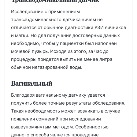
Исследование с применением
трансабдоминального датчика ничем не
отличается от обычной диагностики УЗИ яичников
и матки. Но для получения достоверных данных
необходимо, чтобы у пациентки был наполнен
мочевой пузырь. Исходя из этого, за час до
процедуры придется выпить не менее литра
обычной негазированной воды.
Вагинальный
Благодаря вагинальному датчику удается
получить более точные результаты обследования.
Такая необходимость может возникать в случае
появления сомнений при исследовании
вышеупомянутым методом. Особенностью
данного способа является проведение