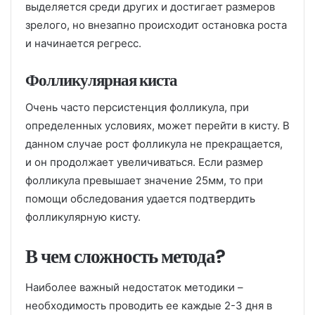
выделяется среди других и достигает размеров
зрелого, но внезапно происходит остановка роста
и начинается регресс.
Фолликулярная киста
Очень часто персистенция фолликула, при
определенных условиях, может перейти в кисту. В
данном случае рост фолликула не прекращается,
и он продолжает увеличиваться. Если размер
фолликула превышает значение 25мм, то при
помощи обследования удается подтвердить
фолликулярную кисту.
В чем сложность метода?
Наиболее важный недостаток методики –
необходимость проводить ее каждые 2-3 дня в