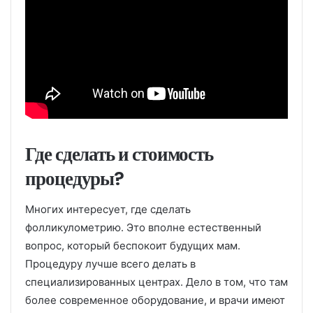
Где сделать и стоимость
процедуры?
Многих интересует, где сделать
фолликулометрию. Это вполне естественный
вопрос, который беспокоит будущих мам.
Процедуру лучше всего делать в
специализированных центрах. Дело в том, что там
более современное оборудование, и врачи имеют