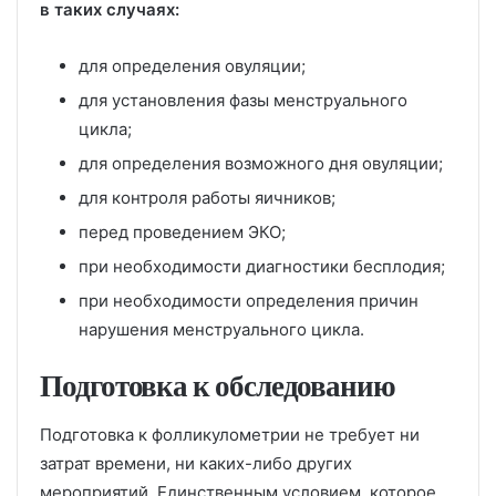
в таких случаях:
для определения овуляции;
для установления фазы менструального
цикла;
для определения возможного дня овуляции;
для контроля работы яичников;
перед проведением ЭКО;
при необходимости диагностики бесплодия;
при необходимости определения причин
нарушения менструального цикла.
Подготовка к обследованию
Подготовка к фолликулометрии не требует ни
затрат времени, ни каких-либо других
мероприятий. Единственным условием, которое