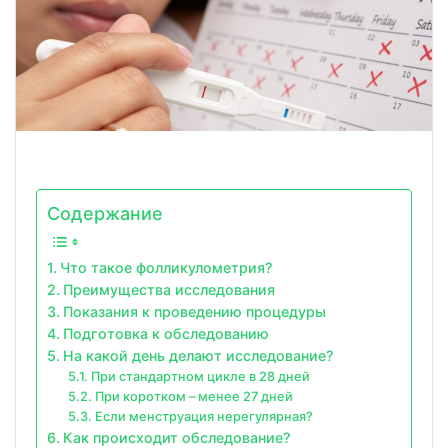
Содержание
Что такое фолликулометрия?
Преимущества исследования
Показания к проведению процедуры
Подготовка к обследованию
На какой день делают исследование?
При стандартном цикле в 28 дней
При коротком – менее 27 дней
Если менструация нерегулярная?
Как происходит обследование?