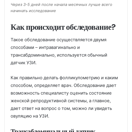
Через 3-5 дней после начала месячных лучше всего
начинать исследование
Как происходит обследование?
Такое обследование осуществляется двумя
способами – интравагинально и
трансабдоминально, используется обычный
датчик УЗИ.
Как правильно делать фолликулометрию и каким
способом, определяет врач. Обследование дает
возможность специалисту оценить состояние
женской репродуктивной системы, а главное,
дает ответ на вопрос о том, можно ли увидеть
овуляцию на УЗИ.
Трансабдоминальный датчик