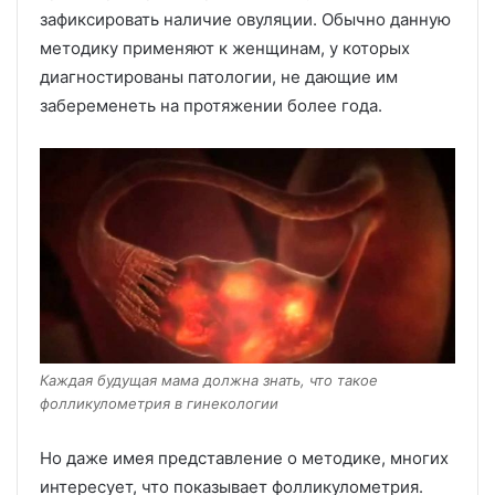
зафиксировать наличие овуляции. Обычно данную
методику применяют к женщинам, у которых
диагностированы патологии, не дающие им
забеременеть на протяжении более года.
Каждая будущая мама должна знать, что такое
фолликулометрия в гинекологии
Но даже имея представление о методике, многих
интересует, что показывает фолликулометрия.