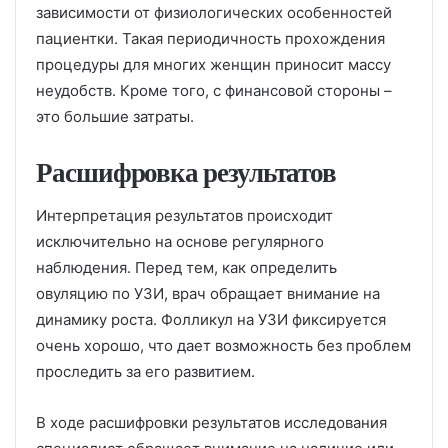
зависимости от физиологических особенностей
пациентки. Такая периодичность прохождения
процедуры для многих женщин приносит массу
неудобств. Кроме того, с финансовой стороны –
это большие затраты.
Расшифровка результатов
Интерпретация результатов происходит
исключительно на основе регулярного
наблюдения. Перед тем, как определить
овуляцию по УЗИ, врач обращает внимание на
динамику роста. Фолликул на УЗИ фиксируется
очень хорошо, что дает возможность без проблем
проследить за его развитием.
В ходе расшифровки результатов исследования