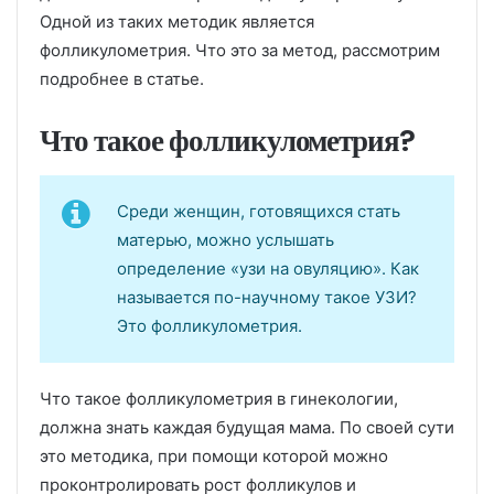
Одной из таких методик является
фолликулометрия. Что это за метод, рассмотрим
подробнее в статье.
Что такое фолликулометрия?
Среди женщин, готовящихся стать
матерью, можно услышать
определение «узи на овуляцию». Как
называется по-научному такое УЗИ?
Это фолликулометрия.
Что такое фолликулометрия в гинекологии,
должна знать каждая будущая мама. По своей сути
это методика, при помощи которой можно
проконтролировать рост фолликулов и