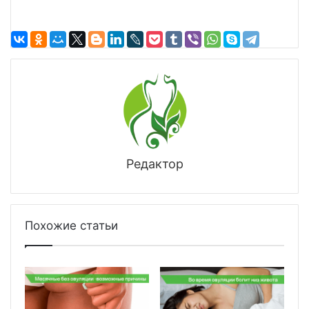
Редактор
Похожие статьи