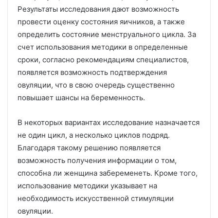
Результаты исследования дают возможность
провести оценку состояния яичников, а также
определить состояние менструального цикла. За
счет использования методики в определенные
сроки, согласно рекомендациям специалистов,
появляется возможность подтверждения
овуляции, что в свою очередь существенно
повышает шансы на беременность.
В некоторых вариантах исследование назначается
не один цикл, а несколько циклов подряд.
Благодаря такому решению появляется
возможность получения информации о том,
способна ли женщина забеременеть. Кроме того,
использование методики указывает на
необходимость искусственной стимуляции
овуляции.