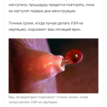
наступила, процедуру придется повторять, пока
не наступят первые дни менструации.
Точные сроки, когда лучше делать УЗИ на
овуляцию, подскажет ваш лечащий врач.
Ваш лечащий врач подскажет точные сроки, когда
лучше делать УЗИ на овуляцию