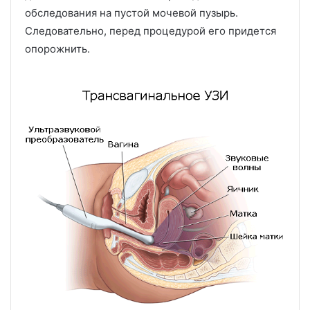
обследования на пустой мочевой пузырь.
Следовательно, перед процедурой его придется
опорожнить.