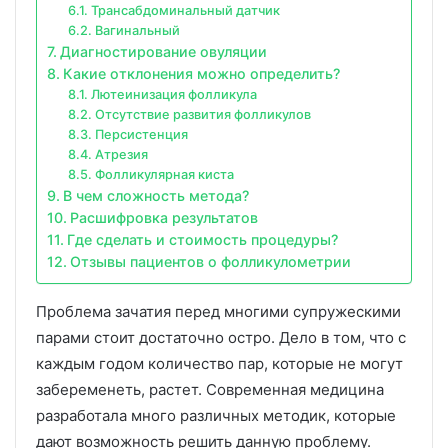
Трансабдоминальный датчик
Вагинальный
Диагностирование овуляции
Какие отклонения можно определить?
Лютеинизация фолликула
Отсутствие развития фолликулов
Персистенция
Атрезия
Фолликулярная киста
В чем сложность метода?
Расшифровка результатов
Где сделать и стоимость процедуры?
Отзывы пациентов о фолликулометрии
Проблема зачатия перед многими супружескими
парами стоит достаточно остро. Дело в том, что с
каждым годом количество пар, которые не могут
забеременеть, растет. Современная медицина
разработала много различных методик, которые
дают возможность решить данную проблему.