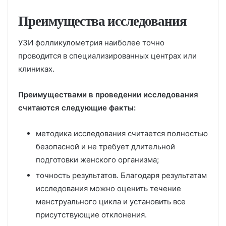
Преимущества исследования
УЗИ фолликулометрия наиболее точно
проводится в специализированных центрах или
клиниках.
Преимуществами в проведении исследования
считаются следующие факты:
методика исследования считается полностью
безопасной и не требует длительной
подготовки женского организма;
точность результатов. Благодаря результатам
исследования можно оценить течение
менструального цикла и установить все
присутствующие отклонения.