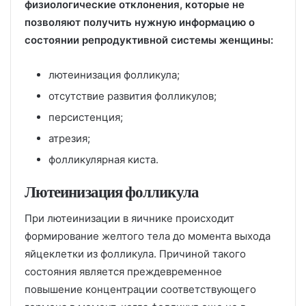
физиологические отклонения, которые не
позволяют получить нужную информацию о
состоянии репродуктивной системы женщины:
лютеинизация фолликула;
отсутствие развития фолликулов;
персистенция;
атрезия;
фолликулярная киста.
Лютеинизация фолликула
При лютеинизации в яичнике происходит
формирование желтого тела до момента выхода
яйцеклетки из фолликула. Причиной такого
состояния является преждевременное
повышение концентрации соответствующего