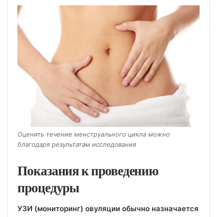
Оценить течение менструального цикла можно
благодаря результатам исследования
Показания к проведению
процедуры
УЗИ (мониторинг) овуляции обычно назначается