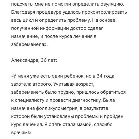
подсчеты мне не помогли определить овуляцию.
Благодаря процедуре удалось проконтролировать
весь цикл и определить проблему. На основе
полученной информации доктор сделал
назначение, и после курса лечения я
забеременела».
Александра, 36 лет:
«У меня уже есть один ребенок, но в 34 года
захотела второго. Учитывая возраст,
забеременеть было трудно, пришлось обратиться
к специалисту и провести диагностику. Была
назначена фолликулометрия, в результате
которой были установлены проблемы и пройден
курс лечения. Я опять стала мамой, спасибо
врачам!».