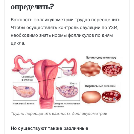
определить?
Важность фолликулометрии трудно переоценить.
Чтобы осуществлять контроль овуляции по УЗИ,
необходимо знать нормы фолликулов по дням
цикла.
Трудно переоценить важность фолликулометрии
Но существуют также различные