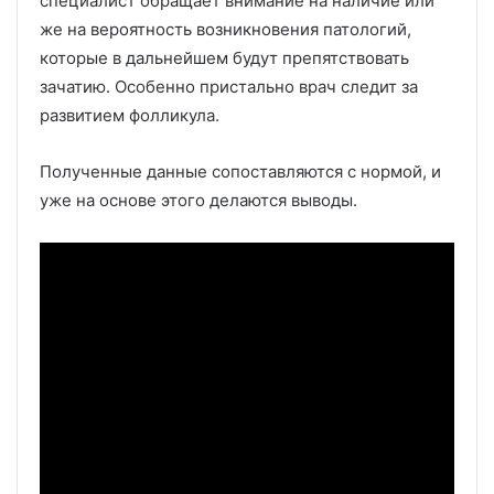
специалист обращает внимание на наличие или
же на вероятность возникновения патологий,
которые в дальнейшем будут препятствовать
зачатию. Особенно пристально врач следит за
развитием фолликула.
Полученные данные сопоставляются с нормой, и
уже на основе этого делаются выводы.