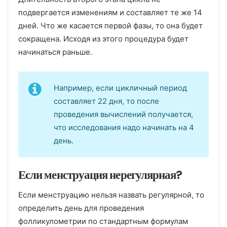
подвергается изменениям и составляет те же 14
дней. Что же касается первой фазы, то она будет
сокращена. Исходя из этого процедура будет
начинаться раньше.
Например, если цикличный период
составляет 22 дня, то после
проведения вычислений получается,
что исследования надо начинать на 4
день.
Если менструация нерегулярная?
Если менструацию нельзя назвать регулярной, то
определить день для проведения
фолликулометрии по стандартным формулам