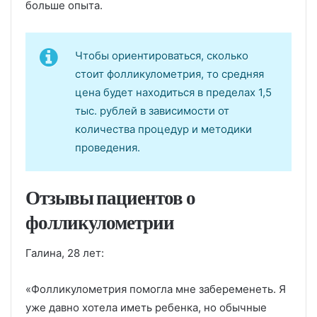
больше опыта.
Чтобы ориентироваться, сколько
стоит фолликулометрия, то средняя
цена будет находиться в пределах 1,5
тыс. рублей в зависимости от
количества процедур и методики
проведения.
Отзывы пациентов о
фолликулометрии
Галина, 28 лет:
«Фолликулометрия помогла мне забеременеть. Я
уже давно хотела иметь ребенка, но обычные