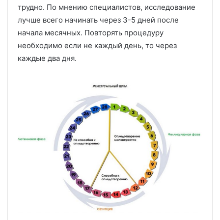
трудно. По мнению специалистов, исследование
лучше всего начинать через 3-5 дней после
начала месячных. Повторять процедуру
необходимо если не каждый день, то через
каждые два дня.