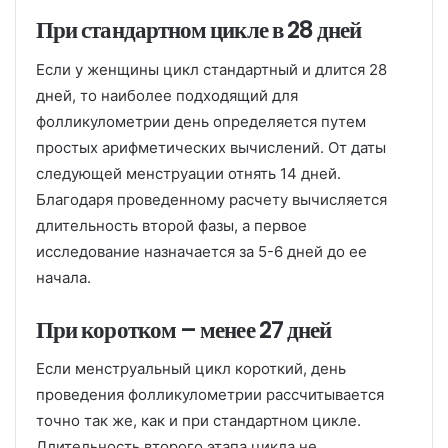
При стандартном цикле в 28 дней
Если у женщины цикл стандартный и длится 28
дней, то наиболее подходящий для
фолликулометрии день определяется путем
простых арифметических вычислений. От даты
следующей менструации отнять 14 дней.
Благодаря проведенному расчету вычисляется
длительность второй фазы, а первое
исследование назначается за 5-6 дней до ее
начала.
При коротком – менее 27 дней
Если менструальный цикл короткий, день
проведения фолликулометрии рассчитывается
точно так же, как и при стандартном цикле.
Длительность второго этапа цикла не