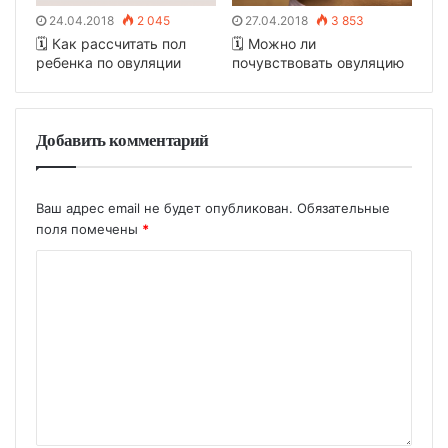
24.04.2018
2 045
27.04.2018
3 853
🗓 Как рассчитать пол
🗓 Можно ли
ребенка по овуляции
почувствовать овуляцию
Добавить комментарий
Ваш адрес email не будет опубликован.
Обязательные
поля помечены
*