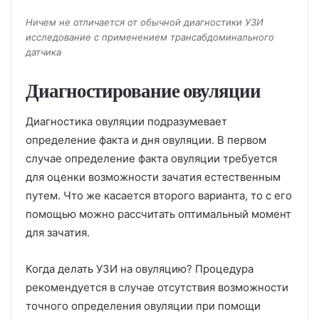
Ничем не отличается от обычной диагностики УЗИ
исследование с применением трансабдоминального
датчика
Диагностирование овуляции
Диагностика овуляции подразумевает
определение факта и дня овуляции. В первом
случае определение факта овуляции требуется
для оценки возможности зачатия естественным
путем. Что же касается второго варианта, то с его
помощью можно рассчитать оптимальный момент
для зачатия.
Когда делать УЗИ на овуляцию? Процедура
рекомендуется в случае отсутствия возможности
точного определения овуляции при помощи