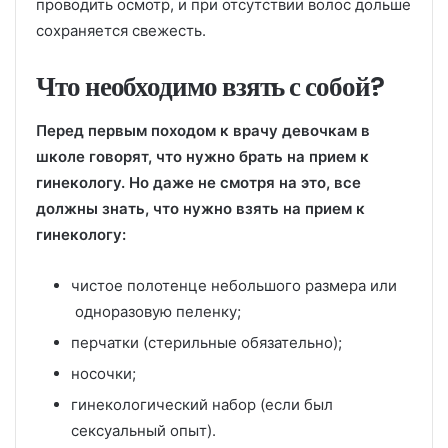
проводить осмотр, и при отсутствии волос дольше
сохраняется свежесть.
Что необходимо взять с собой?
Перед первым походом к врачу девочкам в
школе говорят, что нужно брать на прием к
гинекологу. Но даже не смотря на это, все
должны знать, что нужно взять на прием к
гинекологу:
чистое полотенце небольшого размера или
одноразовую пеленку;
перчатки (стерильные обязательно);
носочки;
гинекологический набор (если был
сексуальный опыт).