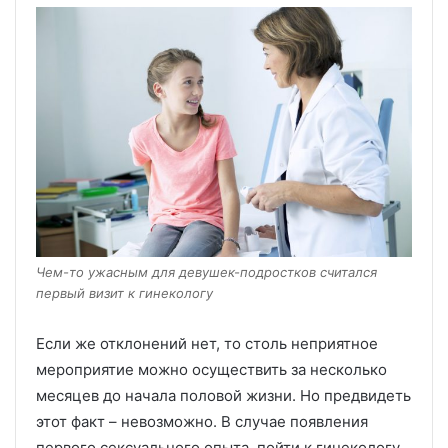
Чем-то ужасным для девушек-подростков считался
первый визит к гинекологу
Если же отклонений нет, то столь неприятное
мероприятие можно осуществить за несколько
месяцев до начала половой жизни. Но предвидеть
этот факт – невозможно. В случае появления
первого сексуального опыта, пойти к гинекологу