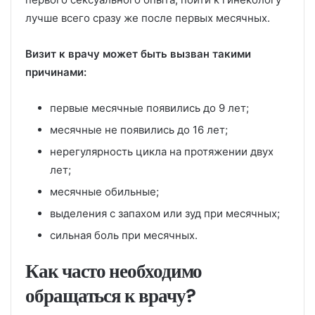
лучше всего сразу же после первых месячных.
Визит к врачу может быть вызван такими
причинами:
первые месячные появились до 9 лет;
месячные не появились до 16 лет;
нерегулярность цикла на протяжении двух
лет;
месячные обильные;
выделения с запахом или зуд при месячных;
сильная боль при месячных.
Как часто необходимо
обращаться к врачу?