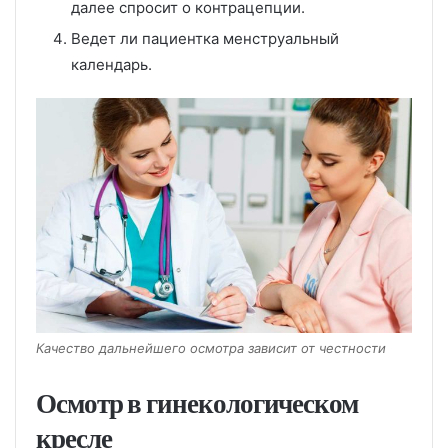
далее спросит о контрацепции.
Ведет ли пациентка менструальный
календарь.
Качество дальнейшего осмотра зависит от честности
Осмотр в гинекологическом
кресле