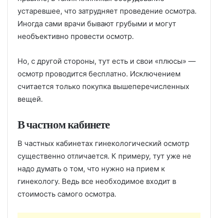
устаревшее, что затрудняет проведение осмотра.
Иногда сами врачи бывают грубыми и могут
необъективно провести осмотр.
Но, с другой стороны, тут есть и свои «плюсы» —
осмотр проводится бесплатно. Исключением
считается только покупка вышеперечисленных
вещей.
В частном кабинете
В частных кабинетах гинекологический осмотр
существенно отличается. К примеру, тут уже не
надо думать о том, что нужно на прием к
гинекологу. Ведь все необходимое входит в
стоимость самого осмотра.