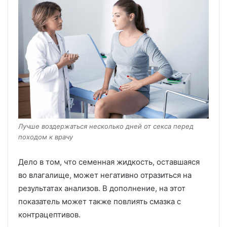
Лучше воздержаться несколько дней от секса перед
походом к врачу
Дело в том, что семенная жидкость, оставшаяся
во влагалище, может негативно отразиться на
результатах анализов. В дополнение, на этот
показатель может также повлиять смазка с
контрацептивов.