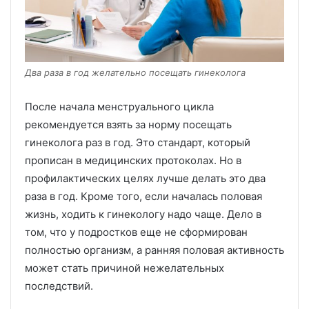
Два раза в год желательно посещать гинеколога
После начала менструального цикла
рекомендуется взять за норму посещать
гинеколога раз в год. Это стандарт, который
прописан в медицинских протоколах. Но в
профилактических целях лучше делать это два
раза в год. Кроме того, если началась половая
жизнь, ходить к гинекологу надо чаще. Дело в
том, что у подростков еще не сформирован
полностью организм, а ранняя половая активность
может стать причиной нежелательных
последствий.