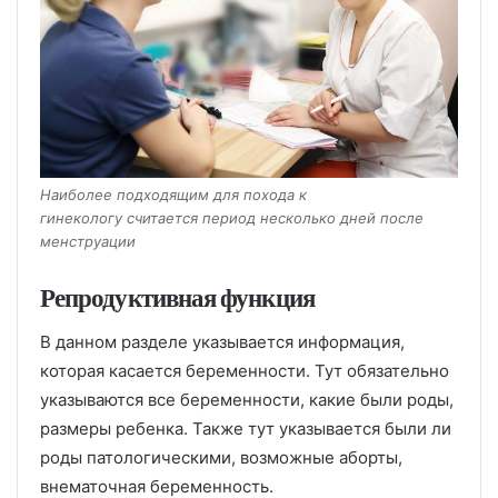
Наиболее подходящим для похода к
гинекологу считается период несколько дней после
менструации
Репродуктивная функция
В данном разделе указывается информация,
которая касается беременности. Тут обязательно
указываются все беременности, какие были роды,
размеры ребенка. Также тут указывается были ли
роды патологическими, возможные аборты,
внематочная беременность.