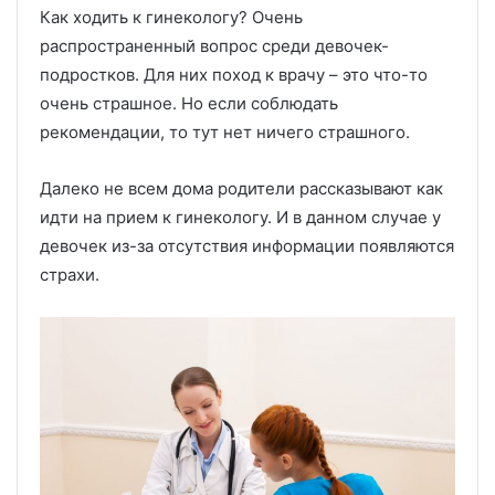
Как ходить к гинекологу? Очень
распространенный вопрос среди девочек-
подростков. Для них поход к врачу – это что-то
очень страшное. Но если соблюдать
рекомендации, то тут нет ничего страшного.
Далеко не всем дома родители рассказывают как
идти на прием к гинекологу. И в данном случае у
девочек из-за отсутствия информации появляются
страхи.