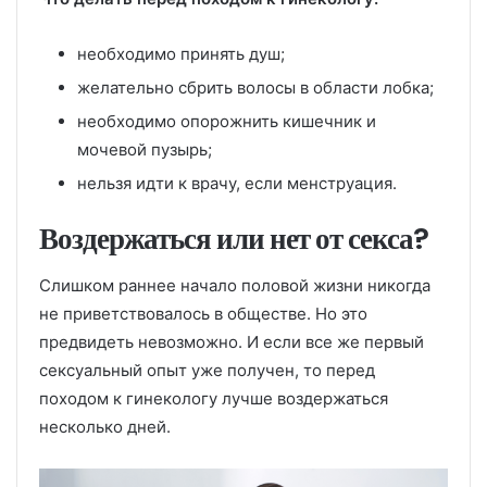
необходимо принять душ;
желательно сбрить волосы в области лобка;
необходимо опорожнить кишечник и
мочевой пузырь;
нельзя идти к врачу, если менструация.
Воздержаться или нет от секса?
Слишком раннее начало половой жизни никогда
не приветствовалось в обществе. Но это
предвидеть невозможно. И если все же первый
сексуальный опыт уже получен, то перед
походом к гинекологу лучше воздержаться
несколько дней.