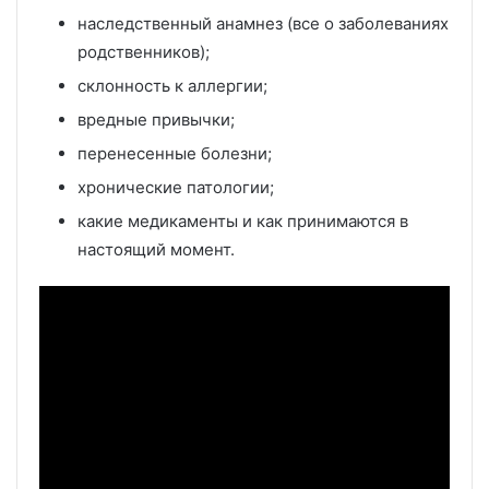
наследственный анамнез (все о заболеваниях
родственников);
склонность к аллергии;
вредные привычки;
перенесенные болезни;
хронические патологии;
какие медикаменты и как принимаются в
настоящий момент.