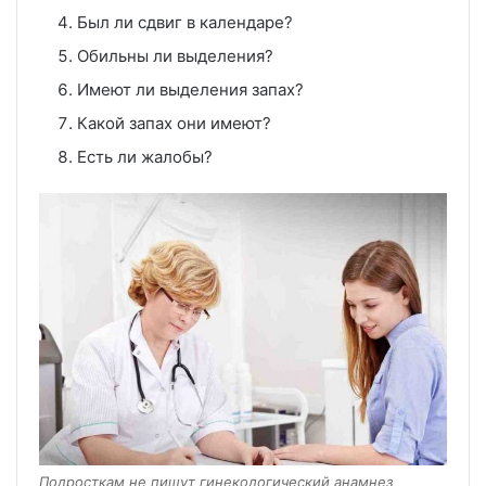
Был ли сдвиг в календаре?
Обильны ли выделения?
Имеют ли выделения запах?
Какой запах они имеют?
Есть ли жалобы?
Подросткам не пишут гинекологический анамнез