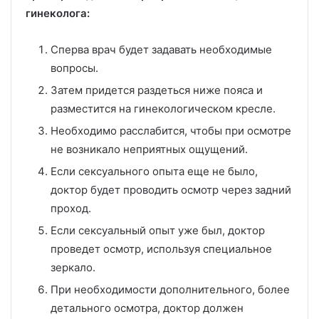
гинеколога:
Сперва врач будет задавать необходимые
вопросы.
Затем придется раздеться ниже пояса и
разместится на гинекологическом кресле.
Необходимо расслабится, чтобы при осмотре
не возникало неприятных ощущений.
Если сексуального опыта еще не было,
доктор будет проводить осмотр через задний
проход.
Если сексуальный опыт уже был, доктор
проведет осмотр, используя специальное
зеркало.
При необходимости дополнительного, более
детального осмотра, доктор должен