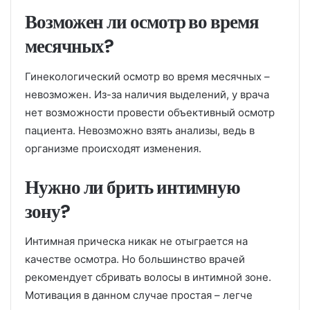
Возможен ли осмотр во время
месячных?
Гинекологический осмотр во время месячных –
невозможен. Из-за наличия выделений, у врача
нет возможности провести объективный осмотр
пациента. Невозможно взять анализы, ведь в
организме происходят изменения.
Нужно ли брить интимную
зону?
Интимная прическа никак не отыграется на
качестве осмотра. Но большинство врачей
рекомендует сбривать волосы в интимной зоне.
Мотивация в данном случае простая – легче