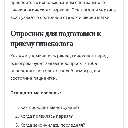
проводится с использованием специального
гинекологического зеркала. При помощи зеркала
врач узнает о состоянии стенок и шейки матки.
Опросник для подготовки к
приему гинеколога
Как уже упоминалось ранее, гинеколог перед
осмотром будет задавать вопросы, чтобы
определить не только способ осмотра, а и
состояние пациентки.
Стандартные вопросы:
Как проходит менструация?
Когда появилась первая?
Когда закончилась последняя?