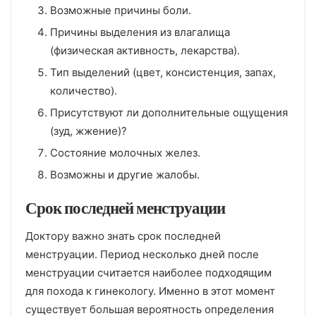
Возможные причины боли.
Причины выделения из влагалища
(физическая активность, лекарства).
Тип выделений (цвет, консистенция, запах,
количество).
Присутствуют ли дополнительные ощущения
(зуд, жжение)?
Состояние молочных желез.
Возможны и другие жалобы.
Срок последней менструации
Доктору важно знать срок последней
менструации. Период несколько дней после
менструации считается наиболее подходящим
для похода к гинекологу. Именно в этот момент
существует большая вероятность определения