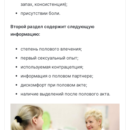
запах, консистенция);
присутствии боли.
Второй раздел содержит следующую
информацию:
степень полового влечения;
первый сексуальный опыт;
используемая контрацепция;
информация о половом партнере;
дискомфорт при половом акте;
наличие выделений после полового акта.