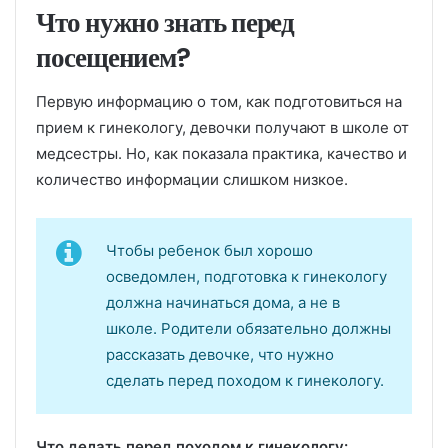
Что нужно знать перед
посещением?
Первую информацию о том, как подготовиться на
прием к гинекологу, девочки получают в школе от
медсестры. Но, как показала практика, качество и
количество информации слишком низкое.
Чтобы ребенок был хорошо
осведомлен, подготовка к гинекологу
должна начинаться дома, а не в
школе. Родители обязательно должны
рассказать девочке, что нужно
сделать перед походом к гинекологу.
Что делать перед походом к гинекологу: