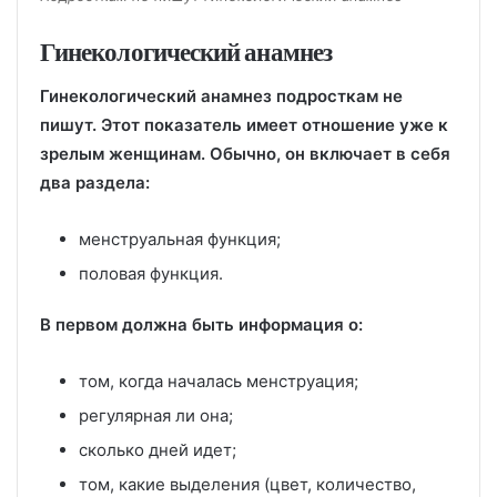
Гинекологический анамнез
Гинекологический анамнез подросткам не
пишут. Этот показатель имеет отношение уже к
зрелым женщинам. Обычно, он включает в себя
два раздела:
менструальная функция;
половая функция.
В первом должна быть информация о:
том, когда началась менструация;
регулярная ли она;
сколько дней идет;
том, какие выделения (цвет, количество,