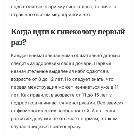
подготовиться к приему гинеколога, то ничего
страшного в этом мероприятии нет.
Когда идти к гинекологу первый
раз?
Каждая внимательная мама обязательно должна
следить за здоровьем своей дочери. Первые,
незначительные выделения наблюдаются в
возрасте от 8 до 12 лет. Но следует знать, что
первая менструация может начинаться уже в 11
лет. Как правило, в возрасте от 11 до 15 лет у
подростков начинается менструация. Все зависит
от физиологических особенностей. А вот если
развитие девушки не отвечает нормам, в таком
случае придется пойти к врачу.