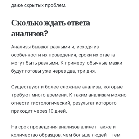
даже скрытых проблем.
Сколько ждать ответа
анализов?
Анализы бывают разными и, исходя из
особенности их проведения, сроки их ответа
могут быть разными. К примеру, обычные мазки
будут готовы уже через два, три дня.
Существуют и более сложные анализы, которые
требуют много времени. К таким анализам можно
отнести гистологический, результат которого
приходит через 10 дней.
На срок проведения анализов влияет также и
количество образцов, чем больше людей – тем