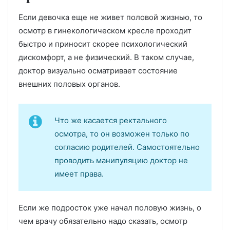
Если девочка еще не живет половой жизнью, то
осмотр в гинекологическом кресле проходит
быстро и приносит скорее психологический
дискомфорт, а не физический. В таком случае,
доктор визуально осматривает состояние
внешних половых органов.
Что же касается ректального
осмотра, то он возможен только по
согласию родителей. Самостоятельно
проводить манипуляцию доктор не
имеет права.
Если же подросток уже начал половую жизнь, о
чем врачу обязательно надо сказать, осмотр