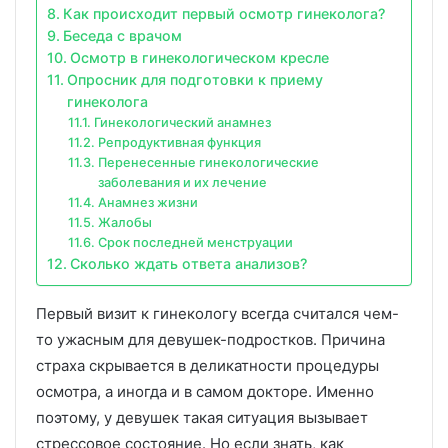
Как происходит первый осмотр гинеколога?
Беседа с врачом
Осмотр в гинекологическом кресле
Опросник для подготовки к приему
гинеколога
Гинекологический анамнез
Репродуктивная функция
Перенесенные гинекологические
заболевания и их лечение
Анамнез жизни
Жалобы
Срок последней менструации
Сколько ждать ответа анализов?
Первый визит к гинекологу всегда считался чем-
то ужасным для девушек-подростков. Причина
страха скрывается в деликатности процедуры
осмотра, а иногда и в самом докторе. Именно
поэтому, у девушек такая ситуация вызывает
стрессовое состояние. Но если знать, как