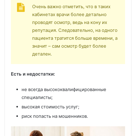
Очень важно отметить, что в таких
кабинетах врачи более детально
проводят осмотр, ведь на кону их
репутация. Следовательно, на одного
пациента тратится больше времени, а
значит – сам осмотр будет более
детален.
Есть и недостатки:
не всегда высококвалифицированные
специалисты;
высокая стоимость услуг;
риск попасть на мошенников.