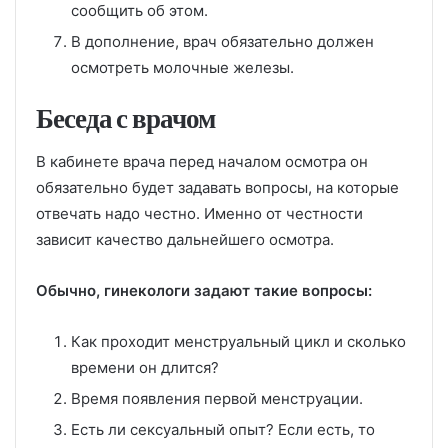
сообщить об этом.
В дополнение, врач обязательно должен
осмотреть молочные железы.
Беседа с врачом
В кабинете врача перед началом осмотра он
обязательно будет задавать вопросы, на которые
отвечать надо честно. Именно от честности
зависит качество дальнейшего осмотра.
Обычно, гинекологи задают такие вопросы:
Как проходит менструальный цикл и сколько
времени он длится?
Время появления первой менструации.
Есть ли сексуальный опыт? Если есть, то