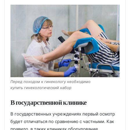
Перед походом к гинекологу необходимо
купить гинекологический набор
В государственной клинике
В государственных учреждениях первый осмотр
будет отличаться по сравнению с частными. Как
правило, в таких клиниках оборудование