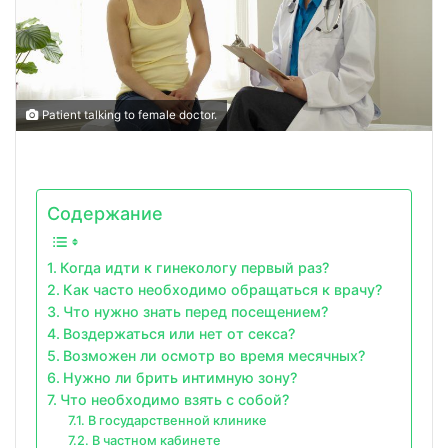
Patient talking to female doctor.
Содержание
Когда идти к гинекологу первый раз?
Как часто необходимо обращаться к врачу?
Что нужно знать перед посещением?
Воздержаться или нет от секса?
Возможен ли осмотр во время месячных?
Нужно ли брить интимную зону?
Что необходимо взять с собой?
В государственной клинике
В частном кабинете