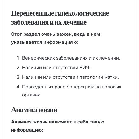
Перенесенные гинекологические
заболевания и их лечение
Этот раздел очень важен, ведь в нем
указывается информация о:
Венерических заболеваниях и их лечении.
Наличии или отсутствии ВИЧ.
Наличии или отсутствии патологий матки.
Проведенных ранее операциях на половых
органах.
Анамнез жизни
Анамнез жизни включает в себя такую
информацию: