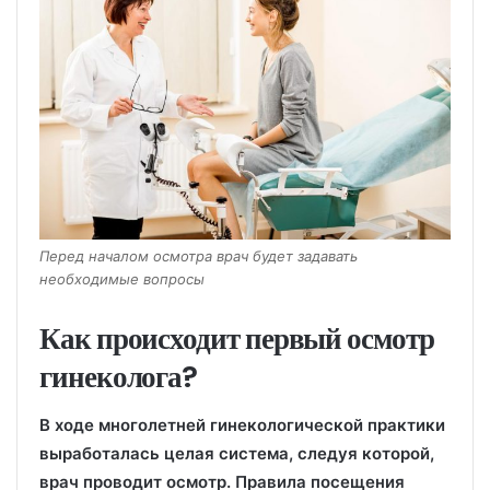
Перед началом осмотра врач будет задавать
необходимые вопросы
Как происходит первый осмотр
гинеколога?
В ходе многолетней гинекологической практики
выработалась целая система, следуя которой,
врач проводит осмотр. Правила посещения