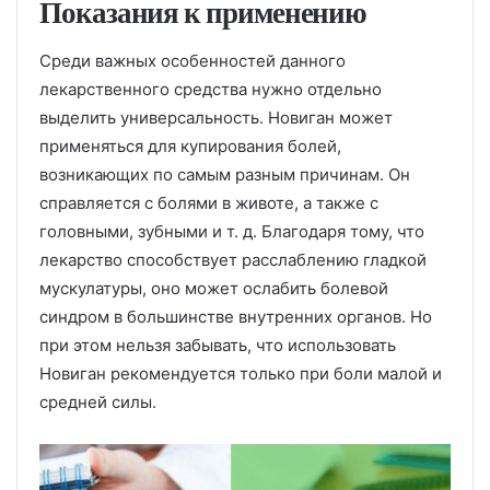
Показания к применению
Среди важных особенностей данного
лекарственного средства нужно отдельно
выделить универсальность. Новиган может
применяться для купирования болей,
возникающих по самым разным причинам. Он
справляется с болями в животе, а также с
головными, зубными и т. д. Благодаря тому, что
лекарство способствует расслаблению гладкой
мускулатуры, оно может ослабить болевой
синдром в большинстве внутренних органов. Но
при этом нельзя забывать, что использовать
Новиган рекомендуется только при боли малой и
средней силы.