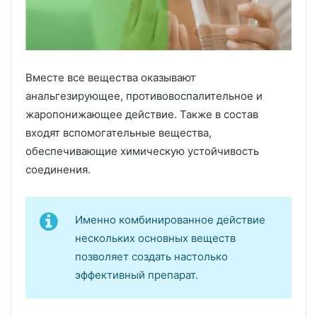
Вместе все вещества оказывают
анальгезирующее, противовоспалительное и
жаропонижающее действие. Также в состав
входят вспомогательные вещества,
обеспечивающие химическую устойчивость
соединения.
Именно комбинированное действие
нескольких основных веществ
позволяет создать настолько
эффективный препарат.