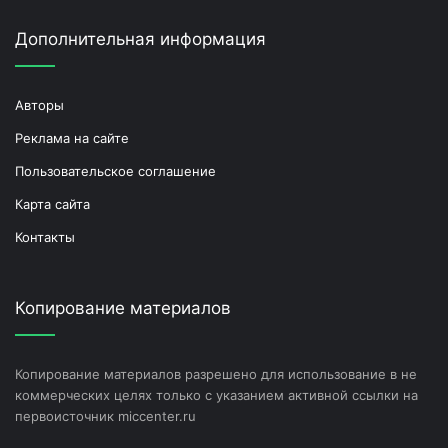
Дополнительная информация
Авторы
Реклама на сайте
Пользовательское соглашение
Карта сайта
Контакты
Копирование материалов
Копирование материалов разрешено для использование в не
коммерческих целях только с указанием активной ссылки на
первоисточник miccenter.ru