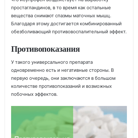
простагландинов, в то время как остальные
вещества снимают спазмы маточных мышц.
Благодаря этому достигается комбинированный
обезболивающий противовоспалительный эффект.
Противопоказания
У такого универсального препарата
одновременно есть и негативные стороны. В
первую очередь, они заключаются в большом
количестве противопоказаний и возможных
побочных эффектов.