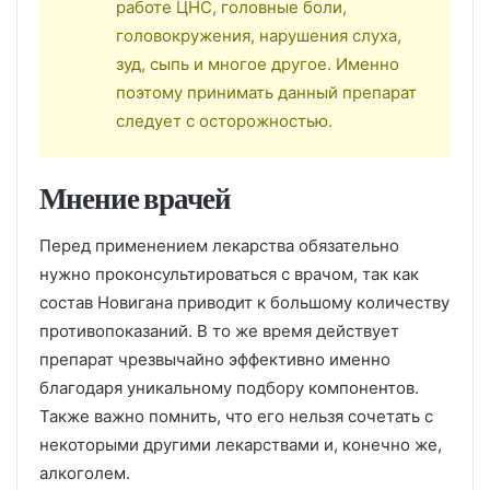
работе ЦНС, головные боли,
головокружения, нарушения слуха,
зуд, сыпь и многое другое. Именно
поэтому принимать данный препарат
следует с осторожностью.
Мнение врачей
Перед применением лекарства обязательно
нужно проконсультироваться с врачом, так как
состав Новигана приводит к большому количеству
противопоказаний. В то же время действует
препарат чрезвычайно эффективно именно
благодаря уникальному подбору компонентов.
Также важно помнить, что его нельзя сочетать с
некоторыми другими лекарствами и, конечно же,
алкоголем.