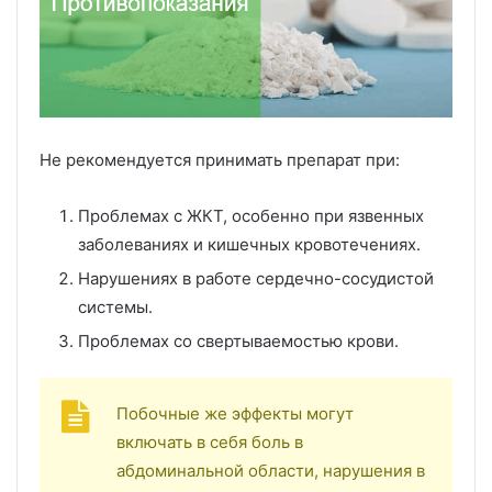
Не рекомендуется принимать препарат при:
Проблемах с ЖКТ, особенно при язвенных
заболеваниях и кишечных кровотечениях.
Нарушениях в работе сердечно-сосудистой
системы.
Проблемах со свертываемостью крови.
Побочные же эффекты могут
включать в себя боль в
абдоминальной области, нарушения в