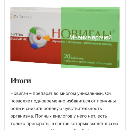
Итоги
Новиган – препарат во многом уникальный. Он
позволяет одновременно избавиться от причины
боли и снизить болевую чувствительность
организма. Полных аналогов у него нет, есть
только препараты, в состав которых входят два из