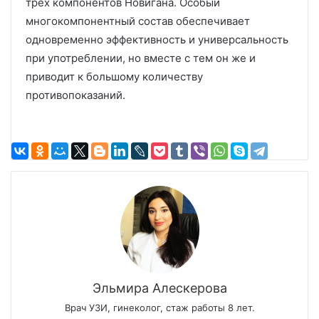
трех компонентов Новигана. Особый
многокомпонентный состав обеспечивает
одновременно эффективность и универсальность
при употреблении, но вместе с тем он же и
приводит к большому количеству
противопоказаний.
Эльмира Алескерова
Врач УЗИ, гинеколог, стаж работы 8 лет.