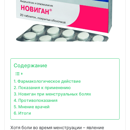
Содержание
Фармакологическое действие
Показания к применению
Новиган при менструальных болях
Противопоказания
Мнение врачей
Итоги
Хотя боли во время менструации – явление