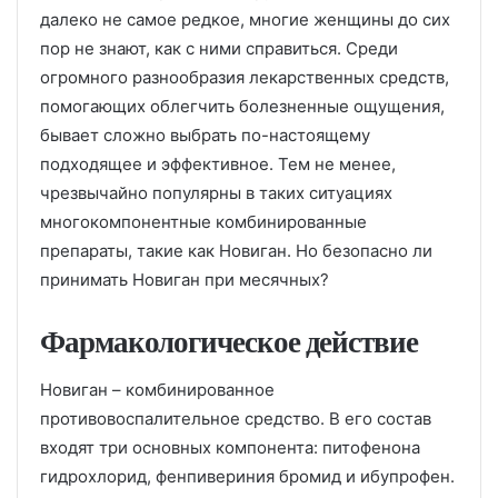
далеко не самое редкое, многие женщины до сих
пор не знают, как с ними справиться. Среди
огромного разнообразия лекарственных средств,
помогающих облегчить болезненные ощущения,
бывает сложно выбрать по-настоящему
подходящее и эффективное. Тем не менее,
чрезвычайно популярны в таких ситуациях
многокомпонентные комбинированные
препараты, такие как Новиган. Но безопасно ли
принимать Новиган при месячных?
Фармакологическое действие
Новиган – комбинированное
противовоспалительное средство. В его состав
входят три основных компонента: питофенона
гидрохлорид, фенпивериния бромид и ибупрофен.