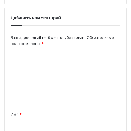
Добавить комментарий
Ваш адрес email не будет опубликован.
Обязательные
поля помечены
*
Имя
*