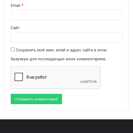
Email
*
Сайт
Сохранить моё имя, email и адрес сайта в этом
браузере для последующих моих комментариев.