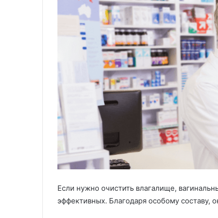
Если нужно очистить влагалище, вагинальн
эффективных. Благодаря особому составу, 