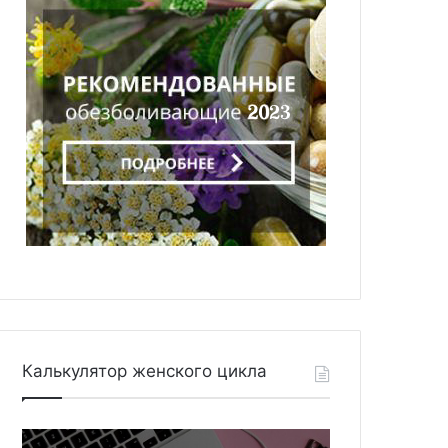
Калькулятор женского цикла