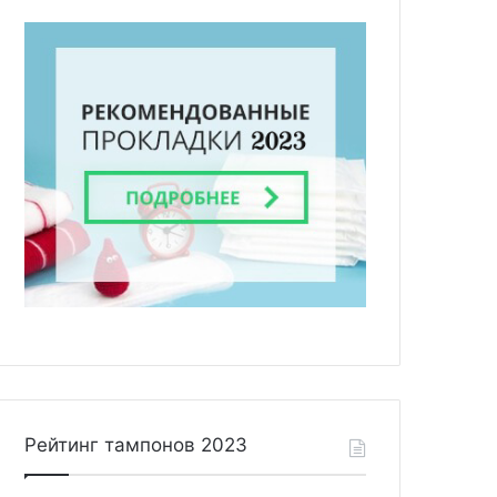
Рейтинг тампонов 2023