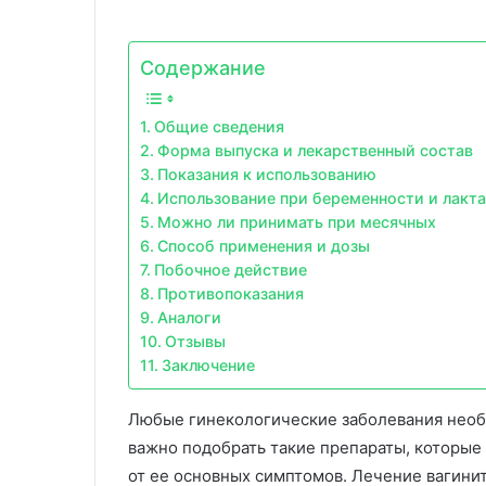
Содержание
Общие сведения
Форма выпуска и лекарственный состав
Показания к использованию
Использование при беременности и лакт
Можно ли принимать при месячных
Способ применения и дозы
Побочное действие
Противопоказания
Аналоги
Отзывы
Заключение
Любые гинекологические заболевания необ
важно подобрать такие препараты, которые
от ее основных симптомов. Лечение вагини