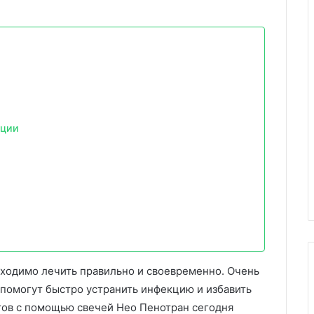
ации
ходимо лечить правильно и своевременно. Очень
 помогут быстро устранить инфекцию и избавить
тов с помощью свечей Нео Пенотран сегодня