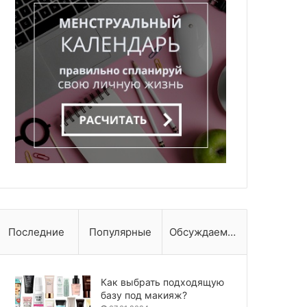
Последние
Популярные
Обсуждаемые
Как выбрать подходящую
базу под макияж?