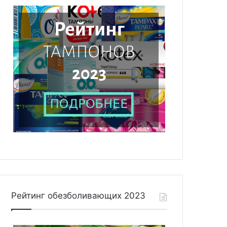
Рейтинг обезболивающих 2023