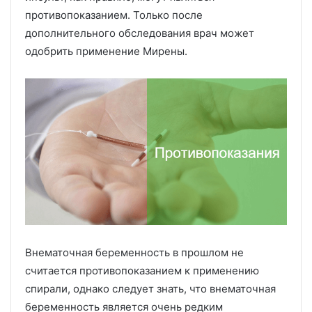
противопоказанием. Только после
дополнительного обследования врач может
одобрить применение Мирены.
Внематочная беременность в прошлом не
считается противопоказанием к применению
спирали, однако следует знать, что внематочная
беременность является очень редким