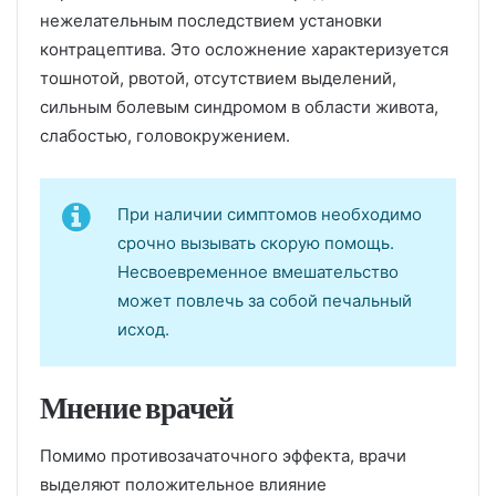
нежелательным последствием установки
контрацептива. Это осложнение характеризуется
тошнотой, рвотой, отсутствием выделений,
сильным болевым синдромом в области живота,
слабостью, головокружением.
При наличии симптомов необходимо
срочно вызывать скорую помощь.
Несвоевременное вмешательство
может повлечь за собой печальный
исход.
Мнение врачей
Помимо противозачаточного эффекта, врачи
выделяют положительное влияние