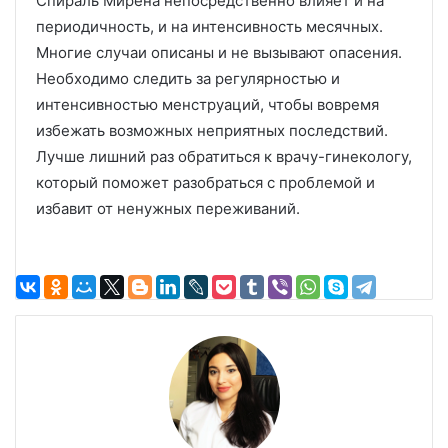
Спираль Мирена непосредственно влияет и на
периодичность, и на интенсивность месячных.
Многие случаи описаны и не вызывают опасения.
Необходимо следить за регулярностью и
интенсивностью менструаций, чтобы вовремя
избежать возможных неприятных последствий.
Лучше лишний раз обратиться к врачу-гинекологу,
который поможет разобраться с проблемой и
избавит от ненужных переживаний.