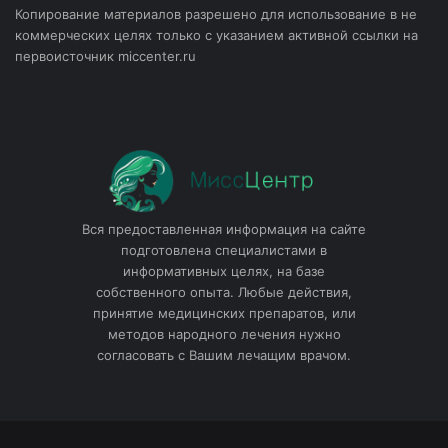
Копирование материалов разрешено для использование в не
коммерческих целях только с указанием активной ссылки на
первоисточник miccenter.ru
Вся предоставленная информация на сайте
подготовлена специалистами в
информативных целях, на базе
собственного опыта. Любые действия,
принятие медицинских препаратов, или
методов народного лечения нужно
согласовать с Вашим лечащим врачом.