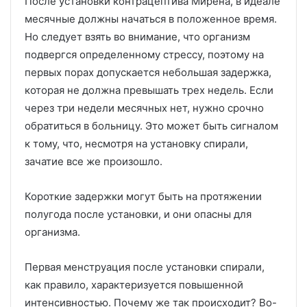
После установки контрацептива Мирена, в идеале
месячные должны начаться в положенное время.
Но следует взять во внимание, что организм
подвергся определенному стрессу, поэтому на
первых порах допускается небольшая задержка,
которая не должна превышать трех недель. Если
через три недели месячных нет, нужно срочно
обратиться в больницу. Это может быть сигналом
к тому, что, несмотря на установку спирали,
зачатие все же произошло.
Короткие задержки могут быть на протяжении
полугода после установки, и они опасны для
организма.
Первая менструация после установки спирали,
как правило, характеризуется повышенной
интенсивностью. Почему же так происходит? Во-