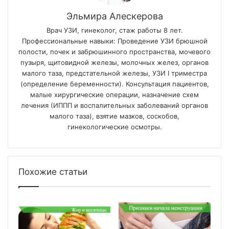
Эльмира Алескерова
Врач УЗИ, гинеколог, стаж работы 8 лет.
Профессиональные навыки: Проведение УЗИ брюшной
полости, почек и забрюшинного пространства, мочевого
пузыря, щитовидной железы, молочных желез, органов
малого таза, предстательной железы, УЗИ I триместра
(определение беременности). Консультация пациентов,
малые хирургические операции, назначение схем
лечения (ИППП и воспалительных заболеваний органов
малого таза), взятие мазков, соскобов,
гинекологические осмотры.
Похожие статьи