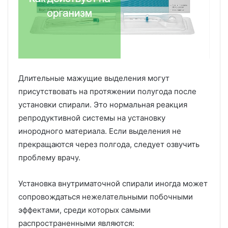
Длительные мажущие выделения могут
присутствовать на протяжении полугода после
установки спирали. Это нормальная реакция
репродуктивной системы на установку
инородного материала. Если выделения не
прекращаются через полгода, следует озвучить
проблему врачу.
Установка внутриматочной спирали иногда может
сопровождаться нежелательными побочными
эффектами, среди которых самыми
распространенными являются: