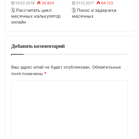
19.02.2018
36 824
21.12.2017
64 123
🗓 Рассчитать цикл
🗓 Понос и задержка
месячных калькулятор
месячных
онлайн
Добавить комментарий
Ваш адрес email не будет опубликован.
Обязательные
поля помечены
*