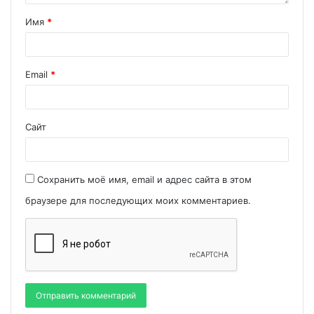
Имя
*
Email
*
Сайт
Сохранить моё имя, email и адрес сайта в этом
браузере для последующих моих комментариев.