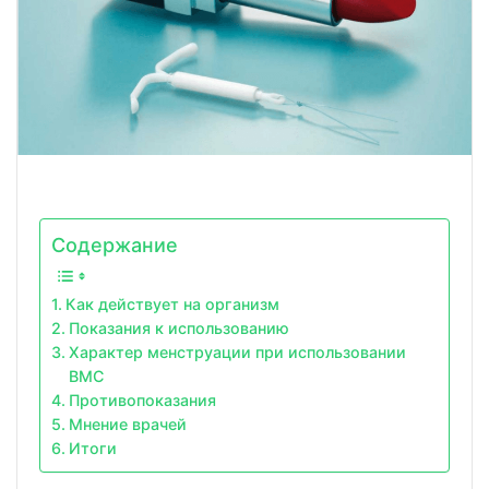
Содержание
Как действует на организм
Показания к использованию
Характер менструации при использовании
ВМС
Противопоказания
Мнение врачей
Итоги