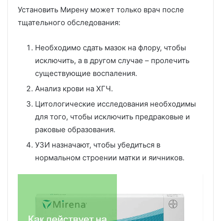
Установить Мирену может только врач после
тщательного обследования:
Необходимо сдать мазок на флору, чтобы
исключить, а в другом случае – пролечить
существующие воспаления.
Анализ крови на ХГЧ.
Цитологические исследования необходимы
для того, чтобы исключить предраковые и
раковые образования.
УЗИ назначают, чтобы убедиться в
нормальном строении матки и яичников.