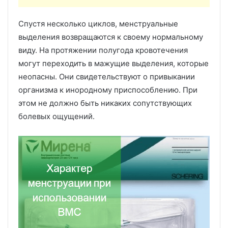
Спустя несколько циклов, менструальные
выделения возвращаются к своему нормальному
виду. На протяжении полугода кровотечения
могут переходить в мажущие выделения, которые
неопасны. Они свидетельствуют о привыкании
организма к инородному приспособлению. При
этом не должно быть никаких сопутствующих
болевых ощущений.