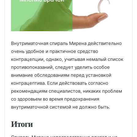
Внутриматочная спираль Мирена действительно
очень удобное и практичное средство
контрацепции, однако, учитывая немалый список
противопоказаний, следует уделить особое
внимание обследованиям перед установкой
контрацептива. Если действовать согласно
рекомендациям специалистов, никаких проблем
со здоровьем во время предохранения
внутриматочной системой не должно быть.
Итоги