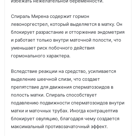
избежать нежелательной беременности.
Спираль Мирена содержит гормон
левоноргестрел, который выделяется в матку. Он
блокирует разрастание и отторжение эндометрия
и работает только внутри маточной полости, что
уменьшает риск побочного действия
гормонального характера.
Вследствие реакции на средство, усиливается
выделение шеечной слизи, что создает
препятствие для движения сперматозоидов в
полость матки. Спираль способствует
подавлению подвижности сперматозоидов внутри
матки и маточных трубах. Иногда контрацептив
блокирует овуляцию, благодаря чему создается
максимальный противозачаточный эффект.