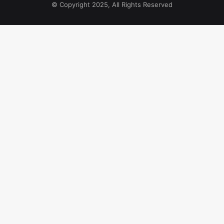
© Copyright 2025, All Rights Reserved