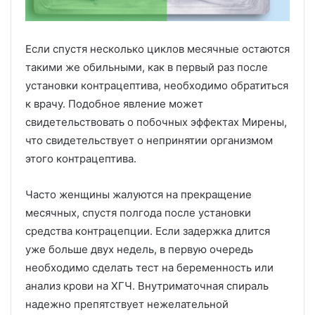
Если спустя несколько циклов месячные остаются
такими же обильными, как в первый раз после
установки контрацептива, необходимо обратиться
к врачу. Подобное явление может
свидетельствовать о побочных эффектах Мирены,
что свидетельствует о непринятии организмом
этого контрацептива.
Часто женщины жалуются на прекращение
месячных, спустя полгода после установки
средства контрацепции. Если задержка длится
уже больше двух недель, в первую очередь
необходимо сделать тест на беременность или
анализ крови на ХГЧ. Внутриматочная спираль
надежно препятствует нежелательной