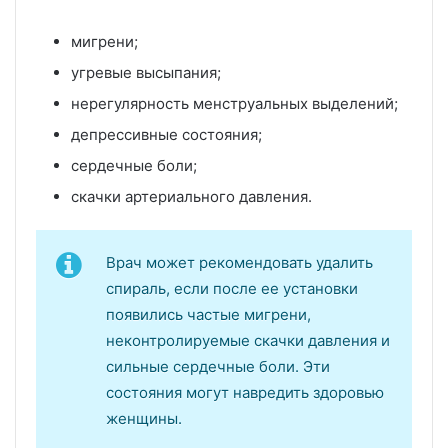
мигрени;
угревые высыпания;
нерегулярность менструальных выделений;
депрессивные состояния;
сердечные боли;
скачки артериального давления.
Врач может рекомендовать удалить
спираль, если после ее установки
появились частые мигрени,
неконтролируемые скачки давления и
сильные сердечные боли. Эти
состояния могут навредить здоровью
женщины.