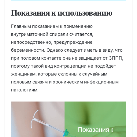
Показания к использованию
Главным показанием к применению
внутриматочной спирали считается,
непосредственно, предупреждение
беременности. Однако следует иметь в виду, что
при половом контакте она не защищает от ЗППП,
поэтому такой вид контрацепции не подойдет
женщинам, которые склонны к случайным
половым связям и хроническим инфекционным
патологиям.