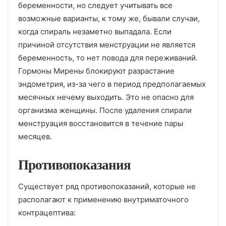
беременности, но следует учитывать все
возможные варианты, к тому же, бывали случаи,
когда спираль незаметно выпадала. Если
причиной отсутствия менструации не является
беременность, то нет повода для переживаний.
Гормоны Мирены блокируют разрастание
эндометрия, из-за чего в период предполагаемых
месячных нечему выходить. Это не опасно для
организма женщины. После удаления спирали
менструация восстановится в течение пары
месяцев.
Противопоказания
Существует ряд противопоказаний, которые не
располагают к применению внутриматочного
контрацептива: