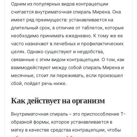
Одним из популярных видов контрацепции
считается внутриматочная спираль Мирена. Она
имеет ряд преимуществ: устанавливается на
длительный срок, в отличие от таблеток, которые
необходимо принимать ежедневно. К тому же ее
часто назначают в лечебных и профилактических
целях. Однако существуют и неудобства,
связанные с этим видом контрацепции. О том, как
взаимодействуют между собой спираль Мирена и
месячные, стоит ли переживать, если произошел
сбой, пойдет речь ниже.
Как действует на организм
Внутриматочная спираль – это приспособление Т-
образной формы, которое устанавливается в
матку в качестве средства контрацепции, чтобы