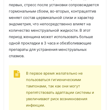
первых, стресс после установки сопровождается
гормональным сбоем, во-вторых, контрацептив
меняет состав цервикальной слизи и характер
эндометрия, что непосредственно влияет на
количество менструальной жидкости. В этот
период женщина может использовать больше
одной прокладки в 3 часа и обезболивающие
препараты для устранения менструальных
спазмов.
В первое время желательно не
пользоваться гигиеническими
тампонами, так как они могут
препятствовать адаптации системы и
увеличивают риск возникновения
инфекции.