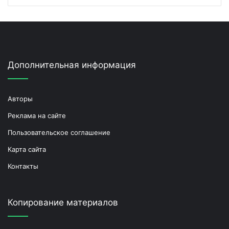
Дополнительная информация
Авторы
Реклама на сайте
Пользовательское соглашение
Карта сайта
Контакты
Копирование материалов