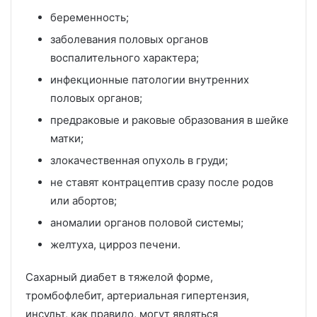
беременность;
заболевания половых органов
воспалительного характера;
инфекционные патологии внутренних
половых органов;
предраковые и раковые образования в шейке
матки;
злокачественная опухоль в груди;
не ставят контрацептив сразу после родов
или абортов;
аномалии органов половой системы;
желтуха, цирроз печени.
Сахарный диабет в тяжелой форме,
тромбофлебит, артериальная гипертензия,
инсульт, как правило, могут являться