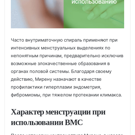
Часто внутриматочную спираль применяют при
интенсивных менструальных выделениях по
непонятным причинам, предварительно исключив
возможные злокачественные образования в
органах половой системы. Благодаря своему
действию, Мирену назначают в качестве
профилактики гиперплазии эндометрия,
фибромиомы, при тяжелом протекании климакса.
Характер менструации при
использовании ВМС