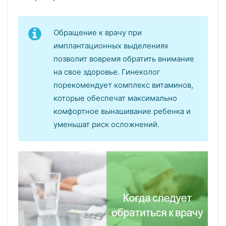
Обращение к врачу при
имплантационных выделениях
позволит вовремя обратить внимание
на свое здоровье. Гинеколог
порекомендует комплекс витаминов,
которые обеспечат максимально
комфортное вынашивание ребенка и
уменьшат риск осложнений.