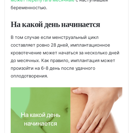
беременностью.
На какой день начинается
В том случае если менструальный цикл
составляет ровно 28 дней, имплантационное
кровотечение может начаться за несколько дней
до месячных. Как правило, имплантация может
произойти на 6-8 день после удачного
оплодотворения.