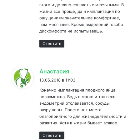
этого и должно совпасть с месячными. В
жизни все проще, да и имплантация по
ощущениям значительнее комфортнее,
чем месячные. Кроме выделений, особо
дискомфорта не испытываешь.
Ответить
:
Анастасия
13.05.2018 в 11:03
Конечно имплантация плодного яйца
невозможна. Ведь в матке и так весь
эндометрий отслаивается, сосуды
разрушены. Просто нет места
благоприятного для жизнедеятельности и
развития. Хотя в жизни бывает всякое.
Ответить