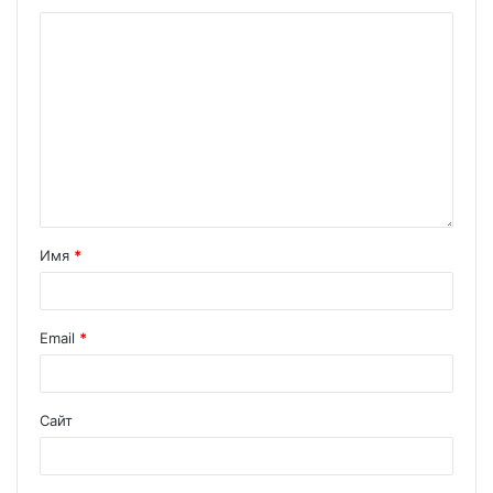
Имя
*
Email
*
Сайт