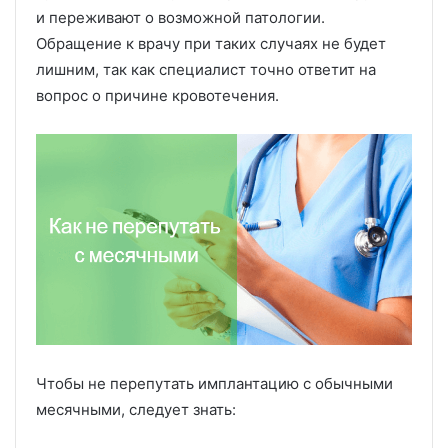
и переживают о возможной патологии.
Обращение к врачу при таких случаях не будет
лишним, так как специалист точно ответит на
вопрос о причине кровотечения.
Чтобы не перепутать имплантацию с обычными
месячными, следует знать: