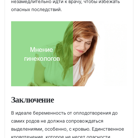
незамедлительно идти к врачу, чтобы избежать
опасных последствий.
Заключение
В идеале беременность от оплодотворения до
самих родов не должна сопровождаться
выделениями, особенно, с кровью. Единственное
кровотечение, которое не несет опасности,