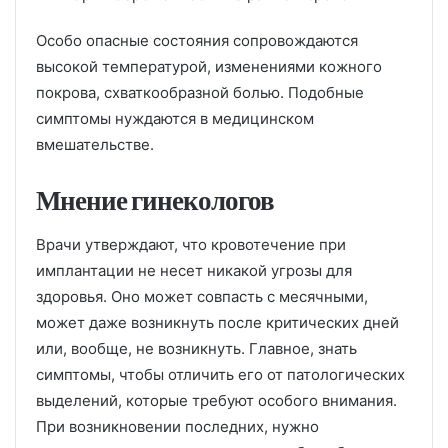
Особо опасные состояния сопровождаются
высокой температурой, изменениями кожного
покрова, схваткообразной болью. Подобные
симптомы нуждаются в медицинском
вмешательстве.
Мнение гинекологов
Врачи утверждают, что кровотечение при
имплантации не несет никакой угрозы для
здоровья. Оно может совпасть с месячными,
может даже возникнуть после критических дней
или, вообще, не возникнуть. Главное, знать
симптомы, чтобы отличить его от патологических
выделений, которые требуют особого внимания.
При возникновении последних, нужно