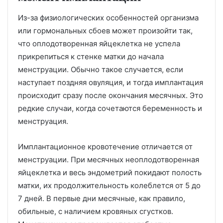
Из-за физиологических особенностей организма
или гормональных сбоев может произойти так,
что оплодотворенная яйцеклетка не успела
прикрепиться к стенке матки до начала
менструации. Обычно такое случается, если
наступает поздняя овуляция, и тогда имплантация
происходит сразу после окончания месячных. Это
редкие случаи, когда сочетаются беременность и
менструация.
Имплантационное кровотечение отличается от
менструации. При месячных неоплодотворенная
яйцеклетка и весь эндометрий покидают полость
матки, их продолжительность колеблется от 5 до
7 дней. В первые дни месячные, как правило,
обильные, с наличием кровяных сгустков.