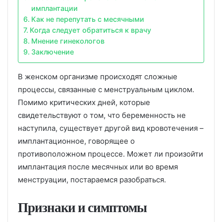
имплантации
Как не перепутать с месячными
Когда следует обратиться к врачу
Мнение гинекологов
Заключение
В женском организме происходят сложные
процессы, связанные с менструальным циклом.
Помимо критических дней, которые
свидетельствуют о том, что беременность не
наступила, существует другой вид кровотечения –
имплантационное, говорящее о
противоположном процессе. Может ли произойти
имплантация после месячных или во время
менструации, постараемся разобраться.
Признаки и симптомы