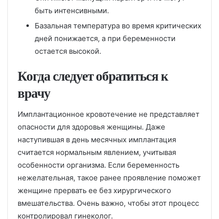
быть интенсивными.
Базальная температура во время критических
дней понижается, а при беременности
остается высокой.
Когда следует обратиться к
врачу
Имплантационное кровотечение не представляет
опасности для здоровья женщины. Даже
наступившая в день месячных имплантация
считается нормальным явлением, учитывая
особенности организма. Если беременность
нежелательная, такое ранее проявление поможет
женщине прервать ее без хирургического
вмешательства. Очень важно, чтобы этот процесс
контролировал гинеколог.