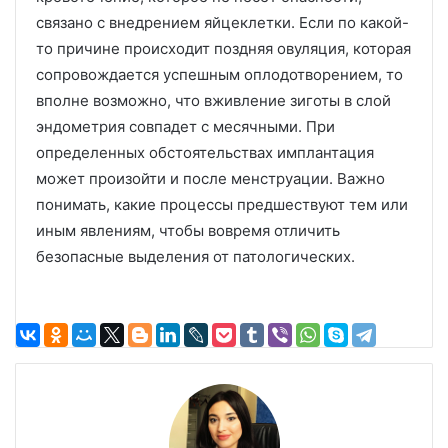
связано с внедрением яйцеклетки. Если по какой-
то причине происходит поздняя овуляция, которая
сопровождается успешным оплодотворением, то
вполне возможно, что вживление зиготы в слой
эндометрия совпадет с месячными. При
определенных обстоятельствах имплантация
может произойти и после менструации. Важно
понимать, какие процессы предшествуют тем или
иным явлениям, чтобы вовремя отличить
безопасные выделения от патологических.