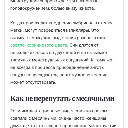
Менструация сопровождается слабостью,
головокружением, болью внизу живота.
Когда происходит внедрение эмбриона в стенку
матки, могут повредиться капилляры. Это
вызывает мажущие выделения розового или
светло-коричневого цвета
. Они длятся от
нескольких часов до двух дней и не вызывают
типичных менструальных ощущений. К тому же,
не всегда в процессе присоединения зиготы
сосуды повреждаются, поэтому кровотечение
может отсутствовать.
Как не перепутать с месячными
Если имплантационные выделения по срокам
совпали с месячными, очень часто женщины
думают, что это скудное проявление менструации