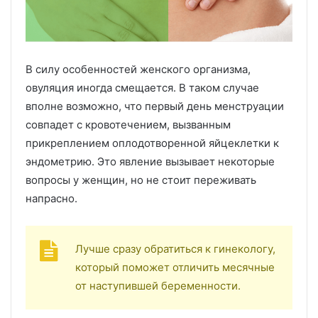
В силу особенностей женского организма,
овуляция иногда смещается. В таком случае
вполне возможно, что первый день менструации
совпадет с кровотечением, вызванным
прикреплением оплодотворенной яйцеклетки к
эндометрию. Это явление вызывает некоторые
вопросы у женщин, но не стоит переживать
напрасно.
Лучше сразу обратиться к гинекологу,
который поможет отличить месячные
от наступившей беременности.