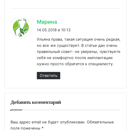
:
Марина
14.05.2018 в 10:13
Ульяна права, такая ситуация очень редкая,
но все же существует. В статье дан очень
правильный совет- не уверены, чувствуете
себя не комфортно после имплантации
нужно просто обратится к специалисту.
Ответить
Добавить комментарий
Ваш адрес email не будет опубликован.
Обязательные
поля помечены
*