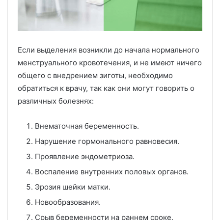
Если выделения возникли до начала нормального
менструального кровотечения, и не имеют ничего
общего с внедрением зиготы, необходимо
обратиться к врачу, так как они могут говорить о
различных болезнях:
Внематочная беременность.
Нарушение гормонального равновесия.
Проявление эндометриоза.
Воспаление внутренних половых органов.
Эрозия шейки матки.
Новообразования.
Срыв беременности на раннем сроке.