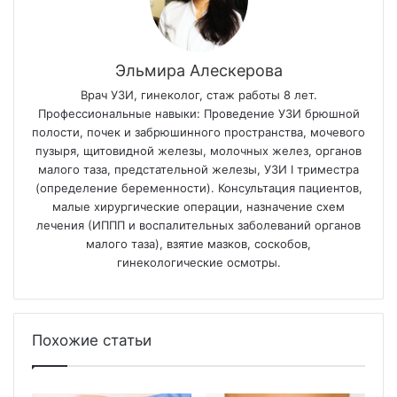
Эльмира Алескерова
Врач УЗИ, гинеколог, стаж работы 8 лет.
Профессиональные навыки: Проведение УЗИ брюшной
полости, почек и забрюшинного пространства, мочевого
пузыря, щитовидной железы, молочных желез, органов
малого таза, предстательной железы, УЗИ I триместра
(определение беременности). Консультация пациентов,
малые хирургические операции, назначение схем
лечения (ИППП и воспалительных заболеваний органов
малого таза), взятие мазков, соскобов,
гинекологические осмотры.
Похожие статьи