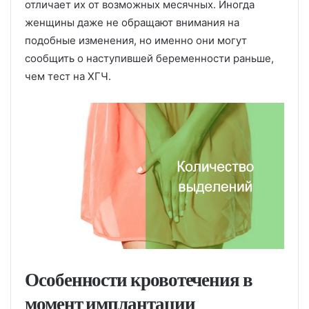
отличает их от возможных месячных. Иногда
женщины даже не обращают внимания на
подобные изменения, но именно они могут
сообщить о наступившей беременности раньше,
чем тест на ХГЧ.
Особенности кровотечения в
момент имплантации