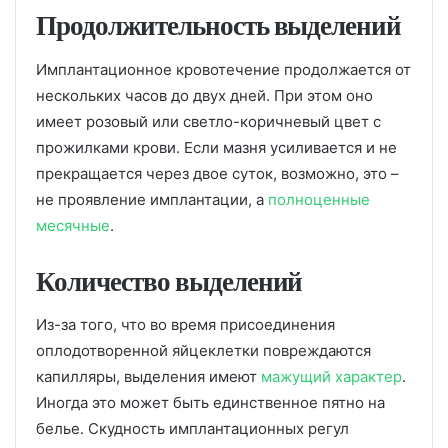
Продолжительность выделений
Имплантационное кровотечение продолжается от
нескольких часов до двух дней. При этом оно
имеет розовый или светло-коричневый цвет с
прожилками крови. Если мазня усиливается и не
прекращается через двое суток, возможно, это –
не проявление имплантации, а
полноценные
месячные
.
Количество выделений
Из-за того, что во время присоединения
оплодотворенной яйцеклетки повреждаются
капилляры, выделения имеют
мажущий характер
.
Иногда это может быть единственное пятно на
белье. Скудность имплантационных регул