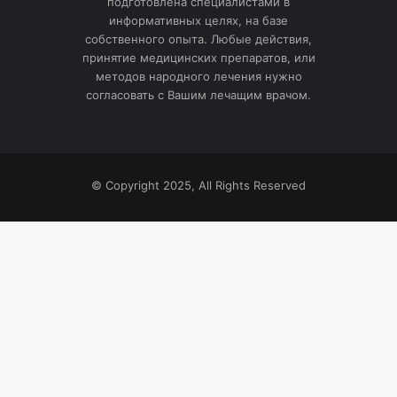
подготовлена специалистами в
информативных целях, на базе
собственного опыта. Любые действия,
принятие медицинских препаратов, или
методов народного лечения нужно
согласовать с Вашим лечащим врачом.
© Copyright 2025, All Rights Reserved