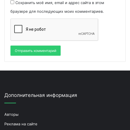
Сохранить моё имя, email и адрес сайта в этом
браузере для последующих моих комментариев.
Дополнительная информация
Авторы
Реклама на сайте