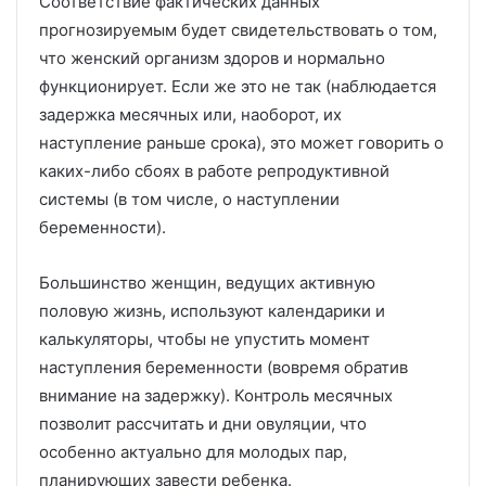
Соответствие фактических данных
прогнозируемым будет свидетельствовать о том,
что женский организм здоров и нормально
функционирует. Если же это не так (наблюдается
задержка месячных или, наоборот, их
наступление раньше срока), это может говорить о
каких-либо сбоях в работе репродуктивной
системы (в том числе, о наступлении
беременности).
Большинство женщин, ведущих активную
половую жизнь, используют календарики и
калькуляторы, чтобы не упустить момент
наступления беременности (вовремя обратив
внимание на задержку). Контроль месячных
позволит рассчитать и дни овуляции, что
особенно актуально для молодых пар,
планирующих завести ребенка.