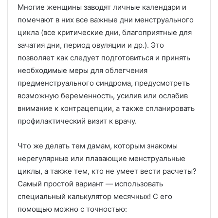
Многие женщины заводят личные календари и
помечают в них все важные дни менструального
цикла (все критические дни, благоприятные для
зачатия дни, период овуляции и др.). Это
позволяет как следует подготовиться и принять
необходимые меры для облегчения
предменструального синдрома, предусмотреть
возможную беременность, усилив или ослабив
внимание к контрацепции, а также спланировать
профилактический визит к врачу.
Что же делать тем дамам, которым знакомы
нерегулярные или плавающие менструальные
циклы, а также тем, кто не умеет вести расчеты?
Самый простой вариант — использовать
специальный калькулятор месячных! С его
помощью можно с точностью: