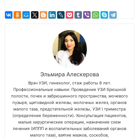
Эльмира Алескерова
Врач УЗИ, гинеколог, стаж работы 8 лет.
Профессиональные навыки: Проведение УЗИ брюшной
полости, почек и забрюшинного пространства, мочевого
пузыря, щитовидной железы, молочных желез, органов
малого таза, предстательной железы, УЗИ I триместра
(определение беременности). Консультация пациентов,
малые хирургические операции, назначение схем
лечения (ИППП и воспалительных заболеваний органов
малого таза), взятие мазков, соскобов,