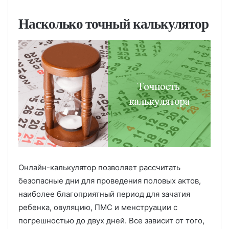
Насколько точный калькулятор
Онлайн-калькулятор позволяет рассчитать
безопасные дни для проведения половых актов,
наиболее благоприятный период для зачатия
ребенка, овуляцию, ПМС и менструации с
погрешностью до двух дней. Все зависит от того,