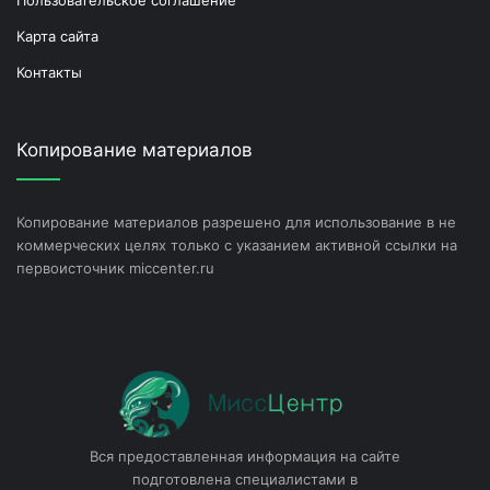
Карта сайта
Контакты
Копирование материалов
Копирование материалов разрешено для использование в не
коммерческих целях только с указанием активной ссылки на
первоисточник miccenter.ru
Вся предоставленная информация на сайте
подготовлена специалистами в