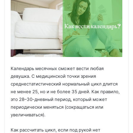
Календарь месячных сможет вести любая
девушка. С медицинской точки зрения
среднестатистический нормальный цикл длится
не менее 25, но и не более 35 дней. Как правило,
это 28–30-дневный период, который может
периодически меняться (сокращаться или
увеличиваться).
Как рассчитать цикл, если под рукой нет