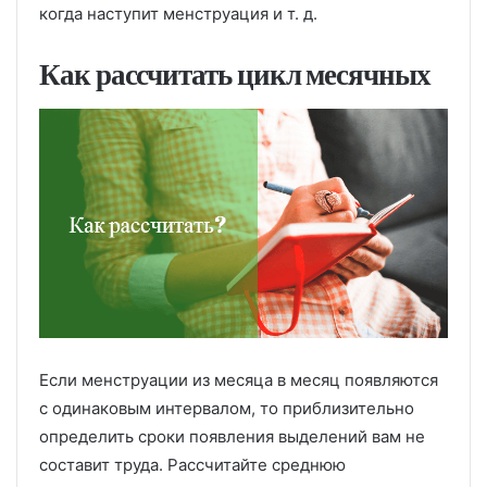
когда наступит менструация и т. д.
Как рассчитать цикл месячных
Если менструации из месяца в месяц появляются
с одинаковым интервалом, то приблизительно
определить сроки появления выделений вам не
составит труда. Рассчитайте среднюю