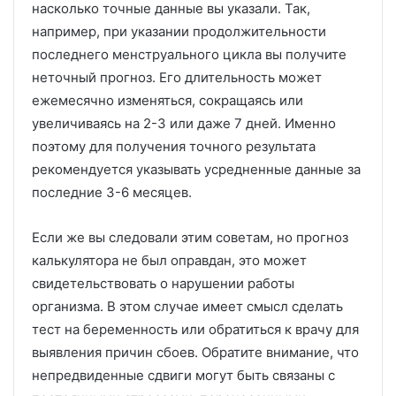
насколько точные данные вы указали. Так,
например, при указании продолжительности
последнего менструального цикла вы получите
неточный прогноз. Его длительность может
ежемесячно изменяться, сокращаясь или
увеличиваясь на 2-3 или даже 7 дней. Именно
поэтому для получения точного результата
рекомендуется указывать усредненные данные за
последние 3-6 месяцев.
Если же вы следовали этим советам, но прогноз
калькулятора не был оправдан, это может
свидетельствовать о нарушении работы
организма. В этом случае имеет смысл сделать
тест на беременность или обратиться к врачу для
выявления причин сбоев. Обратите внимание, что
непредвиденные сдвиги могут быть связаны с