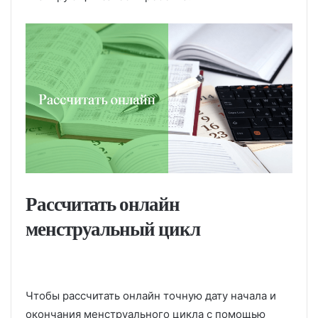
Рассчитать онлайн
менструальный цикл
Чтобы рассчитать онлайн точную дату начала и
окончания менструального цикла с помощью