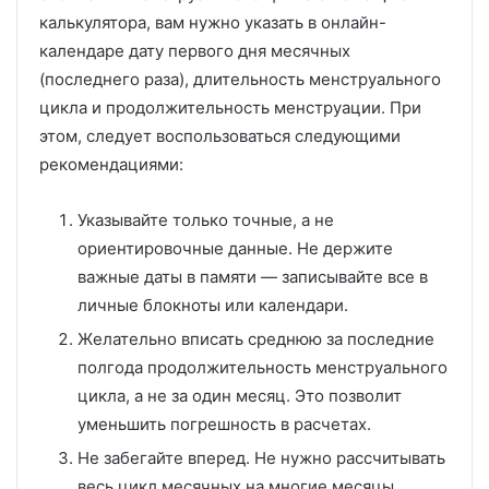
калькулятора, вам нужно указать в онлайн-
календаре дату первого дня месячных
(последнего раза), длительность менструального
цикла и продолжительность менструации. При
этом, следует воспользоваться следующими
рекомендациями:
Указывайте только точные, а не
ориентировочные данные. Не держите
важные даты в памяти — записывайте все в
личные блокноты или календари.
Желательно вписать среднюю за последние
полгода продолжительность менструального
цикла, а не за один месяц. Это позволит
уменьшить погрешность в расчетах.
Не забегайте вперед. Не нужно рассчитывать
весь цикл месячных на многие месяцы