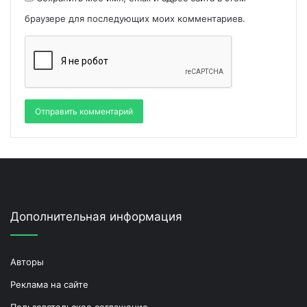
браузере для последующих моих комментариев.
Дополнительная информация
Авторы
Реклама на сайте
Пользовательское соглашение