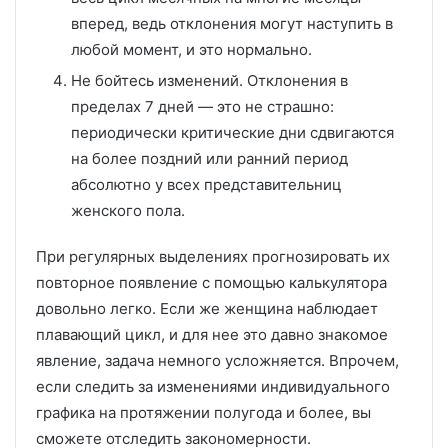
вперед, ведь отклонения могут наступить в
любой момент, и это нормально.
Не бойтесь изменений. Отклонения в
пределах 7 дней — это не страшно:
периодически критические дни сдвигаются
на более поздний или ранний период
абсолютно у всех представительниц
женского пола.
При регулярных выделениях прогнозировать их
повторное появление с помощью калькулятора
довольно легко. Если же женщина наблюдает
плавающий цикл, и для нее это давно знакомое
явление, задача немного усложняется. Впрочем,
если следить за изменениями индивидуального
графика на протяжении полугода и более, вы
сможете отследить закономерности.