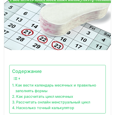
Содержание
Как вести календарь месячных и правильно
заполнять формы
Как рассчитать цикл месячных
Рассчитать онлайн менструальный цикл
Насколько точный калькулятор