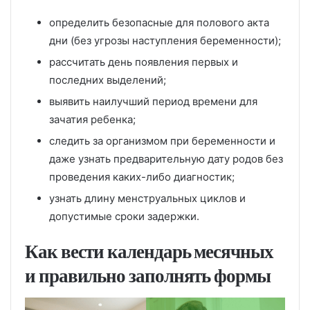
определить безопасные для полового акта
дни (без угрозы наступления беременности);
рассчитать день появления первых и
последних выделений;
выявить наилучший период времени для
зачатия ребенка;
следить за организмом при беременности и
даже узнать предварительную дату родов без
проведения каких-либо диагностик;
узнать длину менструальных циклов и
допустимые сроки задержки.
Как вести календарь месячных
и правильно заполнять формы