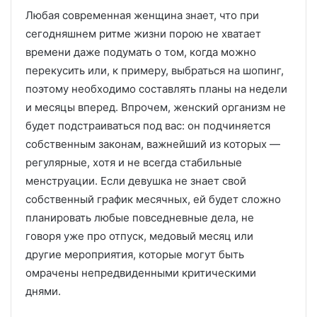
Любая современная женщина знает, что при
сегодняшнем ритме жизни порою не хватает
времени даже подумать о том, когда можно
перекусить или, к примеру, выбраться на шопинг,
поэтому необходимо составлять планы на недели
и месяцы вперед. Впрочем, женский организм не
будет подстраиваться под вас: он подчиняется
собственным законам, важнейший из которых —
регулярные, хотя и не всегда стабильные
менструации. Если девушка не знает свой
собственный график месячных, ей будет сложно
планировать любые повседневные дела, не
говоря уже про отпуск, медовый месяц или
другие мероприятия, которые могут быть
омрачены непредвиденными критическими
днями.