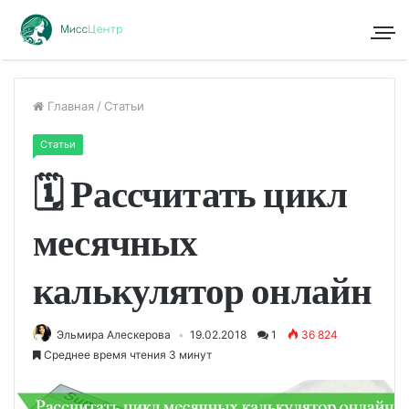
Главная
/
Статьи
Статьи
🗓 Рассчитать цикл
месячных
калькулятор онлайн
Эльмира Алескерова
19.02.2018
1
36 824
Среднее время чтения 3 минут