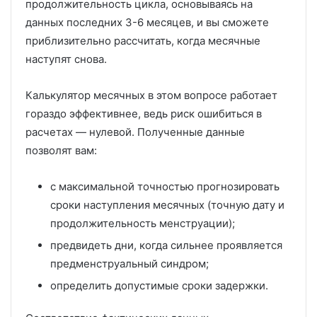
продолжительность цикла, основываясь на
данных последних 3-6 месяцев, и вы сможете
приблизительно рассчитать, когда месячные
наступят снова.
Калькулятор месячных в этом вопросе работает
гораздо эффективнее, ведь риск ошибиться в
расчетах — нулевой. Полученные данные
позволят вам:
с максимальной точностью прогнозировать
сроки наступления месячных (точную дату и
продолжительность менструации);
предвидеть дни, когда сильнее проявляется
предменструальный синдром;
определить допустимые сроки задержки.