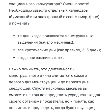
специального калькулятора? Очень просто!
Необходимо завести отдельный календарь
(бумажный или электронный в своем смартфоне)
и помечать:
те дни, когда появляются менструальные
выделения (начало месячных);
все критические дни (как правило, 3–5 дней);
когда они заканчиваются.
Важно понимать, что длительность
менструального цикла считается с самого
первого дня менструации и до первого дня
следующей. Спустя несколько месяцев вы
сможете не только определить усредненные для
своего организма показатели, но и понять, как
посчитать и предвидеть, когда будет овуляция,