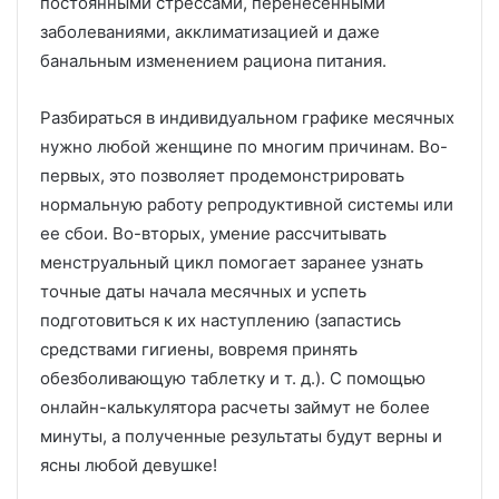
постоянными стрессами, перенесенными
заболеваниями, акклиматизацией и даже
банальным изменением рациона питания.
Разбираться в индивидуальном графике месячных
нужно любой женщине по многим причинам. Во-
первых, это позволяет продемонстрировать
нормальную работу репродуктивной системы или
ее сбои. Во-вторых, умение рассчитывать
менструальный цикл помогает заранее узнать
точные даты начала месячных и успеть
подготовиться к их наступлению (запастись
средствами гигиены, вовремя принять
обезболивающую таблетку и т. д.). С помощью
онлайн-калькулятора расчеты займут не более
минуты, а полученные результаты будут верны и
ясны любой девушке!