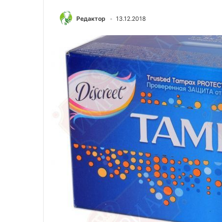
Редактор
13.12.2018