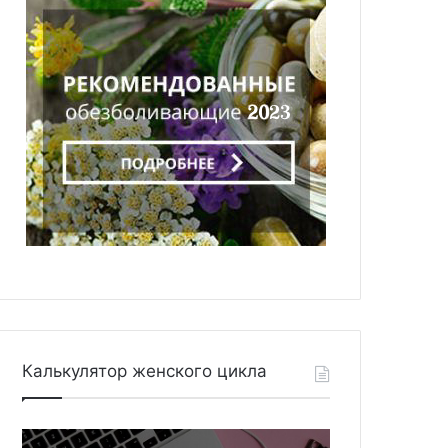
Калькулятор женского цикла