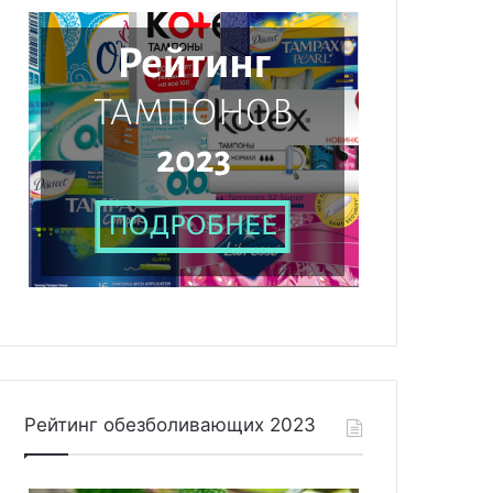
Рейтинг обезболивающих 2023