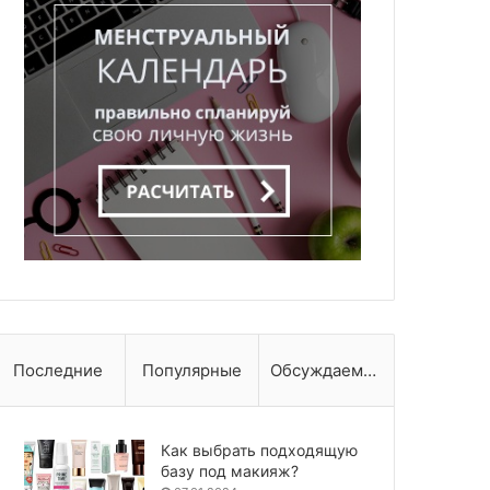
Последние
Популярные
Обсуждаемые
Как выбрать подходящую
базу под макияж?