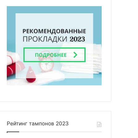
Рейтинг тампонов 2023