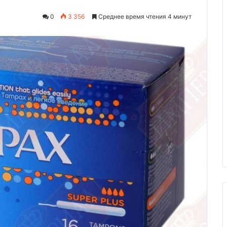
0
3 356
Среднее время чтения 4 минут