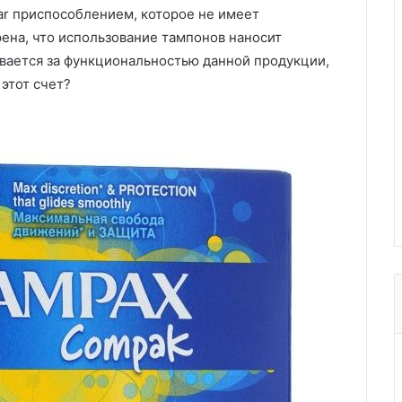
r приспособлением, которое не имеет
рена, что использование тампонов наносит
вается за функциональностью данной продукции,
этот счет?