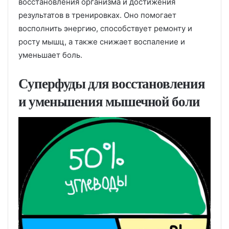
восстановления организма и достижения
результатов в тренировках. Оно помогает
восполнить энергию, способствует ремонту и
росту мышц, а также снижает воспаление и
уменьшает боль.
Суперфуды для восстановления
и уменьшения мышечной боли