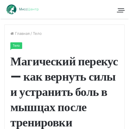
Главная
/
Тело
Тело
Магический перекус
— как вернуть силы
и устранить боль в
мышцах после
тренировки