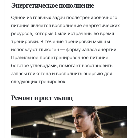
Энергетическое пополнение
Одной из главных задач послетренировочного
питания является восполнение энергетических
ресурсов, которые были истрачены во время
тренировки. В течение тренировки мышцы
используют гликоген — форму запаса энергии.
Правильное послетренировочное питание,
богатое углеводами, помогает восстановить
запасы гликогена и восполнить энергию для
следующих тренировок.
Ремонт и рост мышц