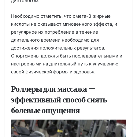
диетологом.
Необходимо отметить, что омега-3 жирные
кислоты не оказывают мгновенного эффекта, и
регулярное их потребление в течение
длительного времени необходимо для
достижения положительных результатов.
Спортсмены должны быть последовательными и
настроеными на длительный путь к улучшению
своей физической формы и здоровья.
Роллеры для массажа —
эффективный способ снять
болевые ощущения