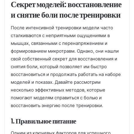
Секрет моделей: восстановление
и снятие боли после тренировки
После интенсивной тренировки модели часто
сталкиваются с неприятными ощущениями в
мышцах, связанными с перенапряжением и
формированием микротравм. Однако, они нашли
свой собственный секрет для восстановления и
снятия боли, который позволяет им быстро
восстановиться и продолжать работать на наборе
моделей и показах. Давайте рассмотрим
несколько эффективных методов, которые
помогают моделям справиться с болью и
восстановить энергию после тренировки.
1. Правильное питание
Одним из ключевых факторов для успешного