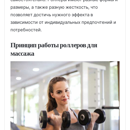
размеры, а также разную жесткость, что
позволяет достичь нужного эффекта в
зависимости от индивидуальных предпочтений и
потребностей.
Принцип работы роллеров для
массажа