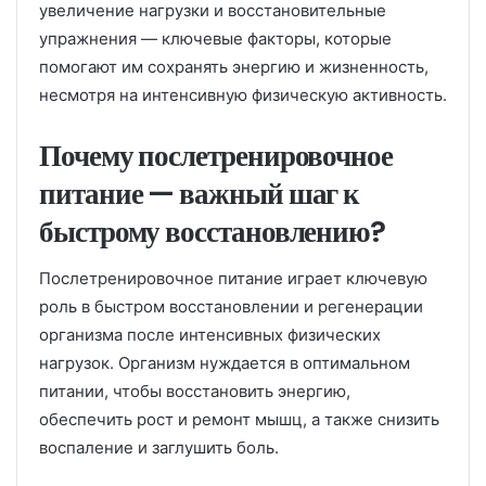
увеличение нагрузки и восстановительные
упражнения — ключевые факторы, которые
помогают им сохранять энергию и жизненность,
несмотря на интенсивную физическую активность.
Почему послетренировочное
питание — важный шаг к
быстрому восстановлению?
Послетренировочное питание играет ключевую
роль в быстром восстановлении и регенерации
организма после интенсивных физических
нагрузок. Организм нуждается в оптимальном
питании, чтобы восстановить энергию,
обеспечить рост и ремонт мышц, а также снизить
воспаление и заглушить боль.