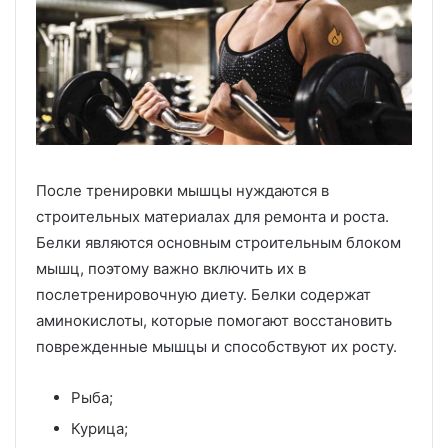
После тренировки мышцы нуждаются в
строительных материалах для ремонта и роста.
Белки являются основным строительным блоком
мышц, поэтому важно включить их в
послетренировочную диету. Белки содержат
аминокислоты, которые помогают восстановить
поврежденные мышцы и способствуют их росту.
Рыба;
Курица;