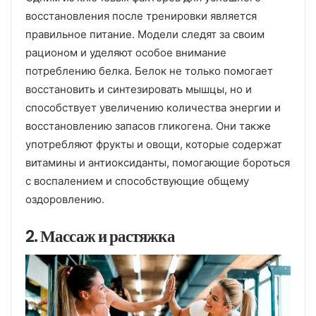
восстановления после тренировки является
правильное питание. Модели следят за своим
рационом и уделяют особое внимание
потреблению белка. Белок не только помогает
восстановить и синтезировать мышцы, но и
способствует увеличению количества энергии и
восстановлению запасов гликогена. Они также
употребляют фрукты и овощи, которые содержат
витамины и антиоксиданты, помогающие бороться
с воспалением и способствующие общему
оздоровлению.
2. Массаж и растяжка