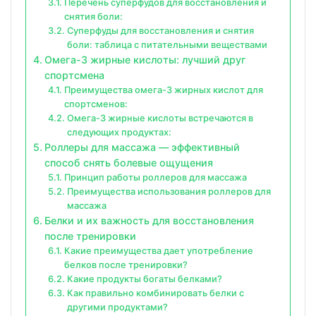
Перечень суперфудов для восстановления и
снятия боли:
Суперфуды для восстановления и снятия
боли: таблица с питательными веществами
Омега-3 жирные кислоты: лучший друг
спортсмена
Преимущества омега-3 жирных кислот для
спортсменов:
Омега-3 жирные кислоты встречаются в
следующих продуктах:
Роллеры для массажа — эффективный
способ снять болевые ощущения
Принцип работы роллеров для массажа
Преимущества использования роллеров для
массажа
Белки и их важность для восстановления
после тренировки
Какие преимущества дает употребление
белков после тренировки?
Какие продукты богаты белками?
Как правильно комбинировать белки с
другими продуктами?