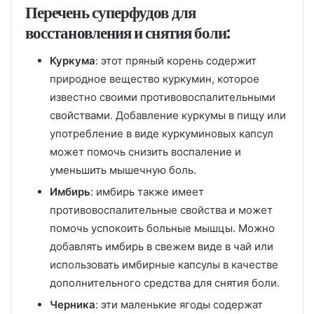
Перечень суперфудов для
восстановления и снятия боли:
Куркума
: этот пряный корень содержит
природное вещество куркумин, которое
известно своими противовоспалительными
свойствами. Добавление куркумы в пищу или
употребление в виде куркуминовых капсул
может помочь снизить воспаление и
уменьшить мышечную боль.
Имбирь
: имбирь также имеет
противовоспалительные свойства и может
помочь успокоить больные мышцы. Можно
добавлять имбирь в свежем виде в чай или
использовать имбирные капсулы в качестве
дополнительного средства для снятия боли.
Черника
: эти маленькие ягоды содержат