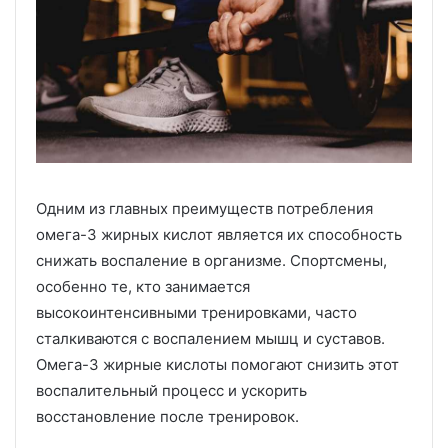
Одним из главных преимуществ потребления
омега-3 жирных кислот является их способность
снижать воспаление в организме. Спортсмены,
особенно те, кто занимается
высокоинтенсивными тренировками, часто
сталкиваются с воспалением мышц и суставов.
Омега-3 жирные кислоты помогают снизить этот
воспалительный процесс и ускорить
восстановление после тренировок.