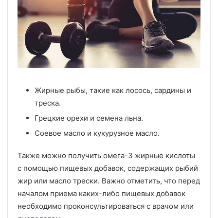
Жирные рыбы, такие как лосось, сардины и
треска.
Грецкие орехи и семена льна.
Соевое масло и кукурузное масло.
Также можно получить омега-3 жирные кислоты
с помощью пищевых добавок, содержащих рыбий
жир или масло трески. Важно отметить, что перед
началом приема каких-либо пищевых добавок
необходимо проконсультироваться с врачом или