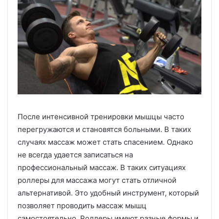
После интенсивной тренировки мышцы часто
перегружаются и становятся больными. В таких
случаях массаж может стать спасением. Однако
не всегда удается записаться на
профессиональный массаж. В таких ситуациях
роллеры для массажа могут стать отличной
альтернативой. Это удобный инструмент, который
позволяет проводить массаж мышц
самостоятельно. Роллеры имеют разные формы и