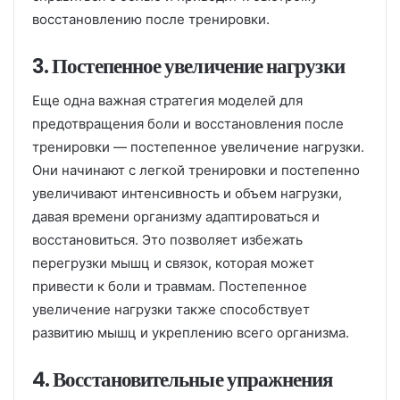
восстановлению после тренировки.
3. Постепенное увеличение нагрузки
Еще одна важная стратегия моделей для
предотвращения боли и восстановления после
тренировки — постепенное увеличение нагрузки.
Они начинают с легкой тренировки и постепенно
увеличивают интенсивность и объем нагрузки,
давая времени организму адаптироваться и
восстановиться. Это позволяет избежать
перегрузки мышц и связок, которая может
привести к боли и травмам. Постепенное
увеличение нагрузки также способствует
развитию мышц и укреплению всего организма.
4. Восстановительные упражнения