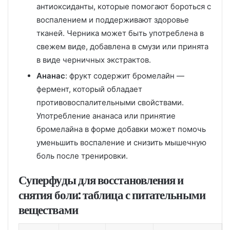
антиоксиданты, которые помогают бороться с
воспалением и поддерживают здоровье
тканей. Черника может быть употреблена в
свежем виде, добавлена в смузи или принята
в виде черничных экстрактов.
Ананас
: фрукт содержит бромелайн —
фермент, который обладает
противовоспалительными свойствами.
Употребление ананаса или принятие
бромелайна в форме добавки может помочь
уменьшить воспаление и снизить мышечную
боль после тренировки.
Суперфуды для восстановления и
снятия боли: таблица с питательными
веществами