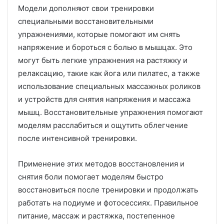
Модели дополняют свои тренировки
специальными восстановительными
упражнениями, которые помогают им снять
напряжение и бороться с болью в мышцах. Это
могут быть легкие упражнения на растяжку и
релаксацию, такие как йога или пилатес, а также
использование специальных массажных роликов
и устройств для снятия напряжения и массажа
мышц. Восстановительные упражнения помогают
моделям расслабиться и ощутить облегчение
после интенсивной тренировки.
Применение этих методов восстановления и
снятия боли помогает моделям быстро
восстановиться после тренировки и продолжать
работать на подиуме и фотосессиях. Правильное
питание, массаж и растяжка, постепенное