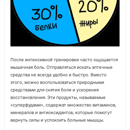
После интенсивной тренировки часто ощущается
мышечная боль. Отправляться искать аптечные
средства не всегда удобно и быстро. Вместо
этого, можно воспользоваться природными
средствами для снятия боли и ускорения
восстановления. Эти продукты, называемые
«суперфудами», содержат множество витаминов,
минералов и антиоксидантов, которые помогут
вернуть силы и успокоить больные мышцы.