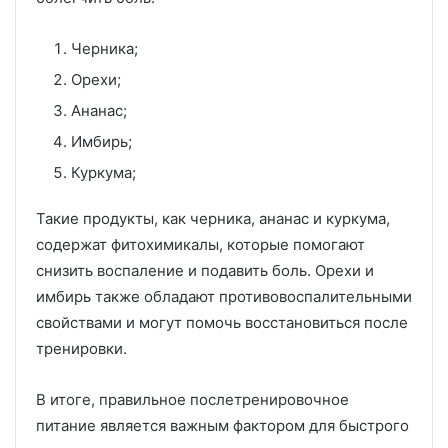
Черника;
Орехи;
Ананас;
Имбирь;
Куркума;
Такие продукты, как черника, ананас и куркума,
содержат фитохимикалы, которые помогают
снизить воспаление и подавить боль. Орехи и
имбирь также обладают противовоспалительными
свойствами и могут помочь восстановиться после
тренировки.
В итоге, правильное послетренировочное
питание является важным фактором для быстрого