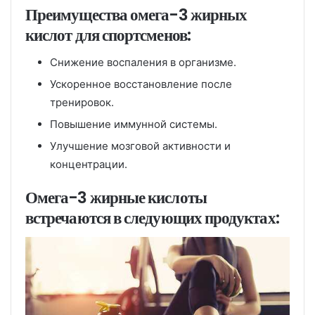
Преимущества омега-3 жирных
кислот для спортсменов:
Снижение воспаления в организме.
Ускоренное восстановление после
тренировок.
Повышение иммунной системы.
Улучшение мозговой активности и
концентрации.
Омега-3 жирные кислоты
встречаются в следующих продуктах: