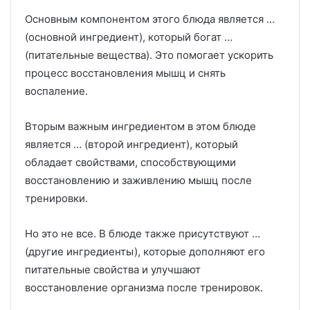
Основным компонентом этого блюда является …
(основной ингредиент), который богат …
(питательные вещества). Это помогает ускорить
процесс восстановления мышц и снять
воспаление.
Вторым важным ингредиентом в этом блюде
является … (второй ингредиент), который
обладает свойствами, способствующими
восстановлению и заживлению мышц после
тренировки.
Но это не все. В блюде также присутствуют …
(другие ингредиенты), которые дополняют его
питательные свойства и улучшают
восстановление организма после тренировок.