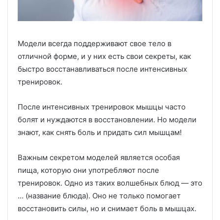
Модели всегда поддерживают свое тело в
отличной форме, и у них есть свои секреты, как
быстро восстанавливаться после интенсивных
тренировок.
После интенсивных тренировок мышцы часто
болят и нуждаются в восстановлении. Но модели
знают, как снять боль и придать сил мышцам!
Важным секретом моделей является особая
пища, которую они употребляют после
тренировок. Одно из таких волшебных блюд — это
… (название блюда). Оно не только помогает
восстановить силы, но и снимает боль в мышцах.