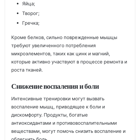
Яйца;
Творог;
Гречка;
Кроме белков, сильно поврежденные мышцы
требуют увеличенного потребления
микроэлементов, таких как цинк и магний,
которые активно участвуют в процессе ремонта и
роста тканей.
Снижение воспаления и боли
Интенсивные тренировки могут вызвать
воспаление мышц, приводящее к боли и
дискомфорту. Продукты, богатые
антиоксидантами и противовоспалительными
веществами, могут помочь снизить воспаление и
облегчить боль.