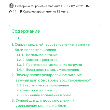
Екатерина Мироновна Савицкая
12.02.2022
0
44
Среднее время чтения 13 минут
Содержание
Секрет моделей: восстановление и снятие
боли после тренировки
1. Правильное питание
2. Массаж и растяжка
3. Постепенное увеличение нагрузки
4. Восстановительные упражнения
Почему послетренировочное питание —
важный шаг к быстрому восстановлению?
Энергетическое пополнение
Ремонт и рост мышц
Снижение воспаления и боли
Суперфуды для восстановления и
уменьшения мышечной боли