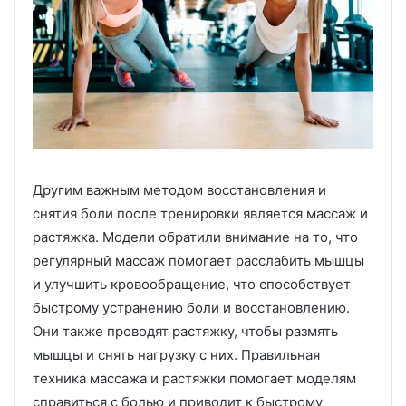
Другим важным методом восстановления и
снятия боли после тренировки является массаж и
растяжка. Модели обратили внимание на то, что
регулярный массаж помогает расслабить мышцы
и улучшить кровообращение, что способствует
быстрому устранению боли и восстановлению.
Они также проводят растяжку, чтобы размять
мышцы и снять нагрузку с них. Правильная
техника массажа и растяжки помогает моделям
справиться с болью и приводит к быстрому