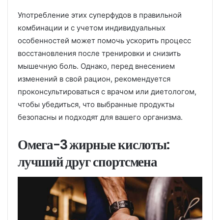
Употребление этих суперфудов в правильной
комбинации и с учетом индивидуальных
особенностей может помочь ускорить процесс
восстановления после тренировки и снизить
мышечную боль. Однако, перед внесением
изменений в свой рацион, рекомендуется
проконсультироваться с врачом или диетологом,
чтобы убедиться, что выбранные продукты
безопасны и подходят для вашего организма.
Омега-3 жирные кислоты:
лучший друг спортсмена