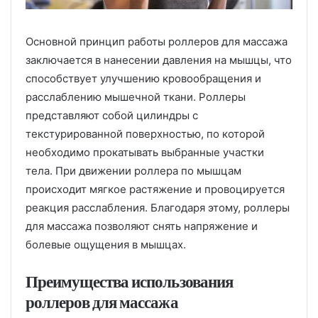
Основной принцип работы роллеров для массажа
заключается в нанесении давления на мышцы, что
способствует улучшению кровообращения и
расслаблению мышечной ткани. Роллеры
представляют собой цилиндры с
текстурированной поверхностью, по которой
необходимо прокатывать выбранные участки
тела. При движении роллера по мышцам
происходит мягкое растяжение и провоцируется
реакция расслабления. Благодаря этому, роллеры
для массажа позволяют снять напряжение и
болевые ощущения в мышцах.
Преимущества использования
роллеров для массажа