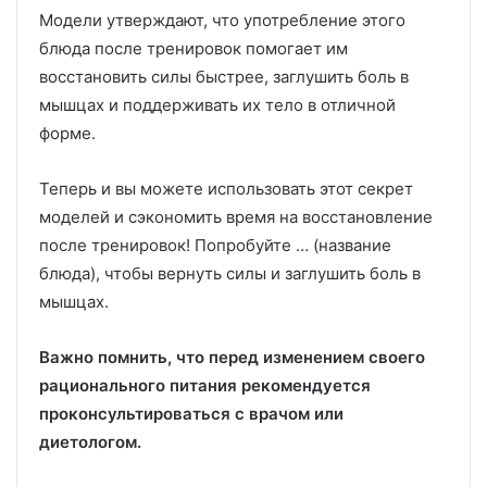
Модели утверждают, что употребление этого
блюда после тренировок помогает им
восстановить силы быстрее, заглушить боль в
мышцах и поддерживать их тело в отличной
форме.
Теперь и вы можете использовать этот секрет
моделей и сэкономить время на восстановление
после тренировок! Попробуйте … (название
блюда), чтобы вернуть силы и заглушить боль в
мышцах.
Важно помнить, что перед изменением своего
рационального питания рекомендуется
проконсультироваться с врачом или
диетологом.