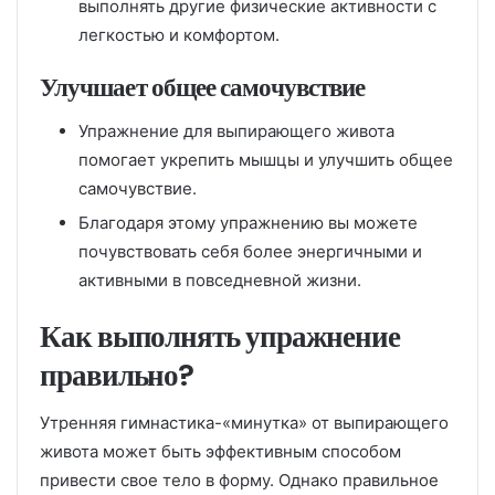
выполнять другие физические активности с
легкостью и комфортом.
Улучшает общее самочувствие
Упражнение для выпирающего живота
помогает укрепить мышцы и улучшить общее
самочувствие.
Благодаря этому упражнению вы можете
почувствовать себя более энергичными и
активными в повседневной жизни.
Как выполнять упражнение
правильно?
Утренняя гимнастика-«минутка» от выпирающего
живота может быть эффективным способом
привести свое тело в форму. Однако правильное