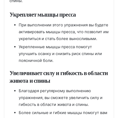
спины.
Укрепляет мышцы пресса
При выполнении этого упражнения вы будете
активировать мышцы пресса, что позволит им
укрепиться и стать более выносливыми.
Укрепленные мышцы пресса помогут
улучшить осанку и снизить риск спины или
поясничной боли.
Увеличивает силу и гибкость в области
живота и спины
Благодаря регулярному выполнению
упражнения, вы сможете увеличить силу и
гибкость в области живота и спины.
Более сильные и гибкие мышцы помогут вам