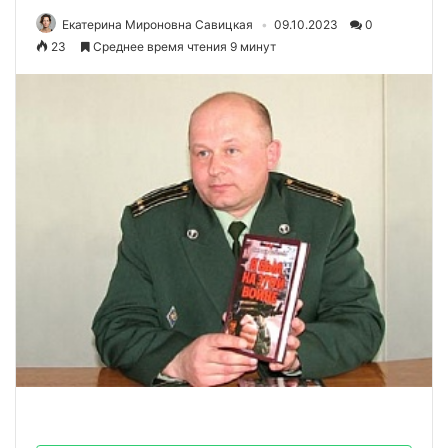
Екатерина Мироновна Савицкая
09.10.2023
0
23
Среднее время чтения 9 минут