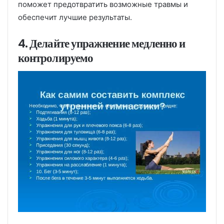
поможет предотвратить возможные травмы и
обеспечит лучшие результаты.
4. Делайте упражнение медленно и
контролируемо