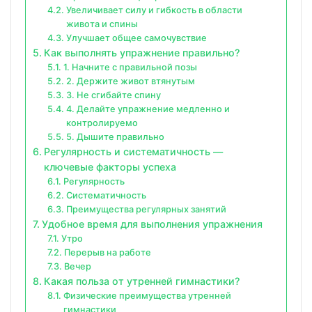
Увеличивает силу и гибкость в области
живота и спины
Улучшает общее самочувствие
Как выполнять упражнение правильно?
1. Начните с правильной позы
2. Держите живот втянутым
3. Не сгибайте спину
4. Делайте упражнение медленно и
контролируемо
5. Дышите правильно
Регулярность и систематичность —
ключевые факторы успеха
Регулярность
Систематичность
Преимущества регулярных занятий
Удобное время для выполнения упражнения
Утро
Перерыв на работе
Вечер
Какая польза от утренней гимнастики?
Физические преимущества утренней
гимнастики