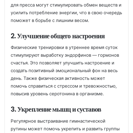
для пресса могут стимулировать обмен веществ и
усилить потребление энергии, что в свою очередь
поможет в борьбе с лишним весом.
2. Улучшение общего настроения
Физические тренировки в утреннее время суток
стимулируют выработку эндорфинов — гормонов
счастья. Это позволяет улучшить настроение и
создать позитивный эмоциональный фон на весь
день. Также физическая активность может
помочь справиться с стрессом и тревожностью,
повысив уровень серотонина в организме.
3. Укрепление мышц и суставов
Регулярное выстраивание гимнастической
рутины может помочь укрепить и развить группы