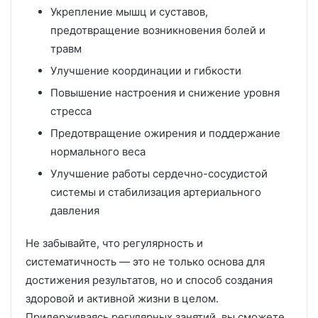
Укрепление мышц и суставов,
предотвращение возникновения болей и
травм
Улучшение координации и гибкости
Повышение настроения и снижение уровня
стресса
Предотвращение ожирения и поддержание
нормального веса
Улучшение работы сердечно-сосудистой
системы и стабилизация артериального
давления
Не забывайте, что регулярность и
систематичность — это не только основа для
достижения результатов, но и способ создания
здоровой и активной жизни в целом.
Придерживаясь регулярных занятий, вы сможете