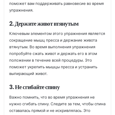
поможет вам поддерживать равновесие во время
упражнения.
2. Держите живот втянутым
Ключевым элементом этого упражнения является
сокращение мышц пресса и держание живота
втянутым. Во время выполнения упражнения
попробуйте сжать живот и держать его в этом
положении в течение всей процедуры. Это
поможет укрепить мышцы пресса и устранить
выпирающий живот.
3. Не сгибайте спину
Важно помнить, что во время упражнения не
нужно сгибать спину. Следите за тем, чтобы спина
оставалась прямой и не искривлялась. Это