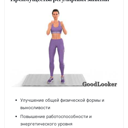
Улучшение общей физической формы и
выносливости
Повышение работоспособности и
энергетического уровня