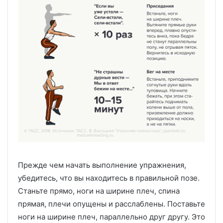
Прежде чем начать выполнение упражнения,
убедитесь, что вы находитесь в правильной позе.
Станьте прямо, ноги на ширине плеч, спина
прямая, плечи опущены и расслаблены. Поставьте
ноги на ширине плеч, параллельно друг другу. Это