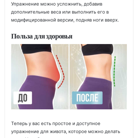
Упражнение можно усложнить, добавив
дополнительные веса или выполнить его в
модифицированной версии, подняв ноги вверх.
Польза для здоровья
Теперь у вас есть простое и доступное
упражнение для живота, которое можно делать