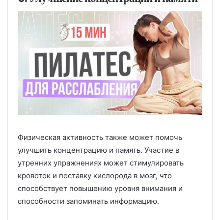
Физическая активность также может помочь
улучшить концентрацию и память. Участие в
утренних упражнениях может стимулировать
кровоток и поставку кислорода в мозг, что
способствует повышению уровня внимания и
способности запоминать информацию.