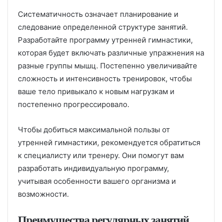
Систематичность означает планирование и
следование определенной структуре занятий.
Разработайте программу утренней гимнастики,
которая будет включать различные упражнения на
разные группы мышц. Постепенно увеличивайте
сложность и интенсивность тренировок, чтобы
ваше тело привыкало к новым нагрузкам и
постепенно прогрессировало.
Чтобы добиться максимальной пользы от
утренней гимнастики, рекомендуется обратиться
к специалисту или тренеру. Они помогут вам
разработать индивидуальную программу,
учитывая особенности вашего организма и
возможности.
Преимущества регулярных занятий