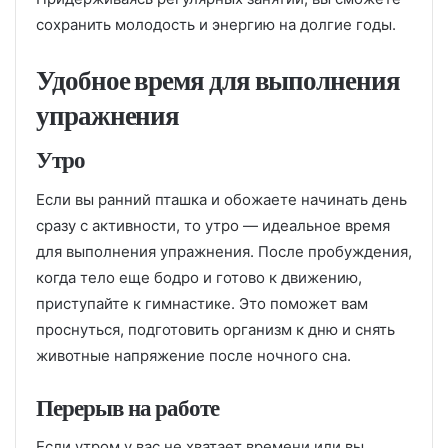
сохранить молодость и энергию на долгие годы.
Удобное время для выполнения
упражнения
Утро
Если вы ранний пташка и обожаете начинать день
сразу с активности, то утро — идеальное время
для выполнения упражнения. После пробуждения,
когда тело еще бодро и готово к движению,
приступайте к гимнастике. Это поможет вам
проснуться, подготовить организм к дню и снять
животные напряжение после ночного сна.
Перерыв на работе
Если утром у вас не хватает времени или вы