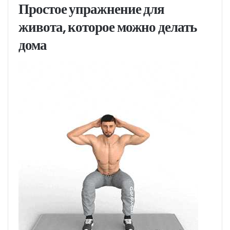
Простое упражнение для
живота, которое можно делать
дома