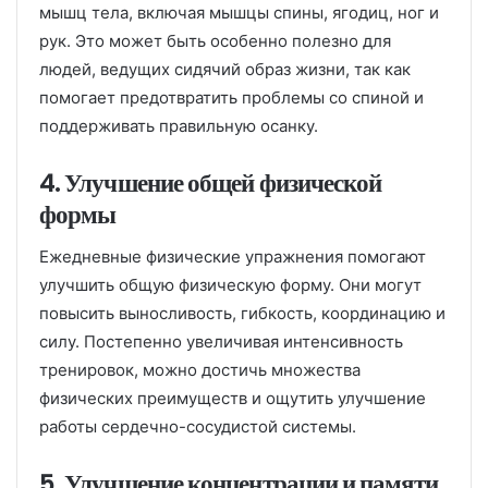
мышц тела, включая мышцы спины, ягодиц, ног и
рук. Это может быть особенно полезно для
людей, ведущих сидячий образ жизни, так как
помогает предотвратить проблемы со спиной и
поддерживать правильную осанку.
4. Улучшение общей физической
формы
Ежедневные физические упражнения помогают
улучшить общую физическую форму. Они могут
повысить выносливость, гибкость, координацию и
силу. Постепенно увеличивая интенсивность
тренировок, можно достичь множества
физических преимуществ и ощутить улучшение
работы сердечно-сосудистой системы.
5. Улучшение концентрации и памяти