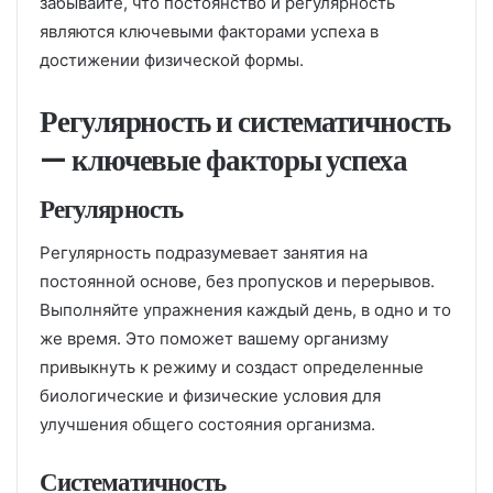
забывайте, что постоянство и регулярность
являются ключевыми факторами успеха в
достижении физической формы.
Регулярность и систематичность
— ключевые факторы успеха
Регулярность
Регулярность подразумевает занятия на
постоянной основе, без пропусков и перерывов.
Выполняйте упражнения каждый день, в одно и то
же время. Это поможет вашему организму
привыкнуть к режиму и создаст определенные
биологические и физические условия для
улучшения общего состояния организма.
Систематичность