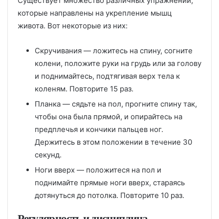
Существует множество различных упражнений,
которые направлены на укрепление мышц
живота. Вот некоторые из них:
Скручивания — ложитесь на спину, согните
колени, положите руки на грудь или за голову
и поднимайтесь, подтягивая верх тела к
коленям. Повторите 15 раз.
Планка — сядьте на пол, прогните спину так,
чтобы она была прямой, и опирайтесь на
предплечья и кончики пальцев ног.
Держитесь в этом положении в течение 30
секунд.
Ноги вверх — положитеся на пол и
поднимайте прямые ноги вверх, стараясь
дотянуться до потолка. Повторите 10 раз.
Регулярность и дисциплина