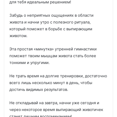
для тебя идеальным решением!
Забудь о неприятных ощущениях в области
живота и начни утро с полезного ритуала,
который поможет в борьбе с выпирающим
животом.
Эта простая «минутка» утренней гимнастики
поможет твоим мышцам живота стать более
тонкими и упругими.
Не трать время на долгие тренировки, достаточно
всего лишь несколько минут в день, чтобы
достичь видимых результатов.
Не откладывай на завтра, начни уже сегодня и
через некоторое время выпирающий животичек
станет лишним воспоминанием!