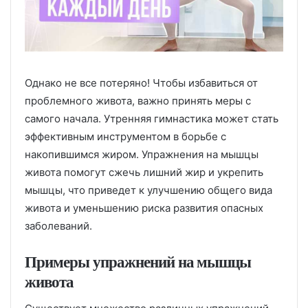
Однако не все потеряно! Чтобы избавиться от
проблемного живота, важно принять меры с
самого начала. Утренняя гимнастика может стать
эффективным инструментом в борьбе с
накопившимся жиром. Упражнения на мышцы
живота помогут сжечь лишний жир и укрепить
мышцы, что приведет к улучшению общего вида
живота и уменьшению риска развития опасных
заболеваний.
Примеры упражнений на мышцы
живота