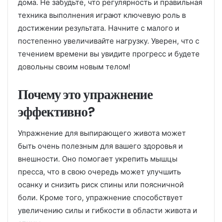
дома. Не забудьте, что регулярность и правильная
техника выполнения играют ключевую роль в
достижении результата. Начните с малого и
постепенно увеличивайте нагрузку. Уверен, что с
течением времени вы увидите прогресс и будете
довольны своим новым телом!
Почему это упражнение
эффективно?
Упражнение для выпирающего живота может
быть очень полезным для вашего здоровья и
внешности. Оно помогает укрепить мышцы
пресса, что в свою очередь может улучшить
осанку и снизить риск спины или поясничной
боли. Кроме того, упражнение способствует
увеличению силы и гибкости в области живота и