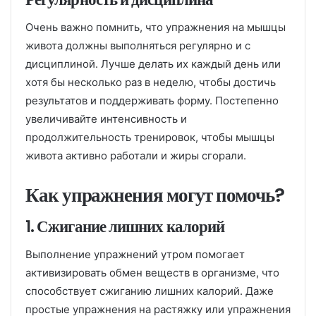
Очень важно помнить, что упражнения на мышцы
живота должны выполняться регулярно и с
дисциплиной. Лучше делать их каждый день или
хотя бы несколько раз в неделю, чтобы достичь
результатов и поддерживать форму. Постепенно
увеличивайте интенсивность и
продолжительность тренировок, чтобы мышцы
живота активно работали и жиры сгорали.
Как упражнения могут помочь?
1. Сжигание лишних калорий
Выполнение упражнений утром помогает
активизировать обмен веществ в организме, что
способствует сжиганию лишних калорий. Даже
простые упражнения на растяжку или упражнения