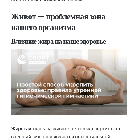
Живот — проблемная зона
нашего организма
Влияние жира на наше здоровье
Жировая ткань на животе не только портит наш
внешний вид, но и является потенциальной