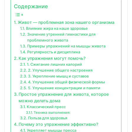
Содержание
Живот — проблемная зона нашего организма
Влияние жира на наше здоровье
Значение утренней гимнастики для
проблемного живота
Примеры упражнений на мышцы живота
Регулярность и дисциплина
Как упражнения могут помочь?
1. Сжигание лишних калорий
2. Улучшение общего настроения
3. Укрепление мышц и суставов
4. Улучшение общей физической формы
5. Улучшение концентрации и памяти
Простое упражнение для живота, которое
можно делать дома
Классический пресс
Техника выполнения:
Польза для здоровья
Почему это упражнение эффективно?
Укрепляет мышцы пресса