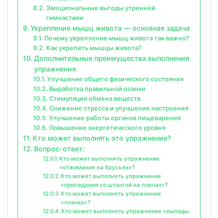
Эмоциональные выгоды утренней
гимнастики
Укрепление мышц живота — основная задача
Почему укрепление мышц живота так важно?
Как укрепить мышцы живота?
Дополнительные преимущества выполнения
упражнения
Улучшение общего физического состояния
Выработка правильной осанки
Стимуляция обмена веществ
Снижение стресса и улучшение настроения
Улучшение работы органов пищеварения
Повышение энергетического уровня
Кто может выполнять это упражнение?
Вопрос-ответ:
Кто может выполнять упражнение
«отжимание на брусьях»?
Кто может выполнять упражнение
«приседания со штангой на плечах»?
Кто может выполнять упражнение
«планка»?
Кто может выполнять упражнение «выпады