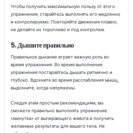
Чтобы получить максимальную пользу от этого
упражнения, старайтесь выполнять его медленно
и контролируемо. Повторяйте движения плавно,
не делайте их торопливо и под контролем.
5. Дышите правильно
Правильное дыхание играет важную роль во
время упражнения. Во время выполнения
упражнения постарайтесь дышать ритмично и
глубоко. Вдохните во время расслабления мышц,
выдохните, когда напряжены.
Следуя этим простым рекомендациям, вы
сможете правильно выполнять упражнение
«минутка» от выпирающего живота и получить
желаемые результаты для вашего тела. Не