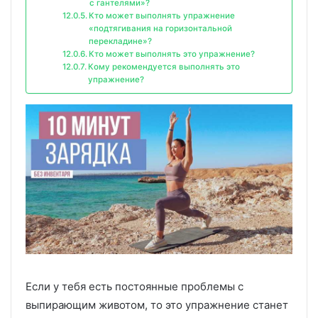
с гантелями»?
Кто может выполнять упражнение
«подтягивания на горизонтальной
перекладине»?
Кто может выполнять это упражнение?
Кому рекомендуется выполнять это
упражнение?
Если у тебя есть постоянные проблемы с
выпирающим животом, то это упражнение станет