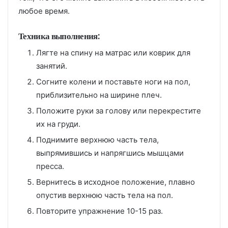
любое время.
Техника выполнения:
Лягте на спину на матрас или коврик для
занятий.
Согните колени и поставьте ноги на пол,
приблизительно на ширине плеч.
Положите руки за голову или перекрестите
их на груди.
Поднимите верхнюю часть тела,
выпрямившись и напрягшись мышцами
пресса.
Вернитесь в исходное положение, плавно
опустив верхнюю часть тела на пол.
Повторите упражнение 10-15 раз.