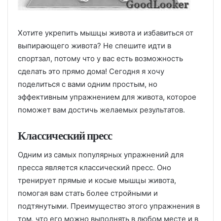
Хотите укрепить мышцы живота и избавиться от
выпирающего живота? Не спешите идти в
спортзал, потому что у вас есть возможность
сделать это прямо дома! Сегодня я хочу
поделиться с вами одним простым, но
эффективным упражнением для живота, которое
поможет вам достичь желаемых результатов.
Классический пресс
Одним из самых популярных упражнений для
пресса является классический пресс. Оно
тренирует прямые и косые мышцы живота,
помогая вам стать более стройными и
подтянутыми. Преимущество этого упражнения в
том, что его можно выполнять в любом месте и в