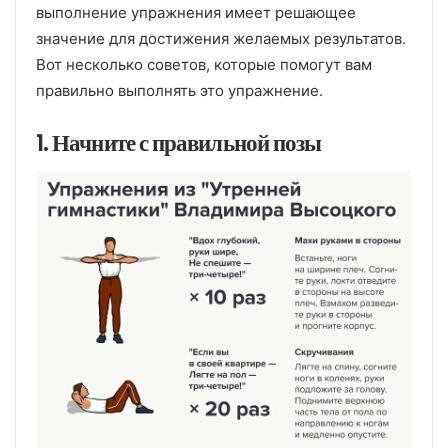
выполнение упражнения имеет решающее
значение для достижения желаемых результатов.
Вот несколько советов, которые помогут вам
правильно выполнять это упражнение.
1. Начните с правильной позы