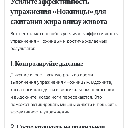
Усилите эффективность
упражнения «Ножницы» для
сжигания жира внизу живота
Вот несколько способов увеличить эффективность
упражнения «Ножницы» и достичь желаемых
результатов:
1. Контролируйте дыхание
Дыхание играет важную роль во время
выполнения упражнения «Ножницы». Вдохните,
когда ноги находятся в вертикальном положении,
и выдохните, когда ноги пересекаются. Это
поможет активировать мышцы живота и повысить
эффективность упражнения.
2. Сосредоточьтесь на правильной