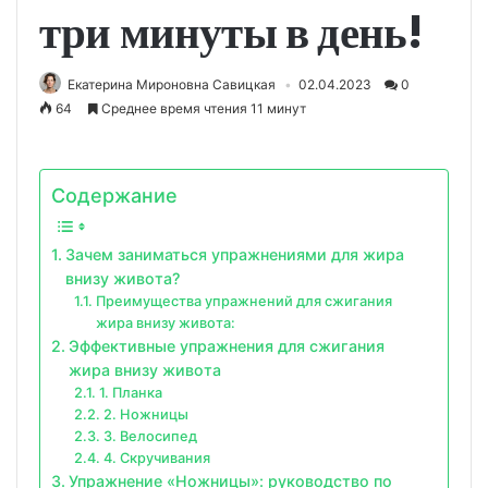
три минуты в день!
Екатерина Мироновна Савицкая
02.04.2023
0
64
Среднее время чтения 11 минут
Содержание
Зачем заниматься упражнениями для жира
внизу живота?
Преимущества упражнений для сжигания
жира внизу живота:
Эффективные упражнения для сжигания
жира внизу живота
1. Планка
2. Ножницы
3. Велосипед
4. Скручивания
Упражнение «Ножницы»: руководство по