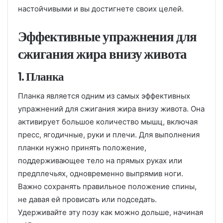
настойчивыми и вы достигнете своих целей.
Эффективные упражнения для
сжигания жира внизу живота
1. Планка
Планка является одним из самых эффективных
упражнений для сжигания жира внизу живота. Она
активирует большое количество мышц, включая
пресс, ягодичные, руки и плечи. Для выполнения
планки нужно принять положение,
поддерживающее тело на прямых руках или
предплечьях, одновременно выпрямив ноги.
Важно сохранять правильное положение спины,
не давая ей провисать или подседать.
Удерживайте эту позу как можно дольше, начиная