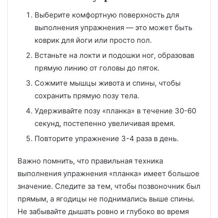
Выберите комфортную поверхность для
выполнения упражнения — это может быть
коврик для йоги или просто пол.
Встаньте на локти и подошки ног, образовав
прямую линию от головы до пяток.
Сожмите мышцы живота и спины, чтобы
сохранить прямую позу тела.
Удерживайте позу «планка» в течение 30-60
секунд, постепенно увеличивая время.
Повторите упражнение 3-4 раза в день.
Важно помнить, что правильная техника
выполнения упражнения «планка» имеет большое
значение. Следите за тем, чтобы позвоночник был
прямым, а ягодицы не поднимались выше спины.
Не забывайте дышать ровно и глубоко во время