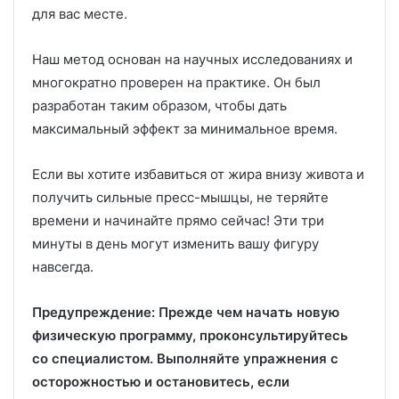
для вас месте.
Наш метод основан на научных исследованиях и
многократно проверен на практике. Он был
разработан таким образом, чтобы дать
максимальный эффект за минимальное время.
Если вы хотите избавиться от жира внизу живота и
получить сильные пресс-мышцы, не теряйте
времени и начинайте прямо сейчас! Эти три
минуты в день могут изменить вашу фигуру
навсегда.
Предупреждение: Прежде чем начать новую
физическую программу, проконсультируйтесь
со специалистом. Выполняйте упражнения с
осторожностью и остановитесь, если