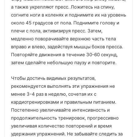
а также укрепляют пресс. Ложитесь на спину,
согните ноги в коленях и поднимите их на уровень
около 45 градусов от пола. Поднимите голову и
плечи с пола, активизируя пресс. Затем,
медленно поворачивайте верхнюю часть тела
вправо и влево, задействуя мышцы боков пресса.
Повторяйте движения в течение 30-60 секунд,
затем сделайте небольшую паузу и повторите.
Чтобы достичь видимых результатов,
рекомендуется выполнять эти упражнения не
менее 3-4 раз в неделю, сочетая их с
кардиотренировками и правильным питанием.
Постепенно увеличивайте интенсивность и
продолжительность тренировок, прогрессивно
увеличивая количество повторений и время
удержания упражнений. Не забывайте следить за