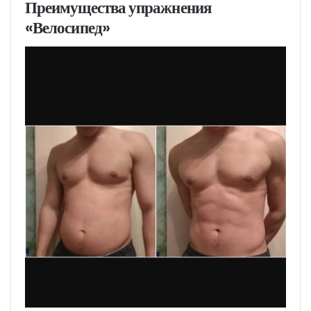
Преимущества упражнения
«Велосипед»