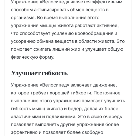
Упражнение «Велосипед» является эффективным
способом активизировать обмен веществ в
организме. Во время выполнения этого
упражнения мышцы живота работают активнее,
что способствует усилению кровообращения и
ускорению обмена веществ в области живота. Это
помогает сжигать лишний жир и улучшает общую
физическую форму.
Улучшает гибкость
Упражнение «Велосипед» включает движение,
которое требует хорошей гибкости. Постоянное
выполнение этого упражнения помогает улучшить
гибкость мышц живота и бедер, делая их более
эластичными и подвижными. Это в свою очередь
позволяет выполнять другие упражнения более
эффективно и позволяет более свободно