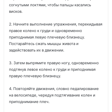
согнутыми локтями, чтобы пальцы касались
висков.
2. Начните выполнение упражнения, перекидывая
правое колено к груди и одновременно
приподнимая левую плечевую близнецу.
Постарайтесь сжать мышцы живота и
задействовать их в движении.
3. Затем выпрямите правую ногу, одновременно
подтянув левое колено к груди и приподнимая
правую плечевую близнецу.
4. Повторяйте движения, словно педалирование
на велосипеде, чередуя подтягивание колен и
приподнимание плеч.