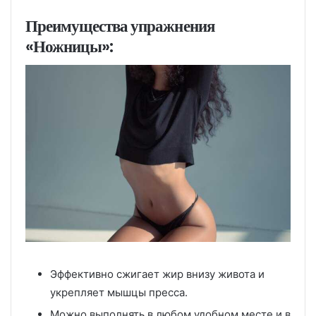
Преимущества упражнения
«Ножницы»:
Эффективно сжигает жир внизу живота и
укрепляет мышцы пресса.
Можно выполнять в любом удобном месте и в