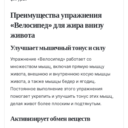
Преимущества упражнения
«Велосипед» для жира внизу
живота
Улучшает мышечный тонус и силу
Упражнение «Велосипед» работает со
множеством мышц, включая прямую мышцу
живота, внешнюю и внутреннюю косую мышцы
живота, а также мышцы бедер и ягодиц.
Постоянное выполнение этого упражнения
помогает укрепить и улучшить тонус этих мышц,
делая живот более плоским и подтянутым.
Активизирует обмен веществ