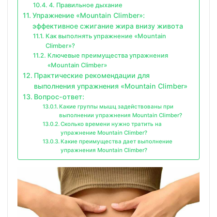
4. Правильное дыхание
Упражнение «Mountain Climber»:
эффективное сжигание жира внизу живота
Как выполнять упражнение «Mountain
Climber»?
Ключевые преимущества упражнения
«Mountain Climber»
Практические рекомендации для
выполнения упражнения «Mountain Climber»
Вопрос-ответ:
Какие группы мышц задействованы при
выполнении упражнения Mountain Climber?
Сколько времени нужно тратить на
упражнение Mountain Climber?
Какие преимущества дает выполнение
упражнения Mountain Climber?