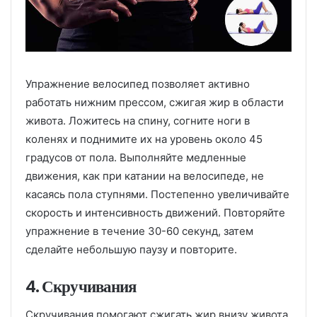
Упражнение велосипед позволяет активно
работать нижним прессом, сжигая жир в области
живота. Ложитесь на спину, согните ноги в
коленях и поднимите их на уровень около 45
градусов от пола. Выполняйте медленные
движения, как при катании на велосипеде, не
касаясь пола ступнями. Постепенно увеличивайте
скорость и интенсивность движений. Повторяйте
упражнение в течение 30-60 секунд, затем
сделайте небольшую паузу и повторите.
4. Скручивания
Скручивания помогают сжигать жир внизу живота,