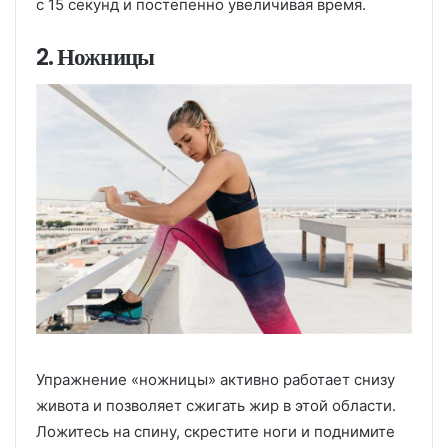
с 15 секунд и постепенно увеличивая время.
2. Ножницы
Упражнение «ножницы» активно работает снизу
живота и позволяет сжигать жир в этой области.
Ложитесь на спину, скрестите ноги и поднимите