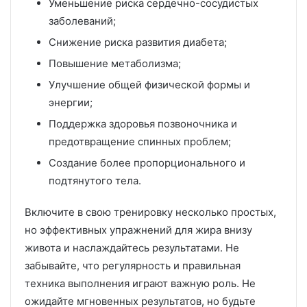
Уменьшение риска сердечно-сосудистых
заболеваний;
Снижение риска развития диабета;
Повышение метаболизма;
Улучшение общей физической формы и
энергии;
Поддержка здоровья позвоночника и
предотвращение спинных проблем;
Создание более пропорционального и
подтянутого тела.
Включите в свою тренировку несколько простых,
но эффективных упражнений для жира внизу
живота и наслаждайтесь результатами. Не
забывайте, что регулярность и правильная
техника выполнения играют важную роль. Не
ожидайте мгновенных результатов, но будьте