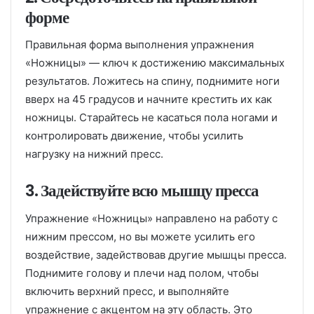
форме
Правильная форма выполнения упражнения
«Ножницы» — ключ к достижению максимальных
результатов. Ложитесь на спину, поднимите ноги
вверх на 45 градусов и начните крестить их как
ножницы. Старайтесь не касаться пола ногами и
контролировать движение, чтобы усилить
нагрузку на нижний пресс.
3. Задействуйте всю мышцу пресса
Упражнение «Ножницы» направлено на работу с
нижним прессом, но вы можете усилить его
воздействие, задействовав другие мышцы пресса.
Поднимите голову и плечи над полом, чтобы
включить верхний пресс, и выполняйте
упражнение с акцентом на эту область. Это