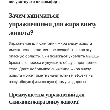
почувствуете дискомфорт.
Зачем заниматься
упражнениями для жира внизу
живота?
Упражнения для сжигания жира внизу живота
имеют непосредственное воздействие на эту
опасную область. Они помогают укрепить мышцы
брюшного пресса и улучшить общую пропорцию
тела. Даже небольшое снижение жира внизу
живота может иметь значительный эффект на
вашу общую физическую форму и здоровье.
Преимущества упражнений для
сжигания жира внизу живота: