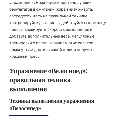
упражнения «Ножницы» и достичь лучших
результатов в сжигании жира внизу живота,
сосредоточьтесь на правильной технике,
контролируйте дыхание, задействуйте всю мышцу
пресса, варьируйте скорость выполнения и
добавьте дополнительные веса. Регулярные
тренировки с использованием этих советов
помогут вам достичь своей цели и получить
красивый пресс!
Упражнение «Велосипед»:
правильная техника
выполнения
Техника выполнения упражнения
«Велосипед»