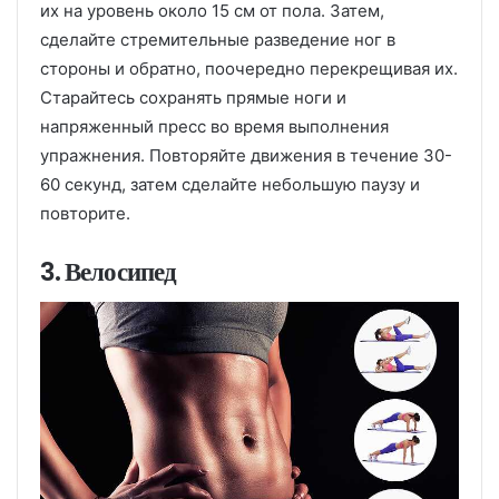
их на уровень около 15 см от пола. Затем,
сделайте стремительные разведение ног в
стороны и обратно, поочередно перекрещивая их.
Старайтесь сохранять прямые ноги и
напряженный пресс во время выполнения
упражнения. Повторяйте движения в течение 30-
60 секунд, затем сделайте небольшую паузу и
повторите.
3. Велосипед