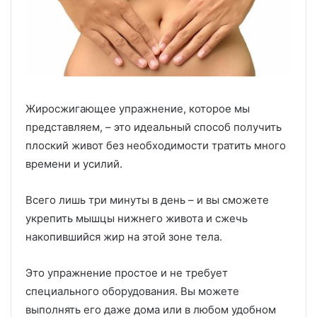
Жиросжигающее упражнение, которое мы
представляем, – это идеальный способ получить
плоский живот без необходимости тратить много
времени и усилий.
Всего лишь три минуты в день – и вы сможете
укрепить мышцы нижнего живота и сжечь
накопившийся жир на этой зоне тела.
Это упражнение простое и не требует
специального оборудования. Вы можете
выполнять его даже дома или в любом удобном