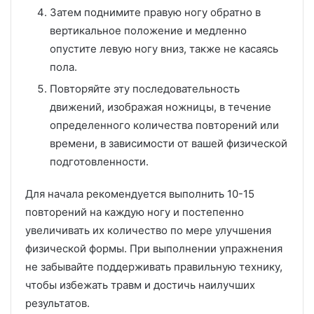
Затем поднимите правую ногу обратно в
вертикальное положение и медленно
опустите левую ногу вниз, также не касаясь
пола.
Повторяйте эту последовательность
движений, изображая ножницы, в течение
определенного количества повторений или
времени, в зависимости от вашей физической
подготовленности.
Для начала рекомендуется выполнить 10-15
повторений на каждую ногу и постепенно
увеличивать их количество по мере улучшения
физической формы. При выполнении упражнения
не забывайте поддерживать правильную технику,
чтобы избежать травм и достичь наилучших
результатов.