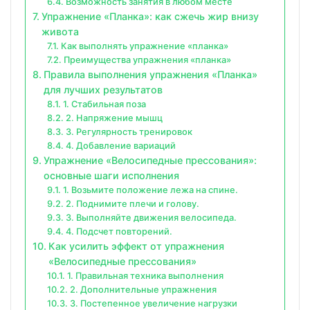
Возможность занятия в любом месте
Упражнение «Планка»: как сжечь жир внизу
живота
Как выполнять упражнение «планка»
Преимущества упражнения «планка»
Правила выполнения упражнения «Планка»
для лучших результатов
1. Стабильная поза
2. Напряжение мышц
3. Регулярность тренировок
4. Добавление вариаций
Упражнение «Велосипедные прессования»:
основные шаги исполнения
1. Возьмите положение лежа на спине.
2. Поднимите плечи и голову.
3. Выполняйте движения велосипеда.
4. Подсчет повторений.
Как усилить эффект от упражнения
«Велосипедные прессования»
1. Правильная техника выполнения
2. Дополнительные упражнения
3. Постепенное увеличение нагрузки