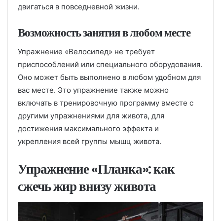
двигаться в повседневной жизни.
Возможность занятия в любом месте
Упражнение «Велосипед» не требует
приспособлений или специального оборудования.
Оно может быть выполнено в любом удобном для
вас месте. Это упражнение также можно
включать в тренировочную программу вместе с
другими упражнениями для живота, для
достижения максимального эффекта и
укрепления всей группы мышц живота.
Упражнение «Планка»: как
сжечь жир внизу живота