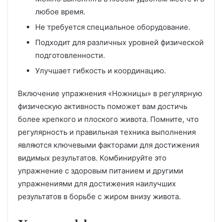
любое время.
Не требуется специальное оборудование.
Подходит для различных уровней физической
подготовленности.
Улучшает гибкость и координацию.
Включение упражнения «Ножницы» в регулярную
физическую активность поможет вам достичь
более крепкого и плоского живота. Помните, что
регулярность и правильная техника выполнения
являются ключевыми факторами для достижения
видимых результатов. Комбинируйте это
упражнение с здоровым питанием и другими
упражнениями для достижения наилучших
результатов в борьбе с жиром внизу живота.