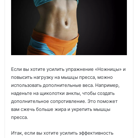
Если вы хотите усилить упражнение «Ножницы» и
повысить нагрузку на мышцы пресса, можно
использовать дополнительные веса. Например,
наденьте на щиколотки анклы, чтобы создать
дополнительное сопротивление. Это поможет
вам сжечь больше жира и укрепить мышцы
пресса.
Итак, если вы хотите усилить эффективность