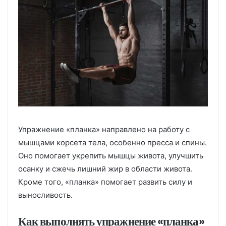
Упражнение «планка» направлено на работу с
мышцами корсета тела, особенно пресса и спины.
Оно помогает укрепить мышцы живота, улучшить
осанку и сжечь лишний жир в области живота.
Кроме того, «планка» помогает развить силу и
выносливость.
Как выполнять упражнение «планка»