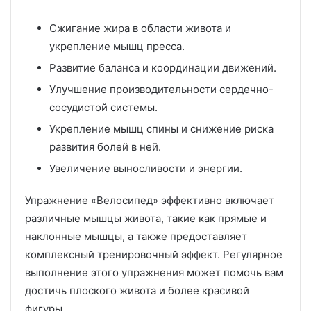
Сжигание жира в области живота и
укрепление мышц пресса.
Развитие баланса и координации движений.
Улучшение производительности сердечно-
сосудистой системы.
Укрепление мышц спины и снижение риска
развития болей в ней.
Увеличение выносливости и энергии.
Упражнение «Велосипед» эффективно включает
различные мышцы живота, такие как прямые и
наклонные мышцы, а также предоставляет
комплексный тренировочный эффект. Регулярное
выполнение этого упражнения может помочь вам
достичь плоского живота и более красивой
фигуры.