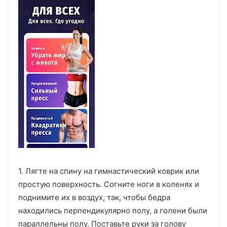
1. Лягте на спину на гимнастический коврик или
простую поверхность. Согните ноги в коленях и
поднимите их в воздух, так, чтобы бедра
находились перпендикулярно полу, а голени были
параллельны полу. Поставьте руки за голову