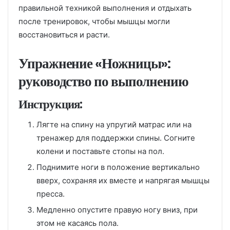
правильной техникой выполнения и отдыхать
после тренировок, чтобы мышцы могли
восстановиться и расти.
Упражнение «Ножницы»:
руководство по выполнению
Инструкция:
Лягте на спину на упругий матрас или на
тренажер для поддержки спины. Согните
колени и поставьте стопы на пол.
Поднимите ноги в положение вертикально
вверх, сохраняя их вместе и напрягая мышцы
пресса.
Медленно опустите правую ногу вниз, при
этом не касаясь пола.