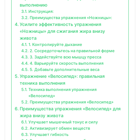
выполнению
Инструкция:
Преимущества упражнения «Ножницы»:
Усилите эффективность упражнения
«Ножницы» для сжигания жира внизу
живота
1. Контролируйте дыхание
2. Сосредоточьтесь на правильной форме
3. Задействуйте всю мышцу пресса
4. Варьируйте скорость выполнения
5. Добавьте дополнительные веса
Упражнение «Велосипед»: правильная
техника выполнения
Техника выполнения упражнения
«Велосипед»
Преимущества упражнения «Велосипед»
Преимущества упражнения «Велосипед» для
жира внизу живота
Улучшает мышечный тонус и силу
Активизирует обмен веществ
Улучшает гибкость