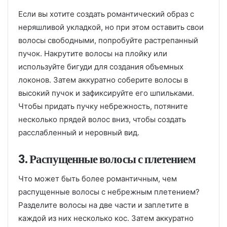
Если вы хотите создать романтический образ с
неряшливой укладкой, но при этом оставить свои
волосы свободными, попробуйте растрепанный
пучок. Накрутите волосы на плойку или
используйте бигуди для создания объемных
локонов. Затем аккуратно соберите волосы в
высокий пучок и зафиксируйте его шпильками.
Чтобы придать пучку небрежность, потяните
несколько прядей волос вниз, чтобы создать
расслабленный и неровный вид.
3. Распущенные волосы с плетением
Что может быть более романтичным, чем
распущенные волосы с небрежным плетением?
Разделите волосы на две части и заплетите в
каждой из них несколько кос. Затем аккуратно