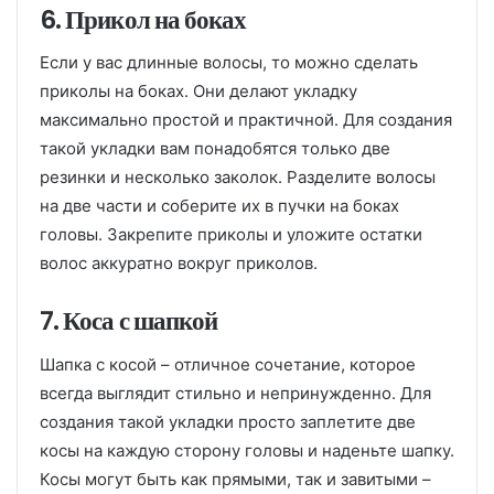
6. Прикол на боках
Если у вас длинные волосы, то можно сделать
приколы на боках. Они делают укладку
максимально простой и практичной. Для создания
такой укладки вам понадобятся только две
резинки и несколько заколок. Разделите волосы
на две части и соберите их в пучки на боках
головы. Закрепите приколы и уложите остатки
волос аккуратно вокруг приколов.
7. Коса с шапкой
Шапка с косой – отличное сочетание, которое
всегда выглядит стильно и непринужденно. Для
создания такой укладки просто заплетите две
косы на каждую сторону головы и наденьте шапку.
Косы могут быть как прямыми, так и завитыми –