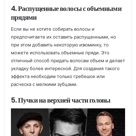
4. Распущенные волосы с объемными
прядями
Если вы не хотите собирать волосы и
предпочитаете их оставить распущенными, но
при этом добавить некоторую изюминку, то
можете использовать объемные пряди. Это
отличный способ придать волосам объем и делает
укладку более интересной. Для создания такого
эффекта необходим только гребешок или
расческа с мелкими зубцами.
5. Пучки на верхней части головы