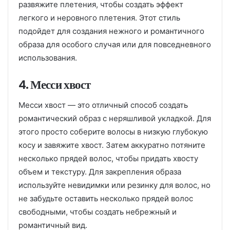
развяжите плетения, чтобы создать эффект
легкого и неровного плетения. Этот стиль
подойдет для создания нежного и романтичного
образа для особого случая или для повседневного
использования.
4. Месси хвост
Месси хвост — это отличный способ создать
романтический образ с неряшливой укладкой. Для
этого просто соберите волосы в низкую глубокую
косу и завяжите хвост. Затем аккуратно потяните
несколько прядей волос, чтобы придать хвосту
объем и текстуру. Для закрепления образа
используйте невидимки или резинку для волос, но
не забудьте оставить несколько прядей волос
свободными, чтобы создать небрежный и
романтичный вид.