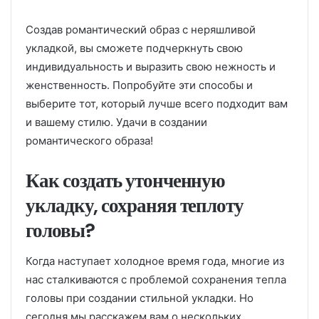
Создав романтический образ с неряшливой
укладкой, вы сможете подчеркнуть свою
индивидуальность и выразить свою нежность и
женственность. Попробуйте эти способы и
выберите тот, который лучше всего подходит вам
и вашему стилю. Удачи в создании
романтического образа!
Как создать утонченную
укладку, сохраняя теплоту
головы?
Когда наступает холодное время года, многие из
нас сталкиваются с проблемой сохранения тепла
головы при создании стильной укладки. Но
сегодня мы расскажем вам о нескольких