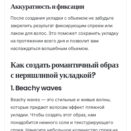
Аккуратность и фиксация
После создания укладки с объемом не забудьте
закрепить результат фиксирующим спреем или
лаком для волос. Это поможет сохранить укладку
на протяжении всего дня и позволит вам
наслаждаться волшебным объемом.
Как создать романтичный образ
с неряшливой укладкой?
1. Beachy waves
Beachy waves — это стильные и живые волны,
которые придают волосам эффект пляжной
укладки. Чтобы создать этот образ, нам
понадобится немного соли и текстурирующего
спрея. Нанесите небольшое количество спрея на