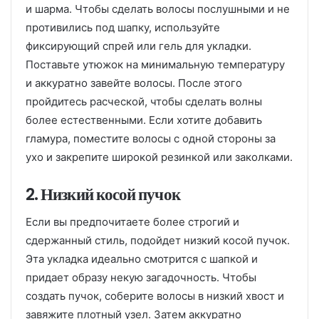
и шарма. Чтобы сделать волосы послушными и не
противились под шапку, используйте
фиксирующий спрей или гель для укладки.
Поставьте утюжок на минимальную температуру
и аккуратно завейте волосы. После этого
пройдитесь расческой, чтобы сделать волны
более естественными. Если хотите добавить
гламура, поместите волосы с одной стороны за
ухо и закрепите широкой резинкой или заколками.
2. Низкий косой пучок
Если вы предпочитаете более строгий и
сдержанный стиль, подойдет низкий косой пучок.
Эта укладка идеально смотрится с шапкой и
придает образу некую загадочность. Чтобы
создать пучок, соберите волосы в низкий хвост и
завяжите плотный узел. Затем аккуратно