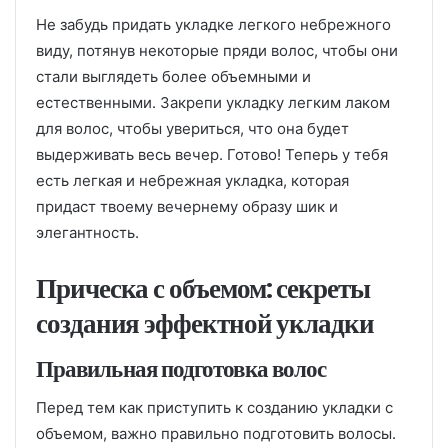
Не забудь придать укладке легкого небрежного
виду, потянув некоторые пряди волос, чтобы они
стали выглядеть более объемными и
естественными. Закрепи укладку легким лаком
для волос, чтобы увериться, что она будет
выдерживать весь вечер. Готово! Теперь у тебя
есть легкая и небрежная укладка, которая
придаст твоему вечернему образу шик и
элегантность.
Прическа с объемом: секреты
создания эффектной укладки
Правильная подготовка волос
Перед тем как приступить к созданию укладки с
объемом, важно правильно подготовить волосы.