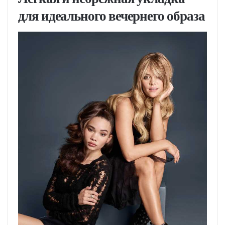
для идеального вечернего образа