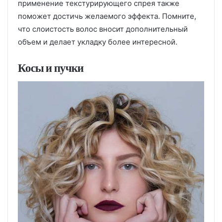
применение текстурирующего спрея также
поможет достичь желаемого эффекта. Помните,
что слоистость волос вносит дополнительный
объем и делает укладку более интересной.
Косы и пучки