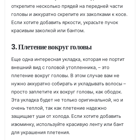
открепите несколько прядей на передней части
головы и аккуратно скрепите их заколками к косе.
Если хотите добавить яркости, украсьте пучок
красивым заколкой или бантом.
3. Плетение вокруг головы
Еще одна интересная укладка, которая не портит
внешний вид с головой утопленника, – это
плетение вокруг головы. В этом случае вам не
нужно аккуратно собирать и укладывать волосы –
просто заплетите их вокруг головы, как ободок.
Эта укладка будет не только оригинальной, но и
очень теплой, так как плетение надежно
защищает уши от холода. Если хотите добавить
изюминку, используйте красивую ленту или бант
для украшения плетения.