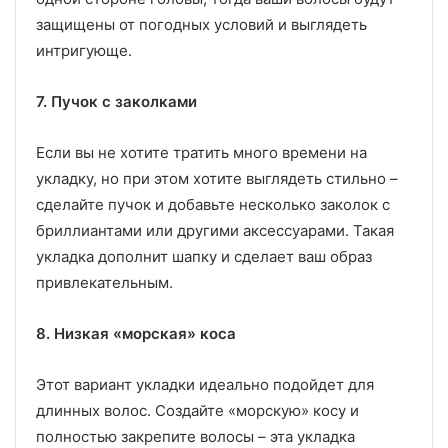
защищены от погодных условий и выглядеть
интригующе.
7. Пучок с заколками
Если вы не хотите тратить много времени на
укладку, но при этом хотите выглядеть стильно –
сделайте пучок и добавьте несколько заколок с
бриллиантами или другими аксессуарами. Такая
укладка дополнит шапку и сделает ваш образ
привлекательным.
8. Низкая «морская» коса
Этот вариант укладки идеально подойдет для
длинных волос. Создайте «морскую» косу и
полностью закрепите волосы – эта укладка