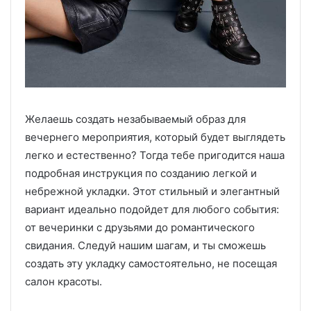
Желаешь создать незабываемый образ для
вечернего мероприятия, который будет выглядеть
легко и естественно? Тогда тебе пригодится наша
подробная инструкция по созданию легкой и
небрежной укладки. Этот стильный и элегантный
вариант идеально подойдет для любого события:
от вечеринки с друзьями до романтического
свидания. Следуй нашим шагам, и ты сможешь
создать эту укладку самостоятельно, не посещая
салон красоты.