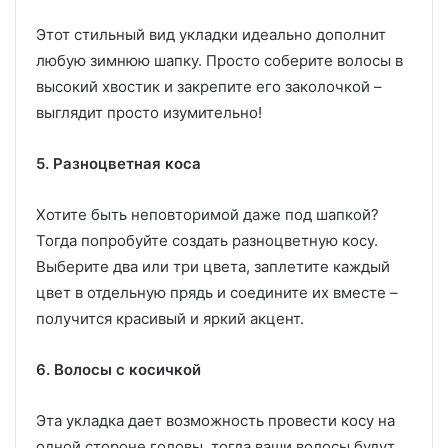
Этот стильный вид укладки идеально дополнит
любую зимнюю шапку. Просто соберите волосы в
высокий хвостик и закрепите его заколочкой –
выглядит просто изумительно!
5. Разноцветная коса
Хотите быть неповторимой даже под шапкой?
Тогда попробуйте создать разноцветную косу.
Выберите два или три цвета, заплетите каждый
цвет в отдельную прядь и соедините их вместе –
получится красивый и яркий акцент.
6. Волосы с косичкой
Эта укладка дает возможность провести косу на
одной стороне головы, тогда ваши волосы будут