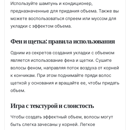
Используйте шампунь и кондиционер,
предназначенные для придания объема. Также вы
можете воспользоваться спреем или муссом для
укладки с эффектом объема.
Фен и щетка: правила использования
Одним из секретов создания укладки с объемом
является использование фена и щетки. Сушите
волосы феном, направляя поток воздуха от корней
к кончикам. При этом поднимайте пряди волос
щеткой у основания и вращайте ее, чтобы придать
объем.
Игра с текстурой и слоистость
Чтобы создать эффектный объем, волосы могут
быть слегка зачесаны у корней. Легкое