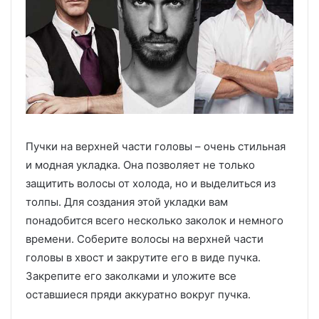
Пучки на верхней части головы – очень стильная
и модная укладка. Она позволяет не только
защитить волосы от холода, но и выделиться из
толпы. Для создания этой укладки вам
понадобится всего несколько заколок и немного
времени. Соберите волосы на верхней части
головы в хвост и закрутите его в виде пучка.
Закрепите его заколками и уложите все
оставшиеся пряди аккуратно вокруг пучка.