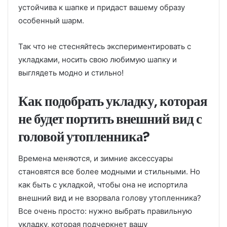
устойчива к шапке и придаст вашему образу
особенный шарм.
Так что не стесняйтесь экспериментировать с
укладками, носить свою любимую шапку и
выглядеть модно и стильно!
Как подобрать укладку, которая
не будет портить внешний вид с
головой утопленника?
Времена меняются, и зимние аксессуары
становятся все более модными и стильными. Но
как быть с укладкой, чтобы она не испортила
внешний вид и не взорвала голову утопленника?
Все очень просто: нужно выбрать правильную
укладку, которая подчеркнет вашу