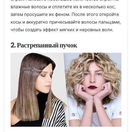
влажные волосы и сплетите их в несколько кос,
затем просушите их феном. После этого откройте
косы и аккуратно причесывайте волосы пальцами,
чтобы создать эффект мягких и неровных волн.
2. Растрепанный пучок