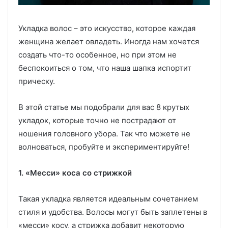
Укладка волос – это искусство, которое каждая
женщина желает овладеть. Иногда нам хочется
создать что-то особенное, но при этом не
беспокоиться о том, что наша шапка испортит
прическу.
В этой статье мы подобрали для вас 8 крутых
укладок, которые точно не пострадают от
ношения головного убора. Так что можете не
волноваться, пробуйте и экспериментируйте!
1. «Месси» коса со стрижкой
Такая укладка является идеальным сочетанием
стиля и удобства. Волосы могут быть заплетены в
«месси» косу, а стрижка добавит некоторую