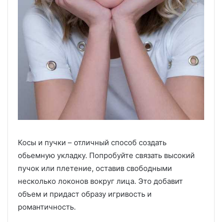
Косы и пучки – отличный способ создать
обьемную укладку. Попробуйте связать высокий
пучок или плетение, оставив свободными
несколько локонов вокруг лица. Это добавит
объем и придаст образу игривость и
романтичность.