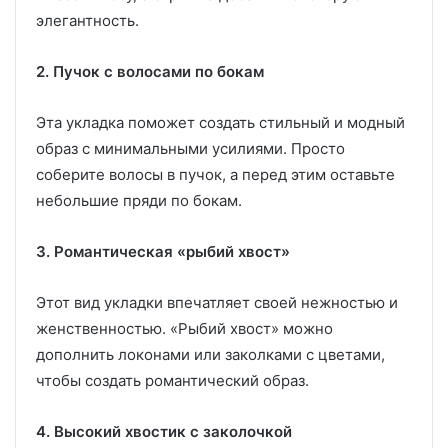
элегантность.
2. Пучок с волосами по бокам
Эта укладка поможет создать стильный и модный
образ с минимальными усилиями. Просто
соберите волосы в пучок, а перед этим оставьте
небольшие пряди по бокам.
3. Романтическая «рыбий хвост»
Этот вид укладки впечатляет своей нежностью и
женственностью. «Рыбий хвост» можно
дополнить локонами или заколками с цветами,
чтобы создать романтический образ.
4. Высокий хвостик с заколочкой