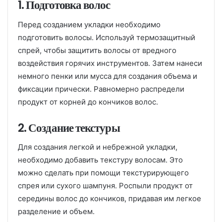
1. Подготовка волос
Перед созданием укладки необходимо
подготовить волосы. Используй термозащитный
спрей, чтобы защитить волосы от вредного
воздействия горячих инструментов. Затем нанеси
немного пенки или мусса для создания объема и
фиксации прически. Равномерно распредели
продукт от корней до кончиков волос.
2. Создание текстуры
Для создания легкой и небрежной укладки,
необходимо добавить текстуру волосам. Это
можно сделать при помощи текстурирующего
спрея или сухого шампуня. Роспыли продукт от
середины волос до кончиков, придавая им легкое
разделение и объем.