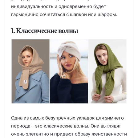
индивидуальность и одновременно будет
гармонично сочетаться с шапкой или шарфом.
1. Классические волны
Одна из самых безупречных укладок для зимнего
периода – это класические волны. Они выглядят
очень элегантно и придают образу женственности