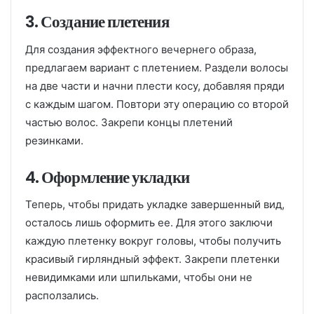
3. Создание плетения
Для создания эффектного вечернего образа,
предлагаем вариант с плетением. Раздели волосы
на две части и начни плести косу, добавляя пряди
с каждым шагом. Повтори эту операцию со второй
частью волос. Закрепи концы плетений
резинками.
4. Оформление укладки
Теперь, чтобы придать укладке завершенный вид,
осталось лишь оформить ее. Для этого заключи
каждую плетенку вокруг головы, чтобы получить
красивый гирляндный эффект. Закрепи плетенки
невидимками или шпильками, чтобы они не
расползались.