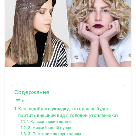
Содержание
Как подобрать укладку, которая не будет
портить внешний вид с головой утопленника?
1. Классические волны
2. Низкий косой пучок
3. Плетение вокруг головы