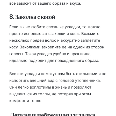
все зависит от вашего образа и вкуса.
8. Заколка с косой
Если вы не любите сложные укладки, то можно
просто использовать заколки и косы. Возьмите
несколько прядей волос и аккуратно заплетите
косу. Заколками закрепите ее на одной из сторон
головы. Такая укладка удобна и практична,
идеально подходит для повседневного образа.
Все эти укладки помогут вам быть стильными и не
испортить внешний вид с головой утопленника.
Они легко воплотимы в жизнь и позволяют
выделиться из толпы, не потеряв при этом
комфорт и тепло.
Легкая и небрежная укладка