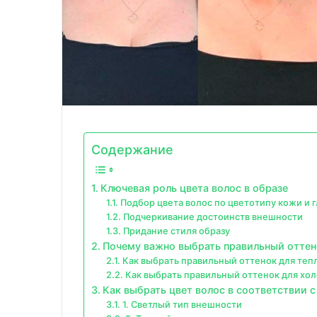
Содержание
Ключевая роль цвета волос в образе
Подбор цвета волос по цветотипу кожи и г
Подчеркивание достоинств внешности
Придание стиля образу
Почему важно выбрать правильный оттен
Как выбрать правильный оттенок для теп
Как выбрать правильный оттенок для хол
Как выбрать цвет волос в соответствии 
1. Светлый тип внешности