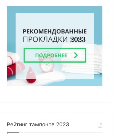
Рейтинг тампонов 2023