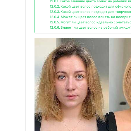
Какое влияние цвета волос на рабочий 
Какой цвет волос подходит для офисного
Какой цвет волос подходит для творчес
Может ли цвет волос влиять на воспри
Могут ли цвет волос идеально сочетать
Влияет ли цвет волос на рабочий имидж