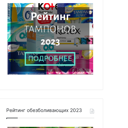
Рейтинг обезболивающих 2023