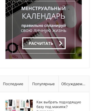
Последние
Популярные
Обсуждаемые
Как выбрать подходящую
базу под макияж?