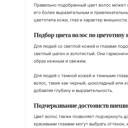
Правильно подобранный цвет волос может с
его более выразительным и привлекательны
цветотипа кожи, глаз и характер внешности.
Подбор цвета волос по цветотипу 
Для людей со светлой кожей и глазами подо
светлый шатен и золотистый. Они гармонич
образ нежным и свежим.
Для людей с темной кожей и темными глаза
волос, такие как черный, шоколадный или к
добавляя глубину и выразительность.
Подчеркивание достоинств внешн
Цвет волос также позволяет подчеркнуть д
красивыми глазами могут выбрать оттенок, 