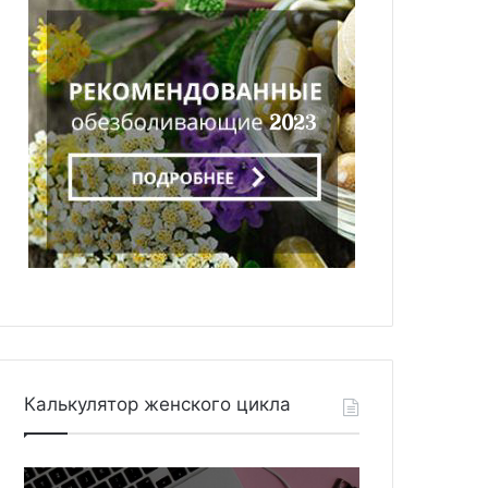
Калькулятор женского цикла