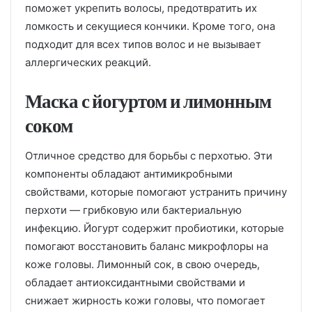
поможет укрепить волосы, предотвратить их
ломкость и секущиеся кончики. Кроме того, она
подходит для всех типов волос и не вызывает
аллергических реакций.
Маска с йогуртом и лимонным
соком
Отличное средство для борьбы с перхотью. Эти
компоненты обладают антимикробными
свойствами, которые помогают устранить причину
перхоти — грибковую или бактериальную
инфекцию. Йогурт содержит пробиотики, которые
помогают восстановить баланс микрофлоры на
коже головы. Лимонный сок, в свою очередь,
обладает антиоксидантными свойствами и
снижает жирность кожи головы, что помогает