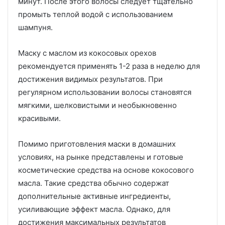
минут. После этого волосы следует тщательно
промыть теплой водой с использованием
шампуня.
Маску с маслом из кокосовых орехов
рекомендуется применять 1-2 раза в неделю для
достижения видимых результатов. При
регулярном использовании волосы становятся
мягкими, шелковистыми и необыкновенно
красивыми.
Помимо приготовления маски в домашних
условиях, на рынке представлены и готовые
косметические средства на основе кокосового
масла. Такие средства обычно содержат
дополнительные активные ингредиенты,
усиливающие эффект масла. Однако, для
достижения максимальных результатов