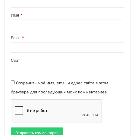
Имя
*
Email
*
Сайт
Сохранить моё имя, email и адрес сайта в этом
браузере для последующих моих комментариев.