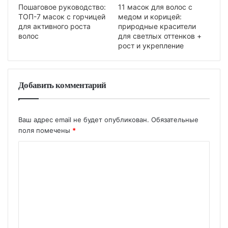
Пошаговое руководство:
11 масок для волос с
ТОП-7 масок с горчицей
медом и корицей:
для активного роста
природные красители
волос
для светлых оттенков +
рост и укрепление
Добавить комментарий
Ваш адрес email не будет опубликован.
Обязательные
поля помечены
*