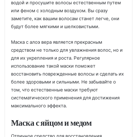
водой и просушите волосы естественным путем
или феном с холодным воздухом. Вы сразу
заметите, как вашим волосам станет легче, они
будут более мягкими и шелковистыми.
Маска с алоэ вера является прекрасным
средством не только для увлажнения волос, но и
для их укрепления и роста. Регулярное
использование такой маски поможет
восстановить поврежденные волосы и сделать их
более здоровыми и сильными. Не забывайте о
том, что естественные маски требуют
систематического применения для достижения
максимального эффекта.
Маска с яйцом и медом
Отличное средство для восстановления