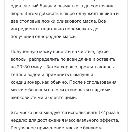
один спелый банан и размять его до состояния
пюре. Затем добавить в пюре одну желток яйца и
две столовые ложки оливкового масла. Все
ингредиенты тщательно перемешать до
получения однородной массы.
Полученную маску нанести на чистые, сухие
волосы, распределить по всей длине и оставить
на 20-30 минут. Затем хорошо промыть волосы
теплой водой и применить шампунь и
кондиционер, как обычно. После использования
маски с бананом волосы становятся гладкими,
шелковистыми и блестящими.
Эта маска рекомендуется использовать 1-2 раза в
неделю для достижения максимального эффекта.
Регулярное применение маски с бананом