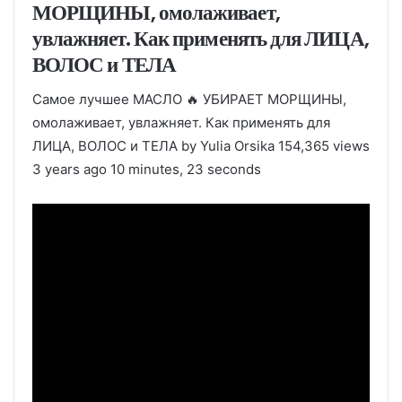
МОРЩИНЫ, омолаживает,
увлажняет. Как применять для ЛИЦА,
ВОЛОС и ТЕЛА
Самое лучшее МАСЛО 🔥 УБИРАЕТ МОРЩИНЫ,
омолаживает, увлажняет. Как применять для
ЛИЦА, ВОЛОС и ТЕЛА by Yulia Orsika 154,365 views
3 years ago 10 minutes, 23 seconds