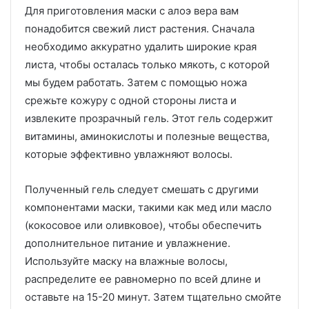
Для приготовления маски с алоэ вера вам
понадобится свежий лист растения. Сначала
необходимо аккуратно удалить широкие края
листа, чтобы осталась только мякоть, с которой
мы будем работать. Затем с помощью ножа
срежьте кожуру с одной стороны листа и
извлеките прозрачный гель. Этот гель содержит
витамины, аминокислоты и полезные вещества,
которые эффективно увлажняют волосы.
Полученный гель следует смешать с другими
компонентами маски, такими как мед или масло
(кокосовое или оливковое), чтобы обеспечить
дополнительное питание и увлажнение.
Используйте маску на влажные волосы,
распределите ее равномерно по всей длине и
оставьте на 15-20 минут. Затем тщательно смойте