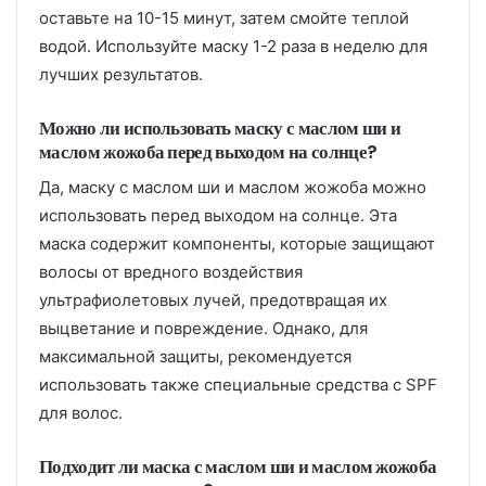
оставьте на 10-15 минут, затем смойте теплой
водой. Используйте маску 1-2 раза в неделю для
лучших результатов.
Можно ли использовать маску с маслом ши и
маслом жожоба перед выходом на солнце?
Да, маску с маслом ши и маслом жожоба можно
использовать перед выходом на солнце. Эта
маска содержит компоненты, которые защищают
волосы от вредного воздействия
ультрафиолетовых лучей, предотвращая их
выцветание и повреждение. Однако, для
максимальной защиты, рекомендуется
использовать также специальные средства с SPF
для волос.
Подходит ли маска с маслом ши и маслом жожоба