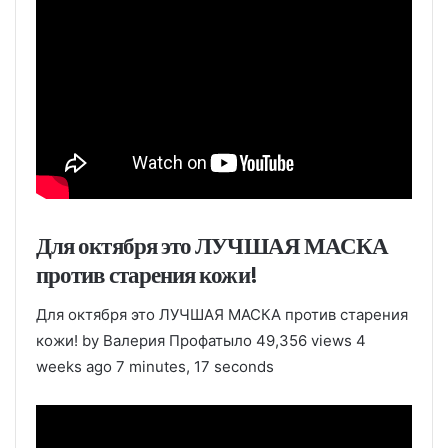
Для октября это ЛУЧШАЯ МАСКА
против старения кожи!
Для октября это ЛУЧШАЯ МАСКА против старения
кожи! by Валерия Профатыло 49,356 views 4
weeks ago 7 minutes, 17 seconds