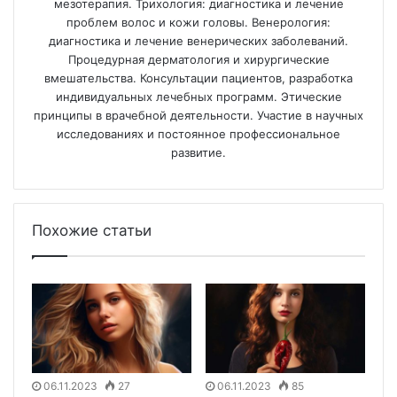
мезотерапия. Трихология: диагностика и лечение
проблем волос и кожи головы. Венерология:
диагностика и лечение венерических заболеваний.
Процедурная дерматология и хирургические
вмешательства. Консультации пациентов, разработка
индивидуальных лечебных программ. Этические
принципы в врачебной деятельности. Участие в научных
исследованиях и постоянное профессиональное
развитие.
Похожие статьи
06.11.2023
27
06.11.2023
85