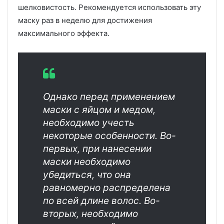
шелковистость. Рекомендуется использовать эту
маску раз в неделю для достижения
максимального эффекта.
Однако перед применением
маски с яйцом и медом,
необходимо учесть
некоторые особенности. Во-
первых, при нанесении
маски необходимо
убедиться, что она
равномерно распределена
по всей длине волос. Во-
вторых, необходимо