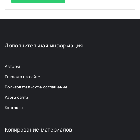
Дополнительная информация
Авторы
Реклама на сайте
Пользовательское соглашение
Карта сайта
Контакты
Копирование материалов