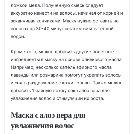
ложкой меда. Полученную смесь следует
аккуратно нанести на волосы, начиная от корней и
заканчивая кончиками. Маску нужно оставить на
волосах на 30-40 минут и затем смыть теплой
водой.
Кроме того, можно добавить другие полезные
ингредиенты в маску на основе оливкового масла.
Например, несколько капель эфирного масла
лаванды или розмарина помогут укрепить волосы
и снять раздражение с кожи головы. Также можно
добавить 1 чайную ложку сока алоэ вера для
увлажнения волос и стимуляции их роста.
Маска с алоэ вера для
увлажнения волос