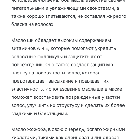
питательными и увлажняющими свойствами, а
также хорошо впитываются, не оставляя жирного
блеска на волосах.
Масло ши обладает высоким содержанием
витаминов А и Е, которые помогают укрепить
волосяные фолликулы и защитить их от
повреждений. Оно также создает защитную
пленку на поверхности волос, которая
предотвращает высыхание и повышает их
эластичность. Использование масла ши в маске
поможет восстановить поврежденные участки
волос, улучшить их структуру и сделать их более
гладкими и блестящими.
Масло жожоба, в свою очередь, богато жирными
кислотами, такими как олеиновая и линолевая