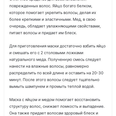
поврежденных волос. Яйцо богато белком,
которое помогает укрепить волосы, делая их
более крепкими и эластичными. Мед, в свою
очередь, обладает увлажняющими свойствами,
питает волосы и придает им блеск.
Для приготовления маски достаточно взбить яйцо
и смешать его с 2 столовыми ложками
натурального меда. Полученную смесь следует
нанести на влажные волосы, равномерно
распределить по всей длине и оставить на 20-30
минут. После этого волосы следует тщательно
вымыть шампунем и промыть теплой водой.
Маска с яйцом и медом помогает восстановить
структуру волос, снижает ломкость и выпадение.
Она также придает волосам здоровый блеск и