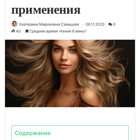
применения
Екатерина Мироновна Савицкая
06.11.2023
0
40
Среднее время чтения 6 минут
Содержание