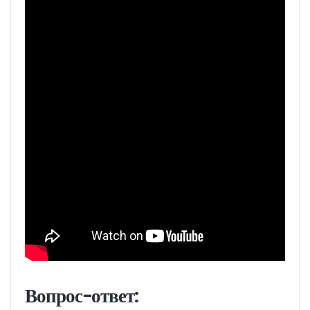
Вопрос-ответ: