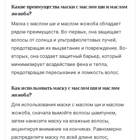
Какие преимущества маски с маслом ши и маслом
жожоба?
Маска с маслом ши и маслом жожоба обладает
рядом преимуществ. Во-первых, она защищает
волосы от солнца и ультрафиолетовых лучей,
предотвращая их выцветание и повреждение. Во-
вторых, она создает защитный барьер, который
минимизирует воздействие фена и тепла,
предотвращая пересыхание и ломкость волос.
Как использовать маску с маслом ши и маслом
жожоба?
Для использования маски с маслом ши и маслом
жожоба, сначала вымойте волосы шампунем,
затем нанесите маску на влажные волосы,
акцентируя внимание на кончиках. Равномерно
распределите маску по всей длине волос,