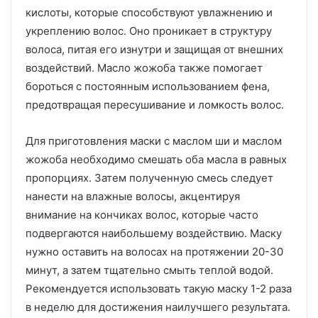
кислоты, которые способствуют увлажнению и
укреплению волос. Оно проникает в структуру
волоса, питая его изнутри и защищая от внешних
воздействий. Масло жожоба также помогает
бороться с постоянным использованием фена,
предотвращая пересушивание и ломкость волос.
Для приготовления маски с маслом ши и маслом
жожоба необходимо смешать оба масла в равных
пропорциях. Затем полученную смесь следует
нанести на влажные волосы, акцентируя
внимание на кончиках волос, которые часто
подвергаются наибольшему воздействию. Маску
нужно оставить на волосах на протяжении 20-30
минут, а затем тщательно смыть теплой водой.
Рекомендуется использовать такую маску 1-2 раза
в неделю для достижения наилучшего результата.