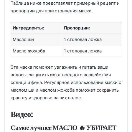
Таблица ниже представляет примерный рецепт и
пропорции для приготовления маски.
Ингредиенты:
Пропорции:
Масло ши
1 столовая ложка
Масло жожоба
1 столовая ложка
Эта маска поможет увлажнить и питать ваши
волосы, защитить их от вредного воздействия
солнца и фена. Регулярное использование маски с
маслом ши и маслом жожоба поможет сохранить
красоту и здоровье ваших волос.
Видео:
Самое лучшее МАСЛО 🔥 УБИРАЕТ