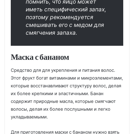
помнить, что яйцо может
иметь специфический запах,
поэтому рекомендуется
смешивать его с медом для
смягчения запаха.
Маска с бананом
Средство для для укрепления и питания волос.
Этот фрукт богат витаминами и микроэлементами,
которые восстанавливают структуру волос, делая
их более крепкими и эластичными. Банан
содержит природные масла, которые смягчают
волосы, делая их более послушными и легко
укладываемыми.
Для приготовления маски с бананом нужно взять