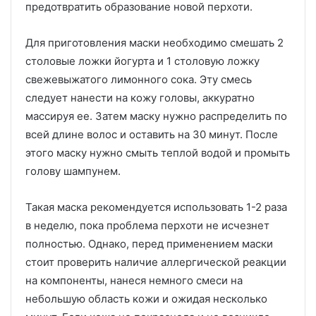
предотвратить образование новой перхоти.
Для приготовления маски необходимо смешать 2
столовые ложки йогурта и 1 столовую ложку
свежевыжатого лимонного сока. Эту смесь
следует нанести на кожу головы, аккуратно
массируя ее. Затем маску нужно распределить по
всей длине волос и оставить на 30 минут. После
этого маску нужно смыть теплой водой и промыть
голову шампунем.
Такая маска рекомендуется использовать 1-2 раза
в неделю, пока проблема перхоти не исчезнет
полностью. Однако, перед применением маски
стоит проверить наличие аллергической реакции
на компоненты, нанеся немного смеси на
небольшую область кожи и ожидая несколько