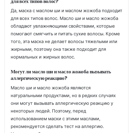
для всех типов волос?
Да, маска с маслом ши и маслом жожоба подходит
для всех типов волос. Масло ши и масло жожоба
обладают увлажняющими свойствами, которые
помогают смягчить и питать сухие волосы. Кроме
того, эта маска не делает волосы тяжелыми или
жирными, поэтому она также подходит для
нормальных и жирных волос.
Могут ли масло ши и масло жожоба вызывать
аллергическую реакцию?
Масло ши и масло жожоба являются
натуральными продуктами, но в редких случаях
они могут вызывать аллергическую реакцию у
некоторых людей. Поэтому, перед
использованием маски с этими маслами,
рекомендуется сделать тест на аллергию.