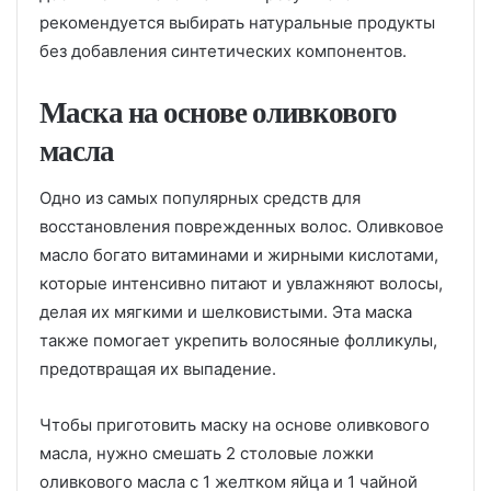
рекомендуется выбирать натуральные продукты
без добавления синтетических компонентов.
Маска на основе оливкового
масла
Одно из самых популярных средств для
восстановления поврежденных волос. Оливковое
масло богато витаминами и жирными кислотами,
которые интенсивно питают и увлажняют волосы,
делая их мягкими и шелковистыми. Эта маска
также помогает укрепить волосяные фолликулы,
предотвращая их выпадение.
Чтобы приготовить маску на основе оливкового
масла, нужно смешать 2 столовые ложки
оливкового масла с 1 желтком яйца и 1 чайной