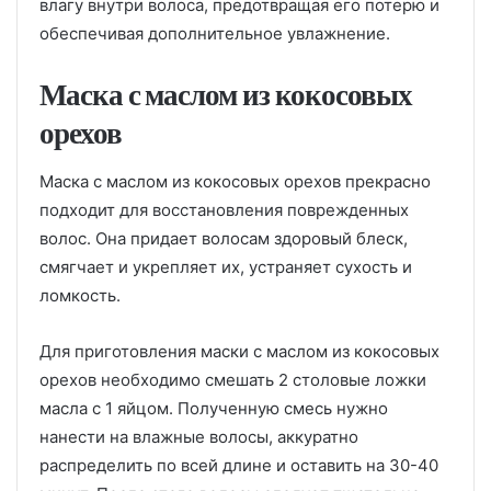
влагу внутри волоса, предотвращая его потерю и
обеспечивая дополнительное увлажнение.
Маска с маслом из кокосовых
орехов
Маска с маслом из кокосовых орехов прекрасно
подходит для восстановления поврежденных
волос. Она придает волосам здоровый блеск,
смягчает и укрепляет их, устраняет сухость и
ломкость.
Для приготовления маски с маслом из кокосовых
орехов необходимо смешать 2 столовые ложки
масла с 1 яйцом. Полученную смесь нужно
нанести на влажные волосы, аккуратно
распределить по всей длине и оставить на 30-40