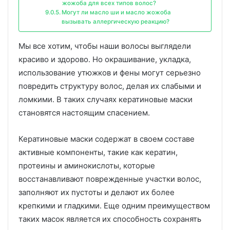
жожоба для всех типов волос?
Могут ли масло ши и масло жожоба
вызывать аллергическую реакцию?
Мы все хотим, чтобы наши волосы выглядели
красиво и здорово. Но окрашивание, укладка,
использование утюжков и фены могут серьезно
повредить структуру волос, делая их слабыми и
ломкими. В таких случаях кератиновые маски
становятся настоящим спасением.
Кератиновые маски содержат в своем составе
активные компоненты, такие как кератин,
протеины и аминокислоты, которые
восстанавливают поврежденные участки волос,
заполняют их пустоты и делают их более
крепкими и гладкими. Еще одним преимуществом
таких масок является их способность сохранять