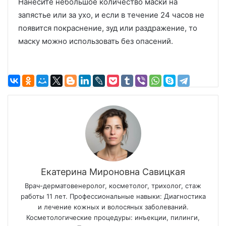
Нанесите небольшое количество маски на
запястье или за ухо, и если в течение 24 часов не
появится покраснение, зуд или раздражение, то
маску можно использовать без опасений.
Екатерина Мироновна Савицкая
Врач-дерматовенеролог, косметолог, трихолог, стаж
работы 11 лет. Профессиональные навыки: Диагностика
и лечение кожных и волосяных заболеваний.
Косметологические процедуры: инъекции, пилинги,