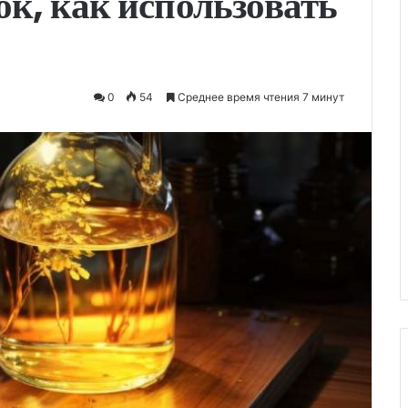
к, как использовать
0
54
Среднее время чтения 7 минут