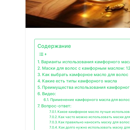
Содержание
Варианты использования камфорного мас
Маски для волос с камфорным маслом: 1
Как выбрать камфорное масло для волос
Какие есть типы камфорного масла
Преимущества использования камфорного
Видео:
Применение камфорного масла для волос
Вопрос-ответ:
Какое камфорное масло лучше использова
Как часто можно использовать маски дл
Как правильно наносить маску для воло
Как долго нужно использовать маску для