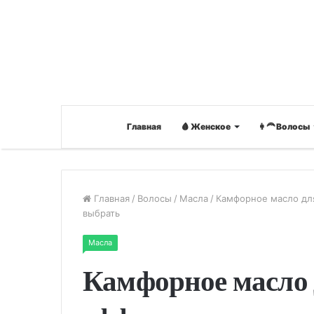
Главная
🩸 Женское
👩‍🦰 Волосы
Главная
/
Волосы
/
Масла
/
Камфорное масло для
выбрать
Масла
Камфорное масло д