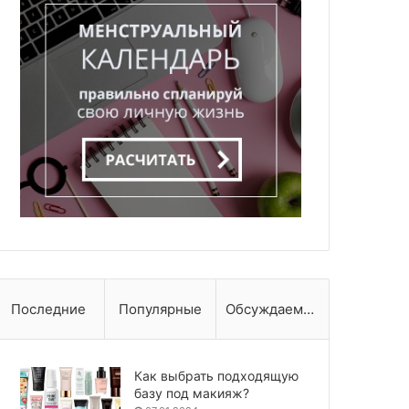
Последние
Популярные
Обсуждаемые
Как выбрать подходящую
базу под макияж?