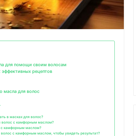
ла для помощи своим волосам
2 эффективных рецептов
 масла для волос
.
ть в масках для волос?
я волос с камфорным маслом?
с с камфорным маслом?
 волос с камфорным маслом, чтобы увидеть результат?