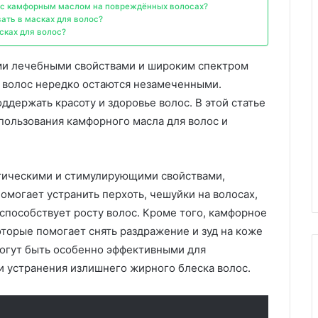
 с камфорным маслом на повреждённых волосах?
ать в масках для волос?
сках для волос?
ми лечебными свойствами и широким спектром
 волос нередко остаются незамеченными.
держать красоту и здоровье волос. В этой статье
пользования камфорного масла для волос и
тическими и стимулирующими свойствами,
омогает устранить перхоть, чешуйки на волосах,
способствует росту волос. Кроме того, камфорное
орые помогает снять раздражение и зуд на коже
могут быть особенно эффективными для
 устранения излишнего жирного блеска волос.