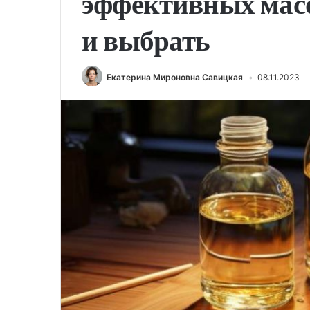
эффективных масо
и выбрать
Екатерина Мироновна Савицкая
08.11.2023