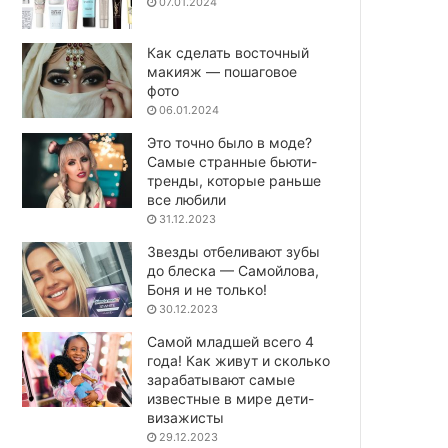
07.01.2024
Как сделать восточный
макияж — пошаговое
фото
06.01.2024
Это точно было в моде?
Самые странные бьюти-
тренды, которые раньше
все любили
31.12.2023
Звезды отбеливают зубы
до блеска — Самойлова,
Боня и не только!
30.12.2023
Самой младшей всего 4
года! Как живут и сколько
зарабатывают самые
известные в мире дети-
визажисты
29.12.2023