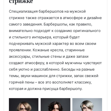
стрижке
Специализация барбершопов на мужской
стрижке также отражается в атмосфере и дизайне
самого заведения. Барбершопы, как правило,
внимательно подходят к созданию оригинального
и стильного интерьера, который будет
подчеркивать мужской характер во всем своем
проявлении. Кожаные кресла, старинные
аксессуары, стильные стены и даже запахи
создают атмосферу, в которой мужчины чувствуют
себя уютно и расслабленно. Беседы на разные
темы, звуки машинок для стрижки, запах свежей
горячей пены – все это восполняет классику,
которая и должна присуща барбершопу.