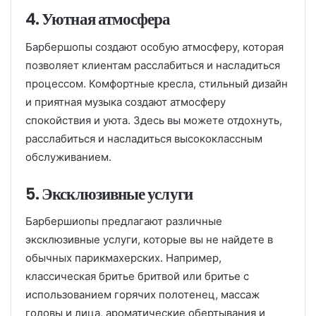
4. Уютная атмосфера
Барбершопы создают особую атмосферу, которая
позволяет клиентам расслабиться и насладиться
процессом. Комфортные кресла, стильный дизайн
и приятная музыка создают атмосферу
спокойствия и уюта. Здесь вы можете отдохнуть,
расслабиться и насладиться высококлассным
обслуживанием.
5. Эксклюзивные услуги
Барбершиопы предлагают различные
эксклюзивные услуги, которые вы не найдете в
обычных парикмахерских. Например,
классическая бритье бритвой или бритье с
использованием горячих полотенец, массаж
головы и лица, ароматические обертывания и