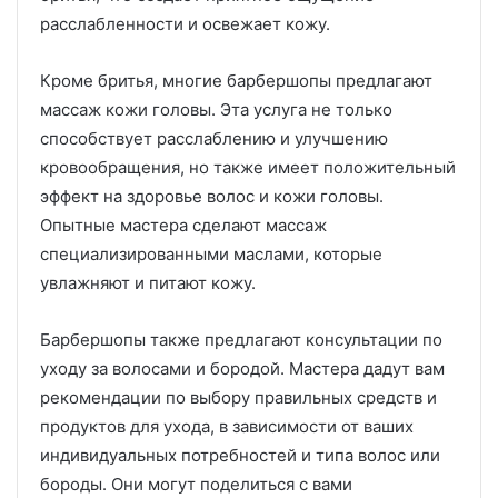
расслабленности и освежает кожу.
Кроме бритья, многие барбершопы предлагают
массаж кожи головы. Эта услуга не только
способствует расслаблению и улучшению
кровообращения, но также имеет положительный
эффект на здоровье волос и кожи головы.
Опытные мастера сделают массаж
специализированными маслами, которые
увлажняют и питают кожу.
Барбершопы также предлагают консультации по
уходу за волосами и бородой. Мастера дадут вам
рекомендации по выбору правильных средств и
продуктов для ухода, в зависимости от ваших
индивидуальных потребностей и типа волос или
бороды. Они могут поделиться с вами