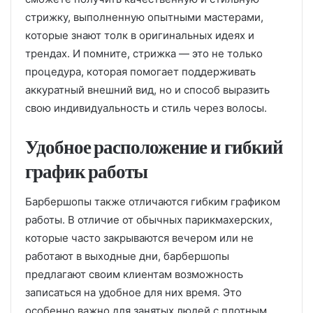
стрижку, выполненную опытными мастерами,
которые знают толк в оригинальных идеях и
трендах. И помните, стрижка — это не только
процедура, которая помогает поддерживать
аккуратный внешний вид, но и способ выразить
свою индивидуальность и стиль через волосы.
Удобное расположение и гибкий
график работы
Барбершопы также отличаются гибким графиком
работы. В отличие от обычных парикмахерских,
которые часто закрываются вечером или не
работают в выходные дни, барбершопы
предлагают своим клиентам возможность
записаться на удобное для них время. Это
особенно важно для занятых людей с плотным