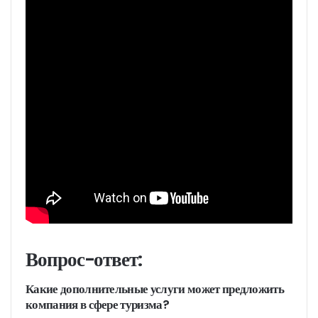
Вопрос-ответ:
Какие дополнительные услуги может предложить
компания в сфере туризма?