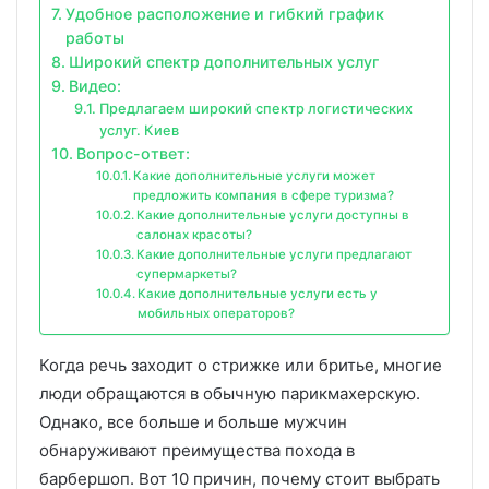
Удобное расположение и гибкий график
работы
Широкий спектр дополнительных услуг
Видео:
Предлагаем широкий спектр логистических
услуг. Киев
Вопрос-ответ:
Какие дополнительные услуги может
предложить компания в сфере туризма?
Какие дополнительные услуги доступны в
салонах красоты?
Какие дополнительные услуги предлагают
супермаркеты?
Какие дополнительные услуги есть у
мобильных операторов?
Когда речь заходит о стрижке или бритье, многие
люди обращаются в обычную парикмахерскую.
Однако, все больше и больше мужчин
обнаруживают преимущества похода в
барбершоп. Вот 10 причин, почему стоит выбрать