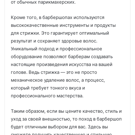
от обычных парикмахерских.
Кроме того, в барбершопах используются
высококачественные инструменты и продукты
для стрижки. Это гарантирует оптимальный
результат и сохраняет здоровье волос.
Уникальный подход и профессиональное
оборудование позволяют барберам создавать
настоящие произведения искусства на вашей
голове. Ведь стрижка — это не просто
механическое удаление волос, а процесс,
который требует тонкого вкуса и
профессионального мастерства.
Таким образом, если вы цените качество, стиль и
уход за своей внешностью, то поход в барбершоп
будет отличным выбором для вас. Здесь вы
сможете получить качественную и стильную