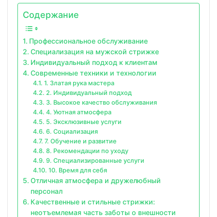
Содержание
Профессиональное обслуживание
Специализация на мужской стрижке
Индивидуальный подход к клиентам
Современные техники и технологии
1. Златая рука мастера
2. Индивидуальный подход
3. Высокое качество обслуживания
4. Уютная атмосфера
5. Эксклюзивные услуги
6. Социализация
7. Обучение и развитие
8. Рекомендации по уходу
9. Специализированные услуги
10. Время для себя
Отличная атмосфера и дружелюбный
персонал
Качественные и стильные стрижки:
неотъемлемая часть заботы о внешности