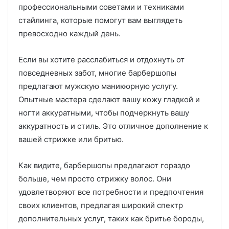
профессиональными советами и техниками
стайлинга, которые помогут вам выглядеть
превосходно каждый день.
Если вы хотите расслабиться и отдохнуть от
повседневных забот, многие барбершопы
предлагают мужскую маникюрную услугу.
Опытные мастера сделают вашу кожу гладкой и
ногти аккуратными, чтобы подчеркнуть вашу
аккуратность и стиль. Это отличное дополнение к
вашей стрижке или бритью.
Как видите, барбершопы предлагают гораздо
больше, чем просто стрижку волос. Они
удовлетворяют все потребности и предпочтения
своих клиентов, предлагая широкий спектр
дополнительных услуг, таких как бритье бороды,