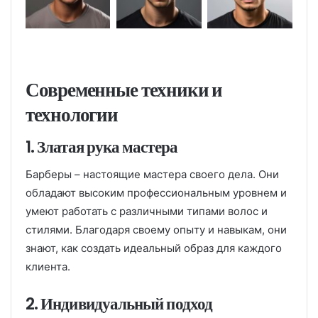
Современные техники и
технологии
1. Златая рука мастера
Барберы – настоящие мастера своего дела. Они
обладают высоким профессиональным уровнем и
умеют работать с различными типами волос и
стилями. Благодаря своему опыту и навыкам, они
знают, как создать идеальный образ для каждого
клиента.
2. Индивидуальный подход