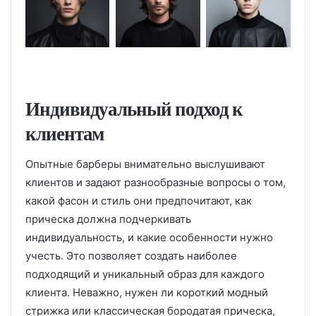
Индивидуальный подход к
клиентам
Опытные барберы внимательно выслушивают
клиентов и задают разнообразные вопросы о том,
какой фасон и стиль они предпочитают, как
прическа должна подчеркивать
индивидуальность, и какие особенности нужно
учесть. Это позволяет создать наиболее
подходящий и уникальный образ для каждого
клиента. Неважно, нужен ли короткий модный
стрижка или классическая бородатая прическа,