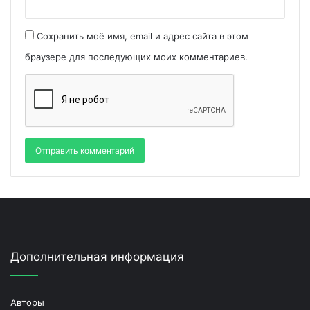
Сохранить моё имя, email и адрес сайта в этом
браузере для последующих моих комментариев.
Дополнительная информация
Авторы