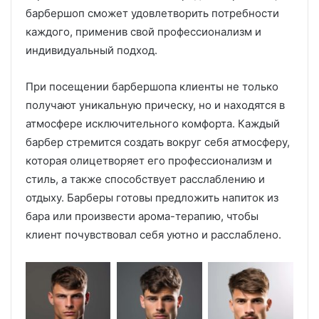
барбершоп сможет удовлетворить потребности
каждого, применив свой профессионализм и
индивидуальный подход.
При посещении барбершопа клиенты не только
получают уникальную прическу, но и находятся в
атмосфере исключительного комфорта. Каждый
барбер стремится создать вокруг себя атмосферу,
которая олицетворяет его профессионализм и
стиль, а также способствует расслаблению и
отдыху. Барберы готовы предложить напиток из
бара или произвести арома-терапию, чтобы
клиент почувствовал себя уютно и расслаблено.