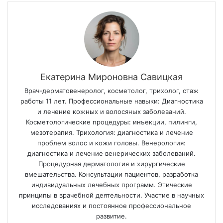
Екатерина Мироновна Савицкая
Врач-дерматовенеролог, косметолог, трихолог, стаж
работы 11 лет. Профессиональные навыки: Диагностика
и лечение кожных и волосяных заболеваний.
Косметологические процедуры: инъекции, пилинги,
мезотерапия. Трихология: диагностика и лечение
проблем волос и кожи головы. Венерология:
диагностика и лечение венерических заболеваний.
Процедурная дерматология и хирургические
вмешательства. Консультации пациентов, разработка
индивидуальных лечебных программ. Этические
принципы в врачебной деятельности. Участие в научных
исследованиях и постоянное профессиональное
развитие.