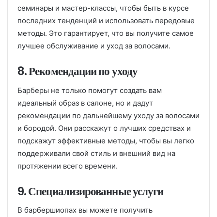
семинары и мастер-классы, чтобы быть в курсе
последних тенденций и использовать передовые
методы. Это гарантирует, что вы получите самое
лучшее обслуживание и уход за волосами.
8. Рекомендации по уходу
Барберы не только помогут создать вам
идеальный образ в салоне, но и дадут
рекомендации по дальнейшему уходу за волосами
и бородой. Они расскажут о лучших средствах и
подскажут эффективные методы, чтобы вы легко
поддерживали свой стиль и внешний вид на
протяжении всего времени.
9. Специализированные услуги
В барбершиопах вы можете получить