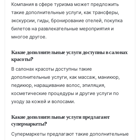
Компания в сфере туризма может предложить
такие дополнительные услуги, как трансферы,
экскурсии, гиды, бронирование отелей, покупка
билетов на развлекательные мероприятия и
многое другое.
Какие дополнительные услуги доступны в салонах
красоты?
В салонах красоты доступны такие
дополнительные услуги, как массаж, маникюр,
педикюр, наращивание волос, эпиляция,
косметические процедуры и другие услуги по
уходу за кожей и волосами.
Какие дополнительные услуги предлагают
супермаркеты?
Супермаркеты предлагают такие дополнительные