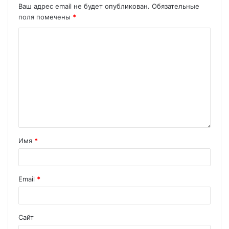
Ваш адрес email не будет опубликован.
Обязательные
поля помечены
*
Имя
*
Email
*
Сайт