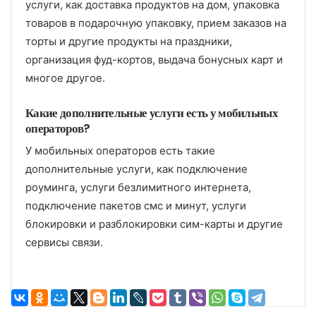
услуги, как доставка продуктов на дом, упаковка
товаров в подарочную упаковку, прием заказов на
торты и другие продукты на праздники,
организация фуд-кортов, выдача бонусных карт и
многое другое.
Какие дополнительные услуги есть у мобильных
операторов?
У мобильных операторов есть такие
дополнительные услуги, как подключение
роуминга, услуги безлимитного интернета,
подключение пакетов смс и минут, услуги
блокировки и разблокировки сим-карты и другие
сервисы связи.