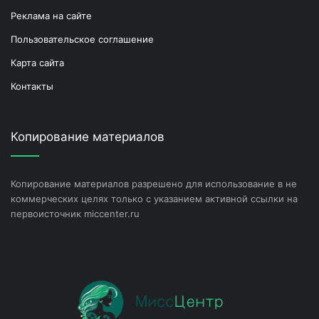
Реклама на сайте
Пользовательское соглашение
Карта сайта
Контакты
Копирование материалов
Копирование материалов разрешено для использование в не
коммерческих целях только с указанием активной ссылки на
первоисточник miccenter.ru