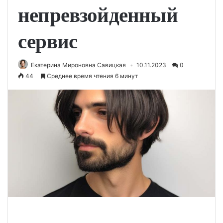
непревзойденный
сервис
Екатерина Мироновна Савицкая
10.11.2023
0
44
Среднее время чтения 6 минут