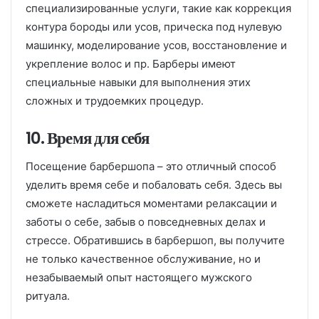
специализированные услуги, такие как коррекция
контура бороды или усов, прическа под нулевую
машинку, моделирование усов, восстановление и
укрепление волос и пр. Барберы имеют
специальные навыки для выполнения этих
сложных и трудоемких процедур.
10. Время для себя
Посещение барбершопа – это отличный способ
уделить время себе и побаловать себя. Здесь вы
сможете насладиться моментами релаксации и
заботы о себе, забыв о повседневных делах и
стрессе. Обратившись в барбершоп, вы получите
не только качественное обслуживание, но и
незабываемый опыт настоящего мужского
ритуала.