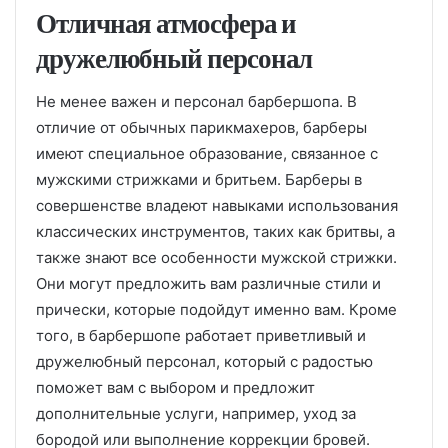
Отличная атмосфера и
дружелюбный персонал
Не менее важен и персонал барбершопа. В
отличие от обычных парикмахеров, барберы
имеют специальное образование, связанное с
мужскими стрижками и бритьем. Барберы в
совершенстве владеют навыками использования
классических инструментов, таких как бритвы, а
также знают все особенности мужской стрижки.
Они могут предложить вам различные стили и
прически, которые подойдут именно вам. Кроме
того, в барбершопе работает приветливый и
дружелюбный персонал, который с радостью
поможет вам с выбором и предложит
дополнительные услуги, например, уход за
бородой или выполнение коррекции бровей.