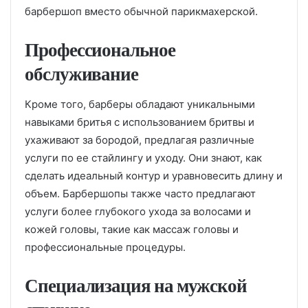
барбершоп вместо обычной парикмахерской.
Профессиональное
обслуживание
Кроме того, барберы обладают уникальными
навыками бритья с использованием бритвы и
ухаживают за бородой, предлагая различные
услуги по ее стайлингу и уходу. Они знают, как
сделать идеальный контур и уравновесить длину и
объем. Барбершопы также часто предлагают
услуги более глубокого ухода за волосами и
кожей головы, такие как массаж головы и
профессиональные процедуры.
Специализация на мужской