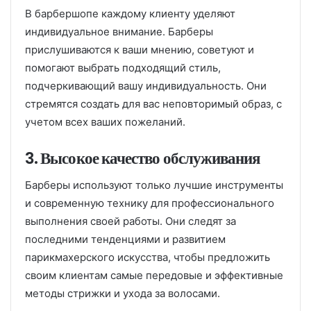
В барбершопе каждому клиенту уделяют
индивидуальное внимание. Барберы
прислушиваются к ваши мнению, советуют и
помогают выбрать подходящий стиль,
подчеркивающий вашу индивидуальность. Они
стремятся создать для вас неповторимый образ, с
учетом всех ваших пожеланий.
3. Высокое качество обслуживания
Барберы используют только лучшие инструменты
и современную технику для профессионального
выполнения своей работы. Они следят за
последними тенденциями и развитием
парикмахерского искусства, чтобы предложить
своим клиентам самые передовые и эффективные
методы стрижки и ухода за волосами.