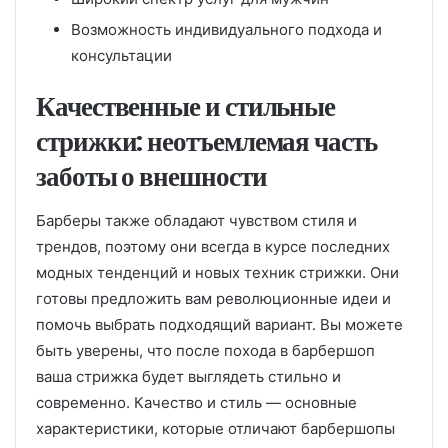
Возможность индивидуального подхода и
консультации
Качественные и стильные
стрижки: неотъемлемая часть
заботы о внешности
Барберы также обладают чувством стиля и
трендов, поэтому они всегда в курсе последних
модных тенденций и новых техник стрижки. Они
готовы предложить вам революционные идеи и
помочь выбрать подходящий вариант. Вы можете
быть уверены, что после похода в барбершоп
ваша стрижка будет выглядеть стильно и
современно. Качество и стиль — основные
характеристики, которые отличают барбершопы