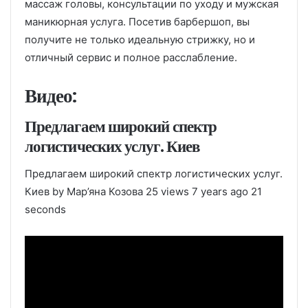
массаж головы, консультации по уходу и мужская
маникюрная услуга. Посетив барбершоп, вы
получите не только идеальную стрижку, но и
отличный сервис и полное расслабление.
Видео:
Предлагаем широкий спектр
логистических услуг. Киев
Предлагаем широкий спектр логистических услуг.
Киев by Мар’яна Козова 25 views 7 years ago 21
seconds