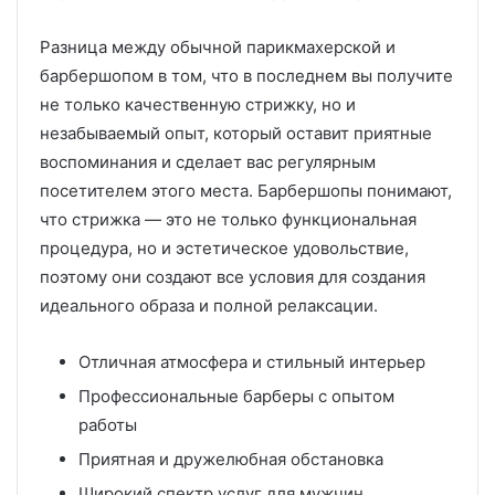
Разница между обычной парикмахерской и
барбершопом в том, что в последнем вы получите
не только качественную стрижку, но и
незабываемый опыт, который оставит приятные
воспоминания и сделает вас регулярным
посетителем этого места. Барбершопы понимают,
что стрижка — это не только функциональная
процедура, но и эстетическое удовольствие,
поэтому они создают все условия для создания
идеального образа и полной релаксации.
Отличная атмосфера и стильный интерьер
Профессиональные барберы с опытом
работы
Приятная и дружелюбная обстановка
Широкий спектр услуг для мужчин