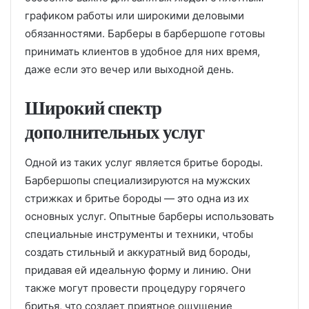
графиком работы или широкими деловыми
обязанностями. Барберы в барбершопе готовы
принимать клиентов в удобное для них время,
даже если это вечер или выходной день.
Широкий спектр
дополнительных услуг
Одной из таких услуг является бритье бороды.
Барбершопы специализируются на мужских
стрижках и бритье бороды — это одна из их
основных услуг. Опытные барберы использовать
специальные инструменты и техники, чтобы
создать стильный и аккуратный вид бороды,
придавая ей идеальную форму и линию. Они
также могут провести процедуру горячего
бритья, что создает приятное ощущение