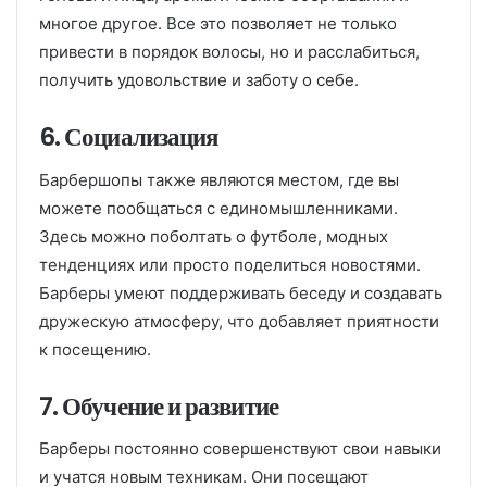
многое другое. Все это позволяет не только
привести в порядок волосы, но и расслабиться,
получить удовольствие и заботу о себе.
6. Социализация
Барбершопы также являются местом, где вы
можете пообщаться с единомышленниками.
Здесь можно поболтать о футболе, модных
тенденциях или просто поделиться новостями.
Барберы умеют поддерживать беседу и создавать
дружескую атмосферу, что добавляет приятности
к посещению.
7. Обучение и развитие
Барберы постоянно совершенствуют свои навыки
и учатся новым техникам. Они посещают