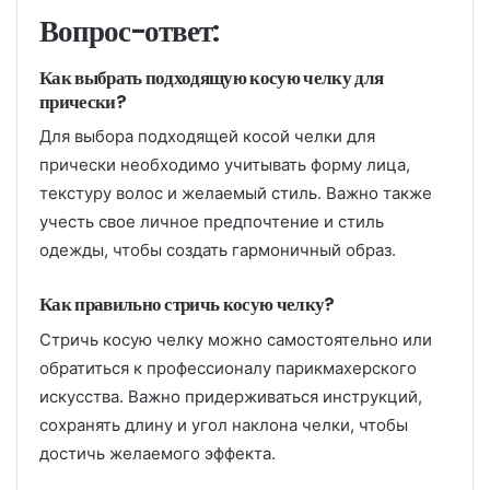
Вопрос-ответ:
Как выбрать подходящую косую челку для
прически?
Для выбора подходящей косой челки для
прически необходимо учитывать форму лица,
текстуру волос и желаемый стиль. Важно также
учесть свое личное предпочтение и стиль
одежды, чтобы создать гармоничный образ.
Как правильно стричь косую челку?
Стричь косую челку можно самостоятельно или
обратиться к профессионалу парикмахерского
искусства. Важно придерживаться инструкций,
сохранять длину и угол наклона челки, чтобы
достичь желаемого эффекта.