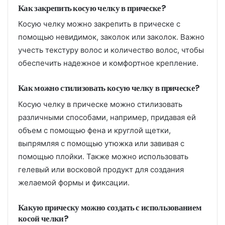
Как закрепить косую челку в прическе?
Косую челку можно закрепить в прическе с
помощью невидимок, заколок или заколок. Важно
учесть текстуру волос и количество волос, чтобы
обеспечить надежное и комфортное крепление.
Как можно стилизовать косую челку в прическе?
Косую челку в прическе можно стилизовать
различными способами, например, придавая ей
объем с помощью фена и круглой щетки,
выпрямляя с помощью утюжка или завивая с
помощью плойки. Также можно использовать
гелевый или восковой продукт для создания
желаемой формы и фиксации.
Какую прическу можно создать с использованием
косой челки?