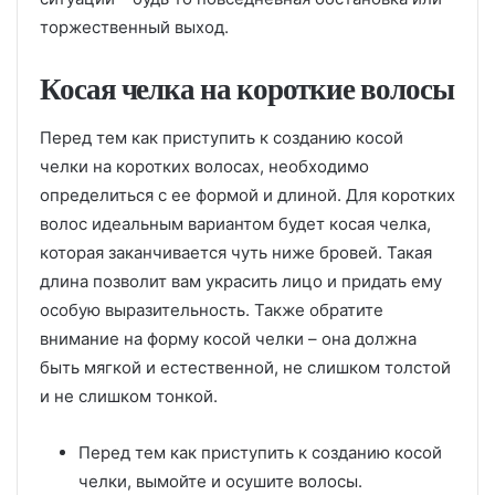
торжественный выход.
Косая челка на короткие волосы
Перед тем как приступить к созданию косой
челки на коротких волосах, необходимо
определиться с ее формой и длиной. Для коротких
волос идеальным вариантом будет косая челка,
которая заканчивается чуть ниже бровей. Такая
длина позволит вам украсить лицо и придать ему
особую выразительность. Также обратите
внимание на форму косой челки – она должна
быть мягкой и естественной, не слишком толстой
и не слишком тонкой.
Перед тем как приступить к созданию косой
челки, вымойте и осушите волосы.