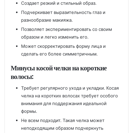
Создает резкий и стильный образ.
Подчеркивает выразительность глаз и
разнообразие макияжа.
Позволяет экспериментировать со своим
образом и легко изменить его.
Может скорректировать форму лица и
сделать его более симметричным.
Минусы косой челки на короткие
волосы:
Требует регулярного ухода и укладки. Косая
челка на коротких волосах требует особого
внимания для поддержания идеальной
формы.
Не всем подходит. Такая челка может
неподходящим образом подчеркнуть