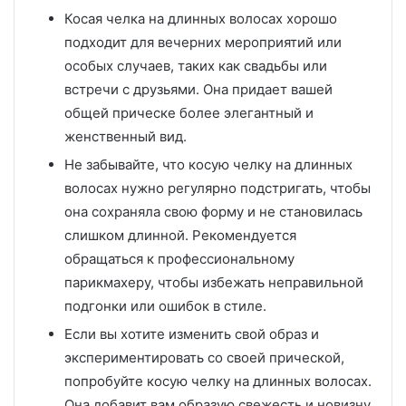
Косая челка на длинных волосах хорошо
подходит для вечерних мероприятий или
особых случаев, таких как свадьбы или
встречи с друзьями. Она придает вашей
общей прическе более элегантный и
женственный вид.
Не забывайте, что косую челку на длинных
волосах нужно регулярно подстригать, чтобы
она сохраняла свою форму и не становилась
слишком длинной. Рекомендуется
обращаться к профессиональному
парикмахеру, чтобы избежать неправильной
подгонки или ошибок в стиле.
Если вы хотите изменить свой образ и
экспериментировать со своей прической,
попробуйте косую челку на длинных волосах.
Она добавит вам образую свежесть и новизну,