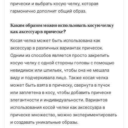
прически и выбрать косую челку, которая
гармонично дополнит общий образ.
Каким образом можно использовать косую челку
как аксессуар в прическе?
Косая челка может быть использована как
аксессуар в различных вариантах причесок.
Одним из способов является просто закрепить
косую челку с одной стороны головы с помощью
невидимок или шпильек, чтобы она не мешала
виду и подчеркивала лицо. Также косая челка
может быть взята в прическу, свернута в пучок
или заплетена в косу, чтобы добавить прическе
элегантности и индивидуальности. Вариантов
использования косой челки как аксессуара в
прическе множество, можно экспериментировать
и создавать уникальные образы.