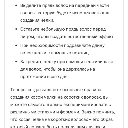
Выделите прядь волос на передней части
головы, которую будете использовать для
создания челки.
Оставьте небольшую прядь волос перед
лицом, чтобы создать естественный эффект.
При необходимости подравняйте длину
волос челки с помощью ножниц.
Закрепите челку при помощи геля или лака
для волос, чтобы она держалась на
протяжении всего дня.
Теперь, когда вы знаете основные правила
создания косой челки на коротких волосах, вы
можете самостоятельно экспериментировать с
различными стилями и формами. Важно помнить,
что косая челка на коротких волосах – это образ,
который должен быть подходящим для вас и