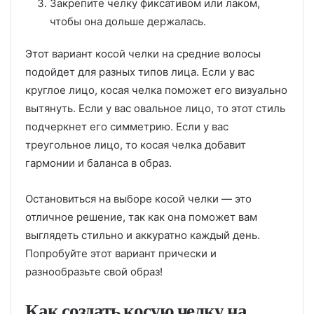
Закрепите челку фиксативом или лаком,
чтобы она дольше держалась.
Этот вариант косой челки на средние волосы
подойдет для разных типов лица. Если у вас
круглое лицо, косая челка поможет его визуально
вытянуть. Если у вас овальное лицо, то этот стиль
подчеркнет его симметрию. Если у вас
треугольное лицо, то косая челка добавит
гармонии и баланса в образ.
Остановиться на выборе косой челки — это
отличное решение, так как она поможет вам
выглядеть стильно и аккуратно каждый день.
Попробуйте этот вариант прически и
разнообразьте свой образ!
Как создать косую челку на