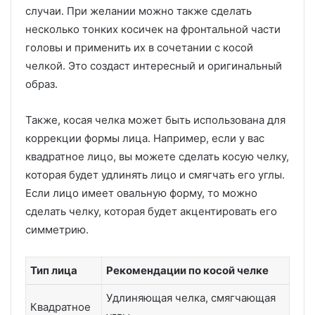
случаи. При желании можно также сделать
несколько тонких косичек на фронтальной части
головы и применить их в сочетании с косой
челкой. Это создаст интересный и оригинальный
образ.
Также, косая челка может быть использована для
коррекции формы лица. Например, если у вас
квадратное лицо, вы можете сделать косую челку,
которая будет удлинять лицо и смягчать его углы.
Если лицо имеет овальную форму, то можно
сделать челку, которая будет акцентировать его
симметрию.
Тип лица
Рекомендации по косой челке
Удлиняющая челка, смягчающая
Квадратное