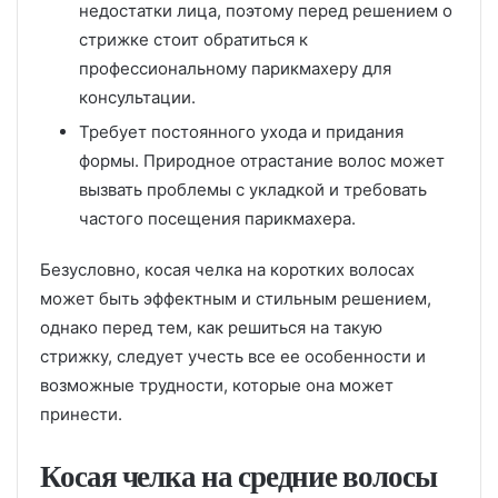
недостатки лица, поэтому перед решением о
стрижке стоит обратиться к
профессиональному парикмахеру для
консультации.
Требует постоянного ухода и придания
формы. Природное отрастание волос может
вызвать проблемы с укладкой и требовать
частого посещения парикмахера.
Безусловно, косая челка на коротких волосах
может быть эффектным и стильным решением,
однако перед тем, как решиться на такую
стрижку, следует учесть все ее особенности и
возможные трудности, которые она может
принести.
Косая челка на средние волосы