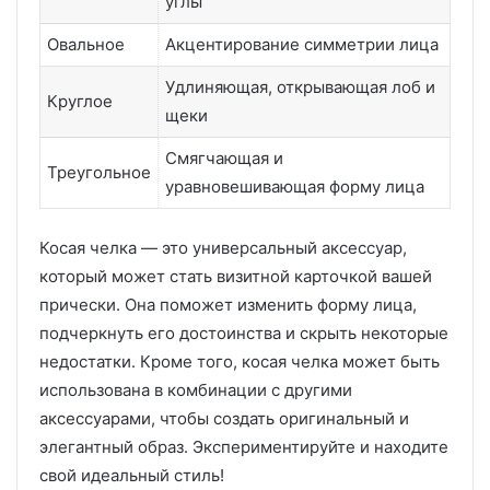
углы
Овальное
Акцентирование симметрии лица
Удлиняющая, открывающая лоб и
Круглое
щеки
Смягчающая и
Треугольное
уравновешивающая форму лица
Косая челка — это универсальный аксессуар,
который может стать визитной карточкой вашей
прически. Она поможет изменить форму лица,
подчеркнуть его достоинства и скрыть некоторые
недостатки. Кроме того, косая челка может быть
использована в комбинации с другими
аксессуарами, чтобы создать оригинальный и
элегантный образ. Экспериментируйте и находите
свой идеальный стиль!