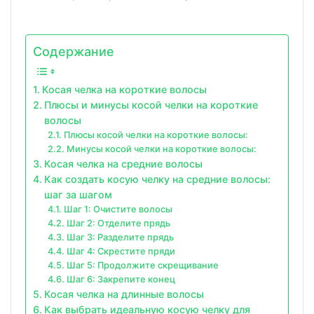
Содержание
Косая челка на короткие волосы
Плюсы и минусы косой челки на короткие
волосы
Плюсы косой челки на короткие волосы:
Минусы косой челки на короткие волосы:
Косая челка на средние волосы
Как создать косую челку на средние волосы:
шаг за шагом
Шаг 1: Очистите волосы
Шаг 2: Отделите прядь
Шаг 3: Разделите прядь
Шаг 4: Скрестите пряди
Шаг 5: Продолжите скрещивание
Шаг 6: Закрепите конец
Косая челка на длинные волосы
Как выбрать идеальную косую челку для