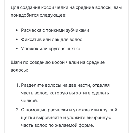
Для создания косой челки на средние волосы, вам
понадобится следующее:
Расческа с тонкими зубчиками
Фиксатив или лак для волос
Утюжок или круглая щетка
Шаги по созданию косой челки на средние
волосы:
Разделите волосы на две части, отделяя
часть волос, которую вы хотите сделать
челкой.
С помощью расчески и утюжка или круглой
щетки выровняйте и уложите выбранную
часть волос по желаемой форме.