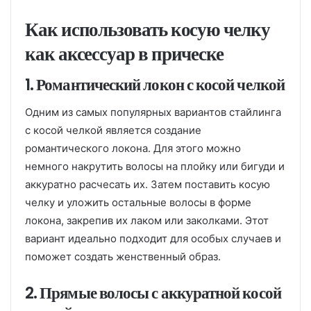
Как использовать косую челку
как аксессуар в прическе
1. Романтический локон с косой челкой
Одним из самых популярных вариантов стайлинга
с косой челкой является создание
романтического локона. Для этого можно
немного накрутить волосы на плойку или бигуди и
аккуратно расчесать их. Затем поставить косую
челку и уложить остальные волосы в форме
локона, закрепив их лаком или заколками. Этот
вариант идеально подходит для особых случаев и
поможет создать женственный образ.
2. Прямые волосы с аккуратной косой