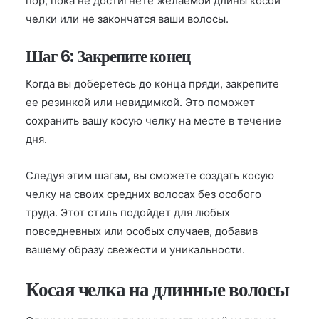
пор, пока не достигнете желаемой длины косой
челки или не закончатся ваши волосы.
Шаг 6: Закрепите конец
Когда вы доберетесь до конца пряди, закрепите
ее резинкой или невидимкой. Это поможет
сохранить вашу косую челку на месте в течение
дня.
Следуя этим шагам, вы сможете создать косую
челку на своих средних волосах без особого
труда. Этот стиль подойдет для любых
повседневных или особых случаев, добавив
вашему образу свежести и уникальности.
Косая челка на длинные волосы