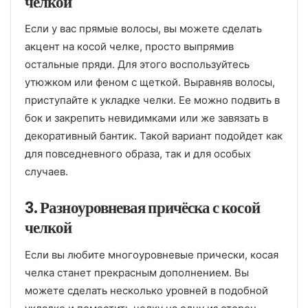
челкой
Если у вас прямые волосы, вы можете сделать
акцент на косой челке, просто выпрямив
остальные пряди. Для этого воспользуйтесь
утюжком или феном с щеткой. Выравняв волосы,
приступайте к укладке челки. Ее можно подвить в
бок и закрепить невидимками или же завязать в
декоративный бантик. Такой вариант подойдет как
для повседневного образа, так и для особых
случаев.
3. Разноуровневая причёска с косой
челкой
Если вы любите многоуровневые прически, косая
челка станет прекрасным дополнением. Вы
можете сделать несколько уровней в подобной