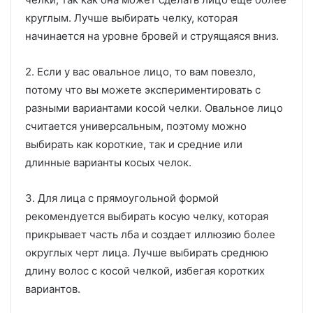
круглым. Лучше выбирать челку, которая
начинается на уровне бровей и струящаяся вниз.
2. Если у вас овальное лицо, то вам повезло,
потому что вы можете экспериментировать с
разными вариантами косой челки. Овальное лицо
считается универсальным, поэтому можно
выбирать как короткие, так и средние или
длинные варианты косых челок.
3. Для лица с прямоугольной формой
рекомендуется выбирать косую челку, которая
прикрывает часть лба и создает иллюзию более
округлых черт лица. Лучше выбирать среднюю
длину волос с косой челкой, избегая коротких
вариантов.