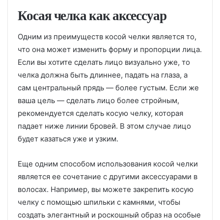
Косая челка как аксессуар
Одним из преимуществ косой челки является то,
что она может изменить форму и пропорции лица.
Если вы хотите сделать лицо визуально уже, то
челка должна быть длиннее, падать на глаза, а
сам центральный прядь — более густым. Если же
ваша цель — сделать лицо более стройным,
рекомендуется сделать косую челку, которая
падает ниже линии бровей. В этом случае лицо
будет казаться уже и узким.
Еще одним способом использования косой челки
является ее сочетание с другими аксессуарами в
волосах. Например, вы можете закрепить косую
челку с помощью шпильки с камнями, чтобы
создать элегантный и роскошный образ на особые