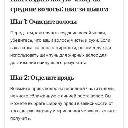
средние волосы: шаг за шагом
Шаг 1: Очистите волосы
Перед тем, как начать создание косой челки,
убедитесь, что ваши волосы чисты и сухи. Если
ваша кожа склонна к жирности, рекомендуется
использовать шампунь для жирных волос для
достижения наилучшего результата.
Шаг 2: Отделите прядь
Возьмите прядь волос на передней части головы,
немного сближенную с линией роста волос. Вы
можете выбрать ширину пряди в зависимости от
того, какую ширину искривления челки вы хотите
получить.