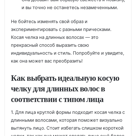
и вы точно не останетесь незамеченными.
Не бойтесь изменять свой образ и
экспериментировать с разными прическами.
Косая челка на длинных волосах — это
прекрасный способ выразить свою
индивидуальность и стиль. Попробуйте и увидите,
как она может вас преобразить!
Как выбрать идеальную косую
челку для длинных волос в
соответствии с типом лица
1. Для лица круглой формы подходит косая челка с
длинными волосами, которая поможет визуально
вытянуть лицо. Стоит избегать слишком короткой
челки, так как она может сделать лицо ещё более