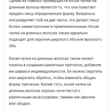
Одним из главных преимуществ косой челки на
длинные волосы является то, что она помогает
придать лицу определенную форму. Визуально
она разделяет лоб на две части, что делает лицо
более симметричным и привлекательным. Косая
челка на длинных волосах также идеально
подходит для скрытия широкого лба или высокого
лба.
Косая челка на длинных волосах также может
помочь в создании различных причесок, добавляя
им шарма и индивидуальности. Ее можно скрутить
или закрепить обратно, чтобы изменить общую
форму прически. Кроме того, косая челка на
длинных волосах хорошо сочетается с
различными аксессуарами, такими как заколки
или ободки.