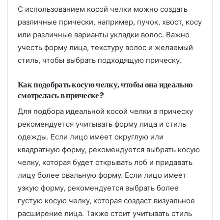
С использованием косой челки можно создать
различные прически, например, пучок, хвост, косу
или различные варианты укладки волос. Важно
учесть форму лица, текстуру волос и желаемый
стиль, чтобы выбрать подходящую прическу.
Как подобрать косую челку, чтобы она идеально
смотрелась в прическе?
Для подбора идеальной косой челки в прическу
рекомендуется учитывать форму лица и стиль
одежды. Если лицо имеет округлую или
квадратную форму, рекомендуется выбрать косую
челку, которая будет открывать лоб и придавать
лицу более овальную форму. Если лицо имеет
узкую форму, рекомендуется выбрать более
густую косую челку, которая создаст визуальное
расширение лица. Также стоит учитывать стиль