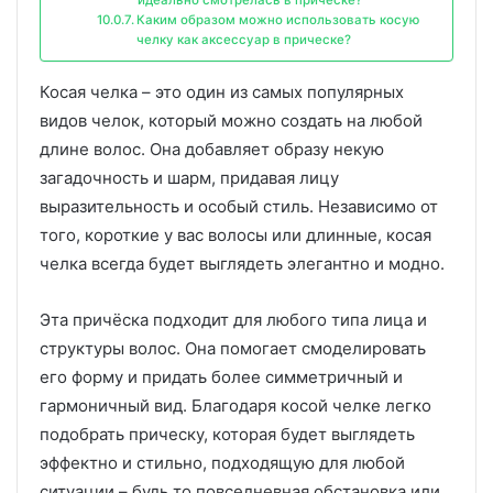
Каким образом можно использовать косую
челку как аксессуар в прическе?
Косая челка – это один из самых популярных
видов челок, который можно создать на любой
длине волос. Она добавляет образу некую
загадочность и шарм, придавая лицу
выразительность и особый стиль. Независимо от
того, короткие у вас волосы или длинные, косая
челка всегда будет выглядеть элегантно и модно.
Эта причёска подходит для любого типа лица и
структуры волос. Она помогает смоделировать
его форму и придать более симметричный и
гармоничный вид. Благодаря косой челке легко
подобрать прическу, которая будет выглядеть
эффектно и стильно, подходящую для любой
ситуации – будь то повседневная обстановка или