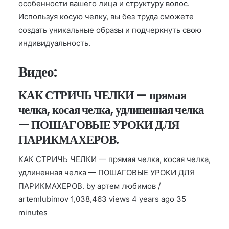
особенности вашего лица и структуру волос.
Используя косую челку, вы без труда сможете
создать уникальные образы и подчеркнуть свою
индивидуальность.
Видео:
КАК СТРИЧЬ ЧЕЛКИ — прямая
челка, косая челка, удлиненная челка
— ПОШАГОВЫЕ УРОКИ ДЛЯ
ПАРИКМАХЕРОВ.
КАК СТРИЧЬ ЧЕЛКИ — прямая челка, косая челка,
удлиненная челка — ПОШАГОВЫЕ УРОКИ ДЛЯ
ПАРИКМАХЕРОВ. by артем любимов /
artemlubimov 1,038,463 views 4 years ago 35
minutes