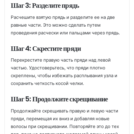
Шаг 3: Разделите прядь
Расчешите взятую прядь и разделите ее на две
равные части. Это можно сделать путем
проведения расчески или пальцами через прядь.
Шаг 4: Скрестите пряди
Перекрестите правую часть пряди над левой
частью. Удостоверьтесь, что пряди плотно
скреплены, чтобы избежать расплывания узла и
сохранить четкость косой челки.
Шаг 5: Продолжите скрещивание
Продолжайте скрещивать правую и левую части
пряди, перемещая их вниз и добавляя новые
волосы при скрещивании. Повторяйте это до тех