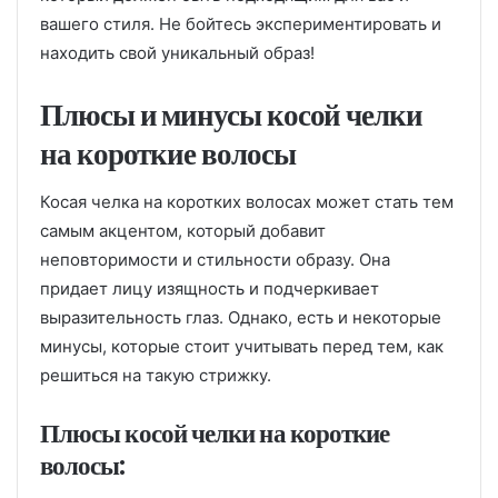
вашего стиля. Не бойтесь экспериментировать и
находить свой уникальный образ!
Плюсы и минусы косой челки
на короткие волосы
Косая челка на коротких волосах может стать тем
самым акцентом, который добавит
неповторимости и стильности образу. Она
придает лицу изящность и подчеркивает
выразительность глаз. Однако, есть и некоторые
минусы, которые стоит учитывать перед тем, как
решиться на такую стрижку.
Плюсы косой челки на короткие
волосы: