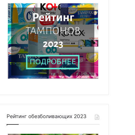
Рейтинг обезболивающих 2023