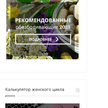
Калькулятор женского цикла