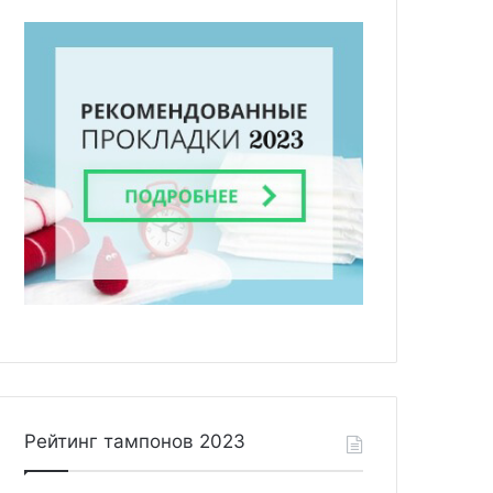
Рейтинг тампонов 2023