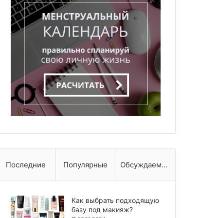
Последние
Популярные
Обсуждаемые
Как выбрать подходящую
базу под макияж?