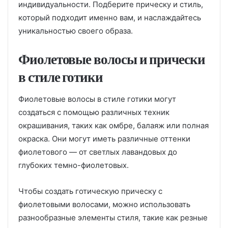
индивидуальности. Подберите прическу и стиль,
который подходит именно вам, и наслаждайтесь
уникальностью своего образа.
Фиолетовые волосы и прически
в стиле готики
Фиолетовые волосы в стиле готики могут
создаться с помощью различных техник
окрашивания, таких как омбре, балаяж или полная
окраска. Они могут иметь различные оттенки
фиолетового — от светлых лавандовых до
глубоких темно-фиолетовых.
Чтобы создать готическую прическу с
фиолетовыми волосами, можно использовать
разнообразные элементы стиля, такие как резные