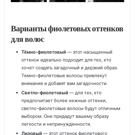
Варианты фиолетовых оттенков
для волос
Тёмно-фиолетовый
— этот насыщенный
оттенок идеально подходит для тех, кто
хочет создать загадочный и дерзкий образ.
Темно-фиолетовые волосы привлекут
внимание и добавят вам загадочности.
Светло-фиолетовый
— для тех, кто
предпочитает более нежные оттенки,
светло-фиолетовые волосы будут отличным
выбором. Они придадут вашему образу
легкости и непринужденности.
Лиловый
— этот оттенок фиолетового