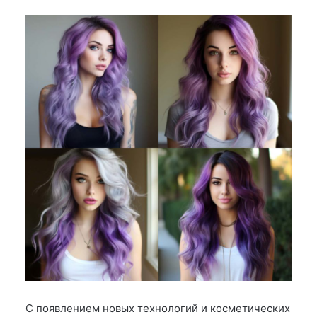
С появлением новых технологий и косметических