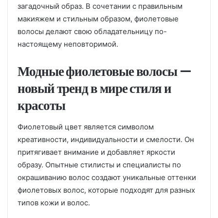
загадочный образ. В сочетании с правильным
макияжем и стильным образом, фиолетовые
волосы делают свою обладательницу по-
настоящему неповторимой.
Модные фиолетовые волосы —
новый тренд в мире стиля и
красоты
Фиолетовый цвет является символом
креативности, индивидуальности и смелости. Он
притягивает внимание и добавляет яркости
образу. Опытные стилисты и специалисты по
окрашиванию волос создают уникальные оттенки
фиолетовых волос, которые подходят для разных
типов кожи и волос.