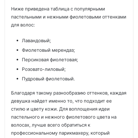
Ниже приведена таблица с популярными
пастельными и нежными фиолетовыми оттенками
для волос:
Лавандовый;
Фиолетовый мерендаз;
Персиковая фиолетовая;
Розовато-лиловый;
Пудровый фиолетовый.
Благодаря такому разнообразию оттенков, каждая
девушка найдет именно то, что подходит ее
стилю и цвету кожи. Для воплощения идеи
пастельного и нежного фиолетового цвета на
волосах, лучше всего обратиться к
профессиональному парикмахеру, который