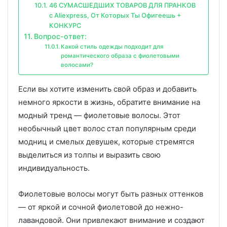
46 СУМАСШЕДШИХ ТОВАРОВ ДЛЯ ПРАНКОВ
с Aliexpress, От Которых Ты Офигеешь +
КОНКУРС
Вопрос-ответ:
Какой стиль одежды подходит для
романтического образа с фиолетовыми
волосами?
Если вы хотите изменить свой образ и добавить
немного яркости в жизнь, обратите внимание на
модный тренд — фиолетовые волосы. Этот
необычный цвет волос стал популярным среди
модниц и смелых девушек, которые стремятся
выделиться из толпы и выразить свою
индивидуальность.
Фиолетовые волосы могут быть разных оттенков
— от яркой и сочной фиолетовой до нежно-
лавандовой. Они привлекают внимание и создают