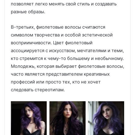
позволяет легко менять свой стиль и создавать
разные образы.
В-третьих, фиолетовые волосы считаются
символом творчества и особой эстетической
восприимчивости. Цвет фиолетовый
ассоциируется с искусством, мечтателями и теми,
кто стремится к чему-то большему и необычному.
Молодежь, которая выбирает фиолетовые волосы,
часто является представителем креативных
профессий или просто тех, кто не хочет
следовать стереотипам.