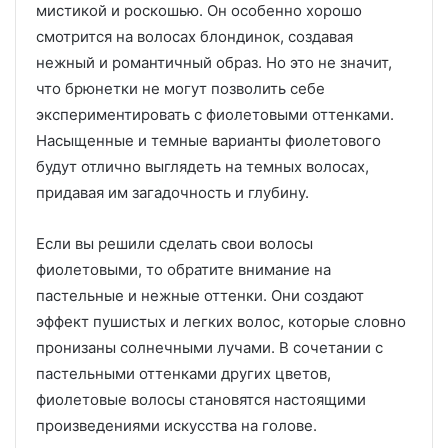
мистикой и роскошью. Он особенно хорошо
смотрится на волосах блондинок, создавая
нежный и романтичный образ. Но это не значит,
что брюнетки не могут позволить себе
экспериментировать с фиолетовыми оттенками.
Насыщенные и темные варианты фиолетового
будут отлично выглядеть на темных волосах,
придавая им загадочность и глубину.
Если вы решили сделать свои волосы
фиолетовыми, то обратите внимание на
пастельные и нежные оттенки. Они создают
эффект пушистых и легких волос, которые словно
пронизаны солнечными лучами. В сочетании с
пастельными оттенками других цветов,
фиолетовые волосы становятся настоящими
произведениями искусства на голове.