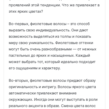
проявлений этой тенденции. Что же привлекает в
этих ярких цветах?
Во-первых, фиолетовые волосы – это способ
выразить свою индивидуальность. Они дают
возможность выделяться из толпы и показать
миру свою уникальность. Фиолетовые оттенки
могут быть очень разнообразными — от нежных
пастельных до ярких и насыщенных. Каждый
может выбрать тот, который идеально подходит
его ощущениям и характеру.
Во-вторых, фиолетовые волосы придают образу
оригинальность и интригу. Волосы яркого цвета
автоматически привлекают внимание
окружающих. Иногда они могут выступать в роли
реального акцента в образе. Смена цвета волос