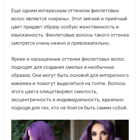
Еще одним интересным оттенком фиолетовых
волос является «сирень». Этот мягкий и приятный
цвет придает образу особую женственность и
изысканность. Фиолетовые волосы такого оттенка
смотрятся очень нежно и привлекательно.
Яркие и насыщенные оттенки фиолетовых волос
подходят для создания смелых и необычных
образов. Они могут быть основой для интересного
макияжа и помогут выделиться на толпе. Волосы
этого цвета олицетворяют смелость,
эксцентричность и индивидуальность, идеально
подходя для тех, кто не боится быть самим собой.