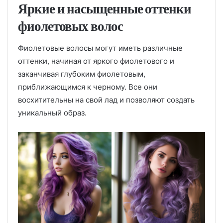
Яркие и насыщенные оттенки
фиолетовых волос
Фиолетовые волосы могут иметь различные
оттенки, начиная от яркого фиолетового и
заканчивая глубоким фиолетовым,
приближающимся к черному. Все они
восхитительны на свой лад и позволяют создать
уникальный образ.