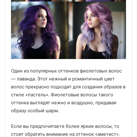
Один из популярных оттенков фиолетовых волос
— лаванда. Этот нежный и романтичный цвет
волос прекрасно подходит для создания образов в
стиле «пастель». Фиолетовые волосы такого
оттенка выглядят нежно и воздушно, придавая
образу особый шарм.
Если вы предпочитаете более яркие волосы, то
стоит обратить внимание на оттенок «аметист».