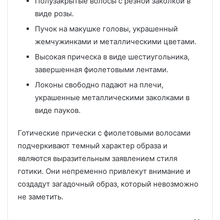
Полузакрытые волосы с резной заколкой в
виде розы.
Пучок на макушке головы, украшенный
жемчужинками и металлическими цветами.
Высокая прическа в виде шестиугольника,
завершенная фиолетовыми лентами.
Локоны свободно падают на плечи,
украшенные металлическими заколками в
виде пауков.
Готические прически с фиолетовыми волосами
подчеркивают темный характер образа и
являются выразительным заявлением стиля
готики. Они непременно привлекут внимание и
создадут загадочный образ, который невозможно
не заметить.