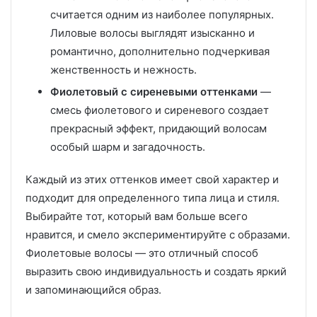
считается одним из наиболее популярных.
Лиловые волосы выглядят изысканно и
романтично, дополнительно подчеркивая
женственность и нежность.
Фиолетовый с сиреневыми оттенками
—
смесь фиолетового и сиреневого создает
прекрасный эффект, придающий волосам
особый шарм и загадочность.
Каждый из этих оттенков имеет свой характер и
подходит для определенного типа лица и стиля.
Выбирайте тот, который вам больше всего
нравится, и смело экспериментируйте с образами.
Фиолетовые волосы — это отличный способ
выразить свою индивидуальность и создать яркий
и запоминающийся образ.