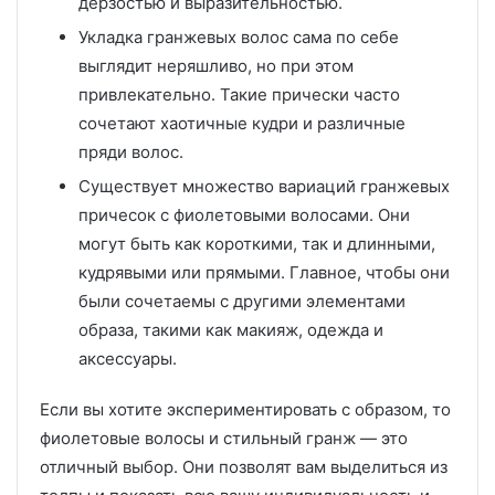
дерзостью и выразительностью.
Укладка гранжевых волос сама по себе
выглядит неряшливо, но при этом
привлекательно. Такие прически часто
сочетают хаотичные кудри и различные
пряди волос.
Существует множество вариаций гранжевых
причесок с фиолетовыми волосами. Они
могут быть как короткими, так и длинными,
кудрявыми или прямыми. Главное, чтобы они
были сочетаемы с другими элементами
образа, такими как макияж, одежда и
аксессуары.
Если вы хотите экспериментировать с образом, то
фиолетовые волосы и стильный гранж — это
отличный выбор. Они позволят вам выделиться из