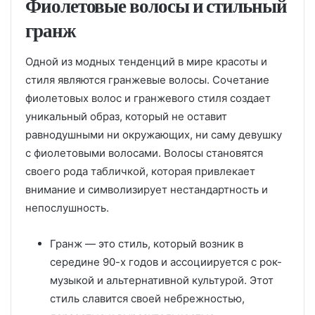
Фиолетовые волосы и стильный
гранж
Одной из модных тенденций в мире красоты и
стиля являются гранжевые волосы. Сочетание
фиолетовых волос и гранжевого стиля создает
уникальный образ, который не оставит
равнодушными ни окружающих, ни саму девушку
с фиолетовыми волосами. Волосы становятся
своего рода табличкой, которая привлекает
внимание и символизирует нестандартность и
непослушность.
Гранж — это стиль, который возник в
середине 90-х годов и ассоциируется с рок-
музыкой и альтернативной культурой. Этот
стиль славится своей небрежностью,