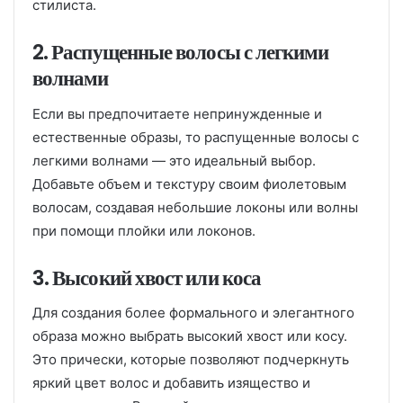
стилиста.
2. Распущенные волосы с легкими
волнами
Если вы предпочитаете непринужденные и
естественные образы, то распущенные волосы с
легкими волнами — это идеальный выбор.
Добавьте объем и текстуру своим фиолетовым
волосам, создавая небольшие локоны или волны
при помощи плойки или локонов.
3. Высокий хвост или коса
Для создания более формального и элегантного
образа можно выбрать высокий хвост или косу.
Это прически, которые позволяют подчеркнуть
яркий цвет волос и добавить изящество и