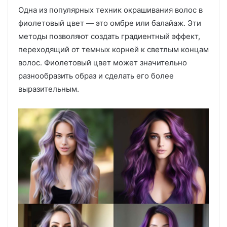
Одна из популярных техник окрашивания волос в
фиолетовый цвет — это омбре или балайаж. Эти
методы позволяют создать градиентный эффект,
переходящий от темных корней к светлым концам
волос. Фиолетовый цвет может значительно
разнообразить образ и сделать его более
выразительным.