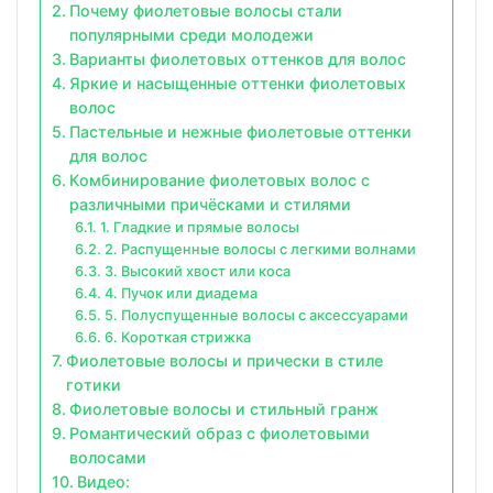
Почему фиолетовые волосы стали
популярными среди молодежи
Варианты фиолетовых оттенков для волос
Яркие и насыщенные оттенки фиолетовых
волос
Пастельные и нежные фиолетовые оттенки
для волос
Комбинирование фиолетовых волос с
различными причёсками и стилями
1. Гладкие и прямые волосы
2. Распущенные волосы с легкими волнами
3. Высокий хвост или коса
4. Пучок или диадема
5. Полуспущенные волосы с аксессуарами
6. Короткая стрижка
Фиолетовые волосы и прически в стиле
готики
Фиолетовые волосы и стильный гранж
Романтический образ с фиолетовыми
волосами
Видео: