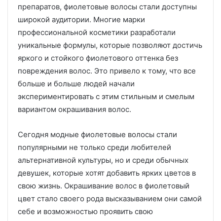
препаратов, фиолетовые волосы стали доступны
широкой аудитории. Многие марки
профессиональной косметики разработали
уникальные формулы, которые позволяют достичь
яркого и стойкого фиолетового оттенка без
повреждения волос. Это привело к тому, что все
больше и больше людей начали
экспериментировать с этим стильным и смелым
вариантом окрашивания волос.
Сегодня модные фиолетовые волосы стали
популярными не только среди любителей
альтернативной культуры, но и среди обычных
девушек, которые хотят добавить ярких цветов в
свою жизнь. Окрашивание волос в фиолетовый
цвет стало своего рода высказыванием они самой
себе и возможностью проявить свою