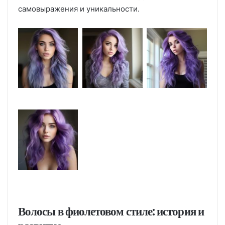
самовыражения и уникальности.
Волосы в фиолетовом стиле: история и