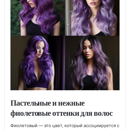
Пастельные и нежные
фиолетовые оттенки для волос
Фиолетовый — это цвет, который ассоциируется с