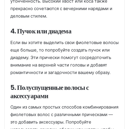
утонченность. Высокий хвост или коса также
прекрасно сочетаются с вечерними нарядами и
деловым стилем.
4. Пучок или диадема
Если вы хотите выделить свои фиолетовые волосы
еще больше, то попробуйте создать пучок или
диадему. Эти прически помогут сосредоточить
внимание на верхней части головы и добавят
романтичности и загадочности вашему образу.
5. Полуспущенные волосы с
аксессуарами
Один из самых простых способов комбинирования
фиолетовых волос с различными прическами —
это добавить аксессуары. Попробуйте