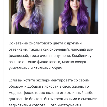
Сочетание фиолетового цвета с другими
оттенками, такими как сиреневый, лиловый или
фиалковый, тоже очень популярно. Комбинируя
разные оттенки фиолетового, можно создать
уникальный и стильный образ.
Если вы хотите экспериментировать со своим
образом и добавить яркости в свою жизнь, то
модные фиолетовые волосы это отличный выбор
для вас. Не бойтесь быть креативными и смелыми,
ведь стиль и красота — это инструменты