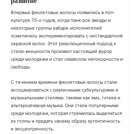
развитие
Впервые фиолетовые волосы появились в поп-
культуре 70-х годов, когда панк-рок звезды и
некоторые группы кабаре-исполнителей
осмелились экспериментировать с нестандартной
окраской волос. Этот революционный подход к
стилю внешности произвел настоящий фурор
среди молодежи и стал символом непокорности и
свободы.
С течением времени фиолетовые волосы стали
ассоциироваться с различными субкультурами и
музыкальными стилями, такими как эмо, готика и
альтернативная музыка. Они стали популярными
среди молодежи, которая стремилась выделиться
из толпы и придать своему образу аутентичность
и эксцентричность.