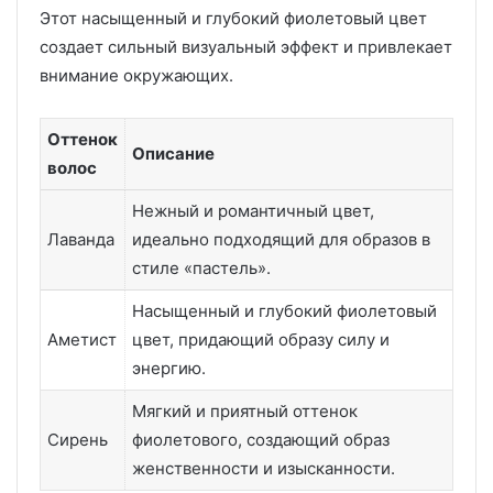
Этот насыщенный и глубокий фиолетовый цвет
создает сильный визуальный эффект и привлекает
внимание окружающих.
Оттенок
Описание
волос
Нежный и романтичный цвет,
Лаванда
идеально подходящий для образов в
стиле «пастель».
Насыщенный и глубокий фиолетовый
Аметист
цвет, придающий образу силу и
энергию.
Мягкий и приятный оттенок
Сирень
фиолетового, создающий образ
женственности и изысканности.