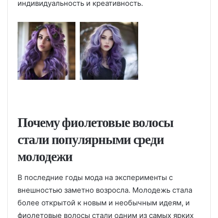
индивидуальность и креативность.
Почему фиолетовые волосы
стали популярными среди
молодежи
В последние годы мода на эксперименты с
внешностью заметно возросла. Молодежь стала
более открытой к новым и необычным идеям, и
фиолетовые волосы стали одним из самых ярких