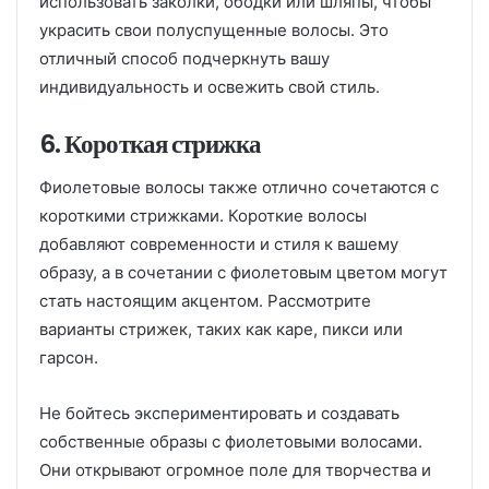
использовать заколки, ободки или шляпы, чтобы
украсить свои полуспущенные волосы. Это
отличный способ подчеркнуть вашу
индивидуальность и освежить свой стиль.
6. Короткая стрижка
Фиолетовые волосы также отлично сочетаются с
короткими стрижками. Короткие волосы
добавляют современности и стиля к вашему
образу, а в сочетании с фиолетовым цветом могут
стать настоящим акцентом. Рассмотрите
варианты стрижек, таких как каре, пикси или
гарсон.
Не бойтесь экспериментировать и создавать
собственные образы с фиолетовыми волосами.
Они открывают огромное поле для творчества и