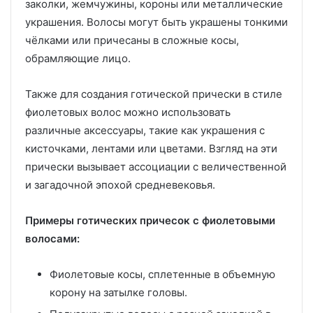
заколки, жемчужины, короны или металлические
украшения. Волосы могут быть украшены тонкими
чёлками или причесаны в сложные косы,
обрамляющие лицо.
Также для создания готической прически в стиле
фиолетовых волос можно использовать
различные аксессуары, такие как украшения с
кисточками, лентами или цветами. Взгляд на эти
прически вызывает ассоциации с величественной
и загадочной эпохой средневековья.
Примеры готических причесок с фиолетовыми
волосами:
Фиолетовые косы, сплетенные в объемную
корону на затылке головы.