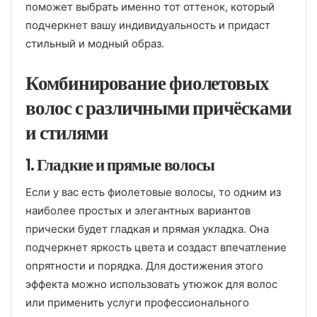
поможет выбрать именно тот оттенок, который
подчеркнет вашу индивидуальность и придаст
стильный и модный образ.
Комбинирование фиолетовых
волос с различными причёсками
и стилями
1. Гладкие и прямые волосы
Если у вас есть фиолетовые волосы, то одним из
наиболее простых и элегантных вариантов
прически будет гладкая и прямая укладка. Она
подчеркнет яркость цвета и создаст впечатление
опрятности и порядка. Для достижения этого
эффекта можно использовать утюжок для волос
или применить услуги профессионального