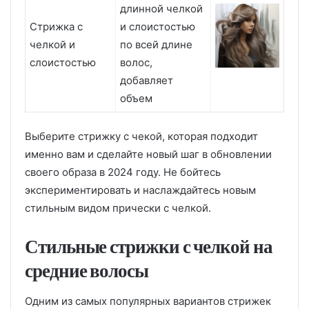
длинной челкой
Стрижка с
и слоистостью
челкой и
по всей длине
слоистостью
волос,
добавляет
объем
Выберите стрижку с чекой, которая подходит
именно вам и сделайте новый шаг в обновлении
своего образа в 2024 году. Не бойтесь
экспериментировать и наслаждайтесь новым
стильным видом прически с челкой.
Стильные стрижки с челкой на
средние волосы
Одним из самых популярных вариантов стрижек