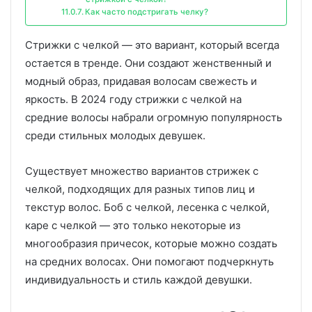
Как часто подстригать челку?
Стрижки с челкой — это вариант, который всегда
остается в тренде. Они создают женственный и
модный образ, придавая волосам свежесть и
яркость. В 2024 году стрижки с челкой на
средние волосы набрали огромную популярность
среди стильных молодых девушек.
Существует множество вариантов стрижек с
челкой, подходящих для разных типов лиц и
текстур волос. Боб с челкой, лесенка с челкой,
каре с челкой — это только некоторые из
многообразия причесок, которые можно создать
на средних волосах. Они помогают подчеркнуть
индивидуальность и стиль каждой девушки.