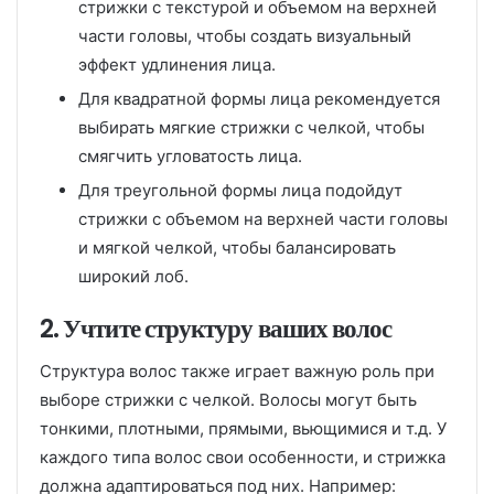
стрижки с текстурой и объемом на верхней
части головы, чтобы создать визуальный
эффект удлинения лица.
Для квадратной формы лица рекомендуется
выбирать мягкие стрижки с челкой, чтобы
смягчить угловатость лица.
Для треугольной формы лица подойдут
стрижки с объемом на верхней части головы
и мягкой челкой, чтобы балансировать
широкий лоб.
2. Учтите структуру ваших волос
Структура волос также играет важную роль при
выборе стрижки с челкой. Волосы могут быть
тонкими, плотными, прямыми, вьющимися и т.д. У
каждого типа волос свои особенности, и стрижка
должна адаптироваться под них. Например: