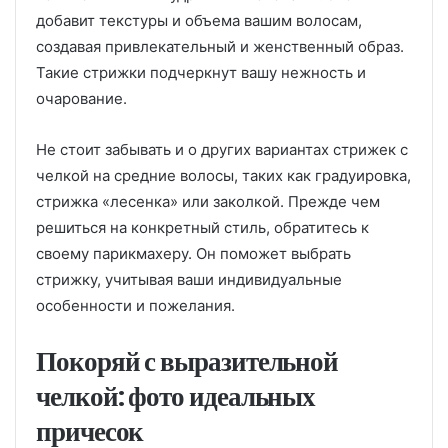
добавит текстуры и объема вашим волосам,
создавая привлекательный и женственный образ.
Такие стрижки подчеркнут вашу нежность и
очарование.
Не стоит забывать и о других вариантах стрижек с
челкой на средние волосы, таких как градуировка,
стрижка «лесенка» или заколкой. Прежде чем
решиться на конкретный стиль, обратитесь к
своему парикмахеру. Он поможет выбрать
стрижку, учитывая ваши индивидуальные
особенности и пожелания.
Покоряй с выразительной
челкой: фото идеальных
причесок