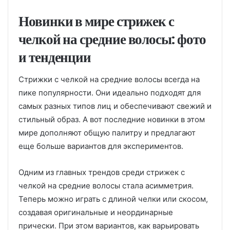
Новинки в мире стрижек с
челкой на средние волосы: фото
и тенденции
Стрижки с челкой на средние волосы всегда на
пике популярности. Они идеально подходят для
самых разных типов лиц и обеспечивают свежий и
стильный образ. А вот последние новинки в этом
мире дополняют общую палитру и предлагают
еще больше вариантов для экспериментов.
Одним из главных трендов среди стрижек с
челкой на средние волосы стала асимметрия.
Теперь можно играть с длиной челки или скосом,
создавая оригинальные и неординарные
прически. При этом вариантов, как варьировать