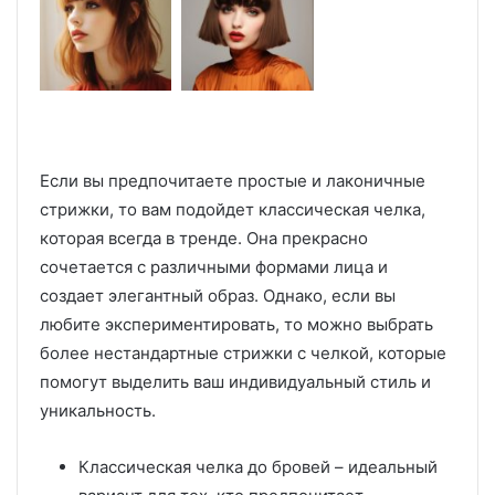
Если вы предпочитаете простые и лаконичные
стрижки, то вам подойдет классическая челка,
которая всегда в тренде. Она прекрасно
сочетается с различными формами лица и
создает элегантный образ. Однако, если вы
любите экспериментировать, то можно выбрать
более нестандартные стрижки с челкой, которые
помогут выделить ваш индивидуальный стиль и
уникальность.
Классическая челка до бровей – идеальный