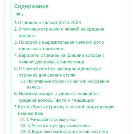
Содержание
Стрижки с челкой фото 2024
Стильные стрижки с челкой на средние
волосы
Покоряй с выразительной челкой: фото
идеальных причесок
Варианты стрижек на средние волосы с
челкой для разных типов лица
С челкой или без: выбирай идеальную
стрижку для своего стиля
Популярные стрижки с челкой на средние
волосы:
Новинки в мире стрижек с челкой на
средние волосы: фото и тенденции
Как выбрать стрижку с челкой, подходящую
именно вам
1. Учитывайте форму лица
2. Учтите структуру ваших волос
3. Вдохновитесь известными личностями