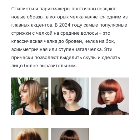
Стилисты и парикмахеры постоянно создают
новые образы, в которых челка является одним из
главных акцентов. В 2024 году самые популярные
стрижки с челкой на средние волосы – это
классическая челка до бровей, челка на бок,
асимметричная или ступенчатая челка. Эти
прически позволяют выделить скулы и сделать
лицо более выразительным.