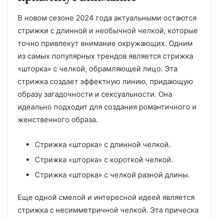
В новом сезоне 2024 года актуальными остаются
стрижки с длинной и необычной челкой, которые
точно привлекут внимание окружающих. Одним
из самых популярных трендов является стрижка
«шторка» с челкой, обрамляющей лицо. Эта
стрижка создает эффектную линию, придающую
образу загадочности и сексуальности. Она
идеально подходит для создания романтичного и
женственного образа.
Стрижка «шторка» с длинной челкой.
Стрижка «шторка» с короткой челкой.
Стрижка «шторка» с челкой разной длины.
Еще одной смелой и интересной идеей является
стрижка с несимметричной челкой. Эта прическа