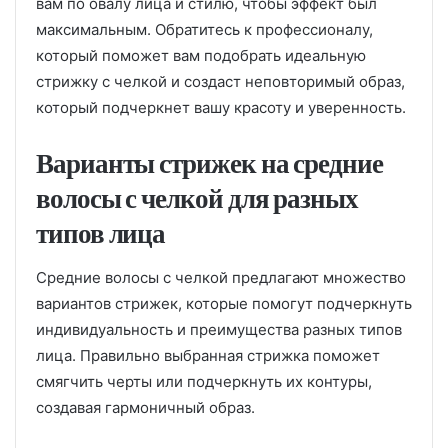
вам по овалу лица и стилю, чтобы эффект был
максимальным. Обратитесь к профессионалу,
который поможет вам подобрать идеальную
стрижку с челкой и создаст неповторимый образ,
который подчеркнет вашу красоту и уверенность.
Варианты стрижек на средние
волосы с челкой для разных
типов лица
Средние волосы с челкой предлагают множество
вариантов стрижек, которые помогут подчеркнуть
индивидуальность и преимущества разных типов
лица. Правильно выбранная стрижка поможет
смягчить черты или подчеркнуть их контуры,
создавая гармоничный образ.