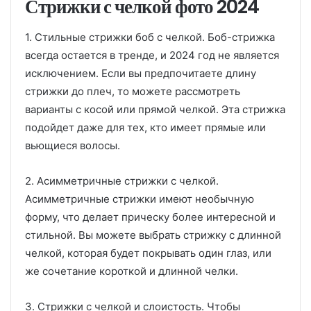
Стрижки с челкой фото 2024
1. Стильные стрижки боб с челкой. Боб-стрижка
всегда остается в тренде, и 2024 год не является
исключением. Если вы предпочитаете длину
стрижки до плеч, то можете рассмотреть
варианты с косой или прямой челкой. Эта стрижка
подойдет даже для тех, кто имеет прямые или
вьющиеся волосы.
2. Асимметричные стрижки с челкой.
Асимметричные стрижки имеют необычную
форму, что делает прическу более интересной и
стильной. Вы можете выбрать стрижку с длинной
челкой, которая будет покрывать один глаз, или
же сочетание короткой и длинной челки.
3. Стрижки с челкой и слоистость. Чтобы