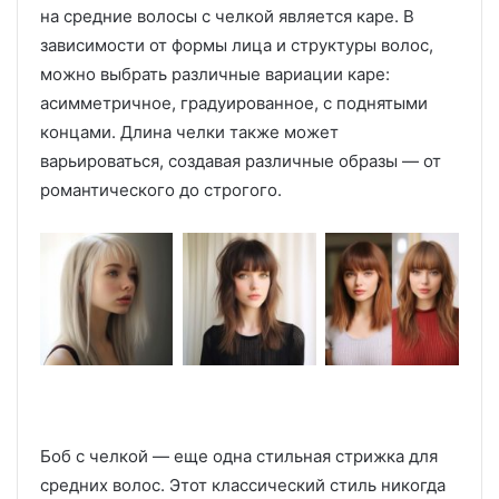
на средние волосы с челкой является каре. В
зависимости от формы лица и структуры волос,
можно выбрать различные вариации каре:
асимметричное, градуированное, с поднятыми
концами. Длина челки также может
варьироваться, создавая различные образы — от
романтического до строгого.
Боб с челкой — еще одна стильная стрижка для
средних волос. Этот классический стиль никогда