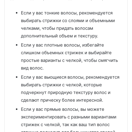
Если у вас тонкие волосы, рекомендуется
выбирать стрижки со слоями и объемными
челками, чтобы придать волосам
дополнительный объем и текстуру.
Если у вас плотные волосы, избегайте
слишком объемных стрижек и выбирайте
простые варианты с челкой, чтобы смягчить
вид волос.
Если у вас вьющиеся волосы, рекомендуется
выбирать стрижки с челкой, которые
подчеркнут природную текстуру волос и
сделают прическу более интересной.
Если у вас прямые волосы, вы можете
экспериментировать с разными вариантами
стрижек с челкой, так как ваш тип волос