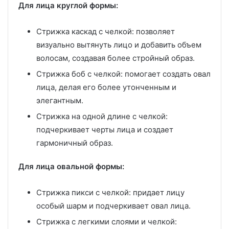
Для лица круглой формы:
Стрижка каскад с челкой: позволяет
визуально вытянуть лицо и добавить объем
волосам, создавая более стройный образ.
Стрижка боб с челкой: помогает создать овал
лица, делая его более утонченным и
элегантным.
Стрижка на одной длине с челкой:
подчеркивает черты лица и создает
гармоничный образ.
Для лица овальной формы:
Стрижка пикси с челкой: придает лицу
особый шарм и подчеркивает овал лица.
Стрижка с легкими слоями и челкой: