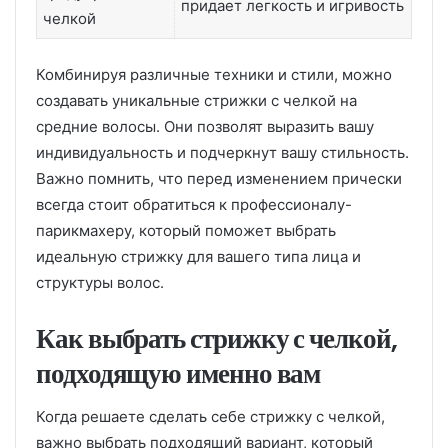
придает легкость и игривость
челкой
Комбинируя различные техники и стили, можно
создавать уникальные стрижки с челкой на
средние волосы. Они позволят выразить вашу
индивидуальность и подчеркнут вашу стильность.
Важно помнить, что перед изменением прически
всегда стоит обратиться к профессионалу-
парикмахеру, который поможет выбрать
идеальную стрижку для вашего типа лица и
структуры волос.
Как выбрать стрижку с челкой,
подходящую именно вам
Когда решаете сделать себе стрижку с челкой,
важно выбрать подходящий вариант, который