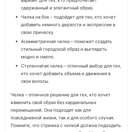
вариант для тех, кто предпочитает
сдержанный и элегантный образ.
Челка на бок – подойдет для тех, кто хочет
добавить немного дерзости и экспрессии в
свою прическу.
Асимметричная челка – поможет создать
стильный городской образ и выглядеть
модно и смело.
Ступенчатая челка – отличный выбор для тех,
кто хочет добавить объема и движения в
свои волосы.
Челка – отличное решение для тех, кто хочет
изменить свой образ без кардинальных
перемещений. Она подходит как для
повседневной жизни, так и для особого случая.
Помните, что стрижка с челкой должна подходить