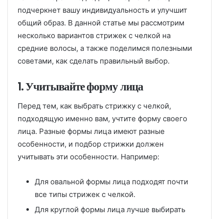
подчеркнет вашу индивидуальность и улучшит
общий образ. В данной статье мы рассмотрим
несколько вариантов стрижек с челкой на
средние волосы, а также поделимся полезными
советами, как сделать правильный выбор.
1. Учитывайте форму лица
Перед тем, как выбрать стрижку с челкой,
подходящую именно вам, учтите форму своего
лица. Разные формы лица имеют разные
особенности, и подбор стрижки должен
учитывать эти особенности. Например:
Для овальной формы лица подходят почти
все типы стрижек с челкой.
Для круглой формы лица лучше выбирать