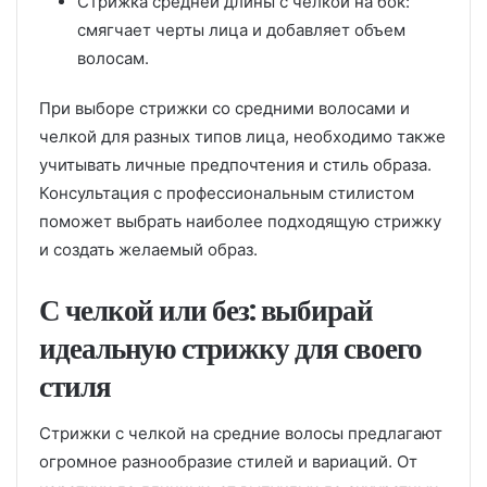
Стрижка средней длины с челкой на бок:
смягчает черты лица и добавляет объем
волосам.
При выборе стрижки со средними волосами и
челкой для разных типов лица, необходимо также
учитывать личные предпочтения и стиль образа.
Консультация с профессиональным стилистом
поможет выбрать наиболее подходящую стрижку
и создать желаемый образ.
С челкой или без: выбирай
идеальную стрижку для своего
стиля
Стрижки с челкой на средние волосы предлагают
огромное разнообразие стилей и вариаций. От