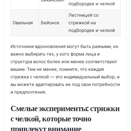
подбородке и челкой
Лестницей со
Овальная
Бейонсе
стрижкой на
подбородке и челкой
Источники вдохновления могут быть разными, но
важно выбирать тех, у кого форма лица и
структура волос более или менее соответствуют
вашим. Тем не менее, помните, что каждая
стрижка с челкой — это индивидуальный выбор, и
вы можете адаптировать ее под свои потребности
и предпочтения.
Смелые эксперименты: стрижки
с челкой, которые точно
привлекут внимание