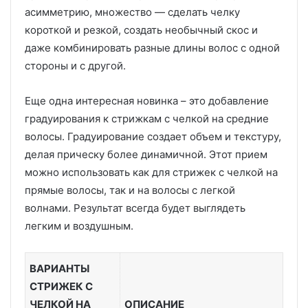
асимметрию, множество — сделать челку
короткой и резкой, создать необычный скос и
даже комбинировать разные длины волос с одной
стороны и с другой.
Еще одна интересная новинка – это добавление
градуирования к стрижкам с челкой на средние
волосы. Градуирование создает объем и текстуру,
делая прическу более динамичной. Этот прием
можно использовать как для стрижек с челкой на
прямые волосы, так и на волосы с легкой
волнами. Результат всегда будет выглядеть
легким и воздушным.
ВАРИАНТЫ
СТРИЖЕК С
ЧЕЛКОЙ НА
ОПИСАНИЕ