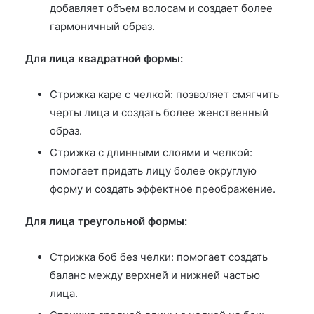
добавляет объем волосам и создает более
гармоничный образ.
Для лица квадратной формы:
Стрижка каре с челкой: позволяет смягчить
черты лица и создать более женственный
образ.
Стрижка с длинными слоями и челкой:
помогает придать лицу более округлую
форму и создать эффектное преображение.
Для лица треугольной формы:
Стрижка боб без челки: помогает создать
баланс между верхней и нижней частью
лица.