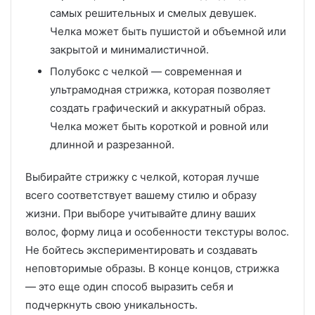
самых решительных и смелых девушек.
Челка может быть пушистой и объемной или
закрытой и минималистичной.
Полубокс с челкой — современная и
ультрамодная стрижка, которая позволяет
создать графический и аккуратный образ.
Челка может быть короткой и ровной или
длинной и разрезанной.
Выбирайте стрижку с челкой, которая лучше
всего соответствует вашему стилю и образу
жизни. При выборе учитывайте длину ваших
волос, форму лица и особенности текстуры волос.
Не бойтесь экспериментировать и создавать
неповторимые образы. В конце концов, стрижка
— это еще один способ выразить себя и
подчеркнуть свою уникальность.