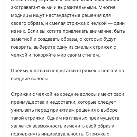
экстравагантными и выразительными. Многие
модницы ищут нестандартные решения для
своего образа, и смелая стрижка с челкой — один
из них. Если вы хотите привлекать внимание, быть
заметной и создавать образы, о которых будут
говорить, выберите одну из смелых стрижек с
челкой и покоряйте мир своим стилем.
Преимущества и недостатки стрижек с челкой на
средние волосы
Стрижки с челкой на средние волосы имеют свои
преимущества и недостатки, которые следует
учитывать перед принятием решения о выборе
такой стрижки. Одним из главных преимуществ
является возможность изменить свой образ и
подчеркнуть индивидуальность. Стрижка с