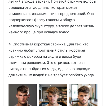
легкий в уходе вариант. При этой стрижке волосы
смешиваются до длины, которая может
изменяться в зависимости от предпочтений. Она
подчеркивает форму головы и общую
человеческую скульптуру, а также делает жизнь
намного проще при укладке волос.
4. Спортивная короткая стрижка. Для тех, кто
истинно любит спортивный стиль, короткая
стрижка с фокусом на скулы и виски будет
отличным решением. Это стрижка, которая
никогда не выйдет из моды, идеально подходит
для активных людей и не требует особого ухода.