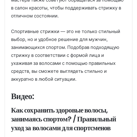
в салон красоты, чтобы поддерживать стрижку в
отличном состоянии.
Спортивные стрижки — это не только стильный
выбор, но и удобное решение для мужчин,
занимающихся спортом. Подобрав подходящую
стрижку в соответствии с формой лица и
ухаживая за волосами с помощью правильных
средств, вы сможете выглядеть стильно и
аккуратно в любой ситуации.
Видео:
Как сохранить здоровые волосы,
занимаясь спортом? / Правильный
уход за волосами для спортсменов