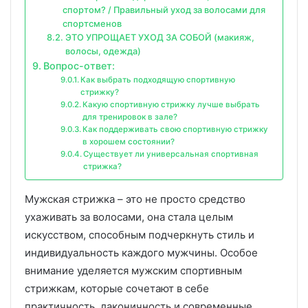
спортом? / Правильный уход за волосами для
спортсменов
ЭТО УПРОЩАЕТ УХОД ЗА СОБОЙ (макияж,
волосы, одежда)
Вопрос-ответ:
Как выбрать подходящую спортивную
стрижку?
Какую спортивную стрижку лучше выбрать
для тренировок в зале?
Как поддерживать свою спортивную стрижку
в хорошем состоянии?
Существует ли универсальная спортивная
стрижка?
Мужская стрижка – это не просто средство
ухаживать за волосами, она стала целым
искусством, способным подчеркнуть стиль и
индивидуальность каждого мужчины. Особое
внимание уделяется мужским спортивным
стрижкам, которые сочетают в себе
практичность, лаконичность и современные