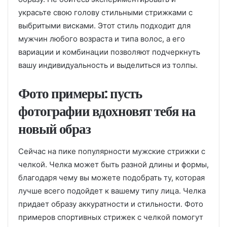
украсьте свою голову стильными стрижками с
выбритыми висками. Этот стиль подходит для
мужчин любого возраста и типа волос, а его
вариации и комбинации позволяют подчеркнуть
вашу индивидуальность и выделиться из толпы.
Фото примеры: пусть
фотографии вдохновят тебя на
новый образ
Сейчас на пике популярности мужские стрижки с
челкой. Челка может быть разной длины и формы,
благодаря чему вы можете подобрать ту, которая
лучше всего подойдет к вашему типу лица. Челка
придает образу аккуратности и стильности. Фото
примеров спортивных стрижек с челкой помогут