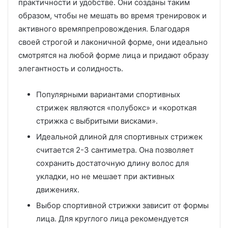
практичности и удобстве. Они созданы таким
образом, чтобы не мешать во время тренировок и
активного времяпрепровождения. Благодаря
своей строгой и лаконичной форме, они идеально
смотрятся на любой форме лица и придают образу
элегантность и солидность.
Популярными вариантами спортивных
стрижек являются «полубокс» и «короткая
стрижка с выбритыми висками».
Идеальной длиной для спортивных стрижек
считается 2-3 сантиметра. Она позволяет
сохранить достаточную длину волос для
укладки, но не мешает при активных
движениях.
Выбор спортивной стрижки зависит от формы
лица. Для круглого лица рекомендуется