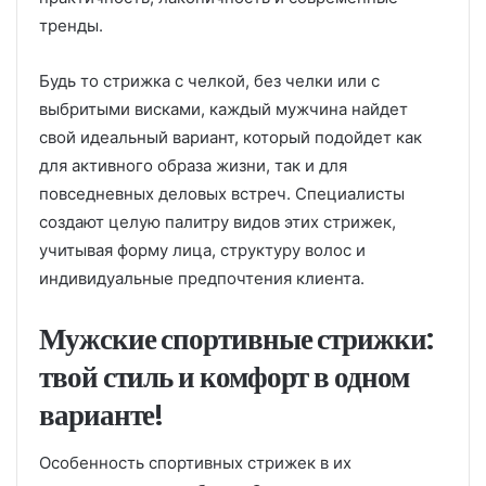
тренды.
Будь то стрижка с челкой, без челки или с
выбритыми висками, каждый мужчина найдет
свой идеальный вариант, который подойдет как
для активного образа жизни, так и для
повседневных деловых встреч. Специалисты
создают целую палитру видов этих стрижек,
учитывая форму лица, структуру волос и
индивидуальные предпочтения клиента.
Мужские спортивные стрижки:
твой стиль и комфорт в одном
варианте!
Особенность спортивных стрижек в их