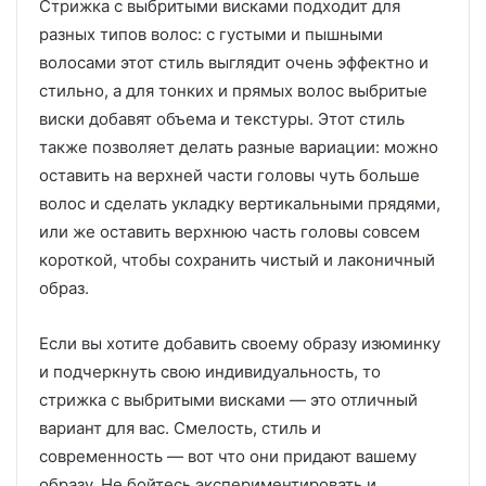
Стрижка с выбритыми висками подходит для
разных типов волос: с густыми и пышными
волосами этот стиль выглядит очень эффектно и
стильно, а для тонких и прямых волос выбритые
виски добавят объема и текстуры. Этот стиль
также позволяет делать разные вариации: можно
оставить на верхней части головы чуть больше
волос и сделать укладку вертикальными прядями,
или же оставить верхнюю часть головы совсем
короткой, чтобы сохранить чистый и лаконичный
образ.
Если вы хотите добавить своему образу изюминку
и подчеркнуть свою индивидуальность, то
стрижка с выбритыми висками — это отличный
вариант для вас. Смелость, стиль и
современность — вот что они придают вашему
образу. Не бойтесь экспериментировать и