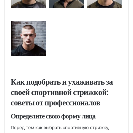
Как подобрать и ухаживать за
своей спортивной стрижкой:
советы от профессионалов
Определите свою форму лица
Перед тем как выбрать спортивную стрижку,