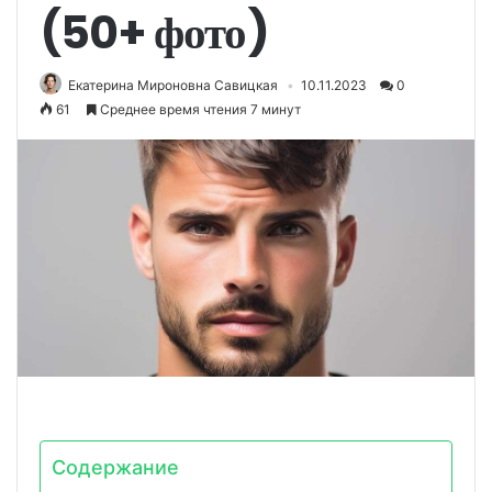
(50+ фото)
Екатерина Мироновна Савицкая
10.11.2023
0
61
Среднее время чтения 7 минут
Содержание