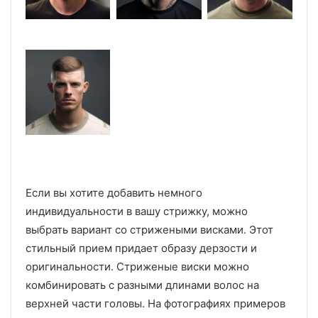
Если вы хотите добавить немного
индивидуальности в вашу стрижку, можно
выбрать вариант со стрижеными висками. Этот
стильный прием придает образу дерзости и
оригинальности. Стриженые виски можно
комбинировать с разными длинами волос на
верхней части головы. На фотографиях примеров