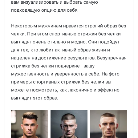
вам визуализировать и выбрать самую
подходящую опцию для себя.
Некоторым мужчинам нравится строгий образ без
челки. При этом спортивные стрижки без челки
выглядят очень стильно и модно. Они подойдут
для тех, кто любит активный образ жизни и
нацелен на достижение результатов. Безупречная
стрижка без челки подчеркнет вашу
мужественность и уверенность в себе. На фото
примеры спортивных стрижек без челки вы
можете посмотреть, как лаконично и эффектно
выглядит этот образ.