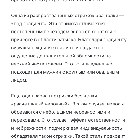
Одна из распространенных стрижек без челки —
«под градиент». Эта стрижка отличается
постепенным переходом волос от короткой к
прическе в области затылка. Благодаря градиенту,
визуально удлиняется лицо и создается
ощущение дополнительной объемности на
верхней части головы. Этот стиль идеально
подходит для мужчин с круглым или овальным
лицом.
Еще один вариант стрижки без челки —
«расчетливый неровный». В этом случае, волосы
обрезаются с небольшими неровностями и
переходами. Это создает эффект естественности
и небрежности, подчеркивая индивидуальность
обладателя такой стрижки. Такой стиль подходит