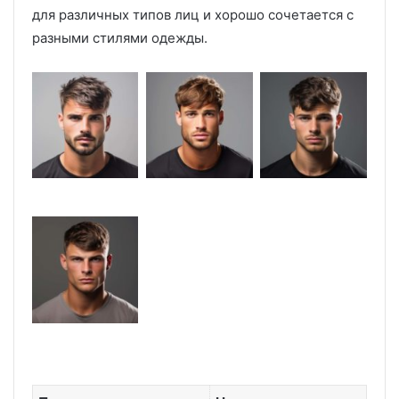
для различных типов лиц и хорошо сочетается с
разными стилями одежды.