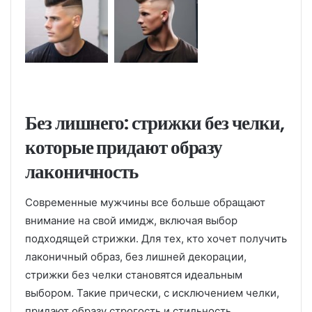
Без лишнего: стрижки без челки,
которые придают образу
лаконичность
Современные мужчины все больше обращают
внимание на свой имидж, включая выбор
подходящей стрижки. Для тех, кто хочет получить
лаконичный образ, без лишней декорации,
стрижки без челки становятся идеальным
выбором. Такие прически, с исключением челки,
придают образу строгость и стильность.