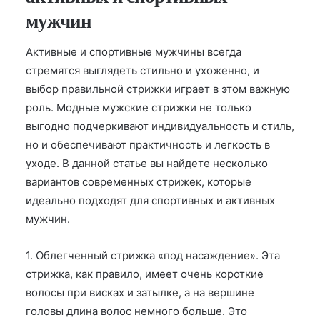
мужчин
Активные и спортивные мужчины всегда
стремятся выглядеть стильно и ухоженно, и
выбор правильной стрижки играет в этом важную
роль. Модные мужские стрижки не только
выгодно подчеркивают индивидуальность и стиль,
но и обеспечивают практичность и легкость в
уходе. В данной статье вы найдете несколько
вариантов современных стрижек, которые
идеально подходят для спортивных и активных
мужчин.
1. Облегченный стрижка «под насаждение». Эта
стрижка, как правило, имеет очень короткие
волосы при висках и затылке, а на вершине
головы длина волос немного больше. Это