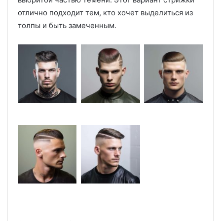
отлично подходит тем, кто хочет выделиться из
толпы и быть замеченным.