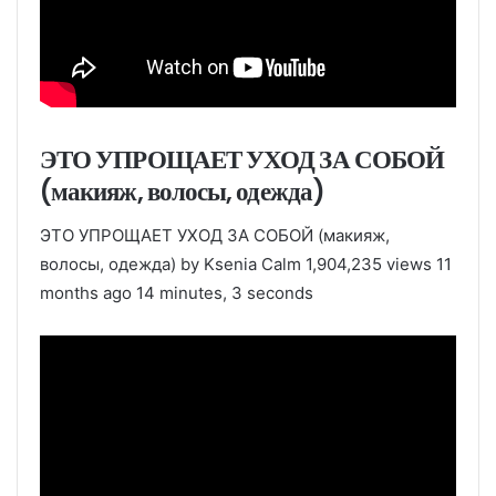
ЭТО УПРОЩАЕТ УХОД ЗА СОБОЙ
(макияж, волосы, одежда)
ЭТО УПРОЩАЕТ УХОД ЗА СОБОЙ (макияж,
волосы, одежда) by Ksenia Calm 1,904,235 views 11
months ago 14 minutes, 3 seconds