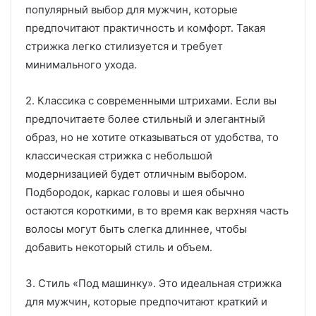
популярный выбор для мужчин, которые
предпочитают практичность и комфорт. Такая
стрижка легко стилизуется и требует
минимального ухода.
2. Классика с современными штрихами. Если вы
предпочитаете более стильный и элегантный
образ, но не хотите отказываться от удобства, то
классическая стрижка с небольшой
модернизацией будет отличным выбором.
Подбородок, каркас головы и шея обычно
остаются короткими, в то время как верхняя часть
волосы могут быть слегка длиннее, чтобы
добавить некоторый стиль и объем.
3. Стиль «Под машинку». Это идеальная стрижка
для мужчин, которые предпочитают краткий и