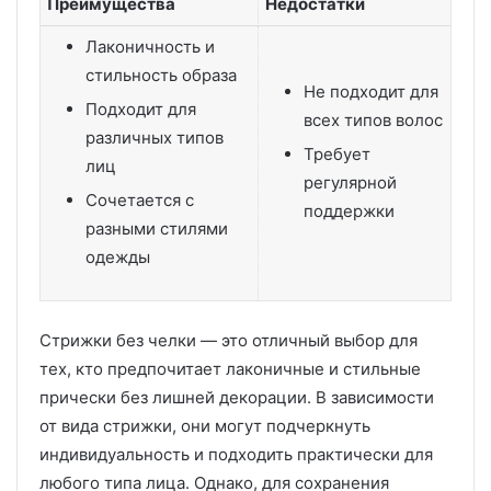
Преимущества
Недостатки
Лаконичность и
стильность образа
Не подходит для
Подходит для
всех типов волос
различных типов
Требует
лиц
регулярной
Сочетается с
поддержки
разными стилями
одежды
Стрижки без челки — это отличный выбор для
тех, кто предпочитает лаконичные и стильные
прически без лишней декорации. В зависимости
от вида стрижки, они могут подчеркнуть
индивидуальность и подходить практически для
любого типа лица. Однако, для сохранения