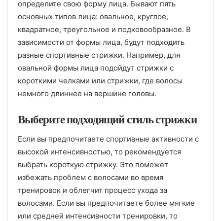
определите свою форму лица. Бывают пять
основных типов лица: овальное, круглое,
квадратное, треугольное и подковообразное. В
зависимости от формы лица, будут подходить
разные спортивные стрижки. Например, для
овальной формы лица подойдут стрижки с
короткими челками или стрижки, где волосы
немного длиннее на вершине головы.
Выберите подходящий стиль стрижки
Если вы предпочитаете спортивные активности с
высокой интенсивностью, то рекомендуется
выбрать короткую стрижку. Это поможет
избежать проблем с волосами во время
тренировок и облегчит процесс ухода за
волосами. Если вы предпочитаете более мягкие
или средней интенсивности тренировки, то