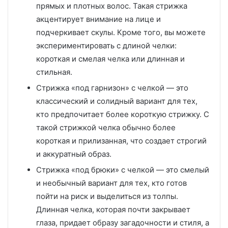
прямых и плотных волос. Такая стрижка
акцентирует внимание на лице и
подчеркивает скулы. Кроме того, вы можете
экспериментировать с длиной челки:
короткая и смелая челка или длинная и
стильная.
Стрижка «под гарнизон» с челкой — это
классический и солидный вариант для тех,
кто предпочитает более короткую стрижку. С
такой стрижкой челка обычно более
короткая и прилизанная, что создает строгий
и аккуратный образ.
Стрижка «под брюки» с челкой — это смелый
и необычный вариант для тех, кто готов
пойти на риск и выделиться из толпы.
Длинная челка, которая почти закрывает
глаза, придает образу загадочности и стиля, а