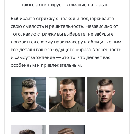
также акцентирует внимание на глазах.
Выбирайте стрижку с челкой и подчеркивайте
свою смелость и решительность. Независимо от
того, какую стрижку вы выберете, не забудьте
довериться своему парикмахеру и обсудить с ним
все детали вашего будущего образа. Уверенность
и самоутверждение — это то, что делает вас
особенным и привлекательным.