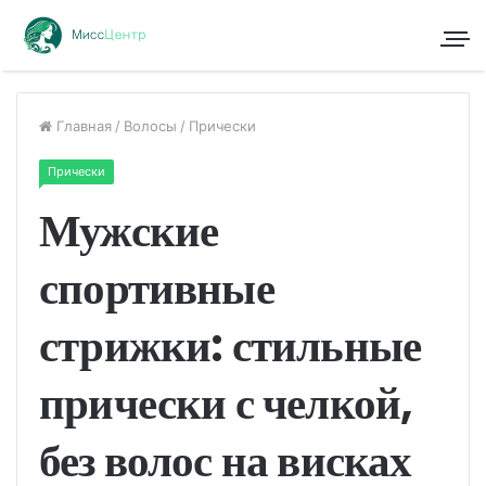
Главная
/
Волосы
/
Прически
Прически
Мужские
спортивные
стрижки: стильные
прически с челкой,
без волос на висках