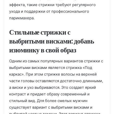
эффекта, такие стрижки требуют регулярного
ухода и поддержки от профессионального
парикмахера.
Стильные стрижки с
выбритыми висками: добавь
изюминку в свой образ
Одним из самых популярных вариантов стрижки с
выбритыми висками является стрижка «Под
каркас». При этом стрижке волосы на верхней
части головы оставляются достаточно длинными,
а виски и ухо выбриваются. Это создает яркий
контраст и придает образу современный и
стильный вид. Для более смелых мужчин
существует вариант с выбритыми висками и
выбритой частью темени. Этот вариант стрижки