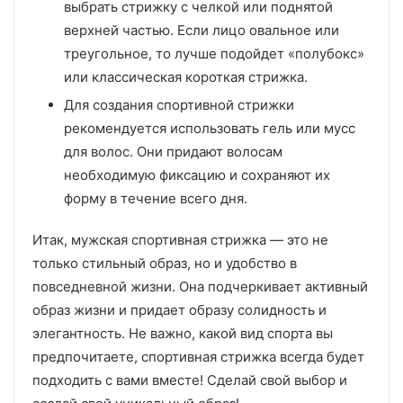
выбрать стрижку с челкой или поднятой
верхней частью. Если лицо овальное или
треугольное, то лучше подойдет «полубокс»
или классическая короткая стрижка.
Для создания спортивной стрижки
рекомендуется использовать гель или мусс
для волос. Они придают волосам
необходимую фиксацию и сохраняют их
форму в течение всего дня.
Итак, мужская спортивная стрижка — это не
только стильный образ, но и удобство в
повседневной жизни. Она подчеркивает активный
образ жизни и придает образу солидность и
элегантность. Не важно, какой вид спорта вы
предпочитаете, спортивная стрижка всегда будет
подходить с вами вместе! Сделай свой выбор и