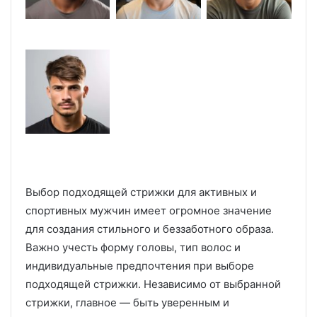
Выбор подходящей стрижки для активных и
спортивных мужчин имеет огромное значение
для создания стильного и беззаботного образа.
Важно учесть форму головы, тип волос и
индивидуальные предпочтения при выборе
подходящей стрижки. Независимо от выбранной
стрижки, главное — быть уверенным и