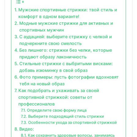
Мужские спортивные стрижки: твой стиль и
комфорт в одном варианте!
Модные мужские стрижки для активных и
спортивных мужчин
С аудацией: выберите стрижку с челкой и
подчеркните свою смелость
Без лишнего: стрижки без челки, которые
придают образу лаконичность
Стильные стрижки с выбритыми висками:
добавь изюминку в свой образ
Фото примеры: пусть фотографии вдохновят
тебя на новый образ
Как подобрать и ухаживать за своей
спортивной стрижкой: советы от
профессионалов
Определите свою форму лица
Выберите подходящий стиль стрижки
Особенности ухода за спортивной стрижкой
Видео:
Как сохранить здоровые волосы, занимаясь