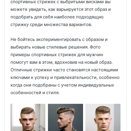
спортивных стрижек с выбритыми висками вы
можете увидеть, как варьируется этот образ и
подобрать для себя наиболее подходящую
стрижку среди множества вариантов.
Не бойтесь экспериментировать с образом и
выбирать новые стилевые решения. Фото
примеры спортивных стрижек для мужчин
помогут вам в этом, вдохновив на новый образ.
Отличные стрижки часто становятся настоящими
ключами к успеху и привлекательности, особенно
когда они подобраны с учетом индивидуальных
особенностей и стиля.