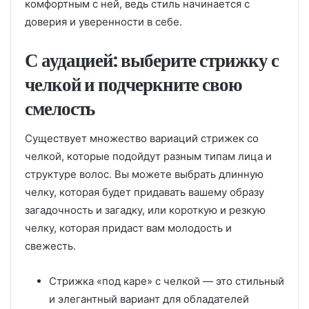
комфортным с ней, ведь стиль начинается с
доверия и уверенности в себе.
С аудацией: выберите стрижку с
челкой и подчеркните свою
смелость
Существует множество вариаций стрижек со
челкой, которые подойдут разным типам лица и
структуре волос. Вы можете выбрать длинную
челку, которая будет придавать вашему образу
загадочность и загадку, или короткую и резкую
челку, которая придаст вам молодость и
свежесть.
Стрижка «под каре» с челкой — это стильный
и элегантный вариант для обладателей