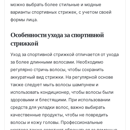
можно выбрать более стильные и модные
варианты спортивных стрижек, с учетом своей
формы лица.
Особенности ухода за спортивной
стрижкой
Уход за спортивной стрижкой отличается от ухода
за более длинными волосами. Необходимо
регулярно стричь волосы, чтобы сохранить
аккуратный вид стрижки. На регулярной основе
также следует мыть волосы шампунем и
использовать кондиционер, чтобы волосы были
здоровыми и блестящими. При использовании
средств для укладки волос, важно выбирать
качественные продукты, чтобы не повредить
волосы и кожу головы. Профессиональные
мастера также советуют обращаться за помощью