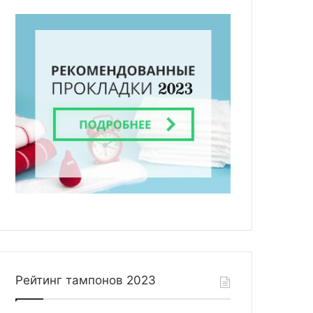
Рейтинг тампонов 2023