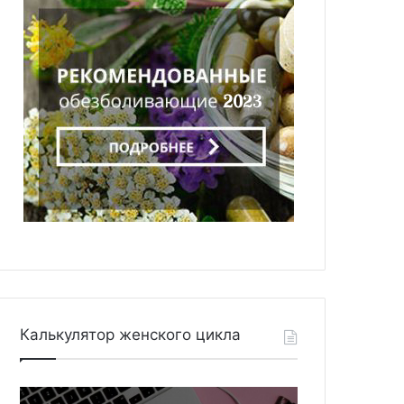
Калькулятор женского цикла