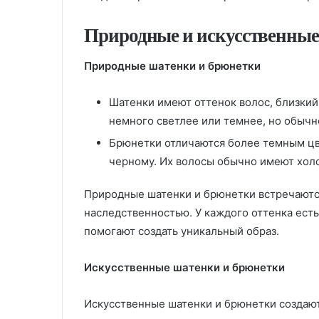
Природные и искусственные
Природные шатенки и брюнетки
Шатенки имеют оттенок волос, близкий
немного светлее или темнее, но обычн
Брюнетки отличаются более темным цв
черному. Их волосы обычно имеют хол
Природные шатенки и брюнетки встречаются
наследственностью. У каждого оттенка ест
помогают создать уникальный образ.
Искусственные шатенки и брюнетки
Искусственные шатенки и брюнетки создаю