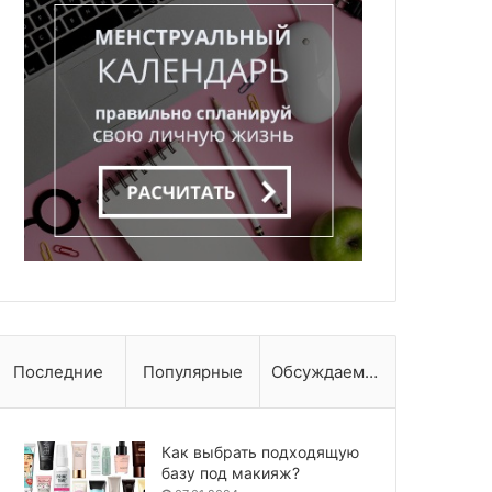
Последние
Популярные
Обсуждаемые
Как выбрать подходящую
базу под макияж?