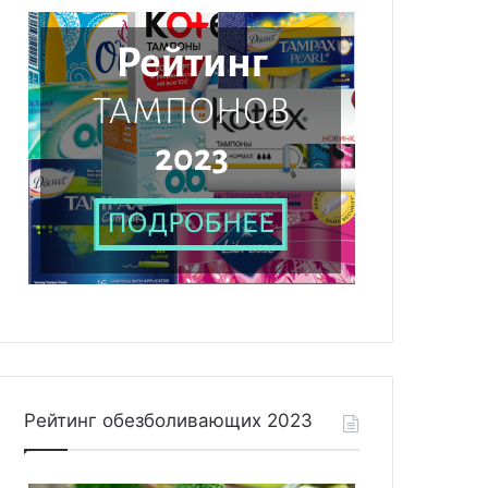
Рейтинг обезболивающих 2023