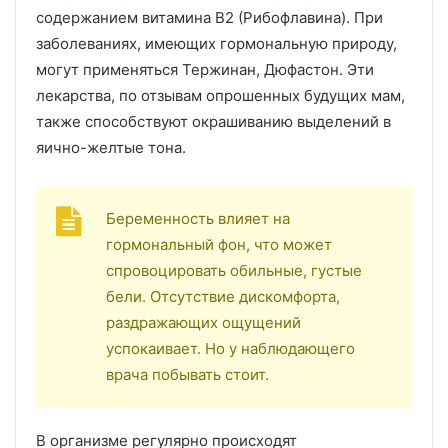
содержанием витамина В2 (Рибофлавина). При
заболеваниях, имеющих гормональную природу,
могут применяться Тержинан, Дюфастон. Эти
лекарства, по отзывам опрошенных будущих мам,
также способствуют окрашиванию выделений в
яично-желтые тона.
Беременность влияет на
гормональный фон, что может
спровоцировать обильные, густые
бели. Отсутствие дискомфорта,
раздражающих ощущений
успокаивает. Но у наблюдающего
врача побывать стоит.
В организме регулярно происходят