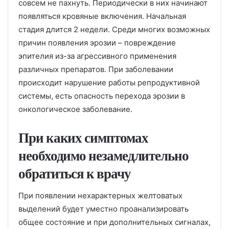
совсем не пахнуть. Периодически в них начинают
появляться кровяные включения. Начальная
стадия длится 2 недели. Среди многих возможных
причин появления эрозии – повреждение
эпителия из-за агрессивного применения
различных препаратов. При заболевании
происходит нарушение работы репродуктивной
системы, есть опасность перехода эрозии в
онкологическое заболевание.
При каких симптомах
необходимо незамедлительно
обратиться к врачу
При появлении нехарактерных желтоватых
выделений будет уместно проанализировать
общее состояние и при дополнительных сигналах,