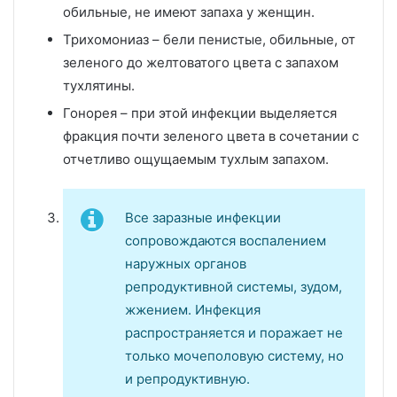
обильные, не имеют запаха у женщин.
Трихомониаз – бели пенистые, обильные, от
зеленого до желтоватого цвета с запахом
тухлятины.
Гонорея – при этой инфекции выделяется
фракция почти зеленого цвета в сочетании с
отчетливо ощущаемым тухлым запахом.
Все заразные инфекции
сопровождаются воспалением
наружных органов
репродуктивной системы, зудом,
жжением. Инфекция
распространяется и поражает не
только мочеполовую систему, но
и репродуктивную.