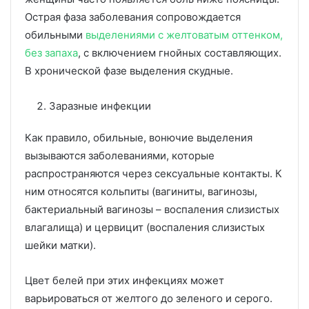
Острая фаза заболевания сопровождается
обильными
выделениями с желтоватым оттенком,
без запаха
, с включением гнойных составляющих.
В хронической фазе выделения скудные.
Заразные инфекции
Как правило, обильные, вонючие выделения
вызываются заболеваниями, которые
распространяются через сексуальные контакты. К
ним относятся кольпиты (вагиниты, вагинозы,
бактериальный вагинозы – воспаления слизистых
влагалища) и цервицит (воспаления слизистых
шейки матки).
Цвет белей при этих инфекциях может
варьироваться от желтого до зеленого и серого.