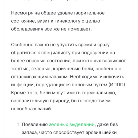
Несмотря на общее удовлетворительное
состояние, визит к гинекологу с целью
обследования все же не помешает.
Особенно важно не упустить время и сразу
обратиться к специалисту при подозрении на
более опасные состояния, при которых возникают
желтые, зеленые, коричневые бели, особенно с
отталкивающим запахом. Необходимо исключить
инфекции, передающиеся половым путем (ИППП).
Кроме того, бели могут иметь гормональную,
воспалительную природу, быть следствием
новообразований.
Появлению
зеленых выделений
, даже без
запаха, часто способствует эрозия шейки