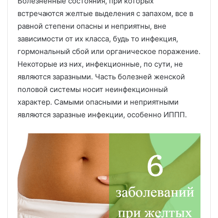
Болезненные состояния, при которых
встречаются желтые выделения с запахом, все в
равной степени опасны и неприятны, вне
зависимости от их класса, будь то инфекция,
гормональный сбой или органическое поражение.
Некоторые из них, инфекционные, по сути, не
являются заразными. Часть болезней женской
половой системы носит неинфекционный
характер. Самыми опасными и неприятными
являются заразные инфекции, особенно ИППП.