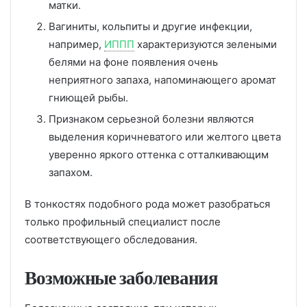
матки.
Вагиниты, кольпиты и другие инфекции,
например,
ИППП
характеризуются зелеными
белями на фоне появления очень
неприятного запаха, напоминающего аромат
гниющей рыбы.
Признаком серьезной болезни являются
выделения коричневатого или желтого цвета
уверенно яркого оттенка с отталкивающим
запахом.
В тонкостях подобного рода может разобраться
только профильный специалист после
соответствующего обследования.
Возможные заболевания