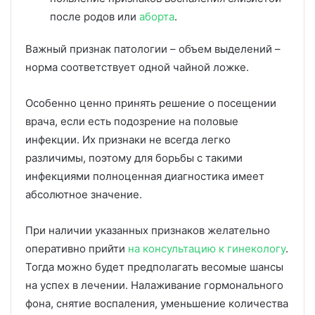
после родов или
аборта
.
Важный признак патологии – объем выделений –
норма соответствует одной чайной ложке.
Особенно ценно принять решение о посещении
врача, если есть подозрение на половые
инфекции. Их признаки не всегда легко
различимы, поэтому для борьбы с такими
инфекциями полноценная диагностика имеет
абсолютное значение.
При наличии указанных признаков желательно
оперативно прийти
на консультацию к гинекологу
.
Тогда можно будет предполагать весомые шансы
на успех в лечении. Налаживание гормонального
фона, снятие воспаления, уменьшение количества