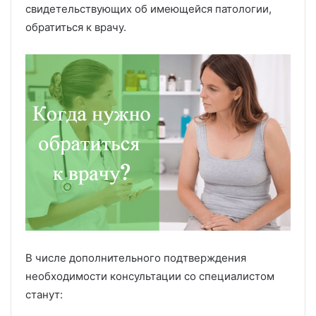
свидетельствующих об имеющейся патологии,
обратиться к врачу.
В числе дополнительного подтверждения
необходимости консультации со специалистом
станут: