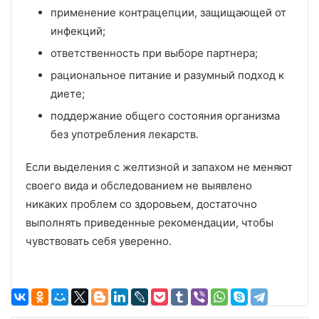
применение контрацепции, защищающей от
инфекций;
ответственность при выборе партнера;
рациональное питание и разумный подход к
диете;
поддержание общего состояния организма
без употребления лекарств.
Если выделения с желтизной и запахом не меняют
своего вида и обследованием не выявлено
никаких проблем со здоровьем, достаточно
выполнять приведенные рекомендации, чтобы
чувствовать себя уверенно.