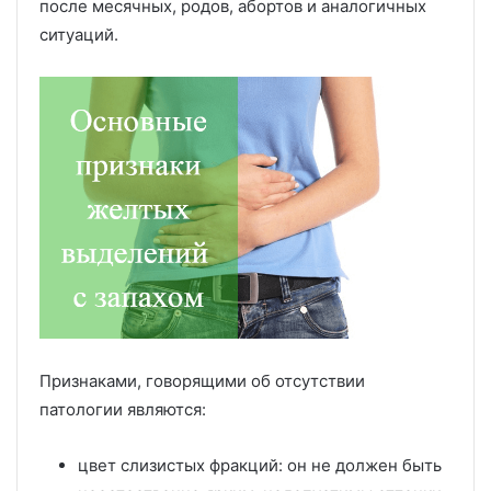
после месячных, родов, абортов и аналогичных
ситуаций.
Признаками, говорящими об отсутствии
патологии являются:
цвет слизистых фракций: он не должен быть