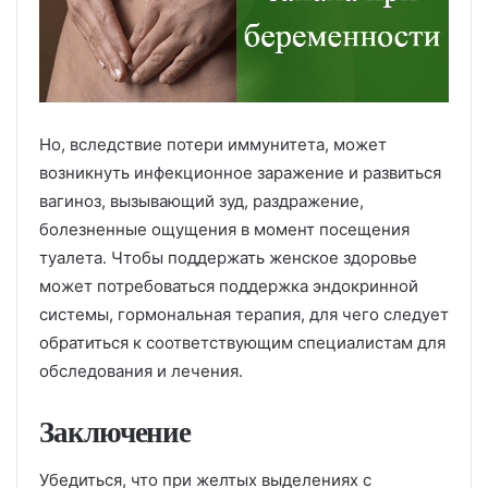
Но, вследствие потери иммунитета, может
возникнуть инфекционное заражение и развиться
вагиноз, вызывающий зуд, раздражение,
болезненные ощущения в момент посещения
туалета. Чтобы поддержать женское здоровье
может потребоваться поддержка эндокринной
системы, гормональная терапия, для чего следует
обратиться к соответствующим специалистам для
обследования и лечения.
Заключение
Убедиться, что при желтых выделениях с