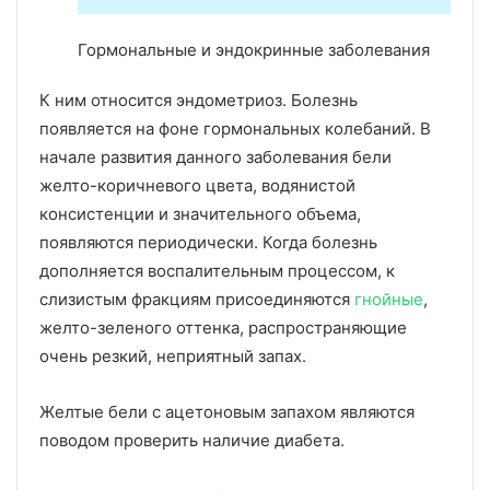
Гормональные и эндокринные заболевания
К ним относится эндометриоз. Болезнь
появляется на фоне гормональных колебаний. В
начале развития данного заболевания бели
желто-коричневого цвета, водянистой
консистенции и значительного объема,
появляются периодически. Когда болезнь
дополняется воспалительным процессом, к
слизистым фракциям присоединяются
гнойные
,
желто-зеленого оттенка, распространяющие
очень резкий, неприятный запах.
Желтые бели с ацетоновым запахом являются
поводом проверить наличие диабета.