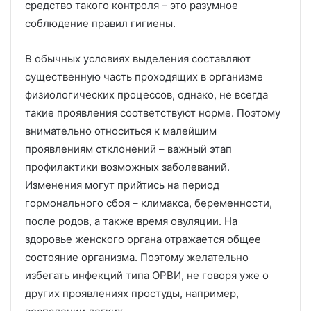
средство такого контроля – это разумное
соблюдение правил гигиены.
В обычных условиях выделения составляют
существенную часть проходящих в организме
физиологических процессов, однако, не всегда
такие проявления соответствуют норме. Поэтому
внимательно относиться к малейшим
проявлениям отклонений – важный этап
профилактики возможных заболеваний.
Изменения могут прийтись на период
гормонального сбоя – климакса, беременности,
после родов, а также время овуляции. На
здоровье женского органа отражается общее
состояние организма. Поэтому желательно
избегать инфекций типа ОРВИ, не говоря уже о
других проявлениях простуды, например,