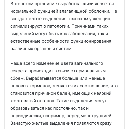
В женском организме выработка слизи является
нормальной функцией влагалищной оболочки. Не
всегда желтые выделения с запахом у женщин
сигнализируют о патологии. Причинами таких
выделений могут быть как заболевания, так и
естественные особенности функционирования
различных органов и систем.
Чаще всего изменение цвета вагинального
секрета происходит в связи с гормональным
сбоем. Вырабатывается больше или меньше
половых гормонов, меняется их соотношение, что
становится причиной белей, имеющих неяркий
желтоватый оттенок. Такие выделения могут
образовываться как постоянно, так и
периодически, например, перед менструацией.
Зачастую желтые выделения появляются сразу