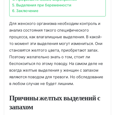
Выделения при беременности
Заключение
Для женского организма необходим контроль и
анализ состояния такого специфического
процесса, как влагалищные выделения. В какой-
то момент эти выделения могут измениться. Они
становятся желтого цвета, приобретают запах.
Поэтому желательно знать о том, стоит ли
беспокоиться по этому поводу. На самом деле не
всегда желтые выделения у женщин с запахом
являются поводом для тревоги. Но обследование
в любом случае не будет лишним.
Причины желтых выделений с
запахом