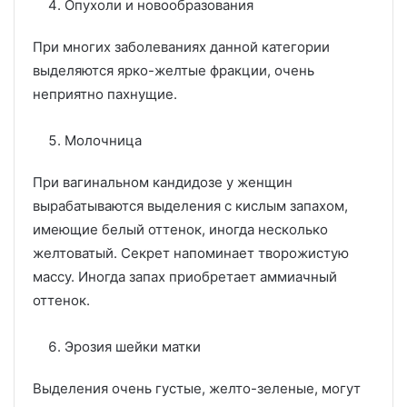
Опухоли и новообразования
При многих заболеваниях данной категории
выделяются ярко-желтые фракции, очень
неприятно пахнущие.
Молочница
При вагинальном кандидозе у женщин
вырабатываются выделения с кислым запахом,
имеющие белый оттенок, иногда несколько
желтоватый. Секрет напоминает творожистую
массу. Иногда запах приобретает аммиачный
оттенок.
Эрозия шейки матки
Выделения очень густые, желто-зеленые, могут