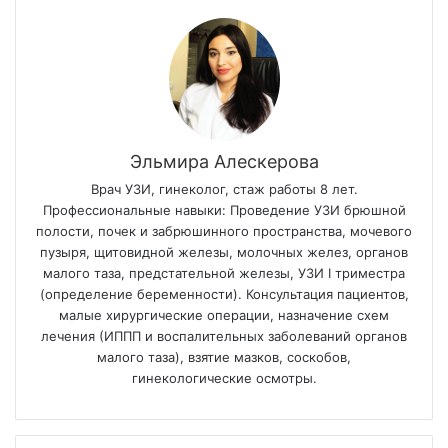
Эльмира Алескерова
Врач УЗИ, гинеколог, стаж работы 8 лет.
Профессиональные навыки: Проведение УЗИ брюшной
полости, почек и забрюшинного пространства, мочевого
пузыря, щитовидной железы, молочных желез, органов
малого таза, предстательной железы, УЗИ I триместра
(определение беременности). Консультация пациентов,
малые хирургические операции, назначение схем
лечения (ИППП и воспалительных заболеваний органов
малого таза), взятие мазков, соскобов,
гинекологические осмотры.