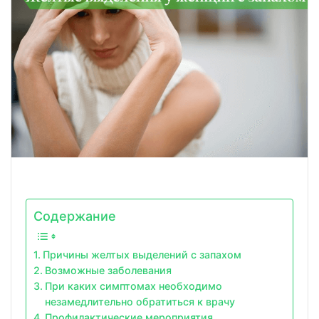
Содержание
Причины желтых выделений с запахом
Возможные заболевания
При каких симптомах необходимо
незамедлительно обратиться к врачу
Профилактические мероприятия