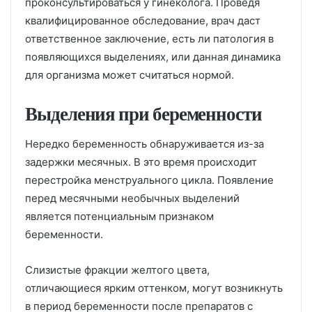
проконсультироваться у гинеколога. Проведя
квалифицированное обследование, врач даст
ответственное заключение, есть ли патология в
появляющихся выделениях, или данная динамика
для организма может считаться нормой.
Выделения при беременности
Нередко беременность обнаруживается из-за
задержки месячных. В это время происходит
перестройка менструального цикла. Появление
перед месячными необычных выделений
является потенциальным признаком
беременности.
Слизистые фракции желтого цвета,
отличающиеся ярким оттенком, могут возникнуть
в период беременности после препаратов с