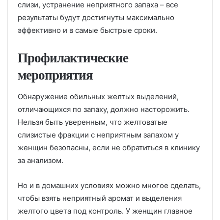
слизи, устранение неприятного запаха – все
результаты будут достигнуты максимально
эффективно и в самые быстрые сроки.
Профилактические
мероприятия
Обнаружение обильных желтых выделений,
отличающихся по запаху, должно насторожить.
Нельзя быть уверенным, что желтоватые
слизистые фракции с неприятным запахом у
женщин безопасны, если не обратиться в клинику
за анализом.
Но и в домашних условиях можно многое сделать,
чтобы взять неприятный аромат и выделения
желтого цвета под контроль. У женщин главное