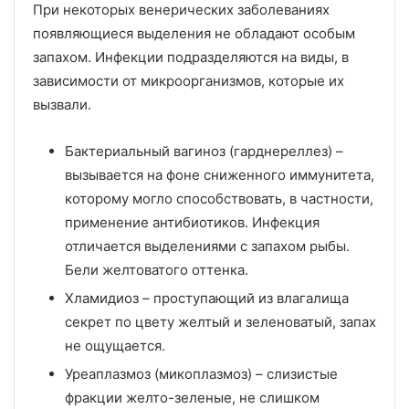
При некоторых венерических заболеваниях
появляющиеся выделения не обладают особым
запахом. Инфекции подразделяются на виды, в
зависимости от микроорганизмов, которые их
вызвали.
Бактериальный вагиноз (гарднереллез) –
вызывается на фоне сниженного иммунитета,
которому могло способствовать, в частности,
применение антибиотиков. Инфекция
отличается выделениями с запахом рыбы.
Бели желтоватого оттенка.
Хламидиоз – проступающий из влагалища
секрет по цвету желтый и зеленоватый, запах
не ощущается.
Уреаплазмоз (микоплазмоз) – слизистые
фракции желто-зеленые, не слишком