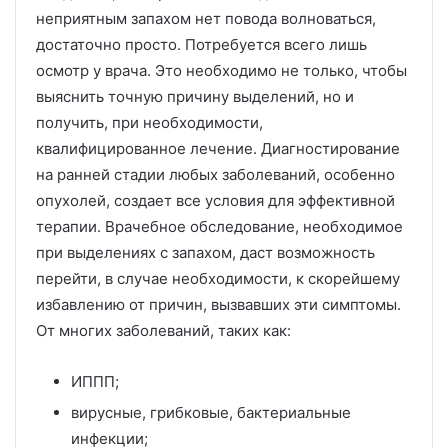
неприятным запахом нет повода волноваться,
достаточно просто. Потребуется всего лишь
осмотр у врача. Это необходимо не только, чтобы
выяснить точную причину выделений, но и
получить, при необходимости,
квалифицированное лечение. Диагностирование
на ранней стадии любых заболеваний, особенно
опухолей, создает все условия для эффективной
терапии. Врачебное обследование, необходимое
при выделениях с запахом, даст возможность
перейти, в случае необходимости, к скорейшему
избавлению от причин, вызвавших эти симптомы.
От многих заболеваний, таких как:
ИППП;
вирусные, грибковые, бактериальные
инфекции;