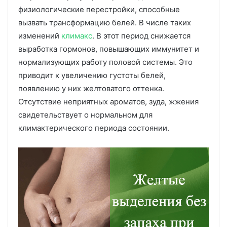
физиологические перестройки, способные
вызвать трансформацию белей. В числе таких
изменений
климакс
. В этот период снижается
выработка гормонов, повышающих иммунитет и
нормализующих работу половой системы. Это
приводит к увеличению густоты белей,
появлению у них желтоватого оттенка.
Отсутствие неприятных ароматов, зуда, жжения
свидетельствует о нормальном для
климактерического периода состоянии.