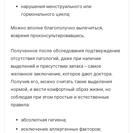
нарушения менструального или
гормонального цикла;
Можно вполне благополучно вылечиться,
вовремя проконсультировавшись.
Полученное после обследования подтверждение
отсутствия патологий, даже при наличии
выделений и присутствии запаха – самое
желанное заключение, которое дают доктора.
Получив его, можно считать такие выделения
нормой, и вести комфортный образ жизни, но
соблюдая при этом простые и естественные
правила:
абсолютная гигиена;
исключение аллергенных факторов;