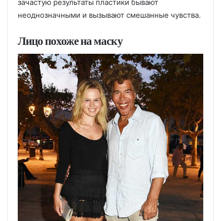
зачастую результаты пластики бывают
неоднозначными и вызывают смешанные чувства.
Лицо похоже на маску