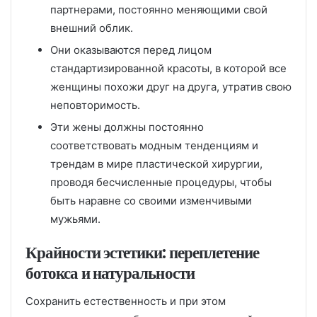
партнерами, постоянно меняющими свой
внешний облик.
Они оказываются перед лицом
стандартизированной красоты, в которой все
женщины похожи друг на друга, утратив свою
неповторимость.
Эти жены должны постоянно
соответствовать модным тенденциям и
трендам в мире пластической хирургии,
проводя бесчисленные процедуры, чтобы
быть наравне со своими изменчивыми
мужьями.
Крайности эстетики: переплетение
ботокса и натуральности
Сохранить естественность и при этом