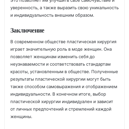
Это позволяет им улучшить свое самочувствие и
уверенность, а также выразить свою уникальность
и индивидуальность внешним образом.
Заключение
В современном обществе пластическая хирургия
играет значительную роль в моде женщин. Она
позволяет женщинам изменить себя до
неузнаваемости и соответствовать стандартам
красоты, установленным в обществе. Полученные
результаты пластической хирургии могут быть
также способом самовыражения и отображением
индивидуальности. В конечном итоге, выбор
пластической хирургии индивидуален и зависит
от личных предпочтений и стремлений каждой
женщины.