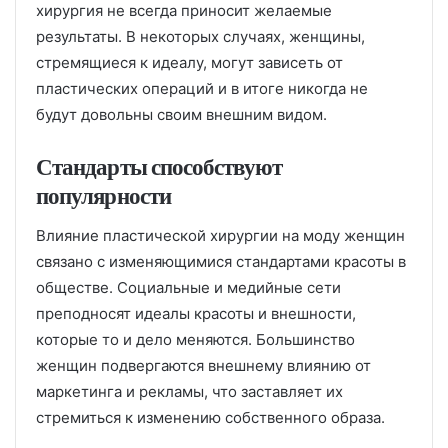
хирургия не всегда приносит желаемые
результаты. В некоторых случаях, женщины,
стремящиеся к идеалу, могут зависеть от
пластических операций и в итоге никогда не
будут довольны своим внешним видом.
Стандарты способствуют
популярности
Влияние пластической хирургии на моду женщин
связано с изменяющимися стандартами красоты в
обществе. Социальные и медийные сети
преподносят идеалы красоты и внешности,
которые то и дело меняются. Большинство
женщин подвергаются внешнему влиянию от
маркетинга и рекламы, что заставляет их
стремиться к изменению собственного образа.