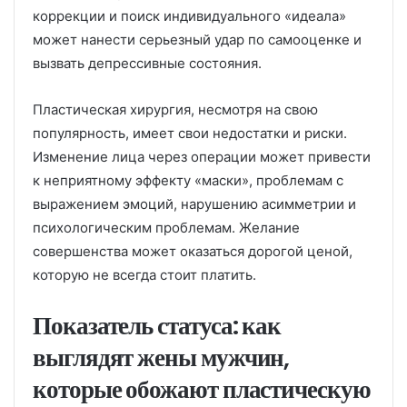
коррекции и поиск индивидуального «идеала»
может нанести серьезный удар по самооценке и
вызвать депрессивные состояния.
Пластическая хирургия, несмотря на свою
популярность, имеет свои недостатки и риски.
Изменение лица через операции может привести
к неприятному эффекту «маски», проблемам с
выражением эмоций, нарушению асимметрии и
психологическим проблемам. Желание
совершенства может оказаться дорогой ценой,
которую не всегда стоит платить.
Показатель статуса: как
выглядят жены мужчин,
которые обожают пластическую