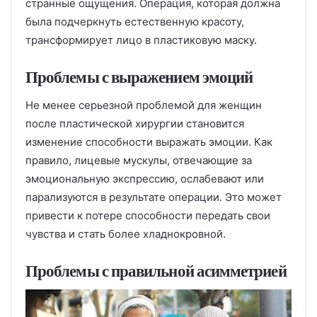
странные ощущения. Операция, которая должна
была подчеркнуть естественную красоту,
трансформирует лицо в пластиковую маску.
Проблемы с выражением эмоций
Не менее серьезной проблемой для женщин
после пластической хирургии становится
изменение способности выражать эмоции. Как
правило, лицевые мускулы, отвечающие за
эмоциональную экспрессию, ослабевают или
парализуются в результате операции. Это может
привести к потере способности передать свои
чувства и стать более хладнокровной.
Проблемы с правильной асимметрией