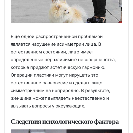
Еще одной распространенной проблемой
является нарушение асимметрии лица. В
естественном состоянии, лицо имеет
определенные неразличимые несовершенства,
которые придают эстетическую гармонию.
Операции пластики могут нарушить это
естественное равновесие и сделать лицо
симметричным на неприродно. В результате,
женщина может выглядеть неестественно и
вызывать вопросы у окружающих.
Следствия психологического фактора