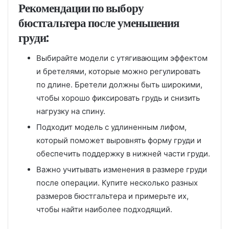
Рекомендации по выбору
бюстгальтера после уменьшения
груди:
Выбирайте модели с утягивающим эффектом
и бретелями, которые можно регулировать
по длине. Бретели должны быть широкими,
чтобы хорошо фиксировать грудь и снизить
нагрузку на спину.
Подходит модель с удлиненным лифом,
который поможет выровнять форму груди и
обеспечить поддержку в нижней части груди.
Важно учитывать изменения в размере груди
после операции. Купите несколько разных
размеров бюстгальтера и примерьте их,
чтобы найти наиболее подходящий.