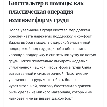
Бюстгальтер в помощь: как
пластическая операция
изменяет форму груди
После увеличения груди бюстгальтер должен
обеспечивать надежную поддержку и комфорт.
Важно выбрать модель с широкой эластичной
поддержкой под грудью, чтобы обеспечить
хорошую поддержку и снизить нагрузку на новую
грудь. Также желательно выбирать модель с
уплотненной чашкой, чтобы форма груди была
естественной и симметричной. Пластически
увеличенная грудь может быть более
чувствительной, поэтому бюстгальтер должен
быть сделан из мягкого материала, который не
натирает и не вызывает дискомфорт.