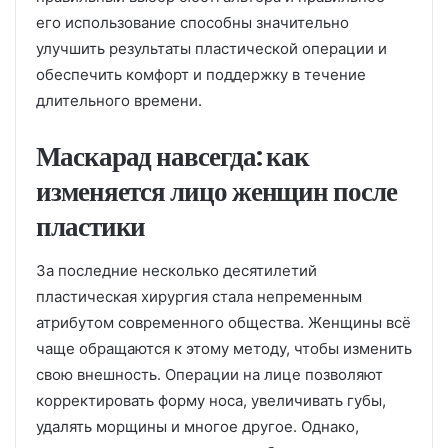
его использование способны значительно
улучшить результаты пластической операции и
обеспечить комфорт и поддержку в течение
длительного времени.
Маскарад навсегда: как
изменяется лицо женщин после
пластики
За последние несколько десятилетий
пластическая хирургия стала непременным
атрибутом современного общества. Женщины всё
чаще обращаются к этому методу, чтобы изменить
свою внешность. Операции на лице позволяют
корректировать форму носа, увеличивать губы,
удалять морщины и многое другое. Однако,