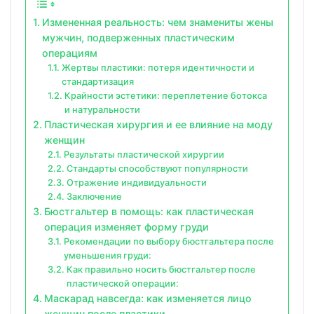
Измененная реальность: чем знамениты жены
мужчин, подверженных пластическим
операциям
Жертвы пластики: потеря идентичности и
стандартизация
Крайности эстетики: переплетение ботокса
и натуральности
Пластическая хирургия и ее влияние на моду
женщин
Результаты пластической хирургии
Стандарты способствуют популярности
Отражение индивидуальности
Заключение
Бюстгальтер в помощь: как пластическая
операция изменяет форму груди
Рекомендации по выбору бюстгальтера после
уменьшения груди:
Как правильно носить бюстгальтер после
пластической операции:
Маскарад навсегда: как изменяется лицо
женщин после пластики