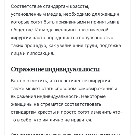
Соответствие стандартам красоты,
установленным медиа, необходимо для женщин,
которые хотят быть признанными и принятыми в
обществе. Их мода женщины пластической
хирургии часто определяется популярностью
таких процедур, как увеличение груди, подтяжка
лица и липосакция.
Отражение индивидуальности
Важно отметить, что пластическая хирургия
также может стать способом самовыражения и
выражения индивидуальности. Некоторые
женщины не стремятся соответствовать
стандартам красоты и просто хотят изменить что-
то в себе, что им лично не нравится.