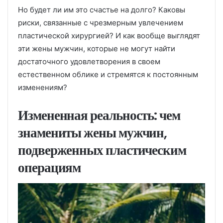
Но будет ли им это счастье на долго? Каковы
риски, связанные с чрезмерным увлечением
пластической хирургией? И как вообще выглядят
эти жены мужчин, которые не могут найти
достаточного удовлетворения в своем
естественном облике и стремятся к постоянным
изменениям?
Измененная реальность: чем
знамениты жены мужчин,
подверженных пластическим
операциям