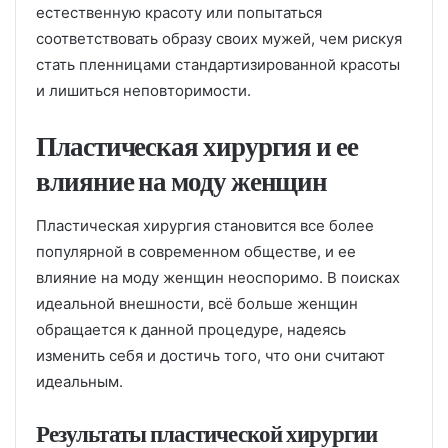
естественную красоту или попытаться
соответствовать образу своих мужей, чем рискуя
стать пленницами стандартизированной красоты
и лишиться неповторимости.
Пластическая хирургия и ее
влияние на моду женщин
Пластическая хирургия становится все более
популярной в современном обществе, и ее
влияние на моду женщин неоспоримо. В поисках
идеальной внешности, всё больше женщин
обращается к данной процедуре, надеясь
изменить себя и достичь того, что они считают
идеальным.
Результаты пластической хирургии