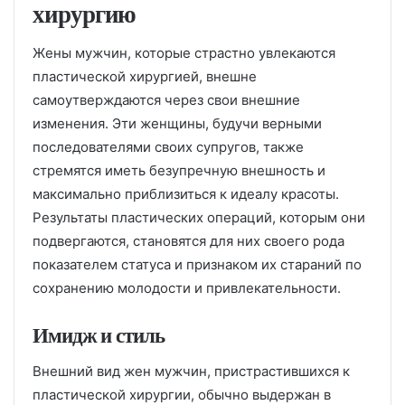
хирургию
Жены мужчин, которые страстно увлекаются
пластической хирургией, внешне
самоутверждаются через свои внешние
изменения. Эти женщины, будучи верными
последователями своих супругов, также
стремятся иметь безупречную внешность и
максимально приблизиться к идеалу красоты.
Результаты пластических операций, которым они
подвергаются, становятся для них своего рода
показателем статуса и признаком их стараний по
сохранению молодости и привлекательности.
Имидж и стиль
Внешний вид жен мужчин, пристрастившихся к
пластической хирургии, обычно выдержан в