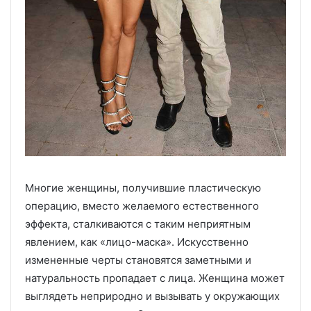
Многие женщины, получившие пластическую
операцию, вместо желаемого естественного
эффекта, сталкиваются с таким неприятным
явлением, как «лицо-маска». Искусственно
измененные черты становятся заметными и
натуральность пропадает с лица. Женщина может
выглядеть неприродно и вызывать у окружающих