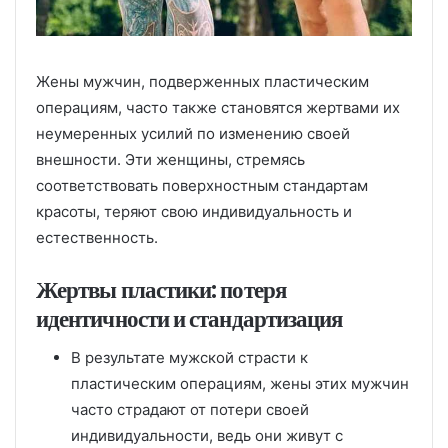
Жены мужчин, подверженных пластическим
операциям, часто также становятся жертвами их
неумеренных усилий по изменению своей
внешности. Эти женщины, стремясь
соответствовать поверхностным стандартам
красоты, теряют свою индивидуальность и
естественность.
Жертвы пластики: потеря
идентичности и стандартизация
В результате мужской страсти к
пластическим операциям, жены этих мужчин
часто страдают от потери своей
индивидуальности, ведь они живут с