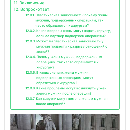
Заключение
Вопрос-ответ:
Пластическая зависимость: почему жены
мужчин, подверженных операциям, так
часто обращаются к хирургам?
Какие вопросы жены могут задать хирургу,
если ее партнер подвержен операциям?
Может ли пластическая зависимость у
мужчин привести к разрыву отношений с
женой?
Почему жены мужчин, подверженных
операциям, так часто обращаются к
хирургам?
В каких случаях жены мужчин,
подверженных операциям, могут
обратиться к хирургам?
Какие проблемы могут возникнуть у жен
жених мужчин после операции?
Как хирурги могут помочь женам мужчин
после операций?