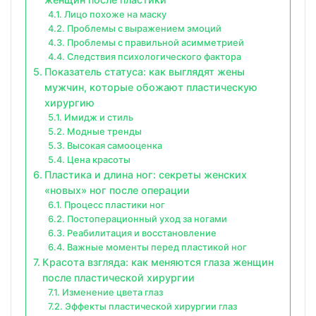
Лицо похоже на маску
Проблемы с выражением эмоций
Проблемы с правильной асимметрией
Следствия психологического фактора
Показатель статуса: как выглядят жены
мужчин, которые обожают пластическую
хирургию
Имидж и стиль
Модные тренды
Высокая самооценка
Цена красоты
Пластика и длина ног: секреты женских
«новых» ног после операции
Процесс пластики ног
Постоперационный уход за ногами
Реабилитация и восстановление
Важные моменты перед пластикой ног
Красота взгляда: как меняются глаза женщин
после пластической хирургии
Изменение цвета глаз
Эффекты пластической хирургии глаз