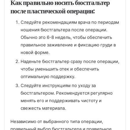
Как правильно носить бюстгальтер
после пластической операции:
Следуйте рекомендациям врача по периодам
ношения бюстгальтера после операции.
Обычно это 6-8 недель, чтобы обеспечить
правильное заживление и фиксацию груди в
новой форме.
Наденьте бюстгальтер сразу после операции,
чтобы уменьшить отек и обеспечить
оптимальную поддержку.
Следуйте инструкциям по уходу за
бюстгальтером. Рекомендуется регулярно
менять его и поддерживать чистоту и
свежесть материала.
Независимо от выбранного типа операции,
правильный выбор бюстгальтера и правильное