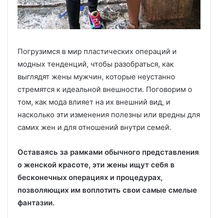
Погрузимся в мир пластических операций и
модных тенденций, чтобы разобраться, как
выглядят жены мужчин, которые неустанно
стремятся к идеальной внешности. Поговорим о
том, как мода влияет на их внешний вид, и
насколько эти изменения полезны или вредны для
самих жен и для отношений внутри семей.
Оставаясь за рамками обычного представления
о женской красоте, эти жены ищут себя в
бесконечных операциях и процедурах,
позволяющих им воплотить свои самые смелые
фантазии.