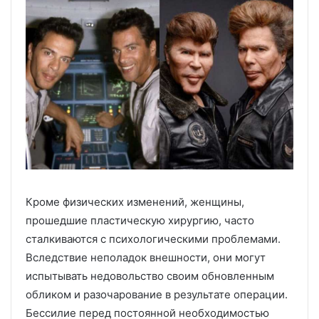
Кроме физических изменений, женщины,
прошедшие пластическую хирургию, часто
сталкиваются с психологическими проблемами.
Вследствие неполадок внешности, они могут
испытывать недовольство своим обновленным
обликом и разочарование в результате операции.
Бессилие перед постоянной необходимостью