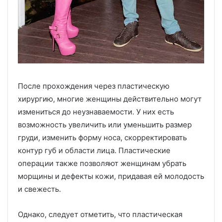
После прохождения через пластическую
хирургию, многие женщины действительно могут
измениться до неузнаваемости. У них есть
возможность увеличить или уменьшить размер
груди, изменить форму носа, скорректировать
контур губ и области лица. Пластические
операции также позволяют женщинам убрать
морщины и дефекты кожи, придавая ей молодость
и свежесть.
Однако, следует отметить, что пластическая