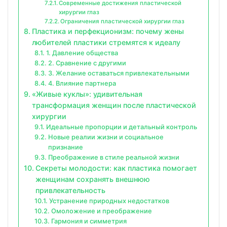
Современные достижения пластической
хирургии глаз
Ограничения пластической хирургии глаз
Пластика и перфекционизм: почему жены
любителей пластики стремятся к идеалу
1. Давление общества
2. Сравнение с другими
3. Желание оставаться привлекательными
4. Влияние партнера
«Живые куклы»: удивительная
трансформация женщин после пластической
хирургии
Идеальные пропорции и детальный контроль
Новые реалии жизни и социальное
признание
Преображение в стиле реальной жизни
Секреты молодости: как пластика помогает
женщинам сохранять внешнюю
привлекательность
Устранение природных недостатков
Омоложение и преображение
Гармония и симметрия