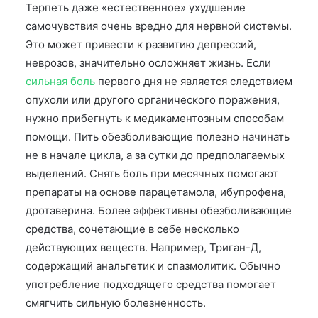
Терпеть даже «естественное» ухудшение
самочувствия очень вредно для нервной системы.
Это может привести к развитию депрессий,
неврозов, значительно осложняет жизнь. Если
сильная боль
первого дня не является следствием
опухоли или другого органического поражения,
нужно прибегнуть к медикаментозным способам
помощи. Пить обезболивающие полезно начинать
не в начале цикла, а за сутки до предполагаемых
выделений. Снять боль при месячных помогают
препараты на основе парацетамола, ибупрофена,
дротаверина. Более эффективны обезболивающие
средства, сочетающие в себе несколько
действующих веществ. Например, Триган-Д,
содержащий анальгетик и спазмолитик. Обычно
употребление подходящего средства помогает
смягчить сильную болезненность.