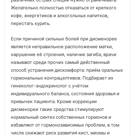
Желательно полностью отказаться от крепкого
кофе, энергетиков и алкогольных напитков,
перестать курить.
Если причиной сильных болей при дисменорее
является неправильное расположение матки,
нарушение её строения, наличие загиба, врачи
называют среди прочих самый действенный
способ устранения дискомфорта: приём оральных
гормональных контрацептивов. Подбирает их
гинеколог-эндокринолог с учётом
индивидуального баланса, состояния здоровья и
привычек пациента. Кроме коррекции
дисменореи такие средства стимулируют
нормальный синтез собственных гормонов и
избавляют от гормонозависимых проблем, в том
числе снижают риск развития кист, миомы и