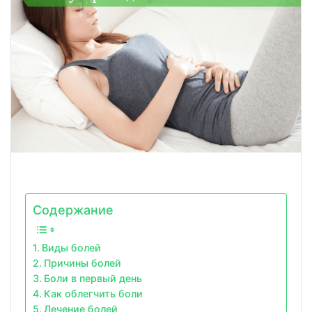
Содержание
Виды болей
Причины болей
Боли в первый день
Как облегчить боли
Лечение болей