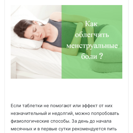
Если таблетки не помогают или эффект от них
незначительный и недолгий, можно попробовать
физиологические способы. За день до начала
месячных и в первые сутки рекомендуется пить