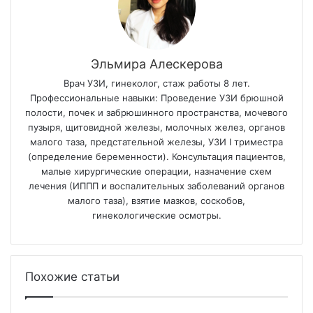
Эльмира Алескерова
Врач УЗИ, гинеколог, стаж работы 8 лет.
Профессиональные навыки: Проведение УЗИ брюшной
полости, почек и забрюшинного пространства, мочевого
пузыря, щитовидной железы, молочных желез, органов
малого таза, предстательной железы, УЗИ I триместра
(определение беременности). Консультация пациентов,
малые хирургические операции, назначение схем
лечения (ИППП и воспалительных заболеваний органов
малого таза), взятие мазков, соскобов,
гинекологические осмотры.
Похожие статьи