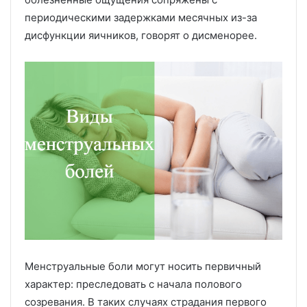
периодическими задержками месячных из-за
дисфункции яичников, говорят о дисменорее.
Менструальные боли могут носить первичный
характер: преследовать с начала полового
созревания. В таких случаях страдания первого