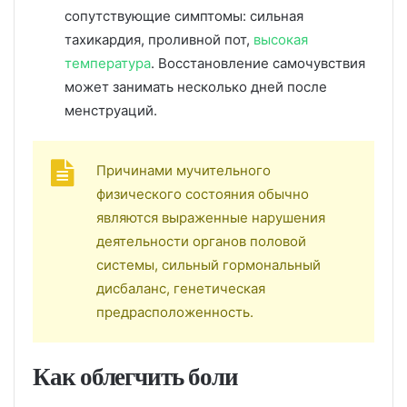
сопутствующие симптомы: сильная
тахикардия, проливной пот,
высокая
температура
. Восстановление самочувствия
может занимать несколько дней после
менструаций.
Причинами мучительного
физического состояния обычно
являются выраженные нарушения
деятельности органов половой
системы, сильный гормональный
дисбаланс, генетическая
предрасположенность.
Как облегчить боли