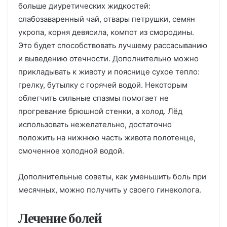
больше диуретических жидкостей:
слабозаваренный чай, отвары петрушки, семян
укропа, корня девясила, компот из смородины.
Это будет способствовать лучшему рассасыванию
и выведению отечности. Дополнительно можно
прикладывать к животу и пояснице сухое тепло:
грелку, бутылку с горячей водой. Некоторым
облегчить сильные спазмы помогает не
прогревание брюшной стенки, а холод. Лёд
использовать нежелательно, достаточно
положить на нижнюю часть живота полотенце,
смоченное холодной водой.
Дополнительные советы, как уменьшить боль при
месячных, можно получить у своего гинеколога.
Лечение болей