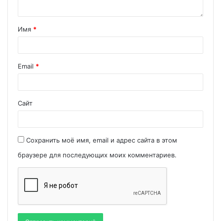
Имя
*
Email
*
Сайт
Сохранить моё имя, email и адрес сайта в этом
браузере для последующих моих комментариев.