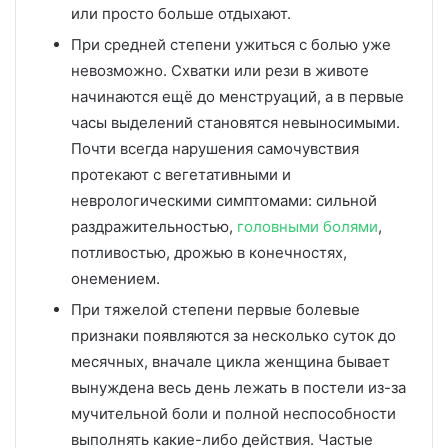
или просто больше отдыхают.
При средней степени ужиться с болью уже
невозможно. Схватки или рези в животе
начинаются ещё до менструаций, а в первые
часы выделений становятся невыносимыми.
Почти всегда нарушения самочувствия
протекают с вегетативными и
неврологическими симптомами: сильной
раздражительностью,
головными болями
,
потливостью, дрожью в конечностях,
онемением.
При тяжелой степени первые болевые
признаки появляются за несколько суток до
месячных, вначале цикла женщина бывает
вынуждена весь день лежать в постели из-за
мучительной боли и полной неспособности
выполнять какие-либо действия. Частые