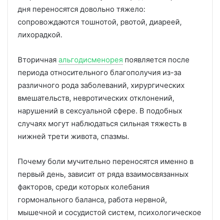
дня переносятся довольно тяжело:
сопровождаются тошнотой, рвотой, диареей,
лихорадкой.
Вторичная
альгодисменорея
появляется после
периода относительного благополучия из-за
различного рода заболеваний, хирургических
вмешательств, невротических отклонений,
нарушений в сексуальной сфере. В подобных
случаях могут наблюдаться сильная тяжесть в
нижней трети живота, спазмы.
Почему боли мучительно переносятся именно в
первый день, зависит от ряда взаимосвязанных
факторов, среди которых колебания
гормонального баланса, работа нервной,
мышечной и сосудистой систем, психологическое