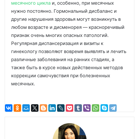
месячного цикла
и, особенно, при месячных
нужно постоянно. Гормональный дисбаланс и
другие нарушения здоровья могут возникнуть в
любом возрасте и дисменорея — красноречивый
признак очень многих опасных патологий.
Регулярная диспансеризация и визиты к
гинекологу позволяют вовремя выявлять и лечить
различные заболевания на ранних стадиях, а
также быть в курсе новых действенных методов
коррекции самочувствия при болезненных
месячных.