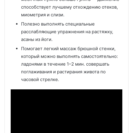
способствует лучшему отхождению отеков,
миометрия и слизи.
Полезно выполнять специальные
расслабляющие упражнения на растяжку,
асаны из йоги.
Помогает легкий массаж брюшной стенки,
который можно выполнять самостоятельно:
ладонями в течение 1–2 мин. совершать
поглаживания и растирания живота по
часовой стрелке.