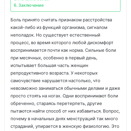
Заключение
Боль принято считать признаком расстройства
какой-либо из функций организма, сигналом
неполадок. Но существует естественный
процесс, во время которого любой дискомфорт
воспринимается почти как норма. Сильные боли
при месячных, особенно в первый день,
испытывает большая часть женщин
репродуктивного возраста. У некоторых
самочувствие нарушается настолько, что
невозможно заниматься обычными делами и даже
просто стоять на ногах. Одни воспринимают боли
обреченно, стараясь перетерпеть, другие
пытаются найти способ от них избавиться. Вопрос,
почему в начальных днях менструаций так много
страданий, упирается в женскую физиологию. Это