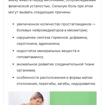
физической усталостью. Сильную боль при этом
могут вызвать следующие причины:
увеличенное количество простагландинов —
болевых нейромедиаторов в миометрие;
нарушение синтеза гормонов: дофамина,
серотонина, адреналина;
недостаток минеральных веществ и
гиповитаминоз;
аномальное развитие соединительной ткани
организма;
особенности расположения и формы матки:
отклонения, перегибы, загибы, недоразвитие.