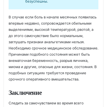
безуспешны.
В случае если боль в начале месячных появилась
впервые недавно, сопровождается обильными
выделениями, высокой температурой, рвотой, а
до этого самочувствие было нормальным,
заглушать признаки анальгетиками нельзя.
Необходимо срочное медицинское обследование.
Причинами подобного состояния может быть
внематочная беременность, разрыв яичника,
миома и другие, опасные для жизни, состояния. В
подобных ситуациях требуется проведение
срочного оперативного вмешательства.
Заключение
Следить за самочувствием во время всего