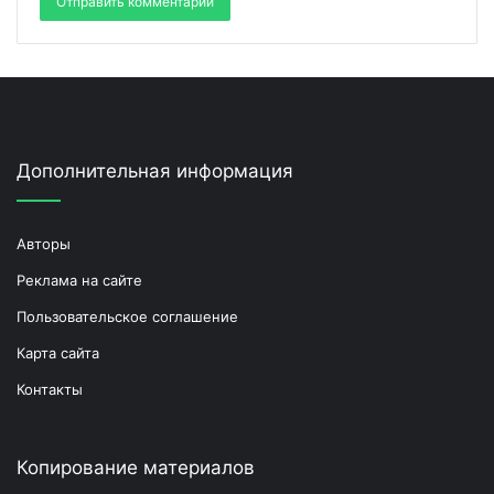
Дополнительная информация
Авторы
Реклама на сайте
Пользовательское соглашение
Карта сайта
Контакты
Копирование материалов