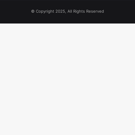
© Copyright 2025, All Rights Reserved