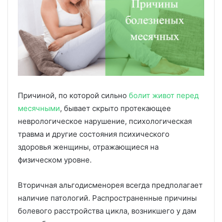
Причиной, по которой сильно
болит живот перед
месячными
, бывает скрыто протекающее
неврологическое нарушение, психологическая
травма и другие состояния психического
здоровья женщины, отражающиеся на
физическом уровне.
Вторичная альгодисменорея всегда предполагает
наличие патологий. Распространенные причины
болевого расстройства цикла, возникшего у дам