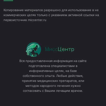
Копирование материалов разрешено для использование в не
коммерческих целях только с указанием активной ссылки на
первоисточник miccenter.ru
Вся предоставленная информация на сайте
подготовлена специалистами в
информативных целях, на базе
собственного опыта. Любые действия,
принятие медицинских препаратов, или
методов народного лечения нужно
согласовать с Вашим лечащим врачом.