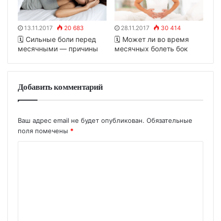
13.11.2017
20 683
28.11.2017
30 414
🗓 Сильные боли перед
🗓 Может ли во время
месячными — причины
месячных болеть бок
Добавить комментарий
Ваш адрес email не будет опубликован.
Обязательные
поля помечены
*