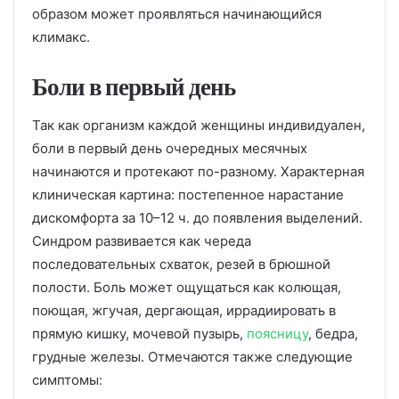
образом может проявляться начинающийся
климакс.
Боли в первый день
Так как организм каждой женщины индивидуален,
боли в первый день очередных месячных
начинаются и протекают по-разному. Характерная
клиническая картина: постепенное нарастание
дискомфорта за 10–12 ч. до появления выделений.
Синдром развивается как череда
последовательных схваток, резей в брюшной
полости. Боль может ощущаться как колющая,
поющая, жгучая, дергающая, иррадиировать в
прямую кишку, мочевой пузырь,
поясницу
, бедра,
грудные железы. Отмечаются также следующие
симптомы: