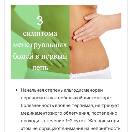
Начальная степень альгодисменореи
переносится как небольшой дискомфорт:
болезненность вполне терпимая, не требует
медикаментозного облегчения, постепенно
проходит в течение 1–2 суток. Женщины при
этом не обращают внимания на неприятность