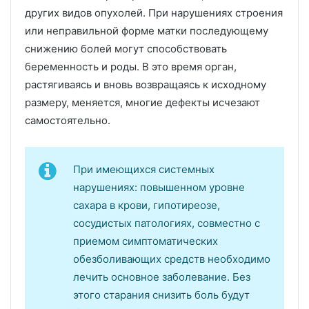
других видов опухолей. При нарушениях строения
или неправильной форме матки последующему
снижению болей могут способствовать
беременность и роды. В это время орган,
растягиваясь и вновь возвращаясь к исходному
размеру, меняется, многие дефекты исчезают
самостоятельно.
При имеющихся системных
нарушениях: повышенном уровне
сахара в крови, гипотиреозе,
сосудистых патологиях, совместно с
приемом симптоматических
обезболивающих средств необходимо
лечить основное заболевание. Без
этого старания снизить боль будут