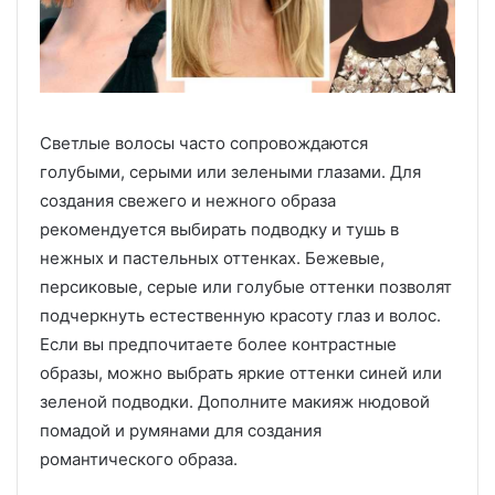
Светлые волосы часто сопровождаются
голубыми, серыми или зелеными глазами. Для
создания свежего и нежного образа
рекомендуется выбирать подводку и тушь в
нежных и пастельных оттенках. Бежевые,
персиковые, серые или голубые оттенки позволят
подчеркнуть естественную красоту глаз и волос.
Если вы предпочитаете более контрастные
образы, можно выбрать яркие оттенки синей или
зеленой подводки. Дополните макияж нюдовой
помадой и румянами для создания
романтического образа.