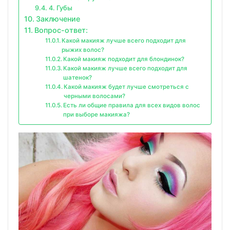
4. Губы
Заключение
Вопрос-ответ:
Какой макияж лучше всего подходит для
рыжих волос?
Какой макияж подходит для блондинок?
Какой макияж лучше всего подходит для
шатенок?
Какой макияж будет лучше смотреться с
черными волосами?
Есть ли общие правила для всех видов волос
при выборе макияжа?