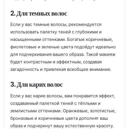
2. Для темных волос
Если у вас темные волосы, рекомендуется
использовать палетку теней с глубокими и
насыщенными оттенками. Богатые коричневые,
фиолетовые и зеленые цвета подойдут идеально
для подчеркивания вашего образа. Такой макияж
будет контрастным и эффектным, создавая
загадочность и привлекая всеобщее внимание.
3. Для карих волос
Если у вас карие волосы, вам понравится эффект,
создаваемый палеткой теней с тёплыми и
землистыми оттенками. Оранжевые, золотистые,
бронзовые и коричневые цвета дополнят ваш
образ и подчеркнут вашу естественную красоту.