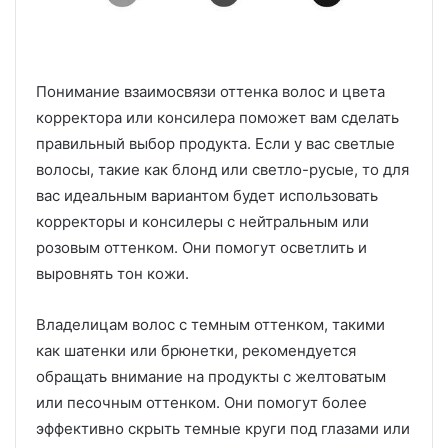
Понимание взаимосвязи оттенка волос и цвета
корректора или консилера поможет вам сделать
правильный выбор продукта. Если у вас светлые
волосы, такие как блонд или светло-русые, то для
вас идеальным вариантом будет использовать
корректоры и консилеры с нейтральным или
розовым оттенком. Они помогут осветлить и
выровнять тон кожи.
Владелицам волос с темным оттенком, такими
как шатенки или брюнетки, рекомендуется
обращать внимание на продукты с желтоватым
или песочным оттенком. Они помогут более
эффективно скрыть темные круги под глазами или