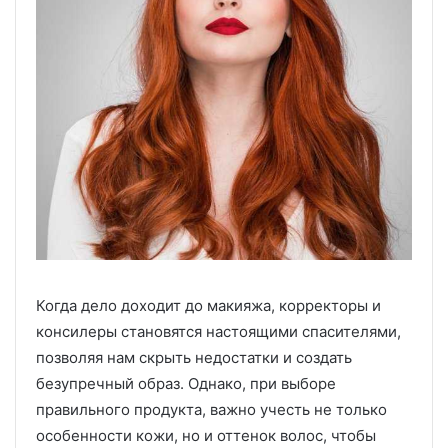
Когда дело доходит до макияжа, корректоры и
консилеры становятся настоящими спасителями,
позволяя нам скрыть недостатки и создать
безупречный образ. Однако, при выборе
правильного продукта, важно учесть не только
особенности кожи, но и оттенок волос, чтобы