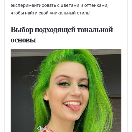
экспериментировать с цветами и оттенками,
чтобы найти свой уникальный стиль!
Выбор подходящей тональной
основы