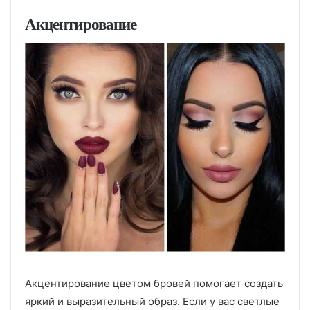
Акцентирование
Акцентирование цветом бровей помогает создать
яркий и выразительный образ. Если у вас светлые