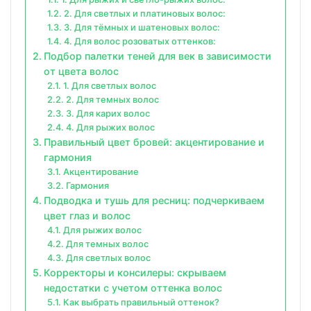
2. Для светлых и платиновых волос:
3. Для тёмных и шатеновых волос:
4. Для волос розоватых оттенков:
Подбор палетки теней для век в зависимости
от цвета волос
1. Для светлых волос
2. Для темных волос
3. Для карих волос
4. Для рыжих волос
Правильный цвет бровей: акцентирование и
гармония
Акцентирование
Гармония
Подводка и тушь для ресниц: подчеркиваем
цвет глаз и волос
Для рыжих волос
Для темных волос
Для светлых волос
Корректоры и консилеры: скрываем
недостатки с учетом оттенка волос
Как выбрать правильный оттенок?