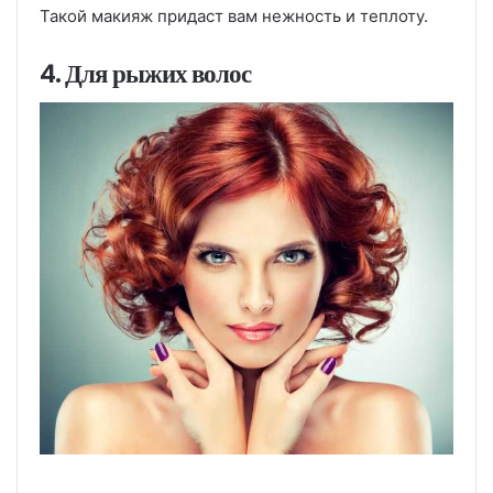
Такой макияж придаст вам нежность и теплоту.
4. Для рыжих волос