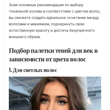
Зная основные рекомендации по выбору
тональной основы в соответствии с цветом волос,
вы сможете создать идеальное сочетание между
волосами и макияжем, подчеркнуть свою
естественную красоту и достичь безупречного
внешнего образа.
Подбор палетки теней для век в
зависимости от цвета волос
1. Для светлых волос