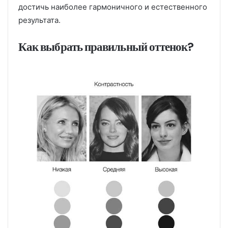
достичь наиболее гармоничного и естественного
результата.
Как выбрать правильный оттенок?