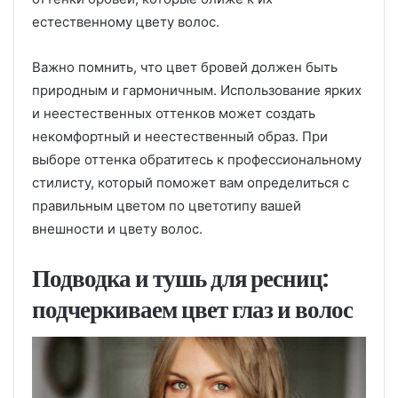
естественному цвету волос.
Важно помнить, что цвет бровей должен быть
природным и гармоничным. Использование ярких
и неестественных оттенков может создать
некомфортный и неестественный образ. При
выборе оттенка обратитесь к профессиональному
стилисту, который поможет вам определиться с
правильным цветом по цветотипу вашей
внешности и цвету волос.
Подводка и тушь для ресниц:
подчеркиваем цвет глаз и волос