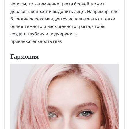
волосы, то затемнение цвета бровей может
добавить конраст и выделить лицо. Например, для
блондинок рекомендуется использовать оттенки
более темного и насыщенного цвета, чтобы
создать глубину и подчеркнуть
привлекательность глаз.
Гармония