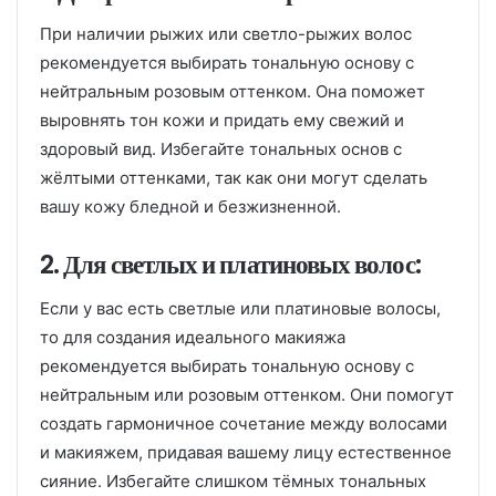
При наличии рыжих или светло-рыжих волос
рекомендуется выбирать тональную основу с
нейтральным розовым оттенком. Она поможет
выровнять тон кожи и придать ему свежий и
здоровый вид. Избегайте тональных основ с
жёлтыми оттенками, так как они могут сделать
вашу кожу бледной и безжизненной.
2. Для светлых и платиновых волос:
Если у вас есть светлые или платиновые волосы,
то для создания идеального макияжа
рекомендуется выбирать тональную основу с
нейтральным или розовым оттенком. Они помогут
создать гармоничное сочетание между волосами
и макияжем, придавая вашему лицу естественное
сияние. Избегайте слишком тёмных тональных