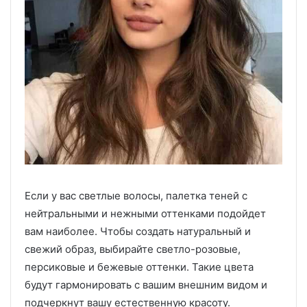
Если у вас светлые волосы, палетка теней с
нейтральными и нежными оттенками подойдет
вам наиболее. Чтобы создать натуральный и
свежий образ, выбирайте светло-розовые,
персиковые и бежевые оттенки. Такие цвета
будут гармонировать с вашим внешним видом и
подчеркнут вашу естественную красоту.