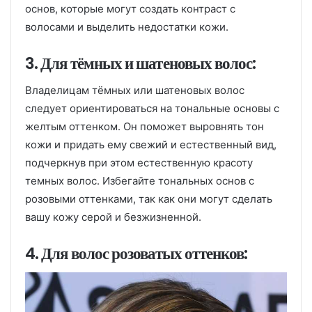
основ, которые могут создать контраст с
волосами и выделить недостатки кожи.
3. Для тёмных и шатеновых волос:
Владелицам тёмных или шатеновых волос
следует ориентироваться на тональные основы с
желтым оттенком. Он поможет выровнять тон
кожи и придать ему свежий и естественный вид,
подчеркнув при этом естественную красоту
темных волос. Избегайте тональных основ с
розовыми оттенками, так как они могут сделать
вашу кожу серой и безжизненной.
4. Для волос розоватых оттенков: