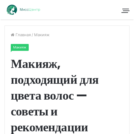
Главная
/
Макияж
Макияж
Макияж,
подходящий для
цвета волос —
советы и
рекомендации