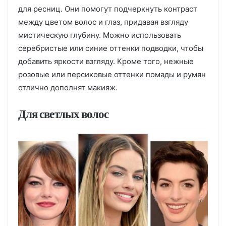
для ресниц. Они помогут подчеркнуть контраст
между цветом волос и глаз, придавая взгляду
мистическую глубину. Можно использовать
серебристые или синие оттенки подводки, чтобы
добавить яркости взгляду. Кроме того, нежные
розовые или персиковые оттенки помады и румян
отлично дополнят макияж.
Для светлых волос