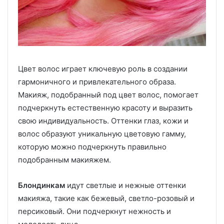
Цвет волос играет ключевую роль в создании
гармоничного и привлекательного образа.
Макияж, подобранный под цвет волос, помогает
подчеркнуть естественную красоту и выразить
свою индивидуальность. Оттенки глаз, кожи и
волос образуют уникальную цветовую гамму,
которую можно подчеркнуть правильно
подобранным макияжем.
Блондинкам
идут светлые и нежные оттенки
макияжа, такие как бежевый, светло-розовый и
персиковый. Они подчеркнут нежность и