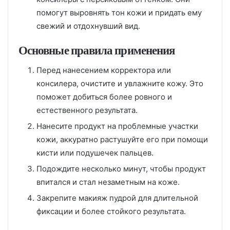
помогут выровнять тон кожи и придать ему
свежий и отдохнувший вид.
Основные правила применения
Перед нанесением корректора или
консилера, очистите и увлажните кожу. Это
поможет добиться более ровного и
естественного результата.
Нанесите продукт на проблемные участки
кожи, аккуратно растушуйте его при помощи
кисти или подушечек пальцев.
Подождите несколько минут, чтобы продукт
впитался и стал незаметным на коже.
Закрепите макияж пудрой для длительной
фиксации и более стойкого результата.