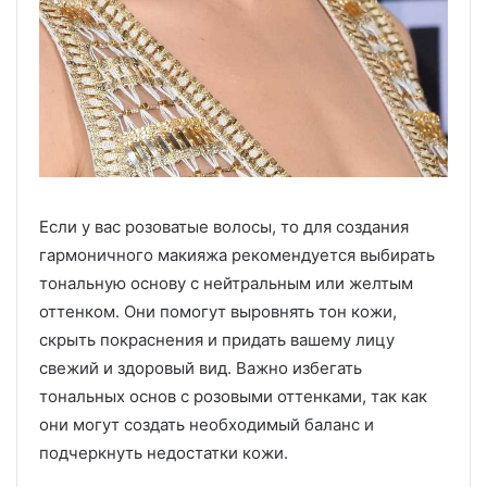
Если у вас розоватые волосы, то для создания
гармоничного макияжа рекомендуется выбирать
тональную основу с нейтральным или желтым
оттенком. Они помогут выровнять тон кожи,
скрыть покраснения и придать вашему лицу
свежий и здоровый вид. Важно избегать
тональных основ с розовыми оттенками, так как
они могут создать необходимый баланс и
подчеркнуть недостатки кожи.