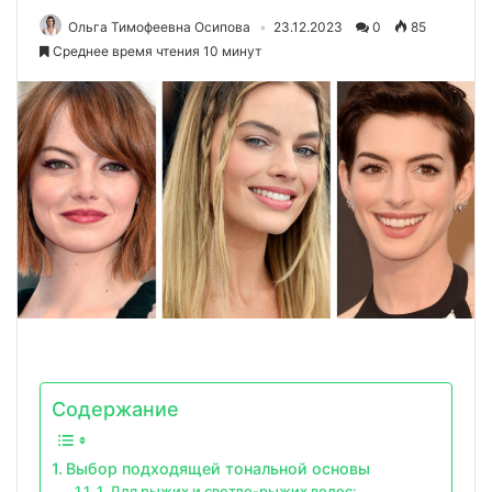
Ольга Тимофеевна Осипова
23.12.2023
0
85
Среднее время чтения 10 минут
Содержание
Выбор подходящей тональной основы
1. Для рыжих и светло-рыжих волос: