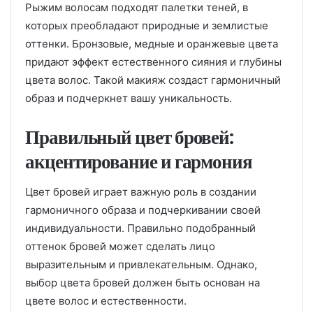
Рыжим волосам подходят палетки теней, в
которых преобладают природные и землистые
оттенки. Бронзовые, медные и оранжевые цвета
придают эффект естественного сияния и глубины
цвета волос. Такой макияж создаст гармоничный
образ и подчеркнет вашу уникальность.
Правильный цвет бровей:
акцентирование и гармония
Цвет бровей играет важную роль в создании
гармоничного образа и подчеркивании своей
индивидуальности. Правильно подобранный
оттенок бровей может сделать лицо
выразительным и привлекательным. Однако,
выбор цвета бровей должен быть основан на
цвете волос и естественности.