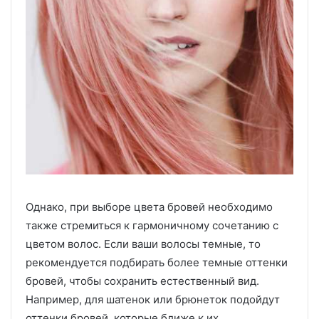
Однако, при выборе цвета бровей необходимо
также стремиться к гармоничному сочетанию с
цветом волос. Если ваши волосы темные, то
рекомендуется подбирать более темные оттенки
бровей, чтобы сохранить естественный вид.
Например, для шатенок или брюнеток подойдут
оттенки бровей, которые ближе к их