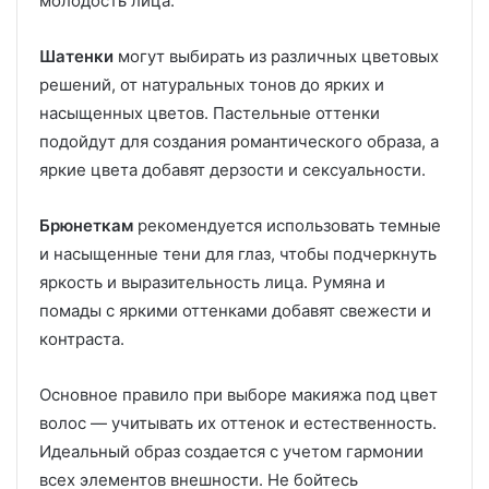
молодость лица.
Шатенки
могут выбирать из различных цветовых
решений, от натуральных тонов до ярких и
насыщенных цветов. Пастельные оттенки
подойдут для создания романтического образа, а
яркие цвета добавят дерзости и сексуальности.
Брюнеткам
рекомендуется использовать темные
и насыщенные тени для глаз, чтобы подчеркнуть
яркость и выразительность лица. Румяна и
помады с яркими оттенками добавят свежести и
контраста.
Основное правило при выборе макияжа под цвет
волос — учитывать их оттенок и естественность.
Идеальный образ создается с учетом гармонии
всех элементов внешности. Не бойтесь