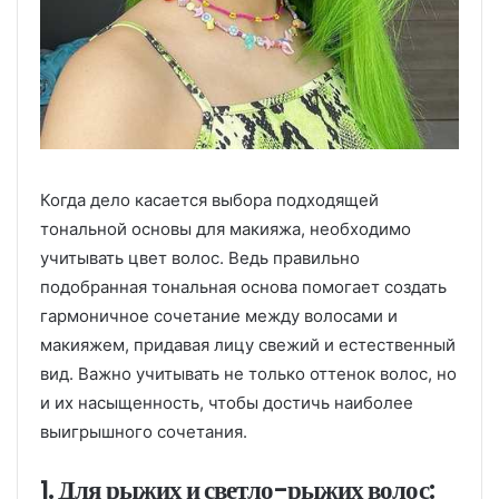
Когда дело касается выбора подходящей
тональной основы для макияжа, необходимо
учитывать цвет волос. Ведь правильно
подобранная тональная основа помогает создать
гармоничное сочетание между волосами и
макияжем, придавая лицу свежий и естественный
вид. Важно учитывать не только оттенок волос, но
и их насыщенность, чтобы достичь наиболее
выигрышного сочетания.
1. Для рыжих и светло-рыжих волос: