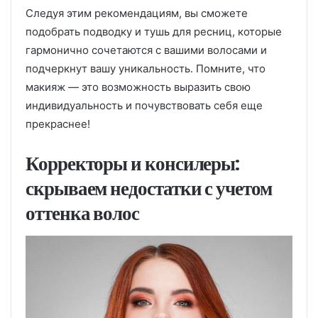
Следуя этим рекомендациям, вы сможете
подобрать подводку и тушь для ресниц, которые
гармонично сочетаются с вашими волосами и
подчеркнут вашу уникальность. Помните, что
макияж — это возможность выразить свою
индивидуальность и почувствовать себя еще
прекраснее!
Корректоры и консилеры:
скрываем недостатки с учетом
оттенка волос