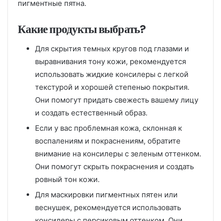
пигментные пятна.
Какие продукты выбрать?
Для скрытия темных кругов под глазами и
выравнивания тону кожи, рекомендуется
использовать жидкие консилеры с легкой
текстурой и хорошей степенью покрытия.
Они помогут придать свежесть вашему лицу
и создать естественный образ.
Если у вас проблемная кожа, склонная к
воспалениям и покраснениям, обратите
внимание на консилеры с зеленым оттенком.
Они помогут скрыть покраснения и создать
ровный тон кожи.
Для маскировки пигментных пятен или
веснушек, рекомендуется использовать
консилеры с персиковым оттенком. Они