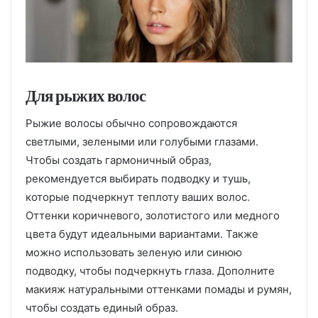
Для рыжих волос
Рыжие волосы обычно сопровождаются
светлыми, зелеными или голубыми глазами.
Чтобы создать гармоничный образ,
рекомендуется выбирать подводку и тушь,
которые подчеркнут теплоту ваших волос.
Оттенки коричневого, золотистого или медного
цвета будут идеальными вариантами. Также
можно использовать зеленую или синюю
подводку, чтобы подчеркнуть глаза. Дополните
макияж натуральными оттенками помады и румян,
чтобы создать единый образ.