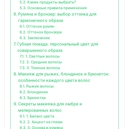
Какие продукты выбрать?
Основные правила применения
Румяна и бронзер: выбор оттенка для
гармоничного образа
Оттенок румян
Оттенок бронзера
Заключение
Губная помада: персональный цвет для
совершенного образа
1. Светлые волосы
2. Средние волосы
3. Темные волосы
Макияж для рыжих, блондинок и брюнеток:
особенности каждого цвета волос
Рыжие волосы
Блондинки
Брюнетки
Секреты макияжа для омбре и
мелированных волос
1. Баланс цвета
2. Акцент на глазах
3. Основа и румяна