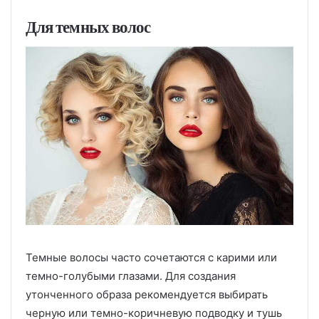
Для темных волос
Темные волосы часто сочетаются с карими или
темно-голубыми глазами. Для создания
утонченного образа рекомендуется выбирать
черную или темно-коричневую подводку и тушь