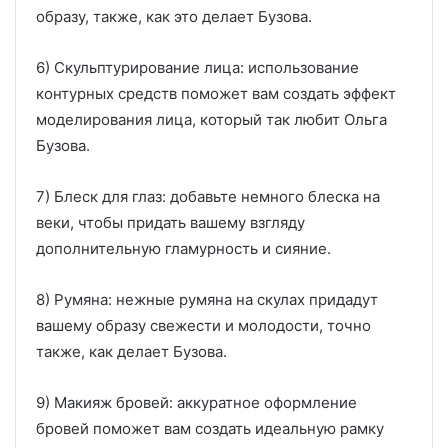
образу, также, как это делает Бузова.
6) Скульптурирование лица: использование
контурных средств поможет вам создать эффект
моделирования лица, который так любит Ольга
Бузова.
7) Блеск для глаз: добавьте немного блеска на
веки, чтобы придать вашему взгляду
дополнительную гламурность и сияние.
8) Румяна: нежные румяна на скулах придадут
вашему образу свежести и молодости, точно
также, как делает Бузова.
9) Макияж бровей: аккуратное оформление
бровей поможет вам создать идеальную рамку