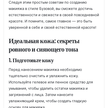
Следуя этим простым советам по созданию
макияжа в стиле Бузовой, вы сможете достичь
естественности и свежести в своей повседневной
красоте. И помните, самое главное — это быть
уверенной в себе и своей естественной красоте!
Идеальная кожа: секреты
ровного и сияющего тона
1. Подготовьте кожу
Перед нанесением макияжа необходимо
тщательно очистить и увлажнить кожу.
Используйте гелевое или пенное средство для
умывания, чтобы удалить остатки макияжа и
загрязнений с лица. Затем нанесите
увлажняющий крем, чтобы создать гладкую
основу для макияжа.