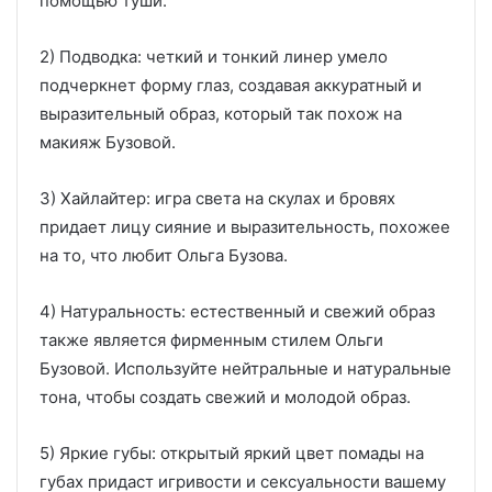
помощью туши.
2) Подводка: четкий и тонкий линер умело
подчеркнет форму глаз, создавая аккуратный и
выразительный образ, который так похож на
макияж Бузовой.
3) Хайлайтер: игра света на скулах и бровях
придает лицу сияние и выразительность, похожее
на то, что любит Ольга Бузова.
4) Натуральность: естественный и свежий образ
также является фирменным стилем Ольги
Бузовой. Используйте нейтральные и натуральные
тона, чтобы создать свежий и молодой образ.
5) Яркие губы: открытый яркий цвет помады на
губах придаст игривости и сексуальности вашему