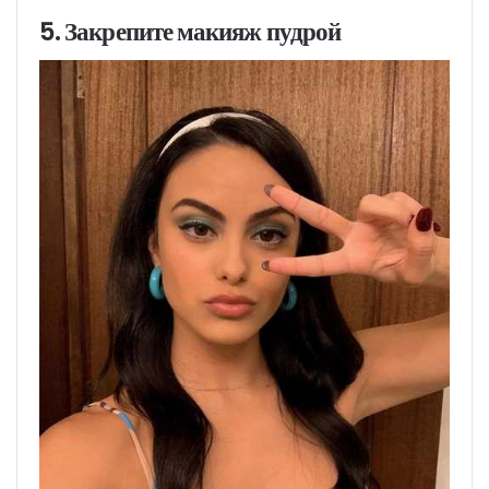
5. Закрепите макияж пудрой