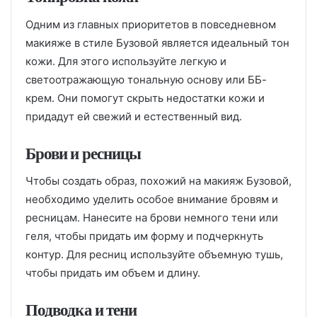
Одним из главных приоритетов в повседневном
макияже в стиле Бузовой является идеальный тон
кожи. Для этого используйте легкую и
светоотражающую тональную основу или ББ-
крем. Они помогут скрыть недостатки кожи и
придадут ей свежий и естественный вид.
Брови и ресницы
Чтобы создать образ, похожий на макияж Бузовой,
необходимо уделить особое внимание бровям и
ресницам. Нанесите на брови немного тени или
геля, чтобы придать им форму и подчеркнуть
контур. Для ресниц используйте объемную тушь,
чтобы придать им объем и длину.
Подводка и тени