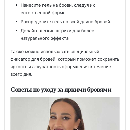
Нанесите гель на брови, следуя их
естественной форме.
Распределите гель по всей длине бровей.
Делайте легкие штрихи для более
натурального эффекта.
Также можно использовать специальный
фиксатор для бровей, который поможет сохранить
яркость и аккуратность оформления в течение
всего дня.
Советы по уходу за яркими бровями