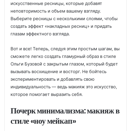
искусственные ресницы, которые добавят
неповторимость и объем вашему взгляду.
Выберите ресницы с несколькими слоями, чтобы
создать эффект «накладных ресниц» и придать
глазам эффектного взгляда.
Вот и все! Теперь, следуя этим простым шагам, вы
сможете легко создать гламурный образ в стиле
Ольги Бузовой с закрытым глазом, который будет
вызывать восхищение и восторг. Не бойтесь
экспериментировать и добавлять свою
индивидуальность — ведь макияж это искусство,
которое помогает выразить себя.
Почерк минимализма: макияж в
стиле «ноу мейкап»