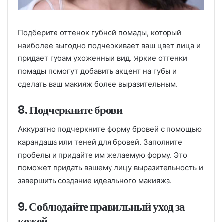
Подберите оттенок губной помады, который
наиболее выгодно подчеркивает ваш цвет лица и
придает губам ухоженный вид. Яркие оттенки
помады помогут добавить акцент на губы и
сделать ваш макияж более выразительным.
8. Подчеркните брови
Аккуратно подчеркните форму бровей с помощью
карандаша или теней для бровей. Заполните
пробелы и придайте им желаемую форму. Это
поможет придать вашему лицу выразительность и
завершить создание идеального макияжа.
9. Соблюдайте правильный уход за
кожей