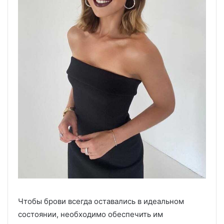
Чтобы брови всегда оставались в идеальном
состоянии, необходимо обеспечить им