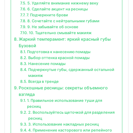
5. Уделяйте внимание нижнему веку
6. Сделайте акцент на ресницы
7. Подчеркните брови
8. Сочетайте с нейтральными губами
9. Не забывайте об основе
10. Тщательно смывайте макияж
Жаркий темперамент: яркий красный губы
Бузовой
Подготовка к нанесению помады
Выбор оттенка красной помады
Нанесение помады
Подчеркнутые губы, сдержанный остальной
макияж
Всегда в тренде
Роскошные ресницы: секреты объемного
взгляда
1. Правильное использование туши для
ресниц
2. Воспользуйтесь щеточкой для разделения
ресниц
3. Использование накладных ресниц
4. Применение касторового или репейного