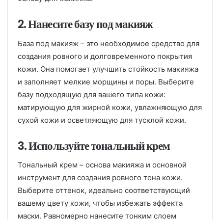
2. Нанесите базу под макияж
База под макияж – это необходимое средство для
создания ровного и долговременного покрытия
кожи. Она помогает улучшить стойкость макияжа
и заполняет мелкие морщины и поры. Выберите
базу подходящую для вашего типа кожи:
матирующую для жирной кожи, увлажняющую для
сухой кожи и осветляющую для тусклой кожи.
3. Используйте тональный крем
Тональный крем – основа макияжа и основной
инструмент для создания ровного тона кожи.
Выберите оттенок, идеально соответствующий
вашему цвету кожи, чтобы избежать эффекта
маски. Равномерно нанесите тонким слоем