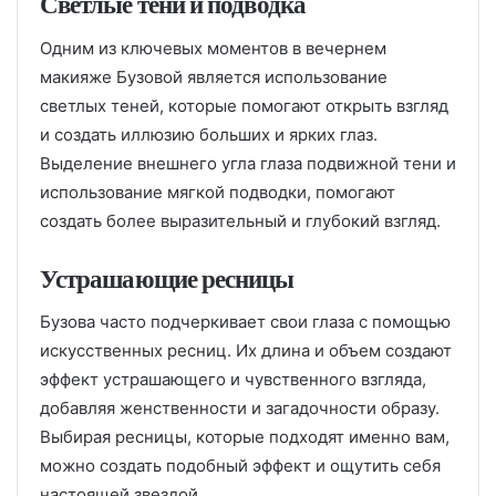
Светлые тени и подводка
Одним из ключевых моментов в вечернем
макияже Бузовой является использование
светлых теней, которые помогают открыть взгляд
и создать иллюзию больших и ярких глаз.
Выделение внешнего угла глаза подвижной тени и
использование мягкой подводки, помогают
создать более выразительный и глубокий взгляд.
Устрашающие ресницы
Бузова часто подчеркивает свои глаза с помощью
искусственных ресниц. Их длина и объем создают
эффект устрашающего и чувственного взгляда,
добавляя женственности и загадочности образу.
Выбирая ресницы, которые подходят именно вам,
можно создать подобный эффект и ощутить себя
настоящей звездой.