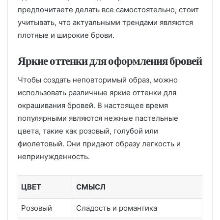
предпочитаете делать все самостоятельно, стоит
учитывать, что актуальными трендами являются
плотные и широкие брови.
Яркие оттенки для оформления бровей
Чтобы создать неповторимый образ, можно
использовать различные яркие оттенки для
окрашивания бровей. В настоящее время
популярными являются нежные пастельные
цвета, такие как розовый, голубой или
фиолетовый. Они придают образу легкость и
непринужденность.
ЦВЕТ
СМЫСЛ
Розовый
Сладость и романтика