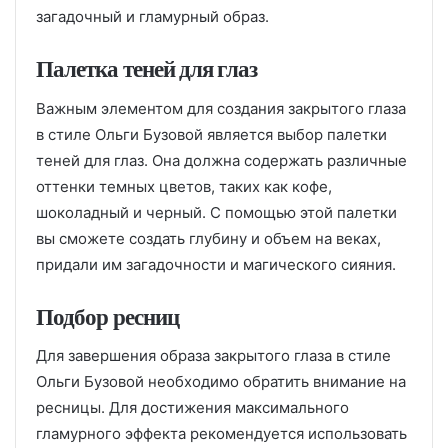
загадочный и гламурный образ.
Палетка теней для глаз
Важным элементом для создания закрытого глаза
в стиле Ольги Бузовой является выбор палетки
теней для глаз. Она должна содержать различные
оттенки темных цветов, таких как кофе,
шоколадный и черный. С помощью этой палетки
вы сможете создать глубину и объем на веках,
придали им загадочности и магического сияния.
Подбор ресниц
Для завершения образа закрытого глаза в стиле
Ольги Бузовой необходимо обратить внимание на
ресницы. Для достижения максимального
гламурного эффекта рекомендуется использовать