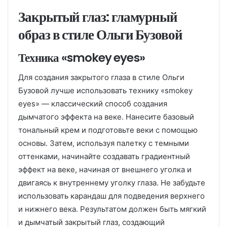
Закрытый глаз: гламурный
образ в стиле Ольги Бузовой
Техника «smokey eyes»
Для создания закрытого глаза в стиле Ольги
Бузовой лучше использовать технику «smokey
eyes» — классический способ создания
дымчатого эффекта на веке. Нанесите базовый
тональный крем и подготовьте веки с помощью
основы. Затем, используя палетку с темными
оттенками, начинайте создавать градиентный
эффект на веке, начиная от внешнего уголка и
двигаясь к внутреннему уголку глаза. Не забудьте
использовать карандаш для подведения верхнего
и нижнего века. Результатом должен быть мягкий
и дымчатый закрытый глаз, создающий