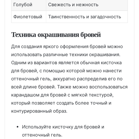
Голубой
Свежесть и нежность
Фиолетовый
Таинственность и загадочность
Техника окрашивания бровей
Для создания яркого оформления бровей можно
использовать различные техники окрашивания.
Одним из вариантов является обычная кисточка
для бровей, с помощью которой можно нанести
оттеночный гель, аккуратно распределив его по
всей длине бровей. Также можно воспользоваться
карандашом для бровей с мягкой текстурой,
который позволяет создать более точный и
контурированный образ.
Используйте кисточку для бровей и
оттеночный гель.