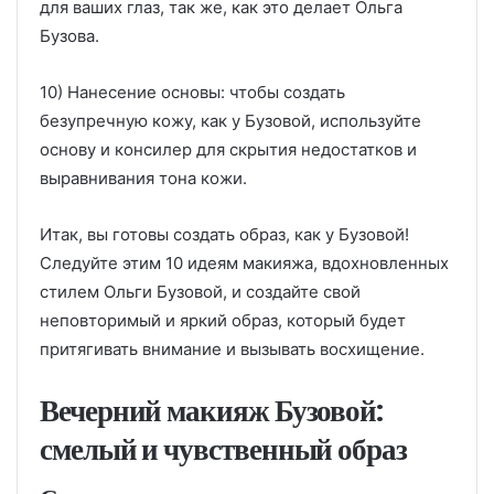
для ваших глаз, так же, как это делает Ольга
Бузова.
10) Нанесение основы: чтобы создать
безупречную кожу, как у Бузовой, используйте
основу и консилер для скрытия недостатков и
выравнивания тона кожи.
Итак, вы готовы создать образ, как у Бузовой!
Следуйте этим 10 идеям макияжа, вдохновленных
стилем Ольги Бузовой, и создайте свой
неповторимый и яркий образ, который будет
притягивать внимание и вызывать восхищение.
Вечерний макияж Бузовой:
смелый и чувственный образ