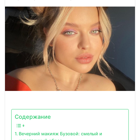
Содержание
Вечерний макияж Бузовой: смелый и