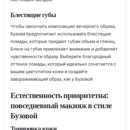
Блестящие губы
Чтобы закончить композицию вечернего образа,
Бузова предпочитает использовать блестящие
помады, которые придают губам объем и глянец.
Блеск на губах привлекает внимание и добавляет
чувственности образу. Выберите благородный
оттенок помады, который идеально сочетается с
вашим цветотипом кожи и создайте
завораживающий образ, как у Бузовой.
Естественность приоритетна:
повседневный макияж в стиле
Бузовой
Тонировка кожи