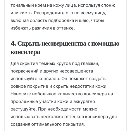
тональный крем на кожу лица, используя спонж
или кисть. Распределите его по всему лицу,
включая область подбородка и шею, чтобы
избежать различия в оттенке.
4. Скрыть несовершенства с помощью
консилера
Для скрытия темных кругов под глазами,
покраснений и других несовершенств
используйте консилер. Он поможет создать
ровное покрытие и скрыть недостатки кожи.
Нанесите небольшое количество консилера на
проблемные участки кожи и аккуратно
растушуйте. При необходимости можно
использовать несколько оттенков консилера для
создания оптимального покрытия.