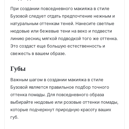
При создании повседневного макияжа в стиле
Бузовой следует отдать предпочтение нежным и
натуральным оттенкам теней. Нанесите светлые
нюдовые или бежевые тени на веко и подвести
линию ресниц мягкой подводкой того же оттенка.
Это создаст еще большую естественность и
свежесть в вашем образе.
Губы
Важным шагом в создании макияжа в стиле
Бузовой является правильное подбор точного
оттенка помады. Для повседневного образа
выбирайте нюдовые или розовые оттенки помады,
которые подчеркнут природную красоту ваших
губ.