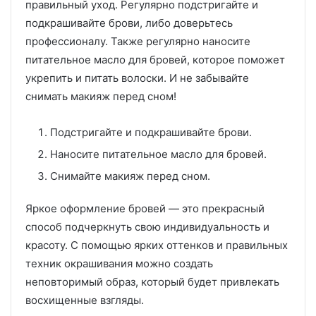
правильный уход. Регулярно подстригайте и
подкрашивайте брови, либо доверьтесь
профессионалу. Также регулярно наносите
питательное масло для бровей, которое поможет
укрепить и питать волоски. И не забывайте
снимать макияж перед сном!
Подстригайте и подкрашивайте брови.
Наносите питательное масло для бровей.
Снимайте макияж перед сном.
Яркое оформление бровей — это прекрасный
способ подчеркнуть свою индивидуальность и
красоту. С помощью ярких оттенков и правильных
техник окрашивания можно создать
неповторимый образ, который будет привлекать
восхищенные взгляды.