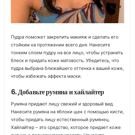
Пудра поможет закрепить макияж и сделать его
стойким на протяжении всего дня. Нанесите
тонким слоем пудру на все лицо, чтобы устранить
блеск и придать коже матовость. Убедитесь, что
пудра выбрана ближайшего оттенка к вашей коже,
чтобы избежать эффекта маски.
6. Добавьте румяна и хайлайтер
Румяна придают лицу свежий и здоровый вид.
Нанесите румяна на яблоки щек с помощью кисти,
чтобы придать лицу естественный румянец.
Хайлайтер – это средство, которое придает коже