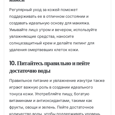
Регулярный уход за кожей поможет
поддерживать ее в отличном состоянии и
создавать идеальную основу для макияжа.
Умывайте лицо утром и вечером, используйте
увлажняющие средства, наносите
солнцезащитный крем и делайте пилинг для
удаления омертвевших клеток кожи.
10. Питайтесь правильно и пейте
достаточно воды
Правильное питание и увлажнение изнутри также
играют важную роль в создании идеального
тонуса кожи. Употребляйте пищу, богатую
витаминами и антиоксидантами, такими как
фрукты, овощи и зелень. Пейте достаточное
количество воды, чтобы поддерживать уровень