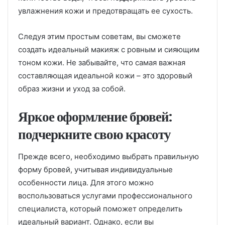
увлажнения кожи и предотвращать ее сухость.
Следуя этим простым советам, вы сможете
создать идеальный макияж с ровным и сияющим
тоном кожи. Не забывайте, что самая важная
составляющая идеальной кожи – это здоровый
образ жизни и уход за собой.
Яркое оформление бровей:
подчеркните свою красоту
Прежде всего, необходимо выбрать правильную
форму бровей, учитывая индивидуальные
особенности лица. Для этого можно
воспользоваться услугами профессионального
специалиста, который поможет определить
идеальный вариант. Однако, если вы