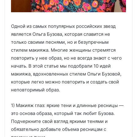
Одной из самых популярных российских звезд
является Ольга Бузова, которая славится не
только своими песнями, но и безупречным
стилем макияжа. Многие женщины стремятся
повторить у нее образ, но не всегда знают с чего
начать. В этой статье мы подобрали 10 идей
макияжа, вдохновленных стилем Ольги Бузовой,
которые легко можно повторить и создать свой
неповторимый образ.
1) Макияж глаз: яркие тени и длинные ресницы —
это основа образа, который так любит Бузова.
Подчеркните свой взгляд яркими тенями и
обязательно добавьте объема ресницам с