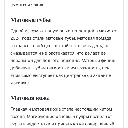
смелых и ярких.
Матовые губы
Одной из самых популярных тенденций в макияже
2024 года стали матовые губы. Матовая помада
сохраняет свой цвет и стойкость весь день, не
смазывается и не растекается, что делает ее
идеальной для долгого ношения. Матовый финиш
добавляет губам легкость и изысканность, при
этом само выступает как центральный акцент в
макияже.
Матовая кожа
Гладкая и матовая кожа стала настоящим хитом
сезона. Матирующие основы и пудры позволяют
скрыть недостатки и придать коже совершенный