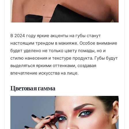
В 2024 году яркие акценты на губы станут
настоящим трендом в макияже. Особое внимание
будет уделено не только цвету помады, но и
стилю нанесения и текстуре продукта. Губы будут
выделяться яркими оттенками, создавая
впечатление искусства на лице.
Цветовая гамма