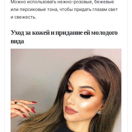
Можно использовать нежно-розовые, бежевые
или персиковые тона, чтобы придать глазам свет
и свежесть.
Уход за кожей и придание ей молодого
вида