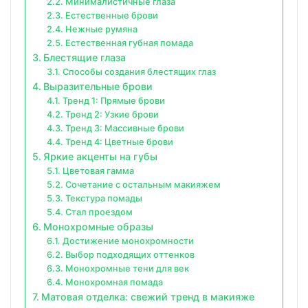
Минималистичные глаза
Естественные брови
Нежные румяна
Естественная губная помада
Блестящие глаза
Способы создания блестящих глаз
Выразительные брови
Тренд 1: Прямые брови
Тренд 2: Узкие брови
Тренд 3: Массивные брови
Тренд 4: Цветные брови
Яркие акценты на губы
Цветовая гамма
Сочетание с остальным макияжем
Текстура помады
Стал проездом
Монохромные образы
Достижение монохромности
Выбор подходящих оттенков
Монохромные тени для век
Монохромная помада
Матовая отделка: свежий тренд в макияже