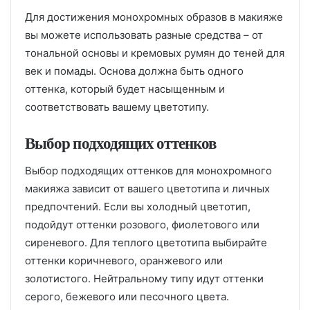
Для достижения монохромных образов в макияже
вы можете использовать разные средства – от
тональной основы и кремовых румян до теней для
век и помады. Основа должна быть одного
оттенка, который будет насыщенным и
соответствовать вашему цветотипу.
Выбор подходящих оттенков
Выбор подходящих оттенков для монохромного
макияжа зависит от вашего цветотипа и личных
предпочтений. Если вы холодный цветотип,
подойдут оттенки розового, фиолетового или
сиреневого. Для теплого цветотипа выбирайте
оттенки коричневого, оранжевого или
золотистого. Нейтральному типу идут оттенки
серого, бежевого или песочного цвета.