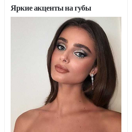
Яркие акценты на губы