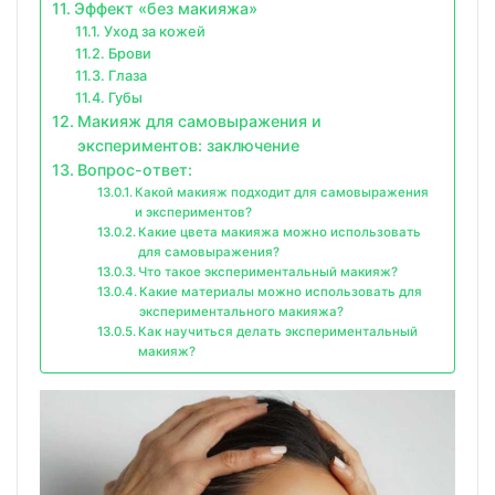
Эффект «без макияжа»
Уход за кожей
Брови
Глаза
Губы
Макияж для самовыражения и
экспериментов: заключение
Вопрос-ответ:
Какой макияж подходит для самовыражения
и экспериментов?
Какие цвета макияжа можно использовать
для самовыражения?
Что такое экспериментальный макияж?
Какие материалы можно использовать для
экспериментального макияжа?
Как научиться делать экспериментальный
макияж?