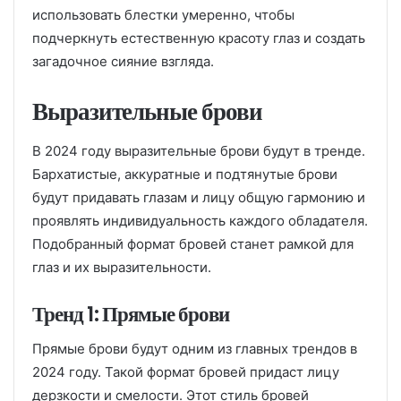
использовать блестки умеренно, чтобы
подчеркнуть естественную красоту глаз и создать
загадочное сияние взгляда.
Выразительные брови
В 2024 году выразительные брови будут в тренде.
Бархатистые, аккуратные и подтянутые брови
будут придавать глазам и лицу общую гармонию и
проявлять индивидуальность каждого обладателя.
Подобранный формат бровей станет рамкой для
глаз и их выразительности.
Тренд 1: Прямые брови
Прямые брови будут одним из главных трендов в
2024 году. Такой формат бровей придаст лицу
дерзкости и смелости. Этот стиль бровей