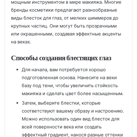
мощным инструментом в мире макияжа. Многие
бренды косметики предлагают разнообразные
виды блесток для глаз, от мелких шиммеров до
крупных частиц. Они могут быть прозрачными
или окрашенными, создавая эффектные акценты
на веках.
Способы создания блестящих глаз
Для начала, вам потребуется хорошо
подготовленная основа. Нанесите на веки
базу под тени, чтобы увеличить стойкость
макияжа и сделать цвет более насыщенным.
Затем, выберите блестки, которые
соответствуют вашему образу и настроению.
Можно использовать один вид блесток для
всей поверхности века или создать
эффектный градиент, нанося разные оттенки