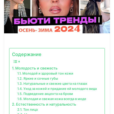
Содержание
Молодость и свежесть
Молодой и здоровый тон кожи
Яркие и сочные губы
Натуральные и свежие цвета на глазах
Уход за кожей и придание ей молодого вида
Подведение акцента на брови
Молодая и свежая кожа всегда в моде
Естественность и натуральность
Тон лица