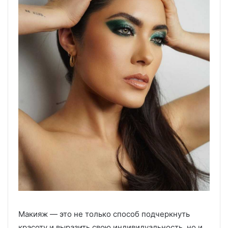
Макияж — это не только способ подчеркнуть
красоту и выразить свою индивидуальность, но и