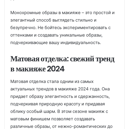
Монохромные образы в макияже – это простой и
элегантный способ выглядеть стильно и
безупречно. Не бойтесь экспериментировать с
оттенками и создавать уникальные образы,
подчеркивающие вашу индивидуальность.
Матовая отделка: свежий тренд
в макияже 2024
Матовая отделка стала одним из самых
актуальных трендов в макияже 2024 года. Она
придает образу элегантность и сдержанность,
подчеркивая природную красоту и придавая
облику особый шарм. В этом сезоне макияж с
матовым финишем позволяет создавать
различные образы, от нежно-романтических до