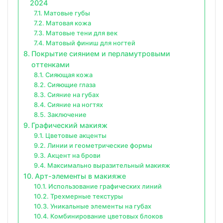
2024
Матовые губы
Матовая кожа
Матовые тени для век
Матовый финиш для ногтей
Покрытие сиянием и перламутровыми
оттенками
Сияющая кожа
Сияющие глаза
Сияние на губах
Сияние на ногтях
Заключение
Графический макияж
Цветовые акценты
Линии и геометрические формы
Акцент на брови
Максимально выразительный макияж
Арт-элементы в макияже
Использование графических линий
Трехмерные текстуры
Уникальные элементы на губах
Комбинирование цветовых блоков