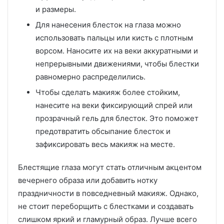
и размеры.
Для нанесения блесток на глаза можно
использовать пальцы или кисть с плотным
ворсом. Наносите их на веки аккуратными и
непрерывными движениями, чтобы блестки
равномерно распределились.
Чтобы сделать макияж более стойким,
нанесите на веки фиксирующий спрей или
прозрачный гель для блесток. Это поможет
предотвратить обсыпание блесток и
зафиксировать весь макияж на месте.
Блестящие глаза могут стать отличным акцентом
вечернего образа или добавить нотку
праздничности в повседневный макияж. Однако,
не стоит переборщить с блестками и создавать
слишком яркий и гламурный образ. Лучше всего