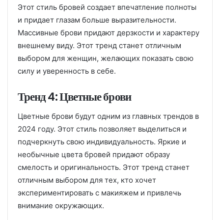
Этот стиль бровей создает впечатление полноты
и придает глазам больше выразительности.
Массивные брови придают дерзкости и характеру
внешнему виду. Этот тренд станет отличным
выбором для женщин, желающих показать свою
силу и уверенность в себе.
Тренд 4: Цветные брови
Цветные брови будут одним из главных трендов в
2024 году. Этот стиль позволяет выделиться и
подчеркнуть свою индивидуальность. Яркие и
необычные цвета бровей придают образу
смелость и оригинальность. Этот тренд станет
отличным выбором для тех, кто хочет
экспериментировать с макияжем и привлечь
внимание окружающих.