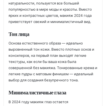
натуральности, пользуется все большей
популярностью в мире моды и красоты. Вместо
ярких и контрастных цветов, макияж 2024 года
приветствует свежий и минималистичный вид.
Тон лица
Основа естественного образа — идеально
выровненный тон кожи. Вместо плотных основ и
консилеров, на первый план выходят легкие
текстуры, как если бы ваша кожа была
совершенной без макияжа. Тонированные крема и
легкие пудры с матовым финишем — идеальный
выбор для создания безупречного тона.
Минималистичные глаза
В 2024 году макияж глаз остается