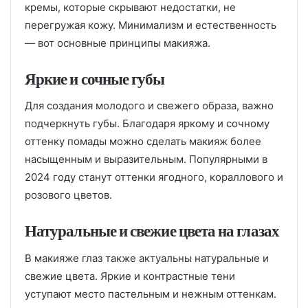
кремы, которые скрывают недостатки, не
перегружая кожу. Минимализм и естественность
— вот основные принципы макияжа.
Яркие и сочные губы
Для создания молодого и свежего образа, важно
подчеркнуть губы. Благодаря яркому и сочному
оттенку помады можно сделать макияж более
насыщенным и выразительным. Популярными в
2024 году станут оттенки ягодного, кораллового и
розового цветов.
Натуральные и свежие цвета на глазах
В макияже глаз также актуальны натуральные и
свежие цвета. Яркие и контрастные тени
уступают место пастельным и нежным оттенкам.