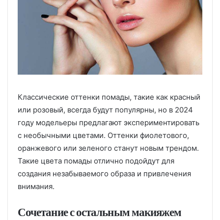
Классические оттенки помады, такие как красный
или розовый, всегда будут популярны, но в 2024
году модельеры предлагают экспериментировать
с необычными цветами. Оттенки фиолетового,
оранжевого или зеленого станут новым трендом.
Такие цвета помады отлично подойдут для
создания незабываемого образа и привлечения
внимания.
Сочетание с остальным макияжем