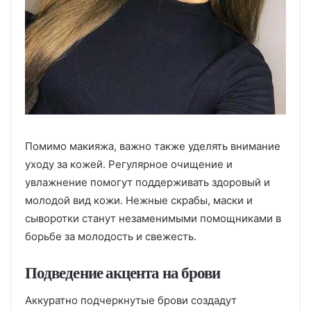
Помимо макияжа, важно также уделять внимание
уходу за кожей. Регулярное очищение и
увлажнение помогут поддерживать здоровый и
молодой вид кожи. Нежные скрабы, маски и
сыворотки станут незаменимыми помощниками в
борьбе за молодость и свежесть.
Подведение акцента на брови
Аккуратно подчеркнутые брови создадут