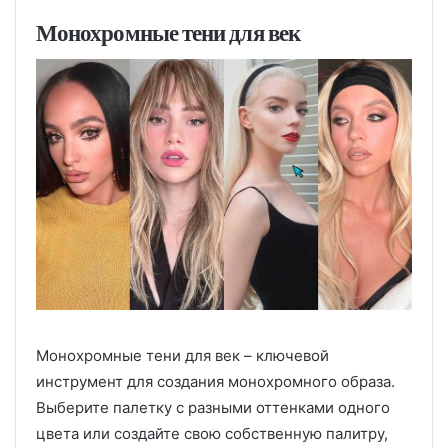
Монохромные тени для век
Монохромные тени для век – ключевой
инструмент для создания монохромного образа.
Выберите палетку с разными оттенками одного
цвета или создайте свою собственную палитру,