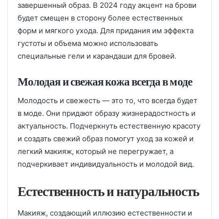
завершенный образ. В 2024 году акцент на брови
будет смещен в сторону более естественных
форм и мягкого ухода. Для придания им эффекта
густоты и объема можно использовать
специальные гели и карандаши для бровей.
Молодая и свежая кожа всегда в моде
Молодость и свежесть — это то, что всегда будет
в моде. Они придают образу жизнерадостность и
актуальность. Подчеркнуть естественную красоту
и создать свежий образ помогут уход за кожей и
легкий макияж, который не перегружает, а
подчеркивает индивидуальность и молодой вид.
Естественность и натуральность
Макияж, создающий иллюзию естественности и