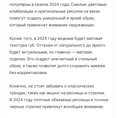
популярны в сезоне 2024 года. Смелые цветовые
комбинации и оригинальные рисунки на веках
помогут создать уникальный и яркий образ,
который привлечет внимание окружающих.
Кроме того, в 2024 году модным будет матовая
текстура губ. Оттенки от натурального до яркого
будет актуальными, но главное — матовая
отделка. Это создаст элегантный и стильный
образ, а также позволит долго сохранить макияж
без корректировки.
Конечно, не стоит забывать о классических
трендах, таких как акцент на ресницы и стрелки.
В 2024 году плотные объемные ресницы и точные
черные стрелки привлекут всеобщее внимание.