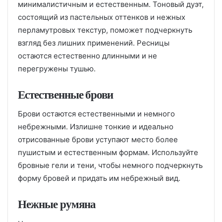
минималистичным и естественным. Тоновый дуэт,
состоящий из пастельных оттенков и нежных
перламутровых текстур, поможет подчеркнуть
взгляд без лишних применений. Ресницы
остаются естественно длинными и не
перегружены тушью.
Естественные брови
Брови остаются естественными и немного
небрежными. Излишне тонкие и идеально
отрисованные брови уступают место более
пушистым и естественным формам. Используйте
бровные гели и тени, чтобы немного подчеркнуть
форму бровей и придать им небрежный вид.
Нежные румяна