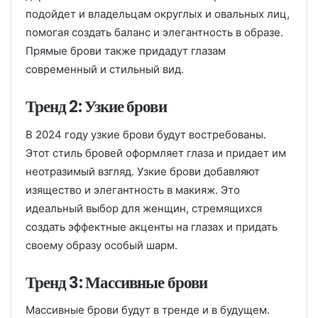
подойдет и владельцам округлых и овальных лиц,
помогая создать баланс и элегантность в образе.
Прямые брови также придадут глазам
современный и стильный вид.
Тренд 2: Узкие брови
В 2024 году узкие брови будут востребованы.
Этот стиль бровей оформляет глаза и придает им
неотразимый взгляд. Узкие брови добавляют
изящество и элегантность в макияж. Это
идеальный выбор для женщин, стремящихся
создать эффектные акценты на глазах и придать
своему образу особый шарм.
Тренд 3: Массивные брови
Массивные брови будут в тренде и в будущем.