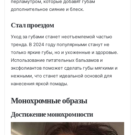
перламутром, которые добавят губам
дополнительное сияние и блеск.
Стал проездом
Уход за губами станет неотъемлемой частью
тренда. В 2024 году популярными станут не
только яркие губы, но и ухоженные и здоровые.
Использование питательных бальзамов и
эксфолиантов поможет сделать губы мягкими и
нежными, что станет идеальной основой для
нанесения яркой помады.
Монохромные образы
Достижение монохромности