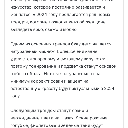
искусство, которое постоянно развивается и
меняется. В 2024 году предлагается ряд новых
трендов, которые позволят каждой женщине
выглядеть ярко, свежо и модно.
Одним из основных трендов будущего является
натуральный макияж. Большое внимание
уделяется здоровому и сияющему виду кожи,
поэтому тонирование и подсветка станут основой
любого образа. Нежные натуральные тона,
минимум корректировки и акцент на
естественную красоту будут актуальными в 2024
году.
Следующим трендом станут яркие и
неожиданные цвета на глазах. Яркие розовые,
голубые, фиолетовые и зеленые тени будут