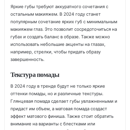
Яркие губы требуют аккуратного сочетания с
остальным макияжем. В 2024 году станет
популярным сочетание ярких губ с минимальным
макияжем глаз. Это позволит сосредоточиться на
губах и создать баланс в образе. Также можно
использовать небольшие акценты на глазах,
например, стрелки, чтобы придать образу
завершенность.
Текстура помады
В 2024 году в тренде будут не только яркие
оттенки помады, но и различные текстуры.
Глянцевая помада сделает губы увлажненными и
придаст им объем, а матовая помада создаст
эффект матового финиша. Также стоит обратить
внимание на варианты с блестками или