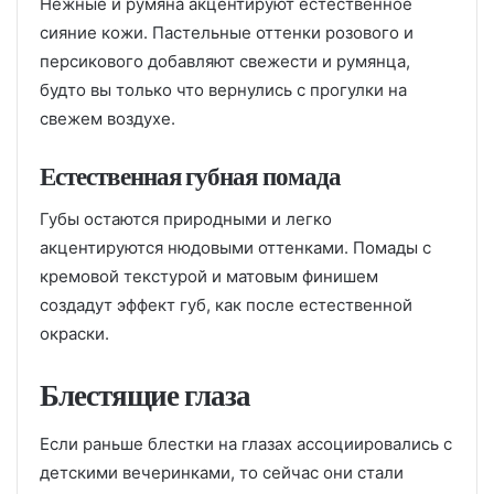
Нежные и румяна акцентируют естественное
сияние кожи. Пастельные оттенки розового и
персикового добавляют свежести и румянца,
будто вы только что вернулись с прогулки на
свежем воздухе.
Естественная губная помада
Губы остаются природными и легко
акцентируются нюдовыми оттенками. Помады с
кремовой текстурой и матовым финишем
создадут эффект губ, как после естественной
окраски.
Блестящие глаза
Если раньше блестки на глазах ассоциировались с
детскими вечеринками, то сейчас они стали