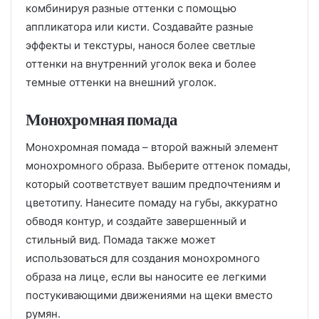
комбинируя разные оттенки с помощью
аппликатора или кисти. Создавайте разные
эффекты и текстуры, нанося более светлые
оттенки на внутренний уголок века и более
темные оттенки на внешний уголок.
Монохромная помада
Монохромная помада – второй важный элемент
монохромного образа. Выберите оттенок помады,
который соответствует вашим предпочтениям и
цветотипу. Нанесите помаду на губы, аккуратно
обводя контур, и создайте завершенный и
стильный вид. Помада также может
использоваться для создания монохромного
образа на лице, если вы наносите ее легкими
постукивающими движениями на щеки вместо
румян.