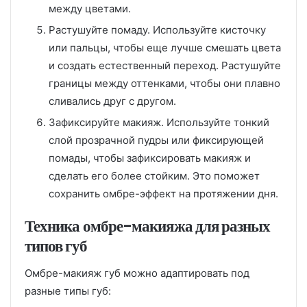
между цветами.
Растушуйте помаду. Используйте кисточку
или пальцы, чтобы еще лучше смешать цвета
и создать естественный переход. Растушуйте
границы между оттенками, чтобы они плавно
сливались друг с другом.
Зафиксируйте макияж. Используйте тонкий
слой прозрачной пудры или фиксирующей
помады, чтобы зафиксировать макияж и
сделать его более стойким. Это поможет
сохранить омбре-эффект на протяжении дня.
Техника омбре-макияжа для разных
типов губ
Омбре-макияж губ можно адаптировать под
разные типы губ: