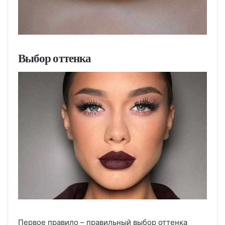
Выбор оттенка
Первое правило – правильный выбор оттенка