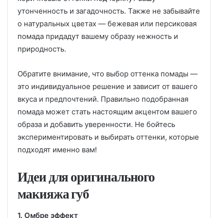
утонченность и загадочность. Также не забывайте
о натуральных цветах — бежевая или персиковая
помада придадут вашему образу нежность и
природность.
Обратите внимание, что выбор оттенка помады —
это индивидуальное решение и зависит от вашего
вкуса и предпочтений. Правильно подобранная
помада может стать настоящим акцентом вашего
образа и добавить уверенности. Не бойтесь
экспериментировать и выбирать оттенки, которые
подходят именно вам!
Идеи для оригинального
макияжа губ
1. Омбре эффект