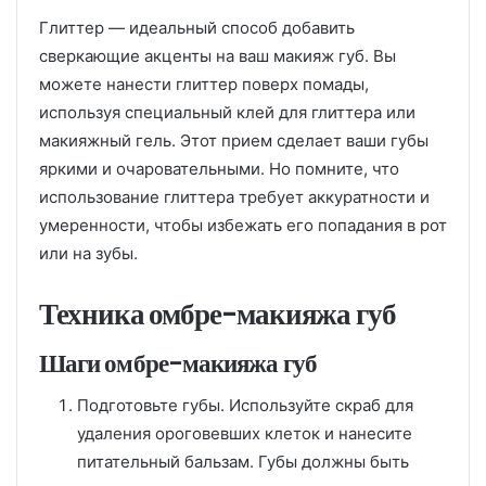
Глиттер — идеальный способ добавить
сверкающие акценты на ваш макияж губ. Вы
можете нанести глиттер поверх помады,
используя специальный клей для глиттера или
макияжный гель. Этот прием сделает ваши губы
яркими и очаровательными. Но помните, что
использование глиттера требует аккуратности и
умеренности, чтобы избежать его попадания в рот
или на зубы.
Техника омбре-макияжа губ
Шаги омбре-макияжа губ
Подготовьте губы. Используйте скраб для
удаления ороговевших клеток и нанесите
питательный бальзам. Губы должны быть