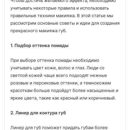
Чтобы достичь желаемого эффекта, необходимо
учитывать некоторые правила и использовать
правильные техники макияжа. В этой статье мы
рассмотрим основные советы и идеи для создания
прекрасного макияжа губ.
1. Подбор оттенка помады
При выборе оттенка помады необходимо
учитывать цвет кожи, волос и глаз. Люди со
светлой кожей чаще всего подходят нежные
розовые и персиковые оттенки, а темнокожим
красоткам больше подойдут более насыщенные и
яркие цвета, такие как красный или коричневый.
2. Линер для контура губ
Линер для губ поможет придать губам более