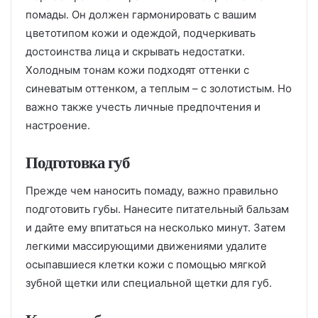
помады. Он должен гармонировать с вашим
цветотипом кожи и одеждой, подчеркивать
достоинства лица и скрывать недостатки.
Холодным тонам кожи подходят оттенки с
синеватым оттенком, а теплым – с золотистым. Но
важно также учесть личные предпочтения и
настроение.
Подготовка губ
Прежде чем наносить помаду, важно правильно
подготовить губы. Нанесите питательный бальзам
и дайте ему впитаться на несколько минут. Затем
легкими массирующими движениями удалите
осыпавшиеся клетки кожи с помощью мягкой
зубной щетки или специальной щетки для губ.