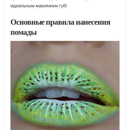
идеальным макияжем губ!
Основные правила нанесения
помады