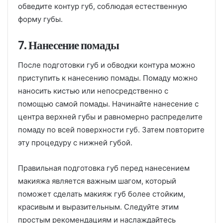
обведите контур губ, соблюдая естественную
форму губы.
7. Нанесение помады
После подготовки губ и обводки контура можно
приступить к нанесению помады. Помаду можно
наносить кистью или непосредственно с
помощью самой помады. Начинайте нанесение с
центра верхней губы и равномерно распределите
помаду по всей поверхности губ. Затем повторите
эту процедуру с нижней губой.
Правильная подготовка губ перед нанесением
макияжа является важным шагом, который
поможет сделать макияж губ более стойким,
красивым и выразительным. Следуйте этим
простым рекомендациям и наслаждайтесь