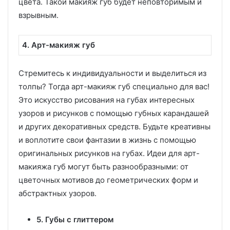
цвета. Такой макияж губ будет неповторимым и
взрывным.
4. Арт-макияж губ
Стремитесь к индивидуальности и выделиться из
толпы? Тогда арт-макияж губ специально для вас!
Это искусство рисования на губах интересных
узоров и рисунков с помощью губных карандашей
и других декоративных средств. Будьте креативны
и воплотите свои фантазии в жизнь с помощью
оригинальных рисунков на губах. Идеи для арт-
макияжа губ могут быть разнообразными: от
цветочных мотивов до геометрических форм и
абстрактных узоров.
5. Губы с глиттером