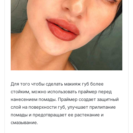
Для того чтобы сделать макияж губ более
стойким, можно использовать праймер перед
нанесением помады. Праймер создает защитный
слой на поверхности губ, улучшает прилипание
помады и предотвращает ее растекание и
смазывание.