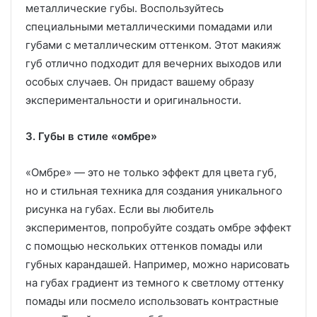
металлические губы. Воспользуйтесь
специальными металлическими помадами или
губами с металлическим оттенком. Этот макияж
губ отлично подходит для вечерних выходов или
особых случаев. Он придаст вашему образу
экспериментальности и оригинальности.
3. Губы в стиле «омбре»
«Омбре» — это не только эффект для цвета губ,
но и стильная техника для создания уникального
рисунка на губах. Если вы любитель
экспериментов, попробуйте создать омбре эффект
с помощью нескольких оттенков помады или
губных карандашей. Например, можно нарисовать
на губах градиент из темного к светлому оттенку
помады или посмело использовать контрастные