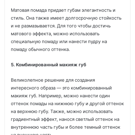
Матовая помада придает губам элегантность и
стиль. Она также имеет долгосрочную стойкость
и не размазывается. Для того чтобы достичь
матового эффекта, можно использовать
специальную помаду или нанести пудру на
помаду обычного оттенка.
5. Комбинированный макияж губ
Великолепное решение для создания
интересного образа — это комбинированный
макияж губ. Например, можно нанести один
оттенок помады на нижнюю губу и другой оттенок
на верхнюю губу. Также, можно использовать
градиентный эффект, нанося светлый оттенок на
внутреннюю часть губы и более темный оттенок
на внешнюю часть.