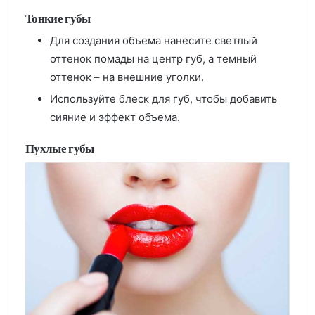
Тонкие губы
Для создания объема нанесите светлый
оттенок помады на центр губ, а темный
оттенок – на внешние уголки.
Используйте блеск для губ, чтобы добавить
сияние и эффект объема.
Пухлые губы