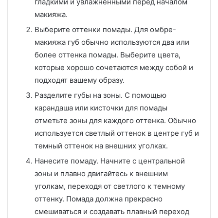
гладкими и увлажненными перед началом
макияжа.
Выберите оттенки помады. Для омбре-
макияжа губ обычно используются два или
более оттенка помады. Выберите цвета,
которые хорошо сочетаются между собой и
подходят вашему образу.
Разделите губы на зоны. С помощью
карандаша или кисточки для помады
отметьте зоны для каждого оттенка. Обычно
используется светлый оттенок в центре губ и
темный оттенок на внешних уголках.
Нанесите помаду. Начните с центральной
зоны и плавно двигайтесь к внешним
уголкам, переходя от светлого к темному
оттенку. Помада должна прекрасно
смешиваться и создавать плавный переход