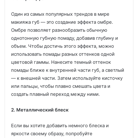
Один из самых популярных трендов в мире
макияжа губ — это создание эффекта омбре.
Омбре позволяет разнообразить обычную
однотонную губную помаду, добавив глубину и
объем. Чтобы достичь этого эффекта, можно
использовать помады разных оттенков одной
цветовой гаммы. Нанесите темный оттенок
помады ближе к внутренней части губ, а светлый
— к внешней части. Затем используйте кисточку
или пальцы, чтобы плавно смешать цвета и
создать плавный переход между ними.
2. Металлический блеск
Если вы хотите добавить немного блеска и
яркости своему образу, попробуйте