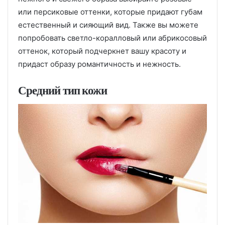
или персиковые оттенки, которые придают губам
естественный и сияющий вид. Также вы можете
попробовать светло-коралловый или абрикосовый
оттенок, который подчеркнет вашу красоту и
придаст образу романтичность и нежность.
Средний тип кожи