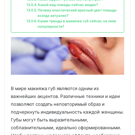
Какой вид помады сейчас моден?
Почему классический красный цвет помады
всегда актуален?
Какие тренды в макияже губ сейчас на пике
популярности?
В мире макияжа губ являются одним из
важнейших акцентов. Различные техники и идеи
позволяют создать неповторимый образ и
подчеркнуть индивидуальность каждой женщины.
Губы могут быть выразительными,
соблазнительными, идеально сформированными.