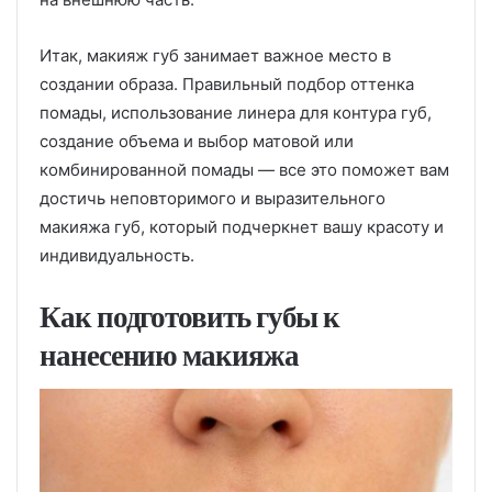
Итак, макияж губ занимает важное место в
создании образа. Правильный подбор оттенка
помады, использование линера для контура губ,
создание объема и выбор матовой или
комбинированной помады — все это поможет вам
достичь неповторимого и выразительного
макияжа губ, который подчеркнет вашу красоту и
индивидуальность.
Как подготовить губы к
нанесению макияжа