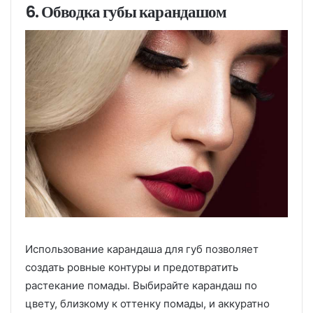
6. Обводка губы карандашом
Использование карандаша для губ позволяет
создать ровные контуры и предотвратить
растекание помады. Выбирайте карандаш по
цвету, близкому к оттенку помады, и аккуратно