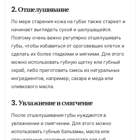
2. Отшелушивание
По мере старения кожа на губах также стареет и
начинает выглядеть сухой и шелушащейся.
Поэтому очень важно регулярно отшелушивать
губы, чтобы избавиться от ороговевших клеток и
сделать их более гладкими и мягкими. Для этого
можно использовать губную щетку или губный
скраб, либо приготовить смесь из натуральных
ингредиентов, например, сахара и меда или
оливкового масла.
3. Увлажнение и смягчение
После отшелушивания губы нуждаются в
увлажнении и смягчении. Для этого можно
использовать губные бальзамы, масла или
специальные уходовые средства для губ.