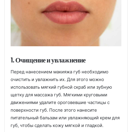
1. Очищение и увлажнение
Перед нанесением макияжа губ необходимо
очистить и увлажнить их. Для этого можно
использовать мягкий губной скраб или зубную
щетку для массажа губ. Мягкими круговыми
движениями удалите ороговевшие частицы с
поверхности губ. После этого нанесите
питательный бальзам или увлажняющий крем для
губ, чтобы сделать кожу мягкой и гладкой.