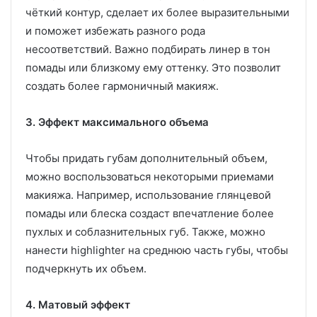
чёткий контур, сделает их более выразительными
и поможет избежать разного рода
несоответствий. Важно подбирать линер в тон
помады или близкому ему оттенку. Это позволит
создать более гармоничный макияж.
3. Эффект максимального объема
Чтобы придать губам дополнительный объем,
можно воспользоваться некоторыми приемами
макияжа. Например, использование глянцевой
помады или блеска создаст впечатление более
пухлых и соблазнительных губ. Также, можно
нанести highlighter на среднюю часть губы, чтобы
подчеркнуть их объем.
4. Матовый эффект