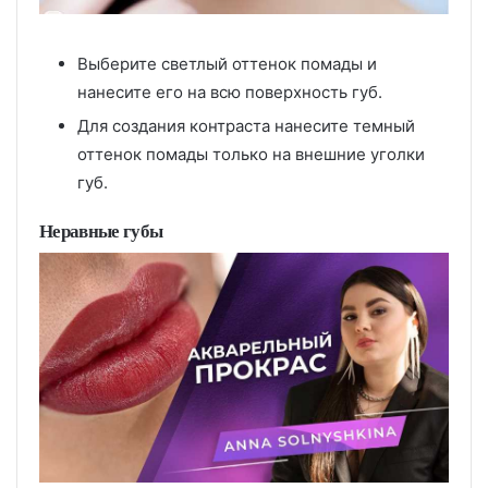
Выберите светлый оттенок помады и
нанесите его на всю поверхность губ.
Для создания контраста нанесите темный
оттенок помады только на внешние уголки
губ.
Неравные губы