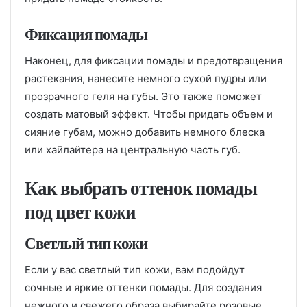
Фиксация помады
Наконец, для фиксации помады и предотвращения
растекания, нанесите немного сухой пудры или
прозрачного геля на губы. Это также поможет
создать матовый эффект. Чтобы придать объем и
сияние губам, можно добавить немного блеска
или хайлайтера на центральную часть губ.
Как выбрать оттенок помады
под цвет кожи
Светлый тип кожи
Если у вас светлый тип кожи, вам подойдут
сочные и яркие оттенки помады. Для создания
нежного и свежего образа выбирайте розовые