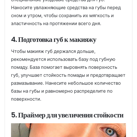
Наносите увлажняющие средства на губы перед
сном и утром, чтобы сохранить их мягкость и
эластичность на протяжении всего дня.
4. Подготовка губ к макияжу
Чтобы макияж губ держался дольше,
рекомендуется использовать базу под губную
помаду. База помогает выровнять поверхность
губ, улучшает стойкость помады и предотвращает
размазывание. Нанесите небольшое количество
базы на губы и равномерно распределите по
поверхности.
5. Праймер для увеличения стойкости