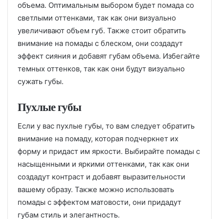
объема. Оптимальным выбором будет помада со
светлыми оттенками, так как они визуально
увеличивают объем губ. Также стоит обратить
внимание на помады с блеском, они создадут
эффект сияния и добавят губам объема. Избегайте
темных оттенков, так как они будут визуально
сужать губы.
Пухлые губы
Если у вас пухлые губы, то вам следует обратить
внимание на помаду, которая подчеркнет их
форму и придаст им яркости. Выбирайте помады с
насыщенными и яркими оттенками, так как они
создадут контраст и добавят выразительности
вашему образу. Также можно использовать
помады с эффектом матовости, они придадут
губам стиль и элегантность.