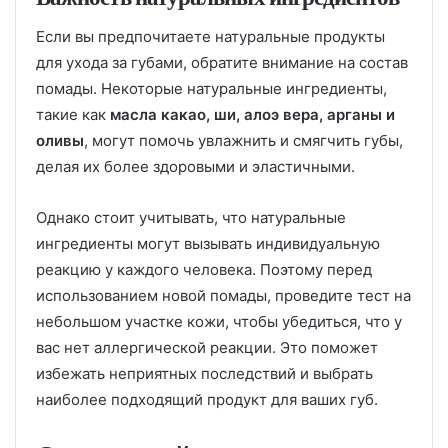
Если вы предпочитаете натуральные продукты
для ухода за губами, обратите внимание на состав
помады. Некоторые натуральные ингредиенты,
такие как
масла какао, ши, алоэ вера, арганы и
оливы
, могут помочь увлажнить и смягчить губы,
делая их более здоровыми и эластичными.
Однако стоит учитывать, что натуральные
ингредиенты могут вызывать индивидуальную
реакцию у каждого человека. Поэтому перед
использованием новой помады, проведите тест на
небольшом участке кожи, чтобы убедиться, что у
вас нет аллергической реакции. Это поможет
избежать неприятных последствий и выбрать
наиболее подходящий продукт для ваших губ.