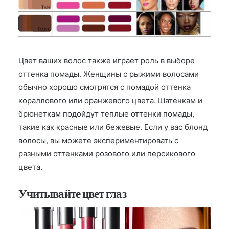
Цвет ваших волос также играет роль в выборе
оттенка помады. Женщины с рыжими волосами
обычно хорошо смотрятся с помадой оттенка
кораллового или оранжевого цвета. Шатенкам и
брюнеткам подойдут теплые оттенки помады,
такие как красные или бежевые. Если у вас блонд
волосы, вы можете экспериментировать с
разными оттенками розового или персикового
цвета.
Учитывайте цвет глаз