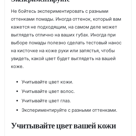
Не бойтесь экспериментировать с разными
оттенками помады. Иногда оттенок, который вам
кажется не подходящим, на самом деле может
выглядеть отлично на ваших губах. Иногда при
выборе помады полезно сделать тестовый нанос
на кисточке на коже руки или запястья, чтобы
увидеть, какой цвет будет выглядеть на вашей
коже.
Учитывайте цвет кожи.
Учитывайте цвет волос.
Учитывайте цвет глаз.
Экспериментируйте с разными оттенками.
Учитывайте цвет вашей кожи