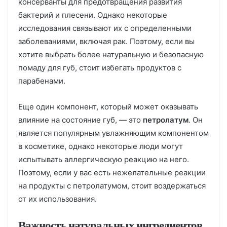
консерванты для предотвращения развития
бактерий и плесени. Однако некоторые
исследования связывают их с определенными
заболеваниями, включая рак. Поэтому, если вы
хотите выбрать более натуральную и безопасную
помаду для губ, стоит избегать продуктов с
парабенами.
Еще один компонент, который может оказывать
влияние на состояние губ, — это
петролатум
. Он
является популярным увлажняющим компонентом
в косметике, однако некоторые люди могут
испытывать аллергическую реакцию на него.
Поэтому, если у вас есть нежелательные реакции
на продукты с петролатумом, стоит воздержаться
от их использования.
Важность натуральных ингредиентов