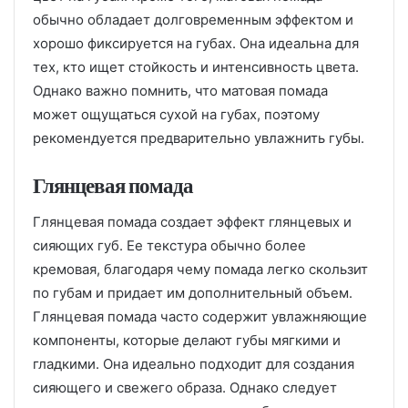
обычно обладает долговременным эффектом и
хорошо фиксируется на губах. Она идеальна для
тех, кто ищет стойкость и интенсивность цвета.
Однако важно помнить, что матовая помада
может ощущаться сухой на губах, поэтому
рекомендуется предварительно увлажнить губы.
Глянцевая помада
Глянцевая помада создает эффект глянцевых и
сияющих губ. Ее текстура обычно более
кремовая, благодаря чему помада легко скользит
по губам и придает им дополнительный объем.
Глянцевая помада часто содержит увлажняющие
компоненты, которые делают губы мягкими и
гладкими. Она идеально подходит для создания
сияющего и свежего образа. Однако следует