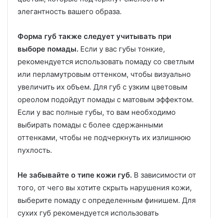
элегантность вашего образа.
Форма губ также следует учитывать при
выборе помады.
Если у вас губы тонкие,
рекомендуется использовать помаду со светлым
или перламутровым оттенком, чтобы визуально
увеличить их объем. Для губ с узким цветовым
ореолом подойдут помады с матовым эффектом.
Если у вас полные губы, то вам необходимо
выбирать помады с более сдержанными
оттенками, чтобы не подчеркнуть их излишнюю
пухлость.
Не забывайте о типе кожи губ.
В зависимости от
того, от чего вы хотите скрыть нарушения кожи,
выберите помаду с определенным финишем. Для
сухих губ рекомендуется использовать