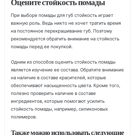
Оцените стойкость помады
При выборе помады для губ стойкость играет
важную роль. Ведь никто не хочет тратить время
на постоянное перекрашивание губ. Поэтому
рекомендуется обратить внимание на стойкость
помады перед ее покупкой.
Одним из способов оценить стойкость помады
является изучение ее состава. Обратите внимание
на наличие в составе красителей, которые
обеспечивают насыщенность цвета. Кроме того,
полезно проверить наличие в составе
ингредиентов, которые помогают усилить
стойкость помады, например, силиконовых
полимеров.
Также можно использовать следующие