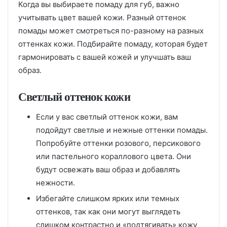
Когда вы выбираете помаду для губ, важно
учитывать цвет вашей кожи. Разный оттенок
помады может смотреться по-разному на разных
оттенках кожи. Подбирайте помаду, которая будет
гармонировать с вашей кожей и улучшать ваш
образ.
Светлый оттенок кожи
Если у вас светлый оттенок кожи, вам
подойдут светлые и нежные оттенки помады.
Попробуйте оттенки розового, персикового
или пастельного кораллового цвета. Они
будут освежать ваш образ и добавлять
нежности.
Избегайте слишком ярких или темных
оттенков, так как они могут выглядеть
слишком контрастно и «подтягивать» кожу