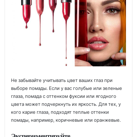
Не забывайте учитывать цвет ваших глаз при
выборе помады. Если у вас голубые или зеленые
глаза, помада с оттенком фуксии или ягодного
цвета может подчеркнуть их яркость. Для тех, у
кого карие глаза, подходят теплые оттенки
помады, например, коричневые или оранжевые.
Экспериментируйте