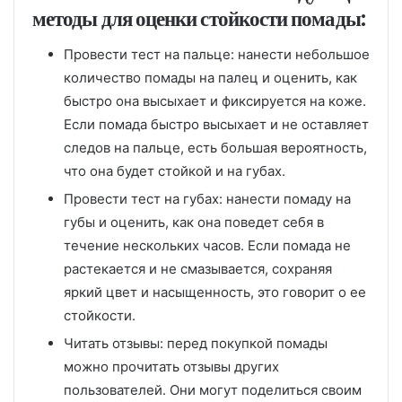
методы для оценки стойкости помады:
Провести тест на пальце: нанести небольшое
количество помады на палец и оценить, как
быстро она высыхает и фиксируется на коже.
Если помада быстро высыхает и не оставляет
следов на пальце, есть большая вероятность,
что она будет стойкой и на губах.
Провести тест на губах: нанести помаду на
губы и оценить, как она поведет себя в
течение нескольких часов. Если помада не
растекается и не смазывается, сохраняя
яркий цвет и насыщенность, это говорит о ее
стойкости.
Читать отзывы: перед покупкой помады
можно прочитать отзывы других
пользователей. Они могут поделиться своим